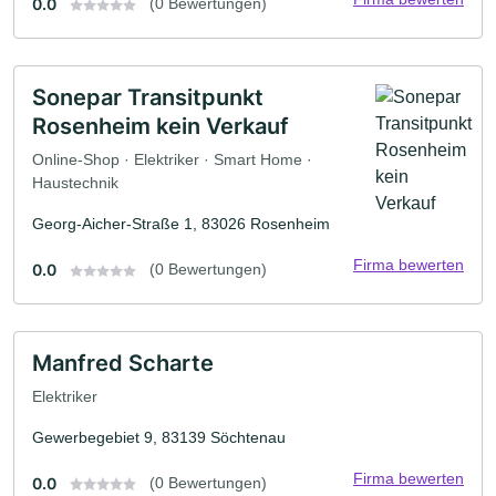
0.0
(0 Bewertungen)
Sonepar Transitpunkt
Rosenheim kein Verkauf
Online-Shop · Elektriker · Smart Home ·
Haustechnik
Georg-Aicher-Straße 1, 83026 Rosenheim
Firma bewerten
0.0
(0 Bewertungen)
Manfred Scharte
Elektriker
Gewerbegebiet 9, 83139 Söchtenau
Firma bewerten
0.0
(0 Bewertungen)