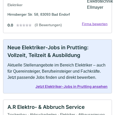
Elektriker
Hirnsberger Str. 58, 83093 Bad Endorf
Firma bewerten
0.0
(0 Bewertungen)
Neue Elektriker-Jobs in Prutting:
Vollzeit, Teilzeit & Ausbildung
Aktuelle Stellenangebote im Bereich Elektriker – auch
für Quereinsteiger, Berufseinsteiger und Fachkräfte.
Jetzt passende Jobs finden und direkt bewerben.
Jetzt Elektriker-Jobs in Prutting ansehen
A.R Elektro- & Abbruch Service
Trockenbau · Abbrucharbeiten · Elektriker · Altbausanierung