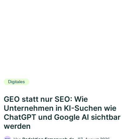
Digitales
GEO statt nur SEO: Wie
Unternehmen in KI-Suchen wie
ChatGPT und Google AI sichtbar
werden