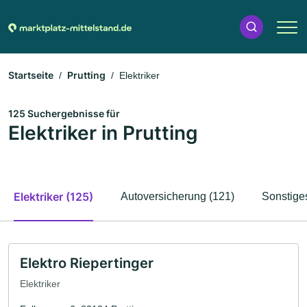
Startseite
Prutting
Elektriker
125 Suchergebnisse für
Elektriker in Prutting
Elektriker (125)
Autoversicherung (121)
Sonstige
Elektro Riepertinger
Elektriker