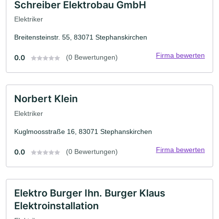
Schreiber Elektrobau GmbH
Elektriker
Breitensteinstr. 55, 83071 Stephanskirchen
Firma bewerten
0.0
(0 Bewertungen)
Norbert Klein
Elektriker
Kuglmoosstraße 16, 83071 Stephanskirchen
Firma bewerten
0.0
(0 Bewertungen)
Elektro Burger Ihn. Burger Klaus
Elektroinstallation