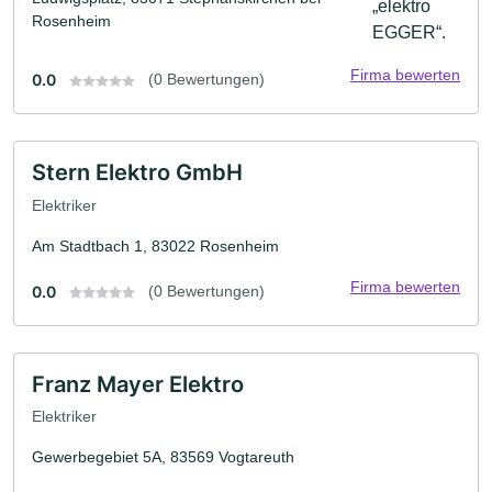
Rosenheim
Firma bewerten
0.0
(0 Bewertungen)
Stern Elektro GmbH
Elektriker
Am Stadtbach 1, 83022 Rosenheim
Firma bewerten
0.0
(0 Bewertungen)
Franz Mayer Elektro
Elektriker
Gewerbegebiet 5A, 83569 Vogtareuth