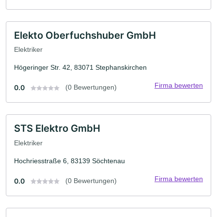
Elekto Oberfuchshuber GmbH
Elektriker
Högeringer Str. 42, 83071 Stephanskirchen
Firma bewerten
0.0
(0 Bewertungen)
STS Elektro GmbH
Elektriker
Hochriesstraße 6, 83139 Söchtenau
Firma bewerten
0.0
(0 Bewertungen)