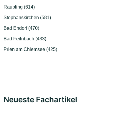
Raubling (614)
Stephanskirchen (581)
Bad Endorf (470)
Bad Feilnbach (433)
Prien am Chiemsee (425)
Neueste Fachartikel