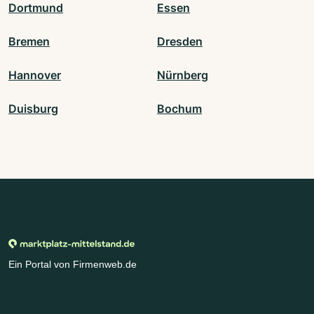
Dortmund
Essen
Bremen
Dresden
Hannover
Nürnberg
Duisburg
Bochum
Ein Portal von Firmenweb.de