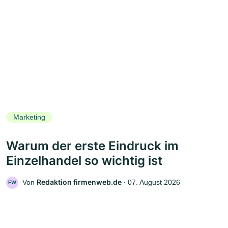
Marketing
Warum der erste Eindruck im
Einzelhandel so wichtig ist
Redaktion firmenweb.de
Von
‧
07. August 2026
FW