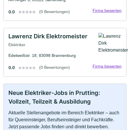
Firma bewerten
0.0
(0 Bewertungen)
Lawrenz Dirk Elektromeister
Elektriker
Edelweißstr. 18, 83098 Brannenburg
Firma bewerten
0.0
(0 Bewertungen)
Neue Elektriker-Jobs in Prutting:
Vollzeit, Teilzeit & Ausbildung
Aktuelle Stellenangebote im Bereich Elektriker – auch
für Quereinsteiger, Berufseinsteiger und Fachkräfte.
Jetzt passende Jobs finden und direkt bewerben.