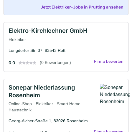
Jetzt Elektriker-Jobs in Prutting ansehen
Elektro-Kirchlechner GmbH
Elektriker
Lengdorfer Str. 37, 83543 Rott
Firma bewerten
0.0
(0 Bewertungen)
Sonepar Niederlassung
Rosenheim
Online-Shop · Elektriker · Smart Home ·
Haustechnik
Georg-Aicher-Straße 1, 83026 Rosenheim
Firma bewerten