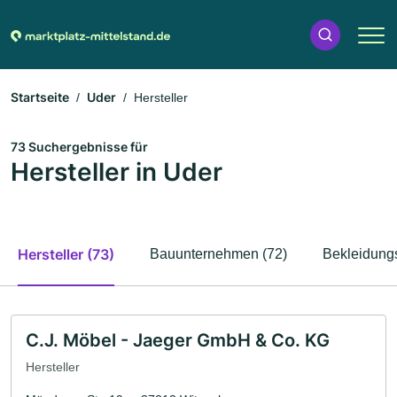
Startseite
Uder
Hersteller
73 Suchergebnisse für
Hersteller in Uder
Hersteller (73)
Bauunternehmen (72)
Bekleidungs
C.J. Möbel - Jaeger GmbH & Co. KG
Hersteller