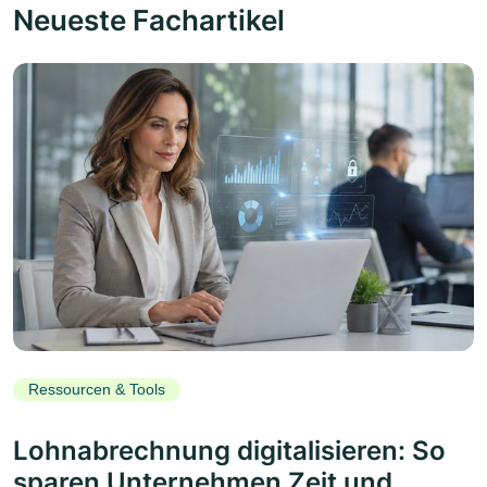
Neueste Fachartikel
Ressourcen & Tools
Lohnabrechnung digitalisieren: So
sparen Unternehmen Zeit und