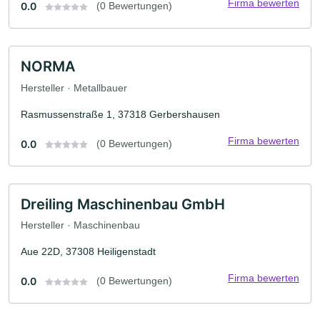
Firma bewerten
0.0
(0 Bewertungen)
NORMA
Hersteller · Metallbauer
Rasmussenstraße 1, 37318 Gerbershausen
Firma bewerten
0.0
(0 Bewertungen)
Dreiling Maschinenbau GmbH
Hersteller · Maschinenbau
Aue 22D, 37308 Heiligenstadt
Firma bewerten
0.0
(0 Bewertungen)