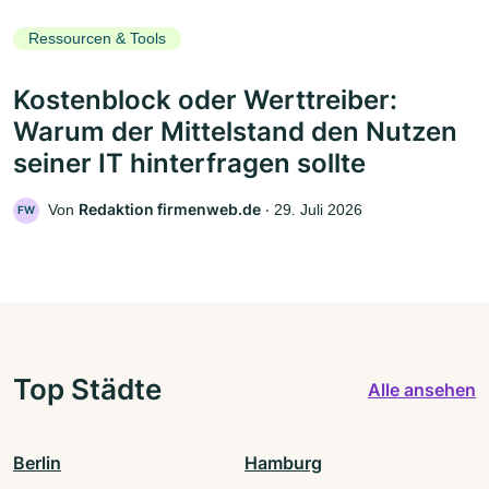
Ressourcen & Tools
Kostenblock oder Werttreiber:
Warum der Mittelstand den Nutzen
seiner IT hinterfragen sollte
Redaktion firmenweb.de
Von
‧
29. Juli 2026
FW
Top Städte
Alle ansehen
Berlin
Hamburg