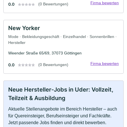
Firma bewerten
0.0
(0 Bewertungen)
New Yorker
Mode · Bekleidungsgeschäft · Einzelhandel · Sonnenbrillen ·
Hersteller
Weender Straße 65/69, 37073 Göttingen
Firma bewerten
0.0
(0 Bewertungen)
Neue Hersteller-Jobs in Uder: Vollzeit,
Teilzeit & Ausbildung
Aktuelle Stellenangebote im Bereich Hersteller – auch
für Quereinsteiger, Berufseinsteiger und Fachkräfte.
Jetzt passende Jobs finden und direkt bewerben.