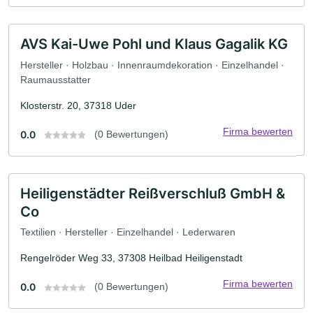
AVS Kai-Uwe Pohl und Klaus Gagalik KG
Hersteller · Holzbau · Innenraumdekoration · Einzelhandel ·
Raumausstatter
Klosterstr. 20, 37318 Uder
Firma bewerten
0.0
(0 Bewertungen)
Heiligenstädter Reißverschluß GmbH &
Co
Textilien · Hersteller · Einzelhandel · Lederwaren
Rengelröder Weg 33, 37308 Heilbad Heiligenstadt
Firma bewerten
0.0
(0 Bewertungen)