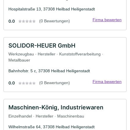
Hospitalstraße 13, 37308 Heilbad Heiligenstadt
Firma bewerten
0.0
(0 Bewertungen)
SOLIDOR-HEUER GmbH
Werkzeugbau · Hersteller · Kunststoffverarbeitung ·
Metallbauer
Bahnhofstr. 5 c, 37308 Heilbad Heiligenstadt
Firma bewerten
0.0
(0 Bewertungen)
Maschinen-König, Industriewaren
Einzelhandel · Hersteller · Maschinenbau
Wilhelmstraße 64, 37308 Heilbad Heiligenstadt