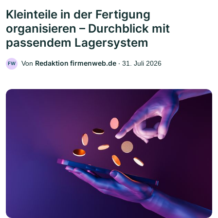
Kleinteile in der Fertigung
organisieren – Durchblick mit
passendem Lagersystem
Redaktion firmenweb.de
Von
‧
31. Juli 2026
FW