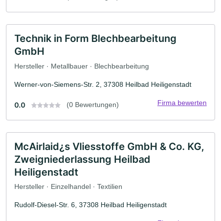
Technik in Form Blechbearbeitung
GmbH
Hersteller · Metallbauer · Blechbearbeitung
Werner-von-Siemens-Str. 2, 37308 Heilbad Heiligenstadt
Firma bewerten
0.0
(0 Bewertungen)
McAirlaid¿s Vliesstoffe GmbH & Co. KG,
Zweigniederlassung Heilbad
Heiligenstadt
Hersteller · Einzelhandel · Textilien
Rudolf-Diesel-Str. 6, 37308 Heilbad Heiligenstadt