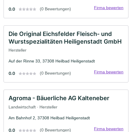
Firma bewerten
0.0
(0 Bewertungen)
Die Original Eichsfelder Fleisch- und
Wurstspezialitäten Heiligenstadt GmbH
Hersteller
Auf der Rinne 33, 37308 Heilbad Heiligenstadt
Firma bewerten
0.0
(0 Bewertungen)
Agroma - Bäuerliche AG Kalteneber
Landwirtschaft · Hersteller
Am Bahnhof 2, 37308 Heilbad Heiligenstadt
Firma bewerten
0.0
(0 Bewertungen)