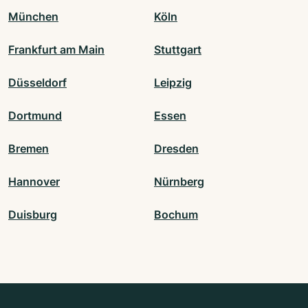
München
Köln
Frankfurt am Main
Stuttgart
Düsseldorf
Leipzig
Dortmund
Essen
Bremen
Dresden
Hannover
Nürnberg
Duisburg
Bochum