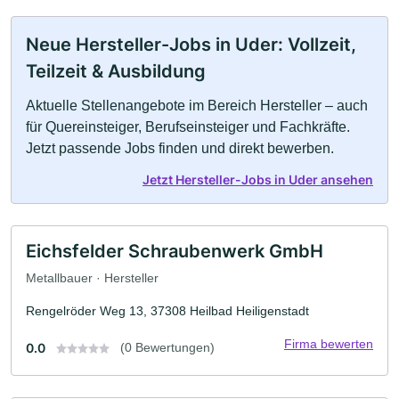
Neue Hersteller-Jobs in Uder: Vollzeit,
Teilzeit & Ausbildung
Aktuelle Stellenangebote im Bereich Hersteller – auch
für Quereinsteiger, Berufseinsteiger und Fachkräfte.
Jetzt passende Jobs finden und direkt bewerben.
Jetzt Hersteller-Jobs in Uder ansehen
Eichsfelder Schraubenwerk GmbH
Metallbauer · Hersteller
Rengelröder Weg 13, 37308 Heilbad Heiligenstadt
Firma bewerten
0.0
(0 Bewertungen)