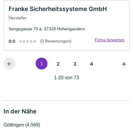
Franke Sicherheitssysteme GmbH
Hersteller
Sengegasse 75 a, 37318 Hohengandern
Firma bewerten
0.0
(0 Bewertungen)
2
3
4
1
1-20 von 73
In der Nähe
Göttingen (4.569)