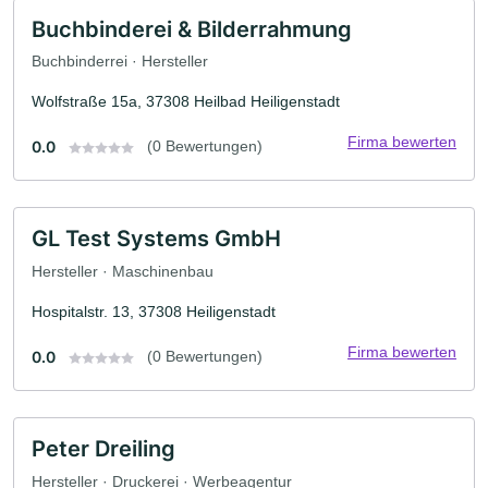
Buchbinderei & Bilderrahmung
Buchbinderrei · Hersteller
Wolfstraße 15a, 37308 Heilbad Heiligenstadt
Firma bewerten
0.0
(0 Bewertungen)
GL Test Systems GmbH
Hersteller · Maschinenbau
Hospitalstr. 13, 37308 Heiligenstadt
Firma bewerten
0.0
(0 Bewertungen)
Peter Dreiling
Hersteller · Druckerei · Werbeagentur