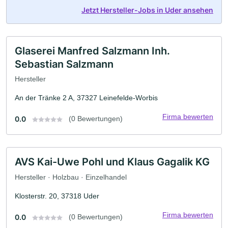
Jetzt Hersteller-Jobs in Uder ansehen
Glaserei Manfred Salzmann Inh.
Sebastian Salzmann
Hersteller
An der Tränke 2 A, 37327 Leinefelde-Worbis
Firma bewerten
0.0
(0 Bewertungen)
AVS Kai-Uwe Pohl und Klaus Gagalik KG
Hersteller · Holzbau · Einzelhandel
Klosterstr. 20, 37318 Uder
Firma bewerten
0.0
(0 Bewertungen)