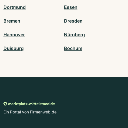
Dortmund
Essen
Bremen
Dresden
Hannover
Nürnberg
Duisburg
Bochum
Ein Portal von Firmenweb.de