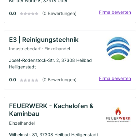
Bei der Warte 8, 37318 Uder
Firma bewerten
0.0
(0 Bewertungen)
E3 | Reinigungstechnik
Industriebedarf · Einzelhandel
Josef-Rodenstock-Str. 2, 37308 Heilbad
Heiligenstadt
Firma bewerten
0.0
(0 Bewertungen)
FEUERWERK - Kachelofen &
Kaminbau
Einzelhandel
Wilhelmstr. 81, 37308 Heilbad Heiligenstadt