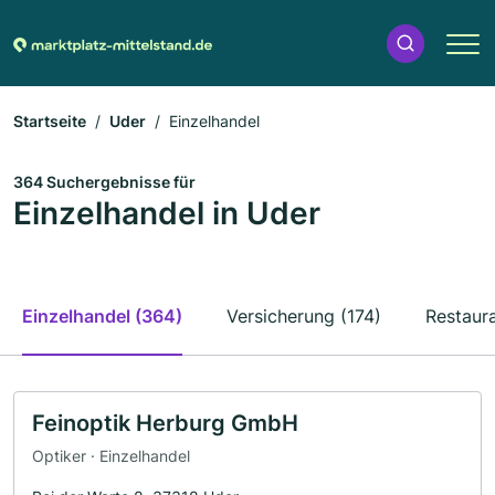
Startseite
Uder
Einzelhandel
364 Suchergebnisse für
Einzelhandel in Uder
Einzelhandel (364)
Versicherung (174)
Restaura
Feinoptik Herburg GmbH
Optiker · Einzelhandel