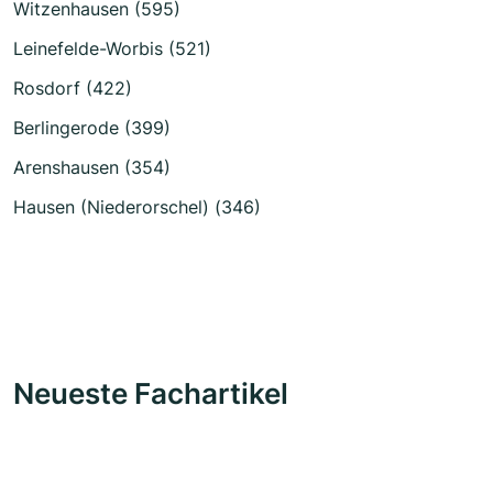
Witzenhausen (595)
Leinefelde-Worbis (521)
Rosdorf (422)
Berlingerode (399)
Arenshausen (354)
Hausen (Niederorschel) (346)
Neueste Fachartikel