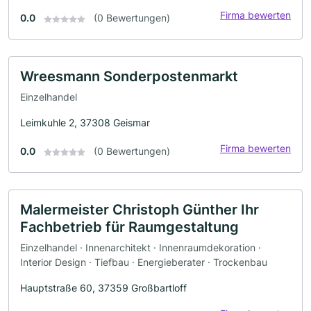
Firma bewerten
0.0
(0 Bewertungen)
Wreesmann Sonderpostenmarkt
Einzelhandel
Leimkuhle 2, 37308 Geismar
Firma bewerten
0.0
(0 Bewertungen)
Malermeister Christoph Günther Ihr
Fachbetrieb für Raumgestaltung
Einzelhandel · Innenarchitekt · Innenraumdekoration ·
Interior Design · Tiefbau · Energieberater · Trockenbau
Hauptstraße 60, 37359 Großbartloff