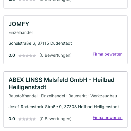
JOMFY
Einzelhandel
Schulstraße 6, 37115 Duderstadt
Firma bewerten
0.0
(0 Bewertungen)
ABEX LINSS Malsfeld GmbH - Heilbad
Heiligenstadt
Baustoffhandel · Einzelhandel · Baumarkt · Werkzeugbau
Josef-Rodenstock-Straße 9, 37308 Heilbad Heiligenstadt
Firma bewerten
0.0
(0 Bewertungen)