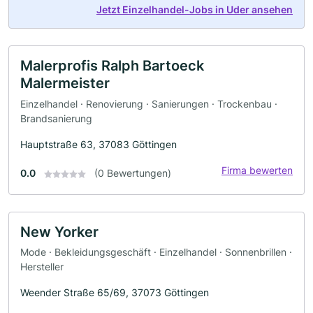
Jetzt Einzelhandel-Jobs in Uder ansehen
Malerprofis Ralph Bartoeck
Malermeister
Einzelhandel · Renovierung · Sanierungen · Trockenbau ·
Brandsanierung
Hauptstraße 63, 37083 Göttingen
Firma bewerten
0.0
(0 Bewertungen)
New Yorker
Mode · Bekleidungsgeschäft · Einzelhandel · Sonnenbrillen ·
Hersteller
Weender Straße 65/69, 37073 Göttingen