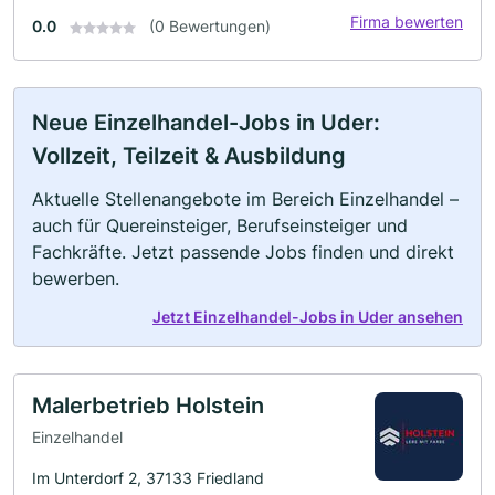
Firma bewerten
0.0
(0 Bewertungen)
Neue Einzelhandel-Jobs in Uder:
Vollzeit, Teilzeit & Ausbildung
Aktuelle Stellenangebote im Bereich Einzelhandel –
auch für Quereinsteiger, Berufseinsteiger und
Fachkräfte. Jetzt passende Jobs finden und direkt
bewerben.
Jetzt Einzelhandel-Jobs in Uder ansehen
Malerbetrieb Holstein
Einzelhandel
Im Unterdorf 2, 37133 Friedland