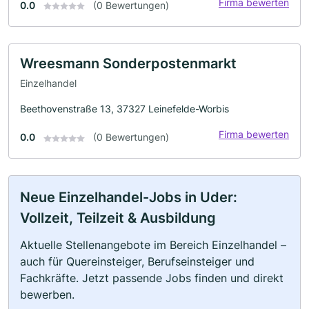
Firma bewerten
0.0
(0 Bewertungen)
Wreesmann Sonderpostenmarkt
Einzelhandel
Beethovenstraße 13, 37327 Leinefelde-Worbis
Firma bewerten
0.0
(0 Bewertungen)
Neue Einzelhandel-Jobs in Uder:
Vollzeit, Teilzeit & Ausbildung
Aktuelle Stellenangebote im Bereich Einzelhandel –
auch für Quereinsteiger, Berufseinsteiger und
Fachkräfte. Jetzt passende Jobs finden und direkt
bewerben.