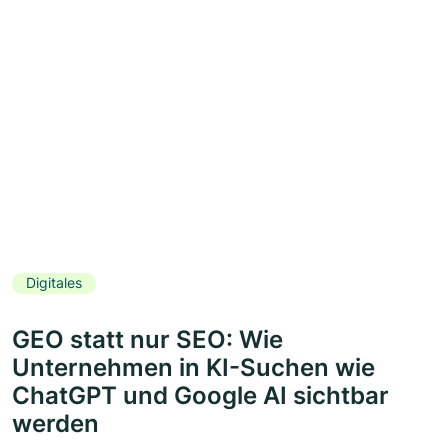
Digitales
GEO statt nur SEO: Wie
Unternehmen in KI-Suchen wie
ChatGPT und Google AI sichtbar
werden