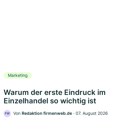
Marketing
Warum der erste Eindruck im
Einzelhandel so wichtig ist
Von
Redaktion firmenweb.de
‧
07. August 2026
FW