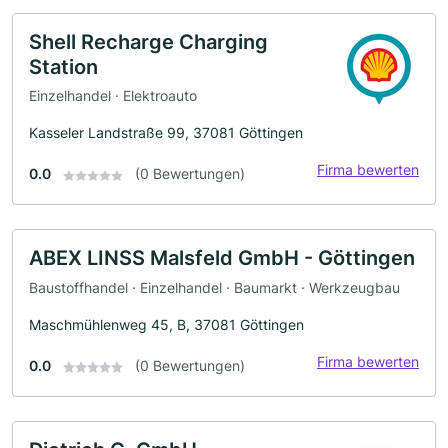
Shell Recharge Charging
Station
Einzelhandel · Elektroauto
Kasseler Landstraße 99, 37081 Göttingen
Firma bewerten
0.0
(0 Bewertungen)
ABEX LINSS Malsfeld GmbH - Göttingen
Baustoffhandel · Einzelhandel · Baumarkt · Werkzeugbau
Maschmühlenweg 45, B, 37081 Göttingen
Firma bewerten
0.0
(0 Bewertungen)