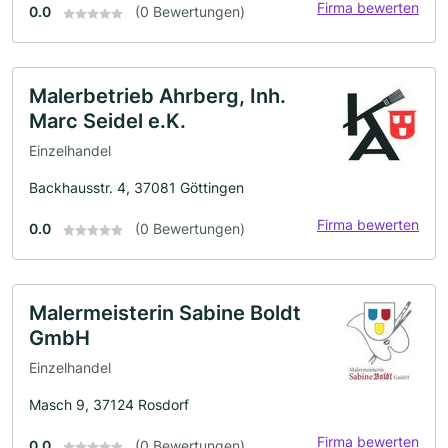
Firma bewerten
0.0
(0 Bewertungen)
Malerbetrieb Ahrberg, Inh.
Marc Seidel e.K.
Einzelhandel
Backhausstr. 4, 37081 Göttingen
Firma bewerten
0.0
(0 Bewertungen)
Malermeisterin Sabine Boldt
GmbH
Einzelhandel
Masch 9, 37124 Rosdorf
Firma bewerten
0.0
(0 Bewertungen)