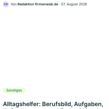
Von
Redaktion firmenweb.de
‧
07. August 2026
FW
Sonstiges
Alltagshelfer: Berufsbild, Aufgaben,