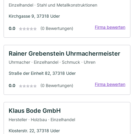
Einzelhandel · Stahl und Metallkonstruktionen
Kirchgasse 9, 37318 Uder
Firma bewerten
0.0
(0 Bewertungen)
Rainer Grebenstein Uhrmachermeister
Uhrmacher · Einzelhandel · Schmuck · Uhren
Straße der Einheit 82, 37318 Uder
Firma bewerten
0.0
(0 Bewertungen)
Klaus Bode GmbH
Hersteller · Holzbau · Einzelhandel
Klosterstr. 22, 37318 Uder