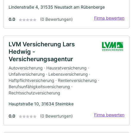
Lindenstraße 4, 31535 Neustadt am Rübenberge
Firma bewerten
0.0
(0 Bewertungen)
LVM Versicherung Lars
Hedwig -
Versicherungsagentur
Autoversicherung · Hausratversicherung ·
Unfallversicherung · Lebensversicherung ·
Haftpflichtversicherung · Rentenversicherung ·
Berufsunfähigkeitsversicherung ·
Rechtsschutzversicherung
Hauptstraße 10, 31634 Steimbke
Firma bewerten
0.0
(0 Bewertungen)