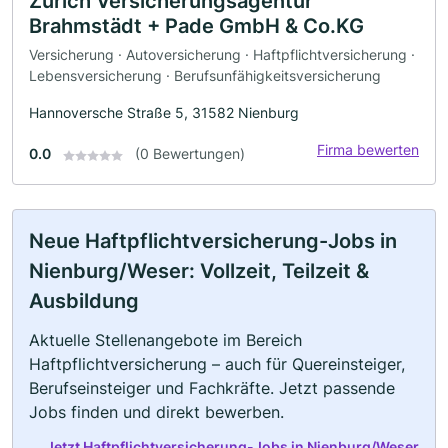
Zurich Versicherungsagentur
Brahmstädt + Pade GmbH & Co.KG
Versicherung · Autoversicherung · Haftpflichtversicherung ·
Lebensversicherung · Berufsunfähigkeitsversicherung
Hannoversche Straße 5, 31582 Nienburg
Firma bewerten
0.0
(0 Bewertungen)
Neue Haftpflichtversicherung-Jobs in
Nienburg/Weser: Vollzeit, Teilzeit &
Ausbildung
Aktuelle Stellenangebote im Bereich
Haftpflichtversicherung – auch für Quereinsteiger,
Berufseinsteiger und Fachkräfte. Jetzt passende
Jobs finden und direkt bewerben.
Jetzt Haftpflichtversicherung-Jobs in Nienburg/Weser