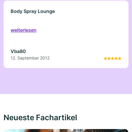
Body Spray Lounge
weiterlesen
Vba80
12. September 2012
Neueste Fachartikel