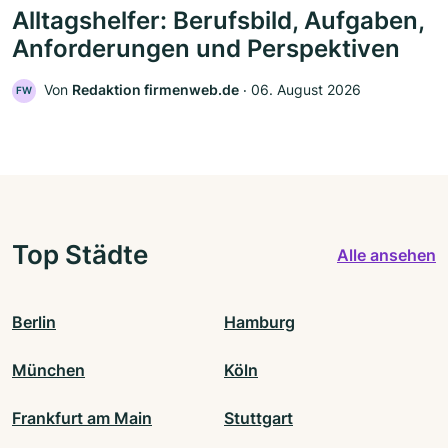
Alltagshelfer: Berufsbild, Aufgaben,
Anforderungen und Perspektiven
Von
Redaktion firmenweb.de
‧
06. August 2026
FW
Top Städte
Alle ansehen
Berlin
Hamburg
München
Köln
Frankfurt am Main
Stuttgart