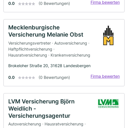
Firma bewerten
0.0
(0 Bewertungen)
Mecklenburgische
Versicherung Melanie Obst
Versicherungsvertreter · Autoversicherung ·
Haftpflichtversicherung ·
Hausratversicherung · Krankenversicherung
Brokeloher Straße 20, 31628 Landesbergen
Firma bewerten
0.0
(0 Bewertungen)
LVM Versicherung Björn
Weidlich -
Versicherungsagentur
Autoversicherung · Hausratversicherung ·