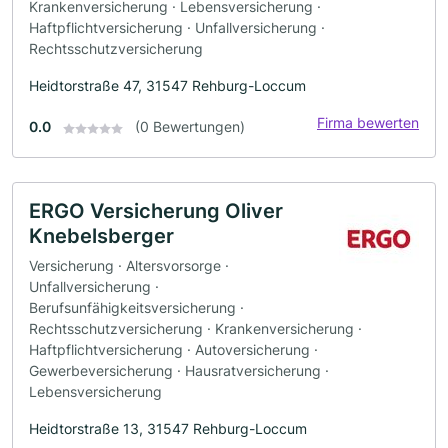
Krankenversicherung · Lebensversicherung ·
Haftpflichtversicherung · Unfallversicherung ·
Rechtsschutzversicherung
Heidtorstraße 47, 31547 Rehburg-Loccum
Firma bewerten
0.0
(0 Bewertungen)
ERGO Versicherung Oliver
Knebelsberger
Versicherung · Altersvorsorge ·
Unfallversicherung ·
Berufsunfähigkeitsversicherung ·
Rechtsschutzversicherung · Krankenversicherung ·
Haftpflichtversicherung · Autoversicherung ·
Gewerbeversicherung · Hausratversicherung ·
Lebensversicherung
Heidtorstraße 13, 31547 Rehburg-Loccum