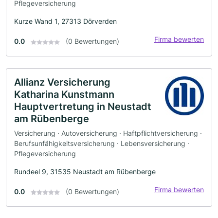
Pflegeversicherung
Kurze Wand 1, 27313 Dörverden
Firma bewerten
0.0
(0 Bewertungen)
Allianz Versicherung
Katharina Kunstmann
Hauptvertretung in Neustadt
am Rübenberge
Versicherung · Autoversicherung · Haftpflichtversicherung ·
Berufsunfähigkeitsversicherung · Lebensversicherung ·
Pflegeversicherung
Rundeel 9, 31535 Neustadt am Rübenberge
Firma bewerten
0.0
(0 Bewertungen)