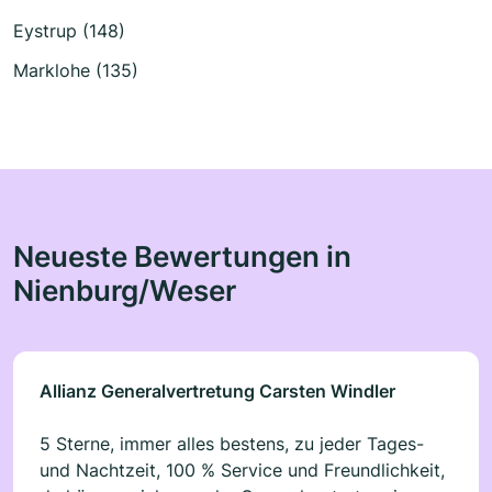
Eystrup (148)
Marklohe (135)
Neueste Bewertungen in
Nienburg/Weser
Allianz Generalvertretung Carsten Windler
5 Sterne, immer alles bestens, zu jeder Tages-
und Nachtzeit, 100 % Service und Freundlichkeit,