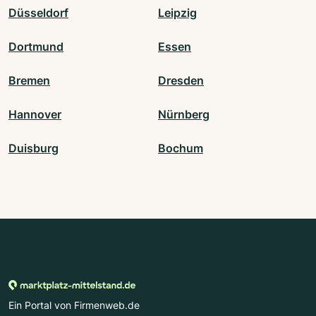
Düsseldorf
Leipzig
Dortmund
Essen
Bremen
Dresden
Hannover
Nürnberg
Duisburg
Bochum
Ein Portal von Firmenweb.de