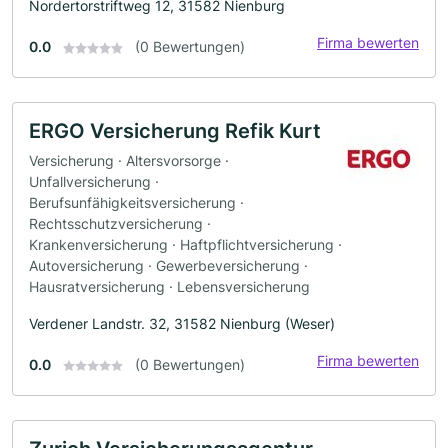
Nordertorstriftweg 12, 31582 Nienburg
Firma bewerten
0.0
(0 Bewertungen)
ERGO Versicherung Refik Kurt
Versicherung · Altersvorsorge ·
Unfallversicherung ·
Berufsunfähigkeitsversicherung ·
Rechtsschutzversicherung ·
Krankenversicherung · Haftpflichtversicherung ·
Autoversicherung · Gewerbeversicherung ·
Hausratversicherung · Lebensversicherung
Verdener Landstr. 32, 31582 Nienburg (Weser)
Firma bewerten
0.0
(0 Bewertungen)