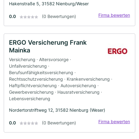
Hakenstraße 5, 31582 Nienburg/Weser
Firma bewerten
0.0
(0 Bewertungen)
ERGO Versicherung Frank
Mainka
Versicherung · Altersvorsorge ·
Unfallversicherung ·
Berufsunfähigkeitsversicherung ·
Rechtsschutzversicherung · Krankenversicherung ·
Haftpflichtversicherung · Autoversicherung ·
Gewerbeversicherung · Hausratversicherung ·
Lebensversicherung
Nordertorstriftweg 12, 31582 Nienburg (Weser)
Firma bewerten
0.0
(0 Bewertungen)