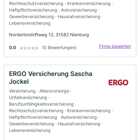
Rechtsschutzversicherung · Krankenversicherung ·
Haftpflichtversicherung · Autoversicherung ·
Gewerbeversicherung · Hausratversicherung ·
Lebensversicherung
Nordertorstriftweg 12, 31582 Nienburg
Firma bewerten
0.0
(0 Bewertungen)
ERGO Versicherung Sascha
Jockel
Versicherung · Altersvorsorge ·
Unfallversicherung ·
Berufsunfähigkeitsversicherung ·
Rechtsschutzversicherung · Krankenversicherung ·
Haftpflichtversicherung · Autoversicherung ·
Gewerbeversicherung · Hausratversicherung ·
Lebensversicherung