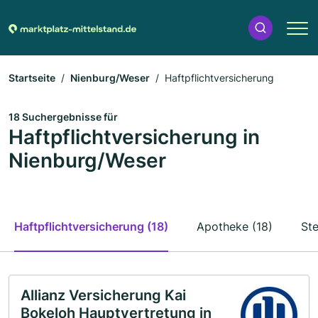
Startseite
Nienburg/Weser
Haftpflichtversicherung
18 Suchergebnisse für
Haftpflichtversicherung in
Nienburg/Weser
Haftpflichtversicherung (18)
Apotheke (18)
Ste
Allianz Versicherung Kai
Bokeloh Hauptvertretung in