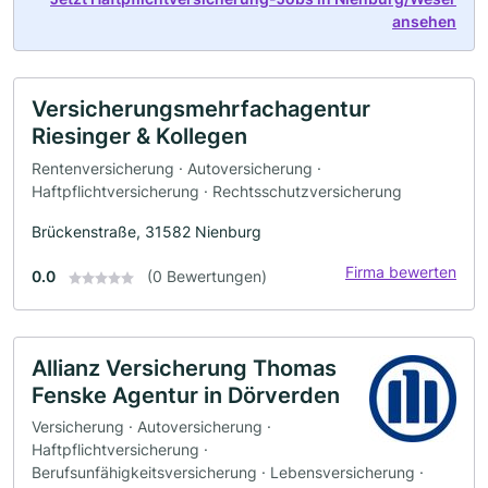
ansehen
Versicherungsmehrfachagentur
Riesinger & Kollegen
Rentenversicherung · Autoversicherung ·
Haftpflichtversicherung · Rechtsschutzversicherung
Brückenstraße, 31582 Nienburg
Firma bewerten
0.0
(0 Bewertungen)
Allianz Versicherung Thomas
Fenske Agentur in Dörverden
Versicherung · Autoversicherung ·
Haftpflichtversicherung ·
Berufsunfähigkeitsversicherung · Lebensversicherung ·