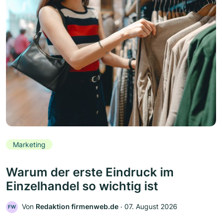
Marketing
Warum der erste Eindruck im
Einzelhandel so wichtig ist
Von
Redaktion firmenweb.de
‧
07. August 2026
FW