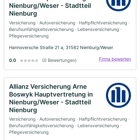
Nienburg/Weser - Stadtteil
Nienburg
Versicherung · Autoversicherung · Haftpflichtversicherung ·
Berufsunfähigkeitsversicherung · Lebensversicherung ·
Pflegeversicherung
Hannoversche Straße 21 a, 31582 Nienburg/Weser
Firma bewerten
0.0
(0 Bewertungen)
Allianz Versicherung Arne
Boswyk Hauptvertretung in
Nienburg/Weser - Stadtteil
Nienburg
Versicherung · Autoversicherung · Haftpflichtversicherung ·
Berufsunfähigkeitsversicherung · Lebensversicherung ·
Pflegeversicherung