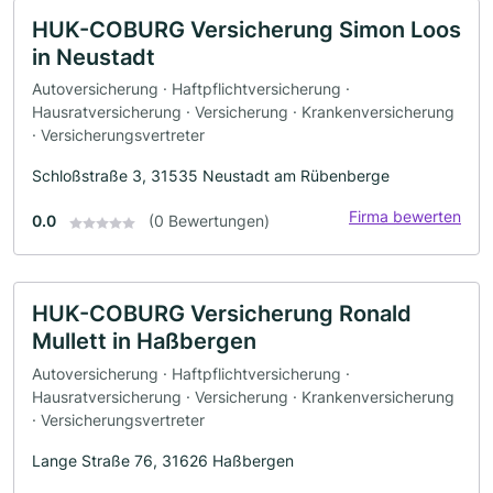
HUK-COBURG Versicherung Simon Loos
in Neustadt
Autoversicherung · Haftpflichtversicherung ·
Hausratversicherung · Versicherung · Krankenversicherung
· Versicherungsvertreter
Schloßstraße 3, 31535 Neustadt am Rübenberge
Firma bewerten
0.0
(0 Bewertungen)
HUK-COBURG Versicherung Ronald
Mullett in Haßbergen
Autoversicherung · Haftpflichtversicherung ·
Hausratversicherung · Versicherung · Krankenversicherung
· Versicherungsvertreter
Lange Straße 76, 31626 Haßbergen