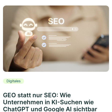
Digitales
GEO statt nur SEO: Wie
Unternehmen in KI-Suchen wie
ChatGPT und Google AI sichtbar