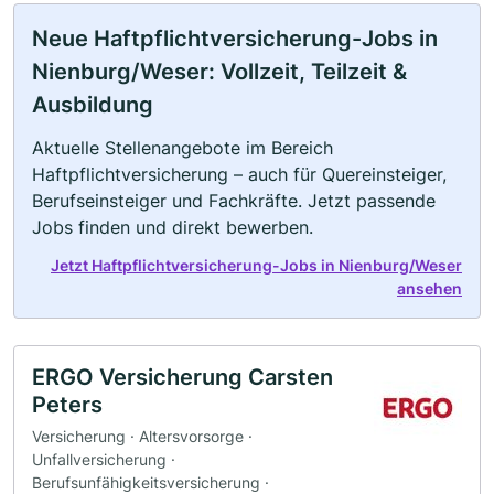
Neue Haftpflichtversicherung-Jobs in
Nienburg/Weser: Vollzeit, Teilzeit &
Ausbildung
Aktuelle Stellenangebote im Bereich
Haftpflichtversicherung – auch für Quereinsteiger,
Berufseinsteiger und Fachkräfte. Jetzt passende
Jobs finden und direkt bewerben.
Jetzt Haftpflichtversicherung-Jobs in Nienburg/Weser
ansehen
ERGO Versicherung Carsten
Peters
Versicherung · Altersvorsorge ·
Unfallversicherung ·
Berufsunfähigkeitsversicherung ·