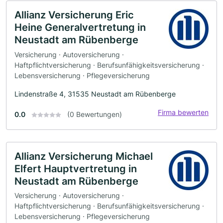
Allianz Versicherung Eric
Heine Generalvertretung in
Neustadt am Rübenberge
Versicherung · Autoversicherung ·
Haftpflichtversicherung · Berufsunfähigkeitsversicherung ·
Lebensversicherung · Pflegeversicherung
Lindenstraße 4, 31535 Neustadt am Rübenberge
Firma bewerten
0.0
(0 Bewertungen)
Allianz Versicherung Michael
Elfert Hauptvertretung in
Neustadt am Rübenberge
Versicherung · Autoversicherung ·
Haftpflichtversicherung · Berufsunfähigkeitsversicherung ·
Lebensversicherung · Pflegeversicherung