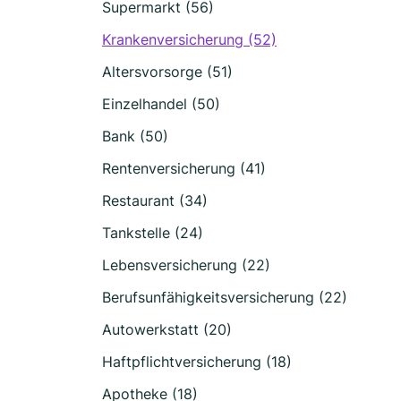
Supermarkt (56)
Krankenversicherung (52)
Altersvorsorge (51)
Einzelhandel (50)
Bank (50)
Rentenversicherung (41)
Restaurant (34)
Tankstelle (24)
Lebensversicherung (22)
Berufsunfähigkeitsversicherung (22)
Autowerkstatt (20)
Haftpflichtversicherung (18)
Apotheke (18)