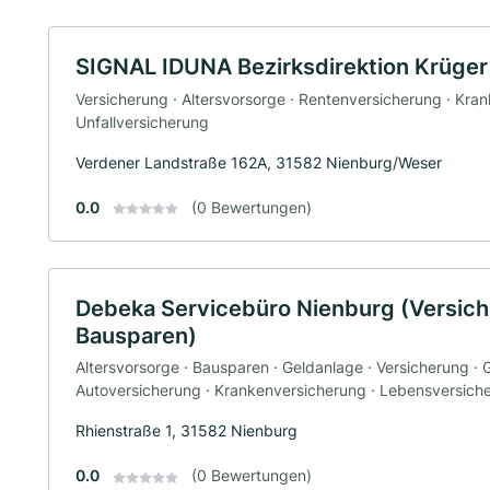
SIGNAL IDUNA Bezirksdirektion Krüger
Versicherung · Altersvorsorge · Rentenversicherung · Kra
Unfallversicherung
Verdener Landstraße 162A, 31582 Nienburg/Weser
0.0
(0 Bewertungen)
Debeka Servicebüro Nienburg (Versic
Bausparen)
Altersvorsorge · Bausparen · Geldanlage · Versicherung ·
Autoversicherung · Krankenversicherung · Lebensversich
Rhienstraße 1, 31582 Nienburg
0.0
(0 Bewertungen)