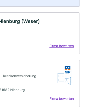
Nienburg (Weser)
Firma bewerten
g · Krankenversicherung ·
 31582 Nienburg
Firma bewerten