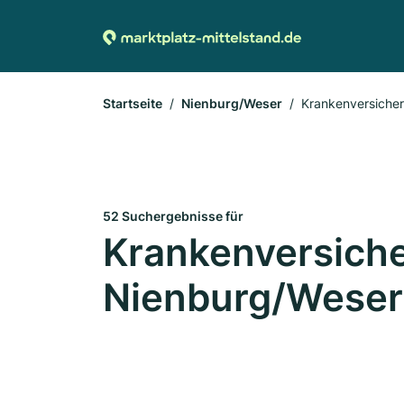
Startseite
Nienburg/Weser
Krankenversiche
52 Suchergebnisse für
Krankenversiche
Nienburg/Weser