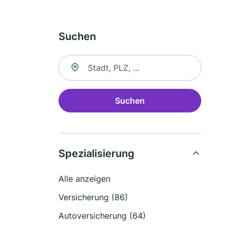
Suchen
Suche nach Ort
Suchen
Spezialisierung
Alle anzeigen
Versicherung (86)
Autoversicherung (64)