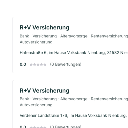
R+V Versicherung
Bank · Versicherung · Altersvorsorge · Rentenversicherun
Autoversicherung
Hafenstraße 6, im Hause Volksbank Nienburg, 31582 Nie
0.0
(0 Bewertungen)
R+V Versicherung
Bank · Versicherung · Altersvorsorge · Rentenversicherun
Autoversicherung
Verdener Landstraße 176, Im Hause Volksbank Nienburg,
0.0
(0 Bewertungen)