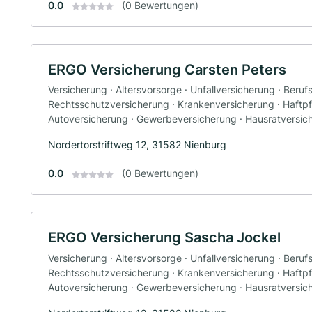
0.0
(0 Bewertungen)
ERGO Versicherung Carsten Peters
Versicherung · Altersvorsorge · Unfallversicherung · Beruf
Rechtsschutzversicherung · Krankenversicherung · Haftpfl
Autoversicherung · Gewerbeversicherung · Hausratversic
Nordertorstriftweg 12, 31582 Nienburg
0.0
(0 Bewertungen)
ERGO Versicherung Sascha Jockel
Versicherung · Altersvorsorge · Unfallversicherung · Beruf
Rechtsschutzversicherung · Krankenversicherung · Haftpfl
Autoversicherung · Gewerbeversicherung · Hausratversic