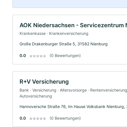
AOK Niedersachsen - Servicezentrum 
Krankenkasse · Krankenversicherung
Große Drakenburger Straße 5, 31582 Nienburg
0.0
(0 Bewertungen)
R+V Versicherung
Bank · Versicherung · Altersvorsorge · Rentenversicherun
Autoversicherung
Hannoversche Straße 76, Im Hause Volksbank Nienburg,
0.0
(0 Bewertungen)