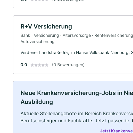
R+V Versicherung
Bank · Versicherung · Altersvorsorge · Rentenversicherun
Autoversicherung
Verdener Landstraße 55, im Hause Volksbank Nienburg, 
0.0
(0 Bewertungen)
Neue Krankenversicherung-Jobs in Nienb
Ausbildung
Aktuelle Stellenangebote im Bereich Krankenversic
Berufseinsteiger und Fachkräfte. Jetzt passende 
Jetzt Krankenv