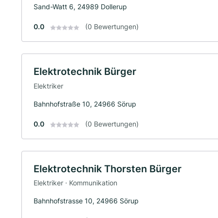
Sand-Watt 6, 24989 Dollerup
0.0
(0 Bewertungen)
Elektrotechnik Bürger
Elektriker
Bahnhofstraße 10, 24966 Sörup
0.0
(0 Bewertungen)
Elektrotechnik Thorsten Bürger
Elektriker · Kommunikation
Bahnhofstrasse 10, 24966 Sörup