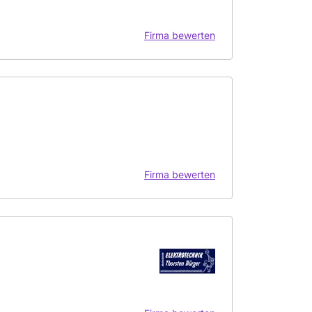
Firma bewerten
Firma bewerten