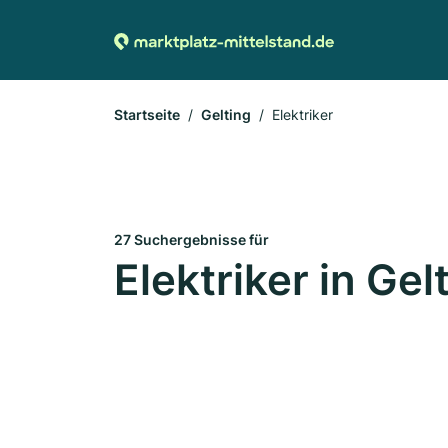
Startseite
Gelting
Elektriker
27 Suchergebnisse für
Elektriker in Gel