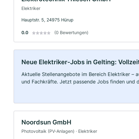
Elektriker
Hauptstr. 5, 24975 Hürup
0.0
(0 Bewertungen)
Neue Elektriker-Jobs in Gelting: Vollzei
Aktuelle Stellenangebote im Bereich Elektriker – a
und Fachkräfte. Jetzt passende Jobs finden und 
Noordsun GmbH
Photovoltaik (PV-Anlagen) · Elektriker