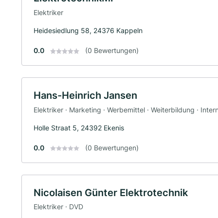
Elektriker
Heidesiedlung 58, 24376 Kappeln
0.0
(0 Bewertungen)
Hans-Heinrich Jansen
Elektriker · Marketing · Werbemittel · Weiterbildung · Inter
Holle Straat 5, 24392 Ekenis
0.0
(0 Bewertungen)
Nicolaisen Günter Elektrotechnik
Elektriker · DVD