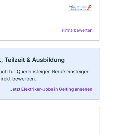
Firma bewerten
t, Teilzeit & Ausbildung
uch für Quereinsteiger, Berufseinsteiger
direkt bewerben.
Jetzt Elektriker-Jobs in Gelting ansehen