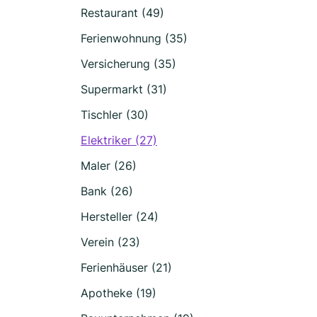
Restaurant (49)
Ferienwohnung (35)
Versicherung (35)
Supermarkt (31)
Tischler (30)
Elektriker (27)
Maler (26)
Bank (26)
Hersteller (24)
Verein (23)
Ferienhäuser (21)
Apotheke (19)