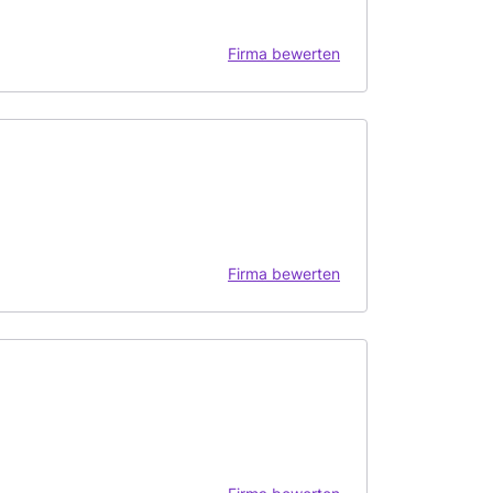
Firma bewerten
Firma bewerten