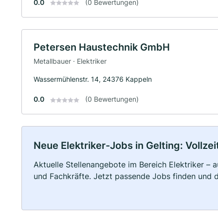
0.0
(0 Bewertungen)
Petersen Haustechnik GmbH
Metallbauer · Elektriker
Wassermühlenstr. 14, 24376 Kappeln
0.0
(0 Bewertungen)
Neue Elektriker-Jobs in Gelting: Vollzei
Aktuelle Stellenangebote im Bereich Elektriker – a
und Fachkräfte. Jetzt passende Jobs finden und 