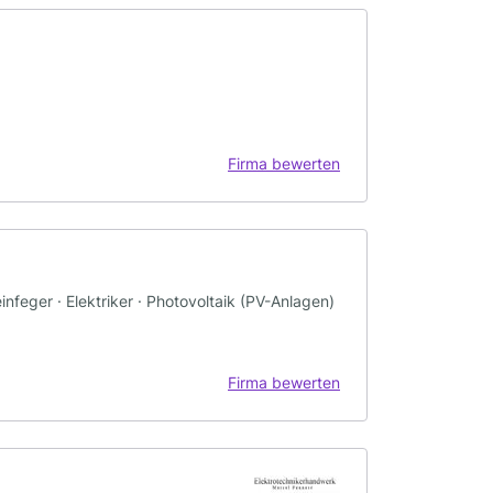
Firma bewerten
infeger · Elektriker · Photovoltaik (PV-Anlagen)
Firma bewerten