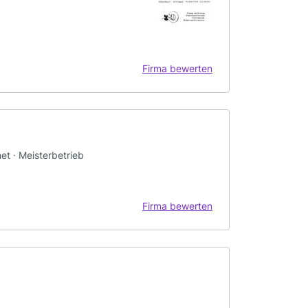
Firma bewerten
net · Meisterbetrieb
Firma bewerten