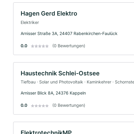
Hagen Gerd Elektro
Elektriker
Arnisser Straße 3A, 24407 Rabenkirchen-Faulück
0.0
(0 Bewertungen)
Haustechnik Schlei-Ostsee
Tiefbau · Solar und Photovoltaik · Kaminkehrer · Schornste
Arnisser Blick 8A, 24376 Kappeln
0.0
(0 Bewertungen)
ElektrotechnikMP