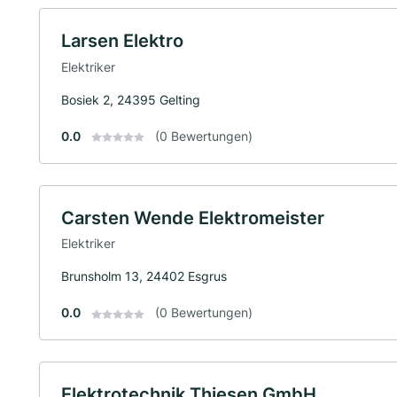
Larsen Elektro
Elektriker
Bosiek 2, 24395 Gelting
0.0
(0 Bewertungen)
Carsten Wende Elektromeister
Elektriker
Brunsholm 13, 24402 Esgrus
0.0
(0 Bewertungen)
Elektrotechnik Thiesen GmbH