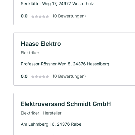
Seeklüfter Weg 17, 24977 Westerholz
0.0
(0 Bewertungen)
Haase Elektro
Elektriker
Professor-Rössner-Weg 8, 24376 Hasselberg
0.0
(0 Bewertungen)
Elektroversand Schmidt GmbH
Elektriker · Hersteller
Am Lehmberg 16, 24376 Rabel