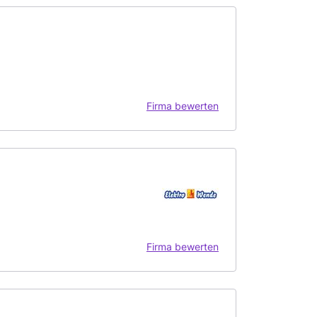
Firma bewerten
Firma bewerten