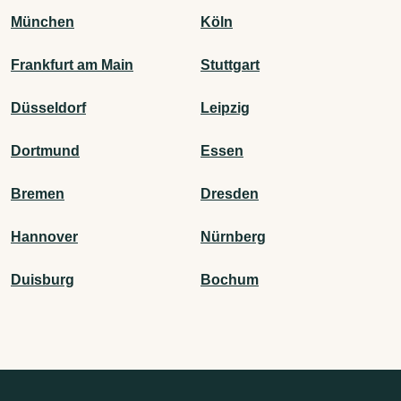
München
Köln
Frankfurt am Main
Stuttgart
Düsseldorf
Leipzig
Dortmund
Essen
Bremen
Dresden
Hannover
Nürnberg
Duisburg
Bochum