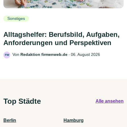
Sonstiges
Alltagshelfer: Berufsbild, Aufgaben,
Anforderungen und Perspektiven
Von
Redaktion firmenweb.de
‧
06. August 2026
FW
Top Städte
Alle ansehen
Berlin
Hamburg