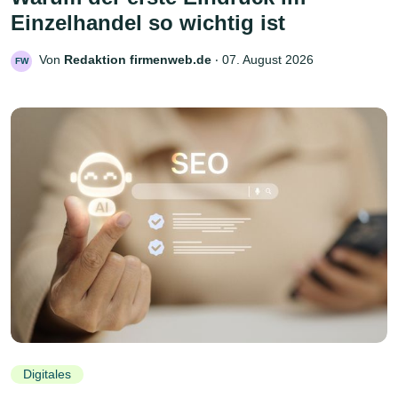
Einzelhandel so wichtig ist
Von
Redaktion firmenweb.de
‧
07. August 2026
FW
Digitales