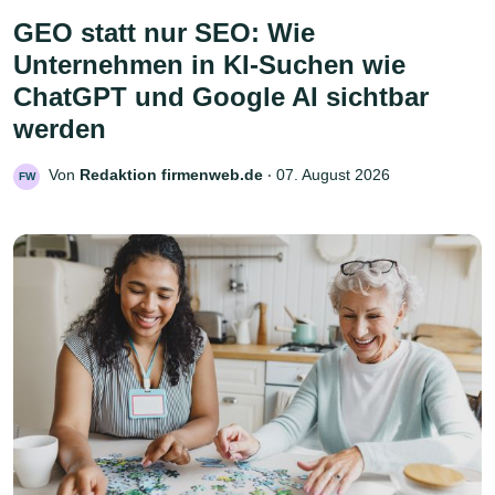
GEO statt nur SEO: Wie
Unternehmen in KI-Suchen wie
ChatGPT und Google AI sichtbar
werden
Von
Redaktion firmenweb.de
‧
07. August 2026
FW