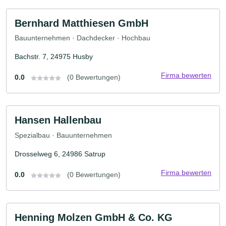
Bernhard Matthiesen GmbH
Bauunternehmen · Dachdecker · Hochbau
Bachstr. 7, 24975 Husby
Firma bewerten
0.0
(0 Bewertungen)
Hansen Hallenbau
Spezialbau · Bauunternehmen
Drosselweg 6, 24986 Satrup
Firma bewerten
0.0
(0 Bewertungen)
Henning Molzen GmbH & Co. KG