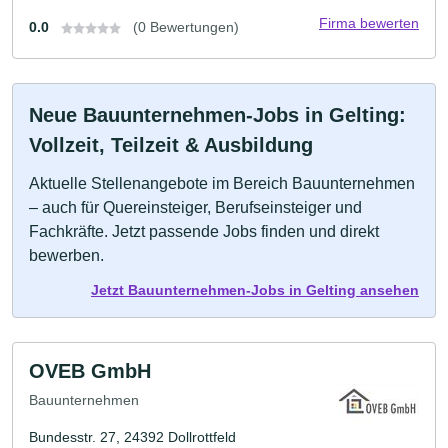
Firma bewerten
0.0
(0 Bewertungen)
Neue Bauunternehmen-Jobs in Gelting:
Vollzeit, Teilzeit & Ausbildung
Aktuelle Stellenangebote im Bereich Bauunternehmen
– auch für Quereinsteiger, Berufseinsteiger und
Fachkräfte. Jetzt passende Jobs finden und direkt
bewerben.
Jetzt Bauunternehmen-Jobs in Gelting ansehen
OVEB GmbH
Bauunternehmen
Bundesstr. 27, 24392 Dollrottfeld