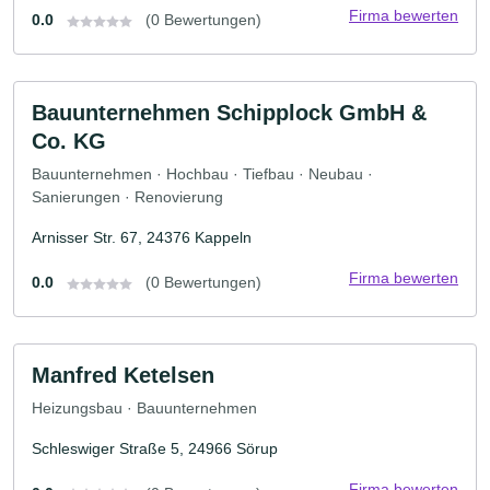
Firma bewerten
0.0
(0 Bewertungen)
Bauunternehmen Schipplock GmbH &
Co. KG
Bauunternehmen · Hochbau · Tiefbau · Neubau ·
Sanierungen · Renovierung
Arnisser Str. 67, 24376 Kappeln
Firma bewerten
0.0
(0 Bewertungen)
Manfred Ketelsen
Heizungsbau · Bauunternehmen
Schleswiger Straße 5, 24966 Sörup
Firma bewerten