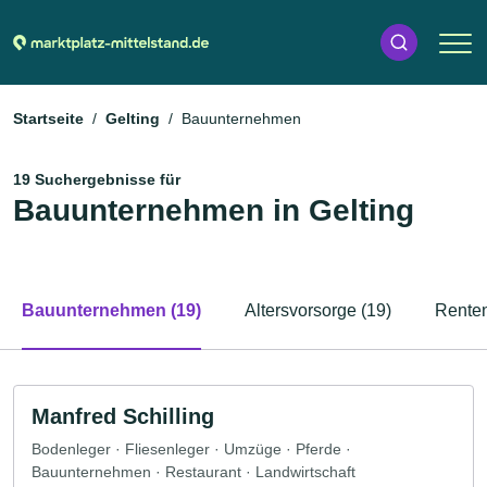
Startseite
Gelting
Bauunternehmen
19 Suchergebnisse für
Bauunternehmen in Gelting
Bauunternehmen (19)
Altersvorsorge (19)
Renten
Manfred Schilling
Bodenleger · Fliesenleger · Umzüge · Pferde ·
Bauunternehmen · Restaurant · Landwirtschaft