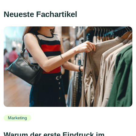
Neueste Fachartikel
Marketing
Warum der erste Eindruck im