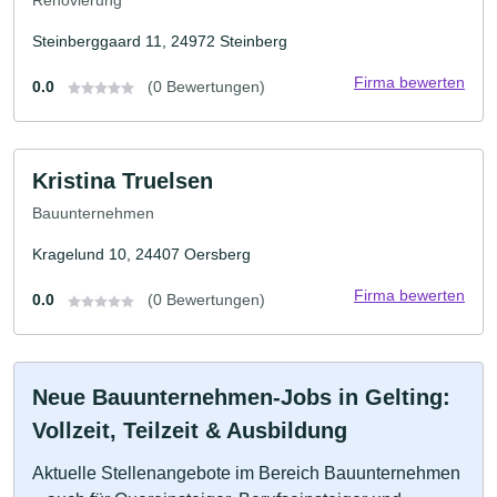
Steinberggaard 11, 24972 Steinberg
Firma bewerten
0.0
(0 Bewertungen)
Kristina Truelsen
Bauunternehmen
Kragelund 10, 24407 Oersberg
Firma bewerten
0.0
(0 Bewertungen)
Neue Bauunternehmen-Jobs in Gelting:
Vollzeit, Teilzeit & Ausbildung
Aktuelle Stellenangebote im Bereich Bauunternehmen