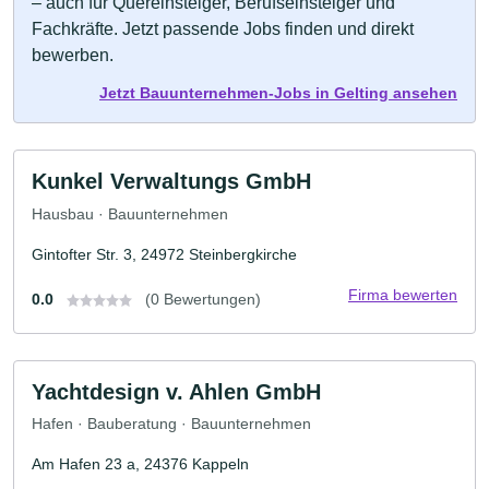
– auch für Quereinsteiger, Berufseinsteiger und
Fachkräfte. Jetzt passende Jobs finden und direkt
bewerben.
Jetzt Bauunternehmen-Jobs in Gelting ansehen
Kunkel Verwaltungs GmbH
Hausbau · Bauunternehmen
Gintofter Str. 3, 24972 Steinbergkirche
Firma bewerten
0.0
(0 Bewertungen)
Yachtdesign v. Ahlen GmbH
Hafen · Bauberatung · Bauunternehmen
Am Hafen 23 a, 24376 Kappeln