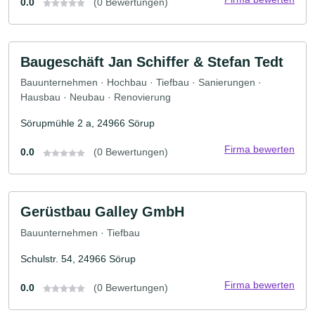
0.0
(0 Bewertungen)
Baugeschäft Jan Schiffer & Stefan Tedt
Bauunternehmen · Hochbau · Tiefbau · Sanierungen ·
Hausbau · Neubau · Renovierung
Sörupmühle 2 a, 24966 Sörup
Firma bewerten
0.0
(0 Bewertungen)
Gerüstbau Galley GmbH
Bauunternehmen · Tiefbau
Schulstr. 54, 24966 Sörup
Firma bewerten
0.0
(0 Bewertungen)