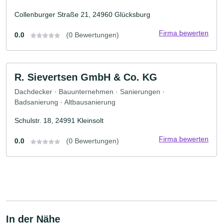
Collenburger Straße 21, 24960 Glücksburg
Firma bewerten
0.0
(0 Bewertungen)
R. Sievertsen GmbH & Co. KG
Dachdecker · Bauunternehmen · Sanierungen ·
Badsanierung · Altbausanierung
Schulstr. 18, 24991 Kleinsolt
Firma bewerten
0.0
(0 Bewertungen)
In der Nähe