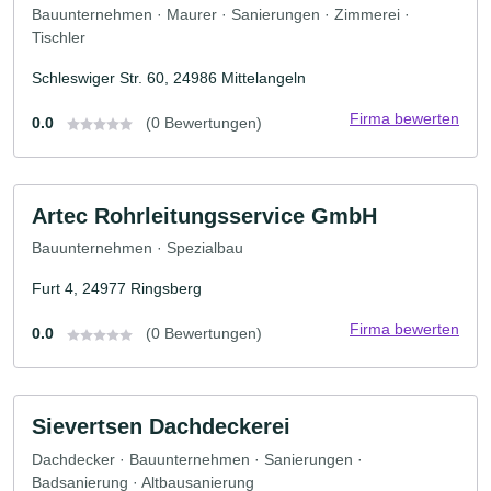
Bauunternehmen · Maurer · Sanierungen · Zimmerei ·
Tischler
Schleswiger Str. 60, 24986 Mittelangeln
Firma bewerten
0.0
(0 Bewertungen)
Artec Rohrleitungsservice GmbH
Bauunternehmen · Spezialbau
Furt 4, 24977 Ringsberg
Firma bewerten
0.0
(0 Bewertungen)
Sievertsen Dachdeckerei
Dachdecker · Bauunternehmen · Sanierungen ·
Badsanierung · Altbausanierung