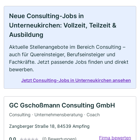
Neue Consulting-Jobs in
Unterneukirchen: Vollzeit, Teilzeit &
Ausbildung
Aktuelle Stellenangebote im Bereich Consulting –
auch für Quereinsteiger, Berufseinsteiger und
Fachkräfte. Jetzt passende Jobs finden und direkt
bewerben.
Jetzt Consulting-Jobs in Unterneukirchen ansehen
GC Gschoßmann Consulting GmbH
Consulting · Unternehmensberatung · Coach
Zangberger Straße 18, 84539 Ampfing
Firma bewerten
0.0
(0 Bewertungen)