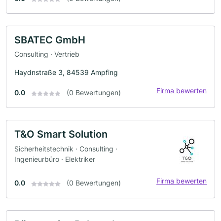
SBATEC GmbH
Consulting · Vertrieb
Haydnstraße 3, 84539 Ampfing
Firma bewerten
0.0
(0 Bewertungen)
T&O Smart Solution
Sicherheitstechnik · Consulting ·
Ingenieurbüro · Elektriker
Firma bewerten
0.0
(0 Bewertungen)