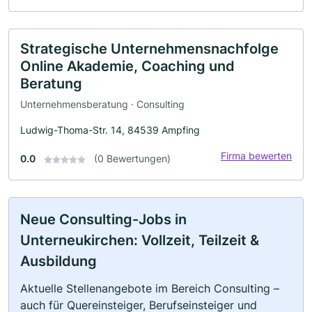
Strategische Unternehmensnachfolge
Online Akademie, Coaching und
Beratung
Unternehmensberatung · Consulting
Ludwig-Thoma-Str. 14, 84539 Ampfing
Firma bewerten
0.0
(0 Bewertungen)
Neue Consulting-Jobs in
Unterneukirchen: Vollzeit, Teilzeit &
Ausbildung
Aktuelle Stellenangebote im Bereich Consulting –
auch für Quereinsteiger, Berufseinsteiger und