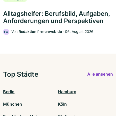
Alltagshelfer: Berufsbild, Aufgaben,
Anforderungen und Perspektiven
Von
Redaktion firmenweb.de
‧
06. August 2026
FW
Top Städte
Alle ansehen
Berlin
Hamburg
München
Köln