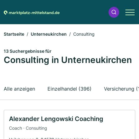
Startseite
Unterneukirchen
Consulting
13 Suchergebnisse für
Consulting in Unterneukirchen
Alle anzeigen
Einzelhandel (396)
Versicherung (
Alexander Lengowski Coaching
Coach · Consulting