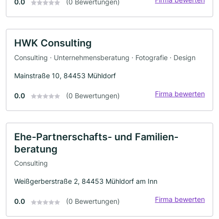
0.0
(0 Bewertungen)
HWK Consulting
Consulting · Unternehmensberatung · Fotografie · Design
Mainstraße 10, 84453 Mühldorf
Firma bewerten
0.0
(0 Bewertungen)
Ehe-Partnerschafts- und Familien-
beratung
Consulting
Weißgerberstraße 2, 84453 Mühldorf am Inn
Firma bewerten
0.0
(0 Bewertungen)