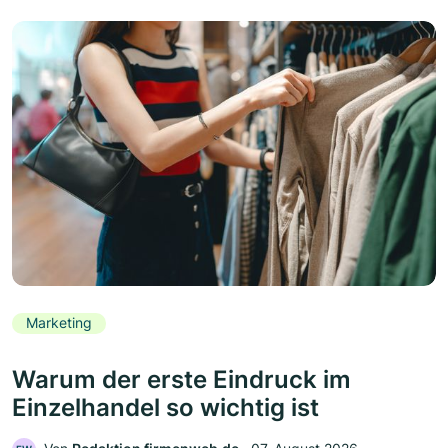
Marketing
Warum der erste Eindruck im
Einzelhandel so wichtig ist