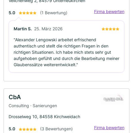
Veilchenweg 2, 84579 Unterneukirchen
Firma bewerten
5.0
(1 Bewertung)
Martin S.
25. März 2026
"Alexander Lengowski arbeitet erfrischend
authentisch und stellt die richtigen Fragen in den
richtigen Situationen. Ich habe mich stets sehr gut
aufgehoben gefühlt und durch die Bearbeitung meiner
Glaubenssätze weiterentwickelt."
CbA
Consulting · Sanierungen
Drosselweg 10, 84558 Kirchweidach
Firma bewerten
5.0
(3 Bewertungen)