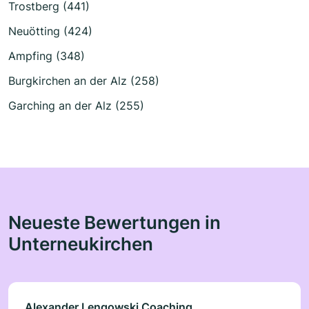
Trostberg (441)
Neuötting (424)
Ampfing (348)
Burgkirchen an der Alz (258)
Garching an der Alz (255)
Neueste Bewertungen in
Unterneukirchen
Alexander Lengowski Coaching