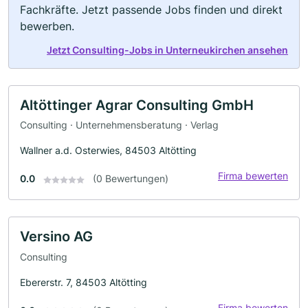
Fachkräfte. Jetzt passende Jobs finden und direkt
bewerben.
Jetzt Consulting-Jobs in Unterneukirchen ansehen
Altöttinger Agrar Consulting GmbH
Consulting · Unternehmensberatung · Verlag
Wallner a.d. Osterwies, 84503 Altötting
Firma bewerten
0.0
(0 Bewertungen)
Versino AG
Consulting
Ebererstr. 7, 84503 Altötting
Firma bewerten