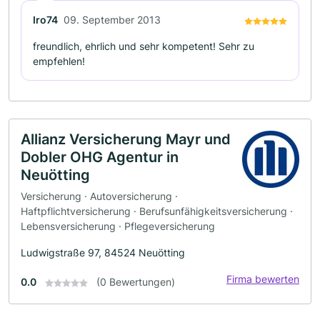
Iro74
09. September 2013
freundlich, ehrlich und sehr kompetent! Sehr zu
empfehlen!
Allianz Versicherung Mayr und
Dobler OHG Agentur in
Neuötting
Versicherung · Autoversicherung ·
Haftpflichtversicherung · Berufsunfähigkeitsversicherung ·
Lebensversicherung · Pflegeversicherung
Ludwigstraße 97, 84524 Neuötting
Firma bewerten
0.0
(0 Bewertungen)