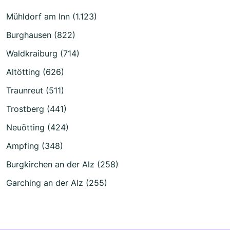
Mühldorf am Inn (1.123)
Burghausen (822)
Waldkraiburg (714)
Altötting (626)
Traunreut (511)
Trostberg (441)
Neuötting (424)
Ampfing (348)
Burgkirchen an der Alz (258)
Garching an der Alz (255)