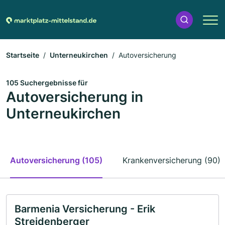
Startseite
Unterneukirchen
Autoversicherung
105 Suchergebnisse für
Autoversicherung in
Unterneukirchen
Autoversicherung (105)
Krankenversicherung (90)
Barmenia Versicherung - Erik
Streidenberger