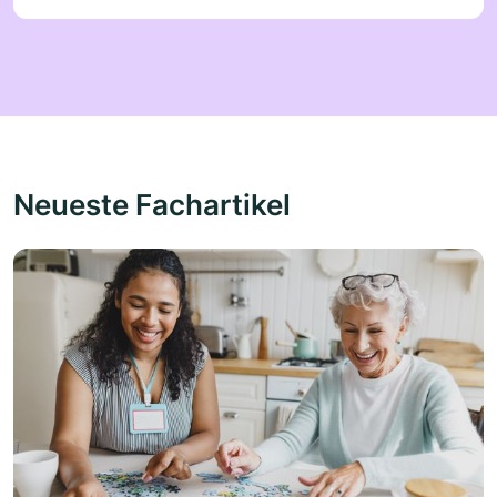
Neueste Fachartikel