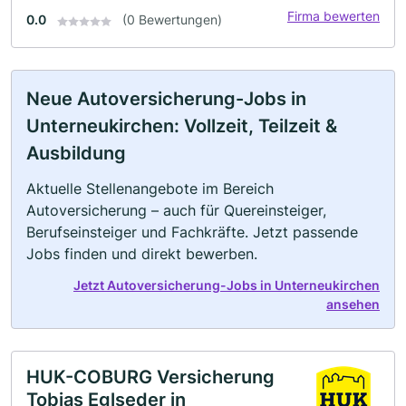
Firma bewerten
0.0
(0 Bewertungen)
Neue Autoversicherung-Jobs in
Unterneukirchen: Vollzeit, Teilzeit &
Ausbildung
Aktuelle Stellenangebote im Bereich
Autoversicherung – auch für Quereinsteiger,
Berufseinsteiger und Fachkräfte. Jetzt passende
Jobs finden und direkt bewerben.
Jetzt Autoversicherung-Jobs in Unterneukirchen
ansehen
HUK-COBURG Versicherung
Tobias Eglseder in