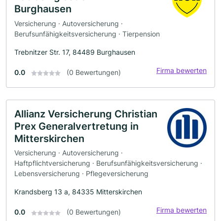
Burghausen
Versicherung · Autoversicherung ·
Berufsunfähigkeitsversicherung · Tierpension
Trebnitzer Str. 17, 84489 Burghausen
Firma bewerten
0.0
(0 Bewertungen)
Allianz Versicherung Christian
Prex Generalvertretung in
Mitterskirchen
Versicherung · Autoversicherung ·
Haftpflichtversicherung · Berufsunfähigkeitsversicherung ·
Lebensversicherung · Pflegeversicherung
Krandsberg 13 a, 84335 Mitterskirchen
Firma bewerten
0.0
(0 Bewertungen)