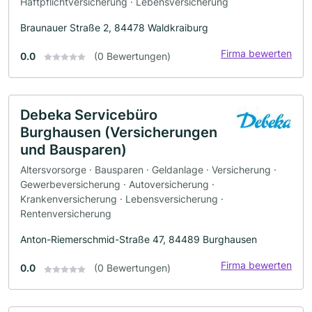
Haftpflichtversicherung · Lebensversicherung
Braunauer Straße 2, 84478 Waldkraiburg
Firma bewerten
0.0
(0 Bewertungen)
Debeka Servicebüro
Burghausen (Versicherungen
und Bausparen)
Altersvorsorge · Bausparen · Geldanlage · Versicherung ·
Gewerbeversicherung · Autoversicherung ·
Krankenversicherung · Lebensversicherung ·
Rentenversicherung
Anton-Riemerschmid-Straße 47, 84489 Burghausen
Firma bewerten
0.0
(0 Bewertungen)