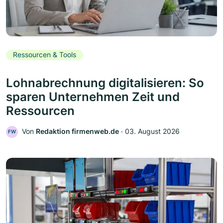
Ressourcen & Tools
Lohnabrechnung digitalisieren: So
sparen Unternehmen Zeit und
Ressourcen
Von
Redaktion firmenweb.de
‧
03. August 2026
FW