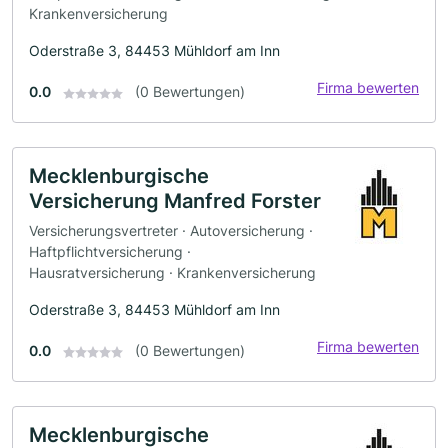
Krankenversicherung
Oderstraße 3, 84453 Mühldorf am Inn
Firma bewerten
0.0
(0 Bewertungen)
Mecklenburgische
Versicherung Manfred Forster
Versicherungsvertreter · Autoversicherung ·
Haftpflichtversicherung ·
Hausratversicherung · Krankenversicherung
Oderstraße 3, 84453 Mühldorf am Inn
Firma bewerten
0.0
(0 Bewertungen)
Mecklenburgische