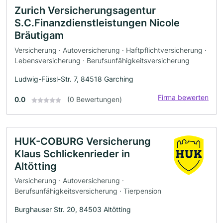
Zurich Versicherungsagentur
S.C.Finanzdienstleistungen Nicole
Bräutigam
Versicherung · Autoversicherung · Haftpflichtversicherung ·
Lebensversicherung · Berufsunfähigkeitsversicherung
Ludwig-Füssl-Str. 7, 84518 Garching
Firma bewerten
0.0
(0 Bewertungen)
HUK-COBURG Versicherung
Klaus Schlickenrieder in
Altötting
Versicherung · Autoversicherung ·
Berufsunfähigkeitsversicherung · Tierpension
Burghauser Str. 20, 84503 Altötting