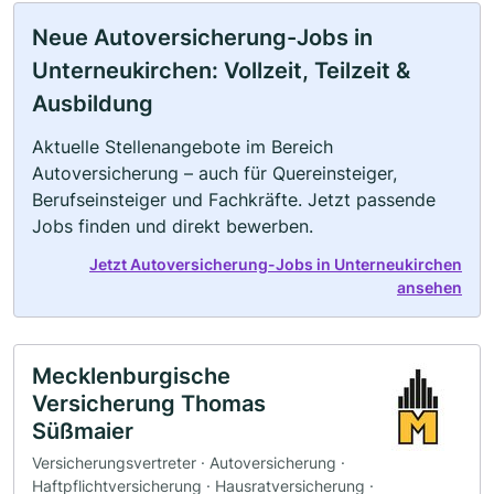
Neue Autoversicherung-Jobs in
Unterneukirchen: Vollzeit, Teilzeit &
Ausbildung
Aktuelle Stellenangebote im Bereich
Autoversicherung – auch für Quereinsteiger,
Berufseinsteiger und Fachkräfte. Jetzt passende
Jobs finden und direkt bewerben.
Jetzt Autoversicherung-Jobs in Unterneukirchen
ansehen
Mecklenburgische
Versicherung Thomas
Süßmaier
Versicherungsvertreter · Autoversicherung ·
Haftpflichtversicherung · Hausratversicherung ·