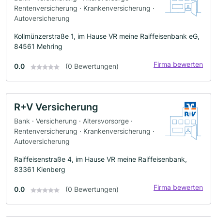
Rentenversicherung · Krankenversicherung ·
Autoversicherung
Kollmünzerstraße 1, im Hause VR meine Raiffeisenbank eG,
84561 Mehring
Firma bewerten
0.0
(0 Bewertungen)
R+V Versicherung
Bank · Versicherung · Altersvorsorge ·
Rentenversicherung · Krankenversicherung ·
Autoversicherung
Raiffeisenstraße 4, im Hause VR meine Raiffeisenbank,
83361 Kienberg
Firma bewerten
0.0
(0 Bewertungen)