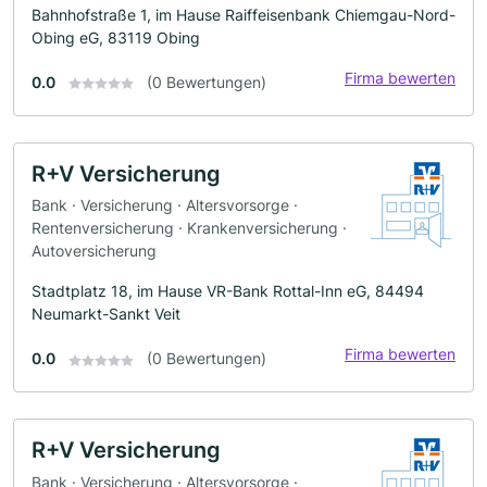
Bahnhofstraße 1, im Hause Raiffeisenbank Chiemgau-Nord-
Obing eG, 83119 Obing
Firma bewerten
0.0
(0 Bewertungen)
R+V Versicherung
Bank · Versicherung · Altersvorsorge ·
Rentenversicherung · Krankenversicherung ·
Autoversicherung
Stadtplatz 18, im Hause VR-Bank Rottal-Inn eG, 84494
Neumarkt-Sankt Veit
Firma bewerten
0.0
(0 Bewertungen)
R+V Versicherung
Bank · Versicherung · Altersvorsorge ·