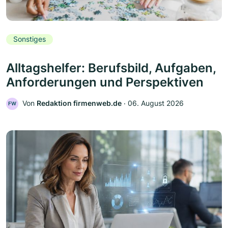
Sonstiges
Alltagshelfer: Berufsbild, Aufgaben,
Anforderungen und Perspektiven
Von
Redaktion firmenweb.de
‧
06. August 2026
FW