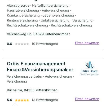
Altersvorsorge · Haftpflichtversicherung ·
Hausratversicherung · Autoversicherung ·
Krankenversicherung · Lebensversicherung ·
Rentenversicherung · Unfallversicherung · Versicherung ·
Rechtsschutzversicherung · Rechtsschutzversicherung
Veilchenweg 3b, 84579 Unterneukirchen
Firma bewerten
0.0
(0 Bewertungen)
Orbis Finanzmanagement
Finanz&Versicherungsmakler
Versicherungsvertreter · Autoversicherung ·
Versicherung
Büchel 2a, 84335 Mitterskirchen
Firma bewerten
5.0
(3 Bewertungen)