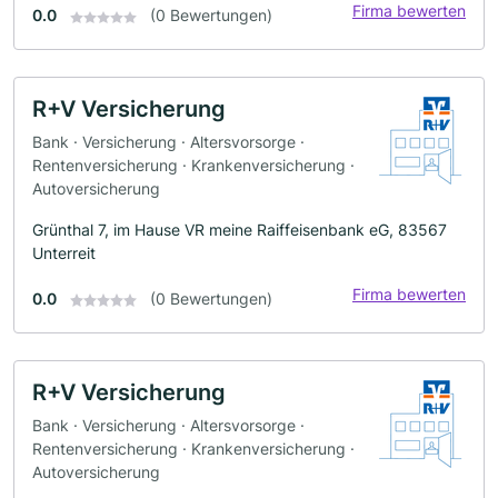
Firma bewerten
0.0
(0 Bewertungen)
R+V Versicherung
Bank · Versicherung · Altersvorsorge ·
Rentenversicherung · Krankenversicherung ·
Autoversicherung
Grünthal 7, im Hause VR meine Raiffeisenbank eG, 83567
Unterreit
Firma bewerten
0.0
(0 Bewertungen)
R+V Versicherung
Bank · Versicherung · Altersvorsorge ·
Rentenversicherung · Krankenversicherung ·
Autoversicherung