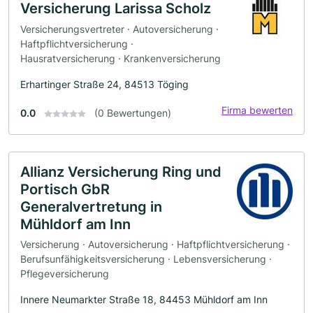
Versicherung Larissa Scholz
Versicherungsvertreter · Autoversicherung ·
Haftpflichtversicherung ·
Hausratversicherung · Krankenversicherung
Erhartinger Straße 24, 84513 Töging
Firma bewerten
0.0
(0 Bewertungen)
Allianz Versicherung Ring und
Portisch GbR
Generalvertretung in
Mühldorf am Inn
Versicherung · Autoversicherung · Haftpflichtversicherung ·
Berufsunfähigkeitsversicherung · Lebensversicherung ·
Pflegeversicherung
Innere Neumarkter Straße 18, 84453 Mühldorf am Inn