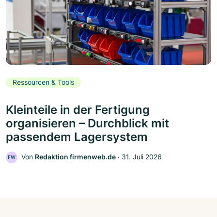
Ressourcen & Tools
Kleinteile in der Fertigung
organisieren – Durchblick mit
passendem Lagersystem
Von
Redaktion firmenweb.de
‧
31. Juli 2026
FW