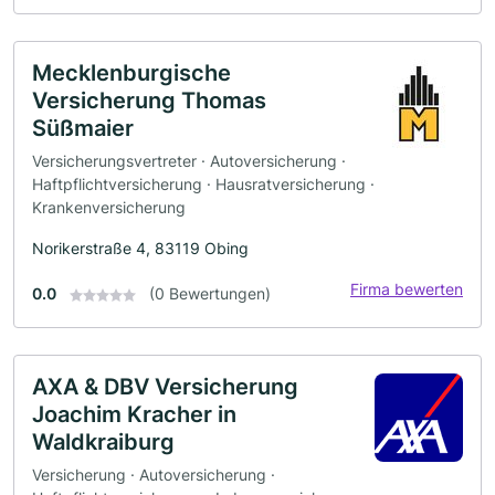
Mecklenburgische
Versicherung Thomas
Süßmaier
Versicherungsvertreter · Autoversicherung ·
Haftpflichtversicherung · Hausratversicherung ·
Krankenversicherung
Norikerstraße 4, 83119 Obing
Firma bewerten
0.0
(0 Bewertungen)
AXA & DBV Versicherung
Joachim Kracher in
Waldkraiburg
Versicherung · Autoversicherung ·