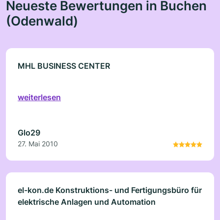
Neueste Bewertungen in Buchen
(Odenwald)
MHL BUSINESS CENTER
weiterlesen
Glo29
27. Mai 2010
el-kon.de Konstruktions- und Fertigungsbüro für
elektrische Anlagen und Automation