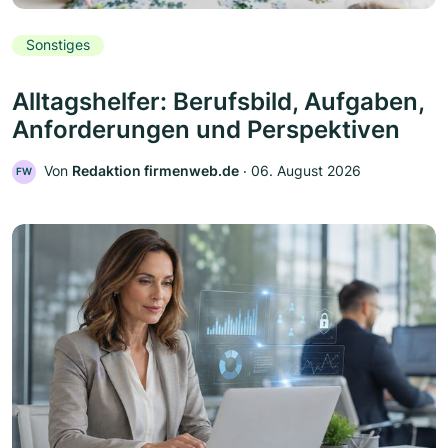
Sonstiges
Alltagshelfer: Berufsbild, Aufgaben,
Anforderungen und Perspektiven
Von
Redaktion firmenweb.de
‧
06. August 2026
FW