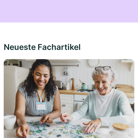
Neueste Fachartikel