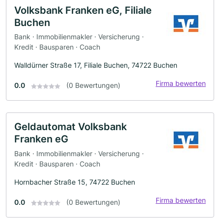
Volksbank Franken eG, Filiale
Buchen
Bank · Immobilienmakler · Versicherung ·
Kredit · Bausparen · Coach
Walldürner Straße 17, Filiale Buchen, 74722 Buchen
Firma bewerten
0.0
(0 Bewertungen)
Geldautomat Volksbank
Franken eG
Bank · Immobilienmakler · Versicherung ·
Kredit · Bausparen · Coach
Hornbacher Straße 15, 74722 Buchen
Firma bewerten
0.0
(0 Bewertungen)