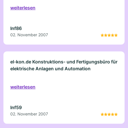
weiterlesen
Inf86
02. November 2007
el-kon.de Konstruktions- und Fertigungsbüro für
elektrische Anlagen und Automation
weiterlesen
Inf59
02. November 2007