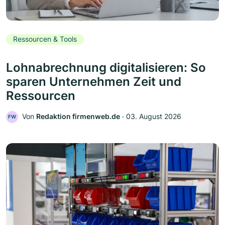
Ressourcen & Tools
Lohnabrechnung digitalisieren: So
sparen Unternehmen Zeit und
Ressourcen
Von
Redaktion firmenweb.de
‧
03. August 2026
FW