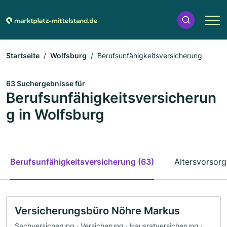
Startseite
Wolfsburg
Berufsunfähigkeitsversicherung
63 Suchergebnisse für
Berufsunfähigkeitsversicherun
g in Wolfsburg
Berufsunfähigkeitsversicherung (63)
Altersvorsorg
Versicherungsbüro Nöhre Markus
Sachversicherung · Versicherung · Hausratversicherung ·