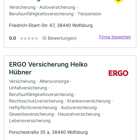
Versicherung · Autoversicherung ·
Berufsunfähigkeitsversicherung · Tierpension
Friedrich-Ebert-Str. 67, 38440 Wolfsburg
Firma bewerten
0.0
(0 Bewertungen)
ERGO Versicherung Heiko
Hübner
Versicherung · Altersvorsorge ·
Unfallversicherung ·
Berufsunfähigkeitsversicherung ·
Rechtsschutzversicherung · Krankenversicherung ·
Haftpflichtversicherung · Autoversicherung ·
Gewerbeversicherung · Hausratversicherung ·
Lebensversicherung
Porschestraße 35 a, 38440 Wolfsburg