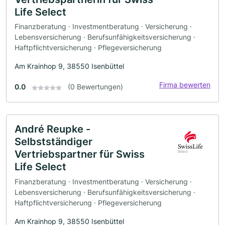
Life Select
Finanzberatung · Investmentberatung · Versicherung ·
Lebensversicherung · Berufsunfähigkeitsversicherung ·
Haftpflichtversicherung · Pflegeversicherung
Am Krainhop 9, 38550 Isenbüttel
Firma bewerten
0.0
(0 Bewertungen)
André Reupke -
Selbstständiger
Vertriebspartner für Swiss
Life Select
Finanzberatung · Investmentberatung · Versicherung ·
Lebensversicherung · Berufsunfähigkeitsversicherung ·
Haftpflichtversicherung · Pflegeversicherung
Am Krainhop 9, 38550 Isenbüttel