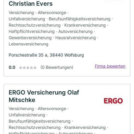
Christian Evers
Versicherung · Altersvorsorge ·
Unfallversicherung · Berufsunfähigkeitsversicherung ·
Rechtsschutzversicherung · Krankenversicherung ·
Haftpflichtversicherung · Autoversicherung ·
Gewerbeversicherung · Hausratversicherung ·
Lebensversicherung
Porschestraße 35 a, 38440 Wolfsburg
Firma bewerten
0.0
(0 Bewertungen)
ERGO Versicherung Olaf
Mitschke
Versicherung · Altersvorsorge ·
Unfallversicherung ·
Berufsunfähigkeitsversicherung ·
Rechtsschutzversicherung · Krankenversicherung ·
Haftpflichtversicherung · Autoversicherung ·