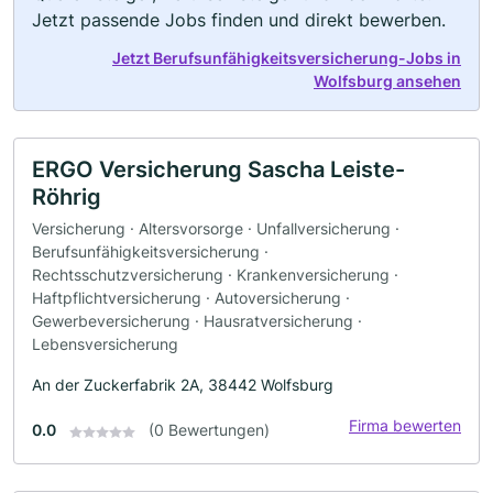
Jetzt passende Jobs finden und direkt bewerben.
Jetzt Berufsunfähigkeitsversicherung-Jobs in
Wolfsburg ansehen
ERGO Versicherung Sascha Leiste-
Röhrig
Versicherung · Altersvorsorge · Unfallversicherung ·
Berufsunfähigkeitsversicherung ·
Rechtsschutzversicherung · Krankenversicherung ·
Haftpflichtversicherung · Autoversicherung ·
Gewerbeversicherung · Hausratversicherung ·
Lebensversicherung
An der Zuckerfabrik 2A, 38442 Wolfsburg
Firma bewerten
0.0
(0 Bewertungen)