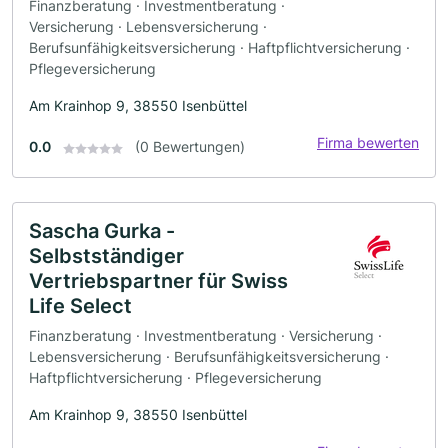
Finanzberatung · Investmentberatung ·
Versicherung · Lebensversicherung ·
Berufsunfähigkeitsversicherung · Haftpflichtversicherung ·
Pflegeversicherung
Am Krainhop 9, 38550 Isenbüttel
Firma bewerten
0.0
(0 Bewertungen)
Sascha Gurka -
Selbstständiger
Vertriebspartner für Swiss
Life Select
Finanzberatung · Investmentberatung · Versicherung ·
Lebensversicherung · Berufsunfähigkeitsversicherung ·
Haftpflichtversicherung · Pflegeversicherung
Am Krainhop 9, 38550 Isenbüttel