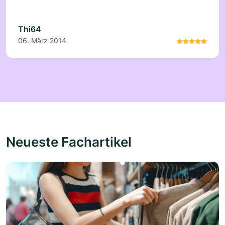
Thi64
06. März 2014
Neueste Fachartikel