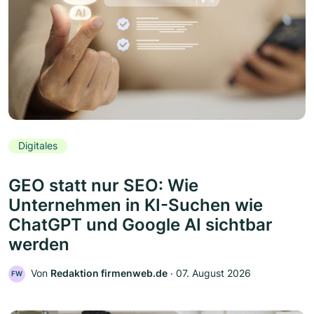
Digitales
GEO statt nur SEO: Wie
Unternehmen in KI-Suchen wie
ChatGPT und Google AI sichtbar
werden
Von
Redaktion firmenweb.de
‧
07. August 2026
FW