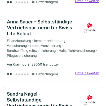
Firma bewerten
0.0
(0 Bewertungen)
Anna Sauer - Selbstständige
Vertriebspartnerin für Swiss
Life Select
Finanzberatung · Investmentberatung ·
Versicherung · Lebensversicherung ·
Berufsunfähigkeitsversicherung · Haftpflichtversicherung ·
Pflegeversicherung
Am Krainhop 9, 38550 Isenbüttel
Firma bewerten
0.0
(0 Bewertungen)
Sandra Nagel -
Selbstständige
Vertriebspartnerin für Swiss