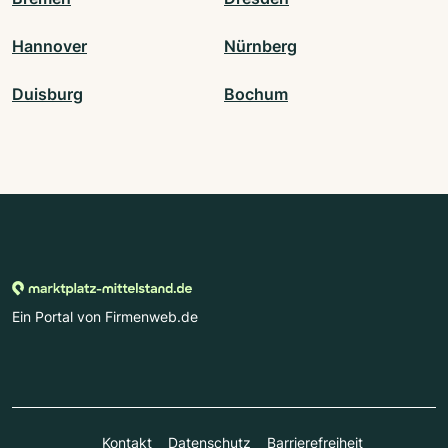
Hannover
Nürnberg
Duisburg
Bochum
Ein Portal von Firmenweb.de
Kontakt
Datenschutz
Barrierefreiheit