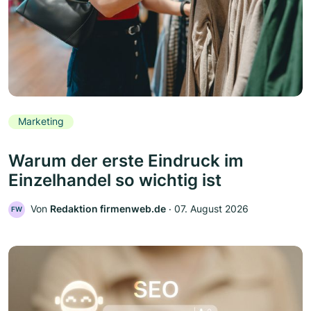
Marketing
Warum der erste Eindruck im
Einzelhandel so wichtig ist
Von
Redaktion firmenweb.de
‧
07. August 2026
FW