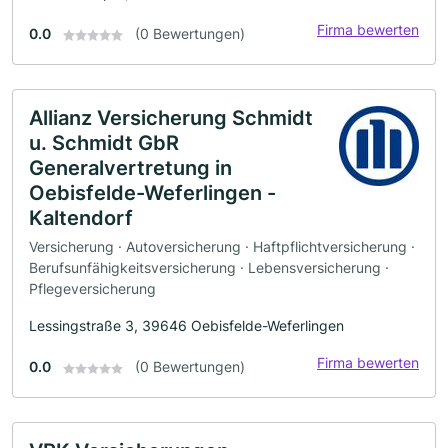
Firma bewerten
0.0
(0 Bewertungen)
Allianz Versicherung Schmidt
u. Schmidt GbR
Generalvertretung in
Oebisfelde-Weferlingen -
Kaltendorf
Versicherung · Autoversicherung · Haftpflichtversicherung ·
Berufsunfähigkeitsversicherung · Lebensversicherung ·
Pflegeversicherung
Lessingstraße 3, 39646 Oebisfelde-Weferlingen
Firma bewerten
0.0
(0 Bewertungen)