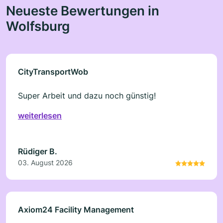
Neueste Bewertungen in
Wolfsburg
CityTransportWob
Super Arbeit und dazu noch günstig!
weiterlesen
Rüdiger B.
03. August 2026
Axiom24 Facility Management