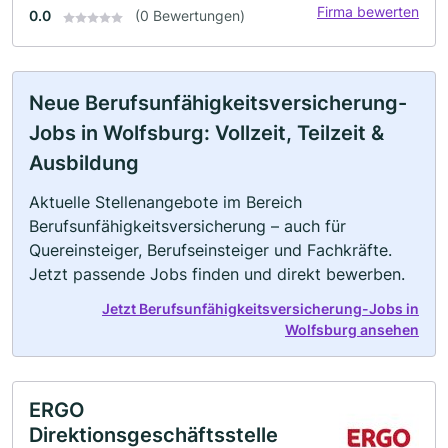
Firma bewerten
0.0
(0 Bewertungen)
Neue Berufsunfähigkeitsversicherung-
Jobs in Wolfsburg: Vollzeit, Teilzeit &
Ausbildung
Aktuelle Stellenangebote im Bereich
Berufsunfähigkeitsversicherung – auch für
Quereinsteiger, Berufseinsteiger und Fachkräfte.
Jetzt passende Jobs finden und direkt bewerben.
Jetzt Berufsunfähigkeitsversicherung-Jobs in
Wolfsburg ansehen
ERGO
Direktionsgeschäftsstelle