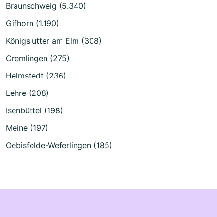
Braunschweig (5.340)
Gifhorn (1.190)
Königslutter am Elm (308)
Cremlingen (275)
Helmstedt (236)
Lehre (208)
Isenbüttel (198)
Meine (197)
Oebisfelde-Weferlingen (185)