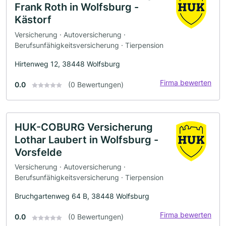
Frank Roth in Wolfsburg -
Kästorf
Versicherung · Autoversicherung ·
Berufsunfähigkeitsversicherung · Tierpension
Hirtenweg 12, 38448 Wolfsburg
Firma bewerten
0.0
(0 Bewertungen)
HUK-COBURG Versicherung
Lothar Laubert in Wolfsburg -
Vorsfelde
Versicherung · Autoversicherung ·
Berufsunfähigkeitsversicherung · Tierpension
Bruchgartenweg 64 B, 38448 Wolfsburg
Firma bewerten
0.0
(0 Bewertungen)