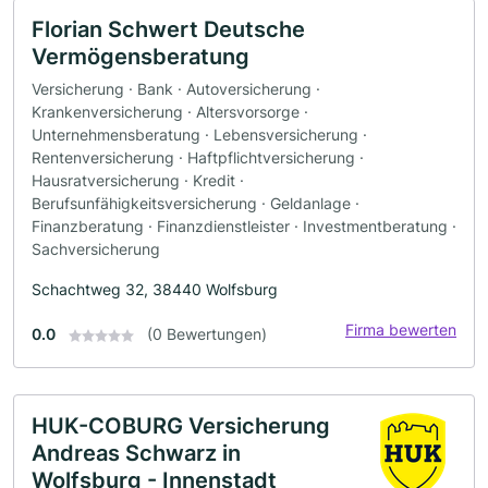
Florian Schwert Deutsche
Vermögensberatung
Versicherung · Bank · Autoversicherung ·
Krankenversicherung · Altersvorsorge ·
Unternehmensberatung · Lebensversicherung ·
Rentenversicherung · Haftpflichtversicherung ·
Hausratversicherung · Kredit ·
Berufsunfähigkeitsversicherung · Geldanlage ·
Finanzberatung · Finanzdienstleister · Investmentberatung ·
Sachversicherung
Schachtweg 32, 38440 Wolfsburg
Firma bewerten
0.0
(0 Bewertungen)
HUK-COBURG Versicherung
Andreas Schwarz in
Wolfsburg - Innenstadt