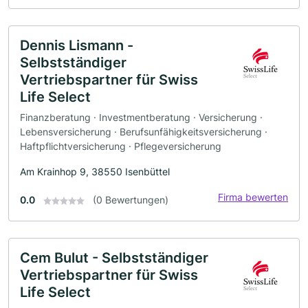
Dennis Lismann -
Selbstständiger
Vertriebspartner für Swiss
Life Select
Finanzberatung · Investmentberatung · Versicherung ·
Lebensversicherung · Berufsunfähigkeitsversicherung ·
Haftpflichtversicherung · Pflegeversicherung
Am Krainhop 9, 38550 Isenbüttel
Firma bewerten
0.0
(0 Bewertungen)
Cem Bulut - Selbstständiger
Vertriebspartner für Swiss
Life Select