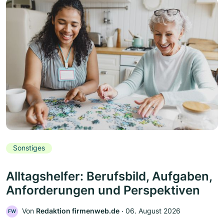
Sonstiges
Alltagshelfer: Berufsbild, Aufgaben,
Anforderungen und Perspektiven
Von
Redaktion firmenweb.de
‧
06. August 2026
FW