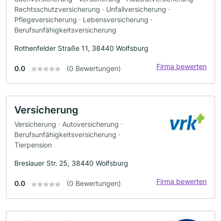
Rechtsschutzversicherung · Unfallversicherung ·
Pflegeversicherung · Lebensversicherung ·
Berufsunfähigkeitsversicherung
Rothenfelder Straße 11, 38440 Wolfsburg
Firma bewerten
0.0
(0 Bewertungen)
Versicherung
Versicherung · Autoversicherung ·
Berufsunfähigkeitsversicherung ·
Tierpension
Breslauer Str. 25, 38440 Wolfsburg
Firma bewerten
0.0
(0 Bewertungen)