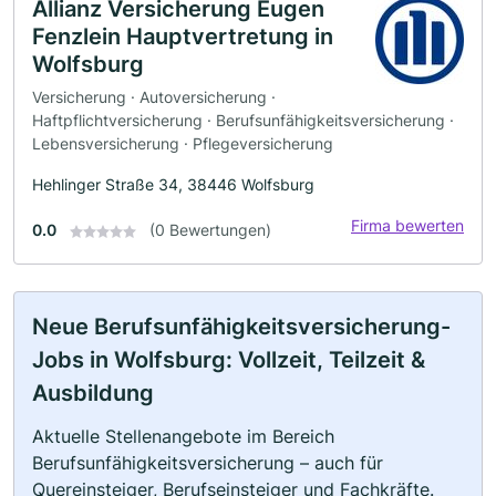
Allianz Versicherung Eugen
Fenzlein Hauptvertretung in
Wolfsburg
Versicherung · Autoversicherung ·
Haftpflichtversicherung · Berufsunfähigkeitsversicherung ·
Lebensversicherung · Pflegeversicherung
Hehlinger Straße 34, 38446 Wolfsburg
Firma bewerten
0.0
(0 Bewertungen)
Neue Berufsunfähigkeitsversicherung-
Jobs in Wolfsburg: Vollzeit, Teilzeit &
Ausbildung
Aktuelle Stellenangebote im Bereich
Berufsunfähigkeitsversicherung – auch für
Quereinsteiger, Berufseinsteiger und Fachkräfte.