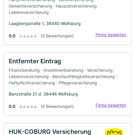
Gewerbeversicherung · Hausratversicherung ·
Lebensversicherung
Laagbergstraße 1, 38440 Wolfsburg
Firma bewerten
0.0
(0 Bewertungen)
Entfernter Eintrag
Finanzberatung · Investmentberatung · Versicherung ·
Lebensversicherung · Berufsunfähigkeitsversicherung ·
Haftpflichtversicherung · Pflegeversicherung
Benzstraße 21 d, 38446 Wolfsburg
Firma bewerten
0.0
(0 Bewertungen)
HUK-COBURG Versicherung