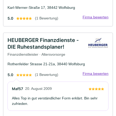
Karl-Werner-Straße 17, 38442 Wolfsburg
Firma bewerten
5.0
(1 Bewertung)
HEUBERGER Finanzdienste -
DIE Ruhestandsplaner!
Finanzdienstleister · Altersvorsorge
Rothenfelder Strasse 21-21a, 38440 Wolfsburg
Firma bewerten
5.0
(1 Bewertung)
Maf57
20. August 2009
Alles Top in gut verständlicher Form erklärt. Bin sehr
zufrieden.