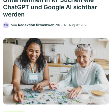
ChatGPT und Google AI sichtbar
werden
Redaktion firmenweb.de
Von
‧
07. August 2026
FW