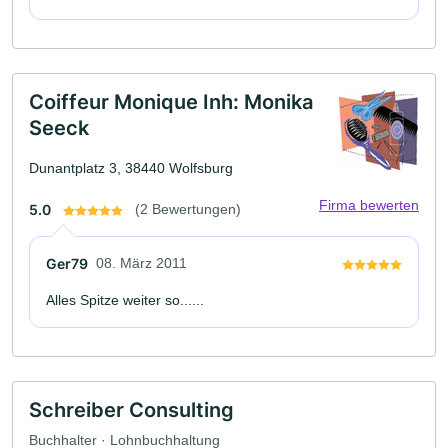
Coiffeur Monique Inh: Monika
Seeck
Dunantplatz 3, 38440 Wolfsburg
Firma bewerten
5.0
(2 Bewertungen)
Ger79
08. März 2011
Alles Spitze weiter so......
Schreiber Consulting
Buchhalter · Lohnbuchhaltung