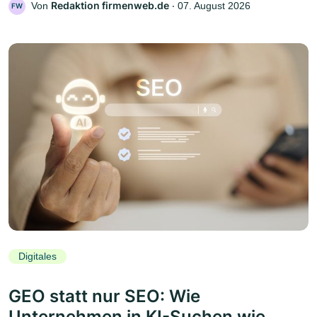
Redaktion firmenweb.de
Von
‧
07. August 2026
FW
Digitales
GEO statt nur SEO: Wie
Unternehmen in KI-Suchen wie