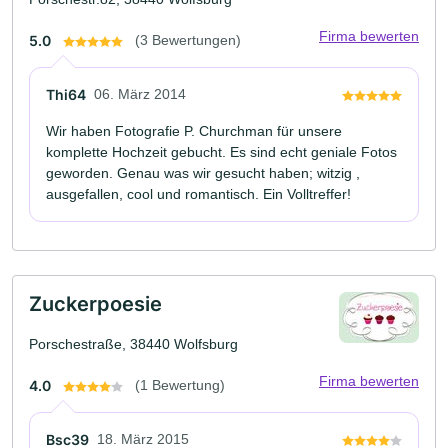
Firma bewerten
5.0
(3 Bewertungen)
Thi64
06. März 2014
Wir haben Fotografie P. Churchman für unsere
komplette Hochzeit gebucht. Es sind echt geniale Fotos
geworden. Genau was wir gesucht haben; witzig ,
ausgefallen, cool und romantisch. Ein Volltreffer!
Zuckerpoesie
Porschestraße, 38440 Wolfsburg
Firma bewerten
4.0
(1 Bewertung)
Bsc39
18. März 2015