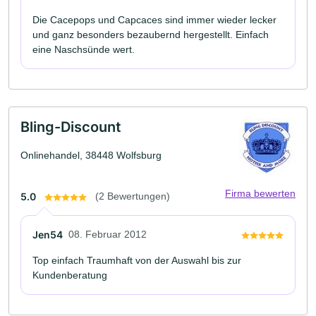
Die Cacepops und Capcaces sind immer wieder lecker
und ganz besonders bezaubernd hergestellt. Einfach
eine Naschsünde wert.
Bling-Discount
Onlinehandel, 38448 Wolfsburg
Firma bewerten
5.0
(2 Bewertungen)
Jen54
08. Februar 2012
Top einfach Traumhaft von der Auswahl bis zur
Kundenberatung