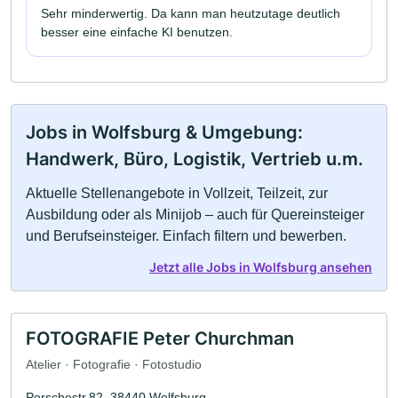
Sehr minderwertig. Da kann man heutzutage deutlich
besser eine einfache KI benutzen.
Jobs in Wolfsburg & Umgebung:
Handwerk, Büro, Logistik, Vertrieb u.m.
Aktuelle Stellenangebote in Vollzeit, Teilzeit, zur
Ausbildung oder als Minijob – auch für Quereinsteiger
und Berufseinsteiger. Einfach filtern und bewerben.
Jetzt alle Jobs in Wolfsburg ansehen
FOTOGRAFIE Peter Churchman
Atelier · Fotografie · Fotostudio
Porschestr.82, 38440 Wolfsburg