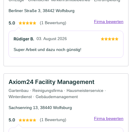
Berliner Straße 3, 38442 Wolfsburg
Firma bewerten
5.0
(1 Bewertung)
Rüdiger B.
03. August 2026
Super Arbeit und dazu noch günstig!
Axiom24 Facility Management
Gartenbau · Reinigungsfirma · Hausmeisterservice ·
Winterdienst · Gebäudemanagement
Sachsenring 13, 38440 Wolfsburg
Firma bewerten
5.0
(1 Bewertung)