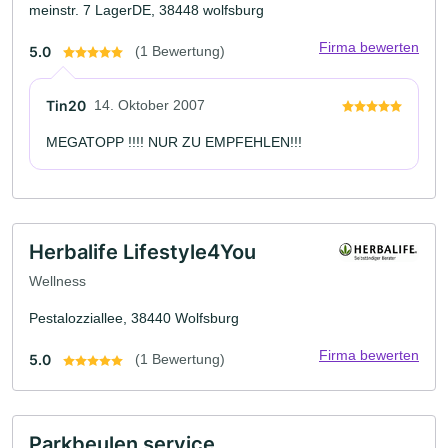
meinstr. 7 LagerDE, 38448 wolfsburg
Firma bewerten
5.0
(1 Bewertung)
Tin20
14. Oktober 2007
MEGATOPP !!!! NUR ZU EMPFEHLEN!!!
Herbalife Lifestyle4You
Wellness
Pestalozziallee, 38440 Wolfsburg
Firma bewerten
5.0
(1 Bewertung)
Parkbeulen service