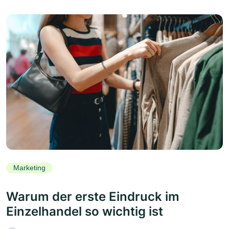
Marketing
Warum der erste Eindruck im
Einzelhandel so wichtig ist