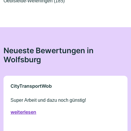
Oebisfelde-Weferlingen (185)
Neueste Bewertungen in
Wolfsburg
CityTransportWob
Super Arbeit und dazu noch günstig!
weiterlesen