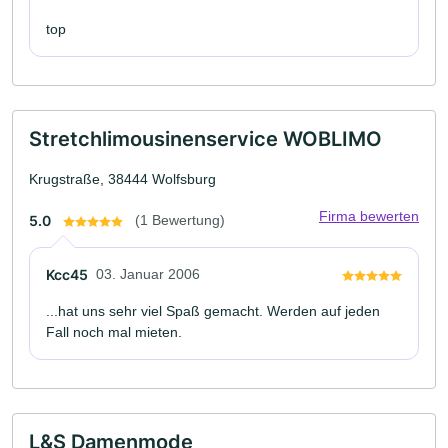
top
Stretchlimousinenservice WOBLIMO
Krugstraße, 38444 Wolfsburg
Firma bewerten
5.0
(1 Bewertung)
Kcc45
03. Januar 2006
...hat uns sehr viel Spaß gemacht. Werden auf jeden
Fall noch mal mieten.
L&S Damenmode