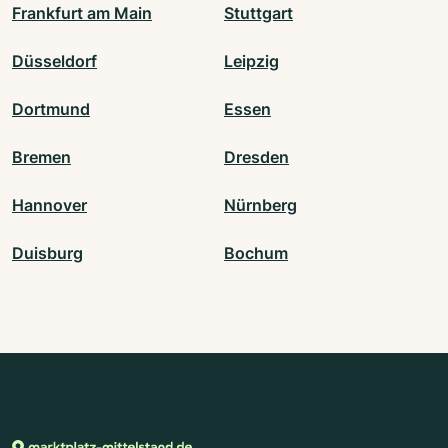
Frankfurt am Main
Stuttgart
Düsseldorf
Leipzig
Dortmund
Essen
Bremen
Dresden
Hannover
Nürnberg
Duisburg
Bochum