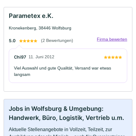
Parametex e.K.
Kronekenberg, 38446 Wolfsburg
Firma bewerten
5.0
(2 Bewertungen)
Chi97
11. Juni 2012
Viel Auswahl und gute Qualität, Versand war etwas
langsam
Jobs in Wolfsburg & Umgebung:
Handwerk, Büro, Logistik, Vertrieb u.m.
Aktuelle Stellenangebote in Vollzeit, Teilzeit, zur