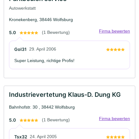
Autowerkstatt
Kronekenberg, 38446 Wolfsburg
Firma bewerten
5.0
(1 Bewertung)
Gol31
29. April 2006
Super Leistung, richtige Profis!
Industrievertetung Klaus-D. Dung KG
Bahnhofstr. 30 , 38442 Wolfsburg
Firma bewerten
5.0
(1 Bewertung)
Tsx32
24. April 2005