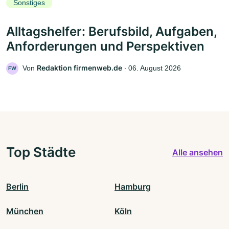
Sonstiges
Alltagshelfer: Berufsbild, Aufgaben,
Anforderungen und Perspektiven
Redaktion firmenweb.de
Von
‧
06. August 2026
FW
Top Städte
Alle ansehen
Berlin
Hamburg
München
Köln