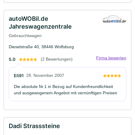
autoWOBil.de
Jahreswagenzentrale
Gebrauchtwagen
Dieselstraße 40, 38446 Wolfsburg
Firma bewerten
5.0
(2 Bewertungen)
Eli91
28. November 2007
Die absolute Nr.1 in Bezug auf Kundenfreundlichkeit
und ausgewogenem Angebot mit vernünftigen Preisen
Dadi Strasssteine