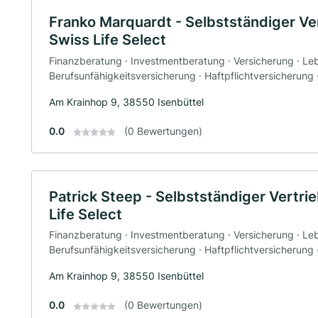
Franko Marquardt - Selbstständiger Ve
Swiss Life Select
Finanzberatung · Investmentberatung · Versicherung · Le
Berufsunfähigkeitsversicherung · Haftpflichtversicherung
Am Krainhop 9, 38550 Isenbüttel
0.0
(0 Bewertungen)
Patrick Steep - Selbstständiger Vertri
Life Select
Finanzberatung · Investmentberatung · Versicherung · Le
Berufsunfähigkeitsversicherung · Haftpflichtversicherung
Am Krainhop 9, 38550 Isenbüttel
0.0
(0 Bewertungen)