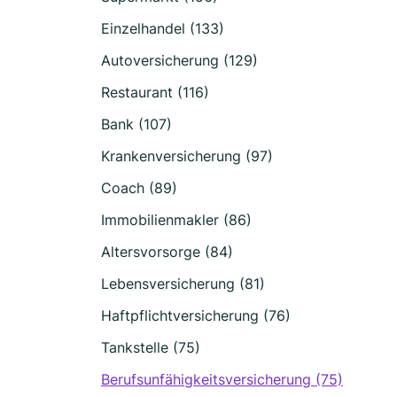
Einzelhandel (133)
Autoversicherung (129)
Restaurant (116)
Bank (107)
Krankenversicherung (97)
Coach (89)
Immobilienmakler (86)
Altersvorsorge (84)
Lebensversicherung (81)
Haftpflichtversicherung (76)
Tankstelle (75)
Berufsunfähigkeitsversicherung (75)