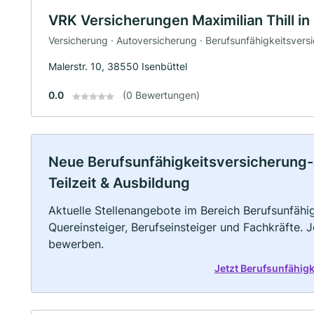
VRK Versicherungen Maximilian Thill in
Versicherung · Autoversicherung · Berufsunfähigkeitsvers
Malerstr. 10, 38550 Isenbüttel
0.0
(0 Bewertungen)
Neue Berufsunfähigkeitsversicherung-Jo
Teilzeit & Ausbildung
Aktuelle Stellenangebote im Bereich Berufsunfähig
Quereinsteiger, Berufseinsteiger und Fachkräfte. 
bewerben.
Jetzt Berufsunfähig