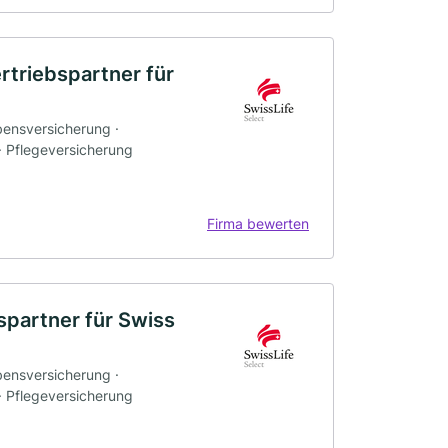
rtriebspartner für
bensversicherung ·
 · Pflegeversicherung
Firma bewerten
spartner für Swiss
bensversicherung ·
 · Pflegeversicherung