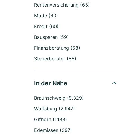
Rentenversicherung (63)
Mode (60)
Kredit (60)
Bausparen (59)
Finanzberatung (58)
Steuerberater (56)
In der Nähe
Braunschweig (9.329)
Wolfsburg (2.947)
Gifhorn (1.188)
Edemissen (297)