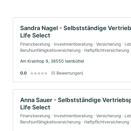
Sandra Nagel - Selbstständige Vertrieb
Life Select
Finanzberatung · Investmentberatung · Versicherung · Le
Berufsunfähigkeitsversicherung · Haftpflichtversicherung
Am Krainhop 9, 38550 Isenbüttel
0.0
(0 Bewertungen)
Anna Sauer - Selbstständige Vertriebsp
Life Select
Finanzberatung · Investmentberatung · Versicherung · Le
Berufsunfähigkeitsversicherung · Haftpflichtversicherung