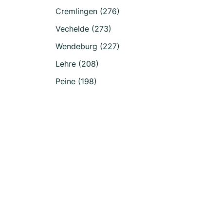
Cremlingen (276)
Vechelde (273)
Wendeburg (227)
Lehre (208)
Peine (198)