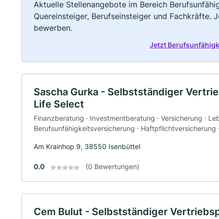
Aktuelle Stellenangebote im Bereich Berufsunfähig
Quereinsteiger, Berufseinsteiger und Fachkräfte. 
bewerben.
Jetzt Berufsunfähig
Sascha Gurka - Selbstständiger Vertri
Life Select
Finanzberatung · Investmentberatung · Versicherung · Le
Berufsunfähigkeitsversicherung · Haftpflichtversicherung
Am Krainhop 9, 38550 Isenbüttel
0.0
(0 Bewertungen)
Cem Bulut - Selbstständiger Vertriebsp