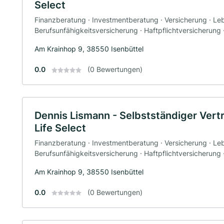
Select
Finanzberatung · Investmentberatung · Versicherung · Le
Berufsunfähigkeitsversicherung · Haftpflichtversicherung
Am Krainhop 9, 38550 Isenbüttel
0.0
(0 Bewertungen)
Dennis Lismann - Selbstständiger Vert
Life Select
Finanzberatung · Investmentberatung · Versicherung · Le
Berufsunfähigkeitsversicherung · Haftpflichtversicherung
Am Krainhop 9, 38550 Isenbüttel
0.0
(0 Bewertungen)