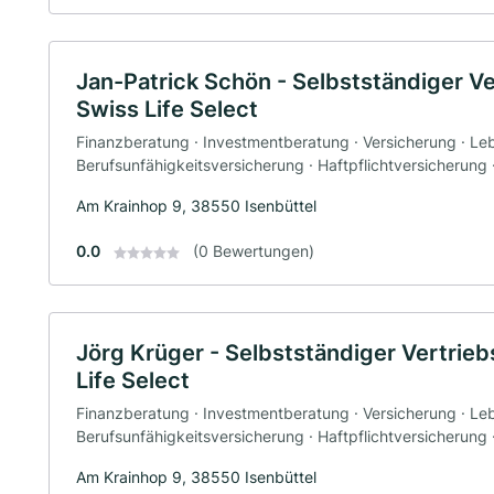
Jan-Patrick Schön - Selbstständiger Ve
Swiss Life Select
Finanzberatung · Investmentberatung · Versicherung · Le
Berufsunfähigkeitsversicherung · Haftpflichtversicherung
Am Krainhop 9, 38550 Isenbüttel
0.0
(0 Bewertungen)
Jörg Krüger - Selbstständiger Vertrieb
Life Select
Finanzberatung · Investmentberatung · Versicherung · Le
Berufsunfähigkeitsversicherung · Haftpflichtversicherung
Am Krainhop 9, 38550 Isenbüttel