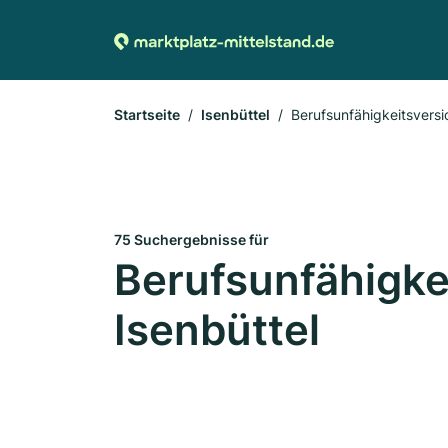
Startseite
Isenbüttel
Berufsunfähigkeitsvers
75 Suchergebnisse für
Berufsunfähigke
Isenbüttel