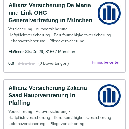
Allianz Versicherung De Maria
und Link OHG
Generalvertretung in München
Versicherung · Autoversicherung ·
Haftpflichtversicherung · Berufsunfähigkeitsversicherung ·
Lebensversicherung · Pflegeversicherung
Elsässer Straße 29, 81667 München
Firma bewerten
0.0
(0 Bewertungen)
Allianz Versicherung Zakaria
Saad Hauptvertretung in
Pfaffing
Versicherung · Autoversicherung ·
Haftpflichtversicherung · Berufsunfähigkeitsversicherung ·
Lebensversicherung · Pflegeversicherung