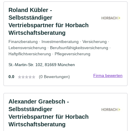
Roland Kübler -
Selbstständiger
Vertriebspartner für Horbach
Wirtschaftsberatung
Finanzberatung · Investmentberatung · Versicherung ·
Lebensversicherung · Berufsunfähigkeitsversicherung ·
Haftpflichtversicherung · Pflegeversicherung
St.-Martin-Str. 102, 81669 München
Firma bewerten
0.0
(0 Bewertungen)
Alexander Graebsch -
Selbstständiger
Vertriebspartner für Horbach
Wirtschaftsberatung