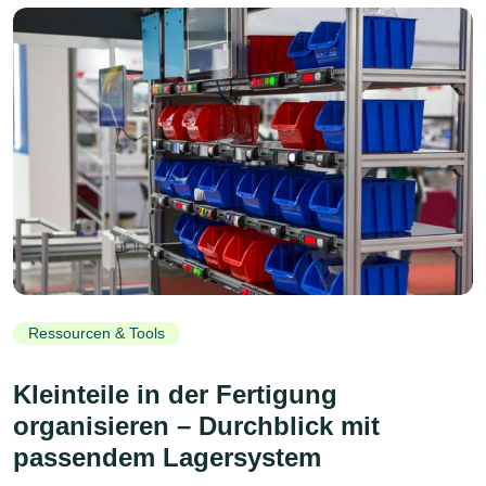
Ressourcen & Tools
Kleinteile in der Fertigung
organisieren – Durchblick mit
passendem Lagersystem