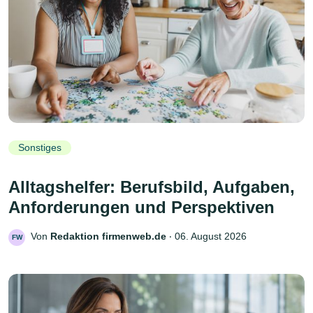
Sonstiges
Alltagshelfer: Berufsbild, Aufgaben,
Anforderungen und Perspektiven
Von
Redaktion firmenweb.de
‧
06. August 2026
FW