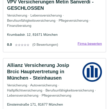
VPV Versicherungen Metin Sanverdi -
GESCHLOSSEN
Versicherung · Lebensversicherung ·
Berufsunfähigkeitsversicherung · Pflegeversicherung ·
Finanzberatung
Krumbadstr. 12, 81671 München
Firma bewerten
0.0
(0 Bewertungen)
Allianz Versicherung Josip
Brcic Hauptvertretung in
München - Steinhausen
Versicherung · Autoversicherung ·
Haftpflichtversicherung · Berufsunfähigkeitsversicherung ·
Lebensversicherung · Pflegeversicherung
Einsteinstraße 171, 81677 München