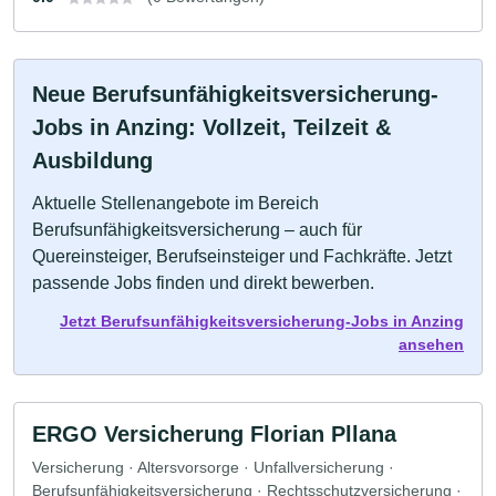
Neue Berufsunfähigkeitsversicherung-
Jobs in Anzing: Vollzeit, Teilzeit &
Ausbildung
Aktuelle Stellenangebote im Bereich
Berufsunfähigkeitsversicherung – auch für
Quereinsteiger, Berufseinsteiger und Fachkräfte. Jetzt
passende Jobs finden und direkt bewerben.
Jetzt Berufsunfähigkeitsversicherung-Jobs in Anzing
ansehen
ERGO Versicherung Florian Pllana
Versicherung · Altersvorsorge · Unfallversicherung ·
Berufsunfähigkeitsversicherung · Rechtsschutzversicherung ·