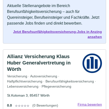
Aktuelle Stellenangebote im Bereich
Berufsunfähigkeitsversicherung – auch für
Quereinsteiger, Berufseinsteiger und Fachkräfte. Jetzt
passende Jobs finden und direkt bewerben.
Jetzt Berufsunfähigkeitsversicherung-Jobs in Anzing
ansehen
Allianz Versicherung Klaus
Huber Generalvertretung in
Wörth
Versicherung · Autoversicherung ·
Haftpflichtversicherung · Berufsunfähigkeitsversicherung ·
Lebensversicherung · Pflegeversicherung
St.Koloman 3, 85457 Wörth
Firma bewerten
0.0
(0 Bewertungen)