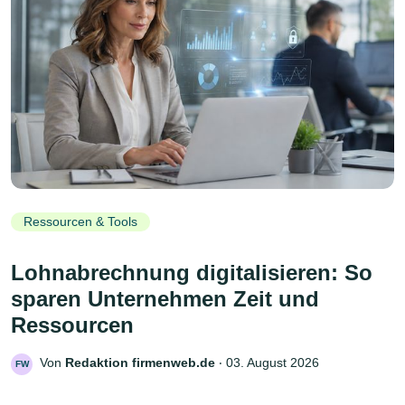
Ressourcen & Tools
Lohnabrechnung digitalisieren: So
sparen Unternehmen Zeit und
Ressourcen
Von
Redaktion firmenweb.de
‧
03. August 2026
FW