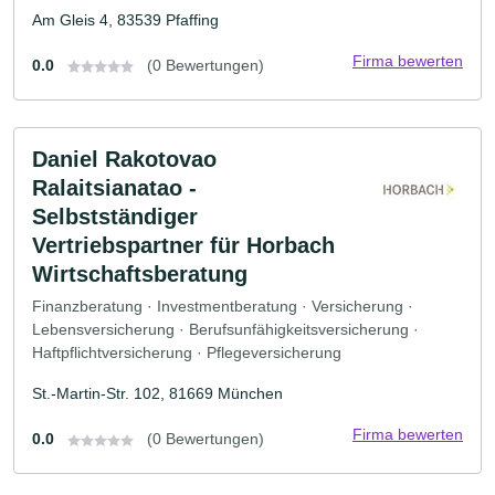
Am Gleis 4, 83539 Pfaffing
Firma bewerten
0.0
(0 Bewertungen)
Daniel Rakotovao
Ralaitsianatao -
Selbstständiger
Vertriebspartner für Horbach
Wirtschaftsberatung
Finanzberatung · Investmentberatung · Versicherung ·
Lebensversicherung · Berufsunfähigkeitsversicherung ·
Haftpflichtversicherung · Pflegeversicherung
St.-Martin-Str. 102, 81669 München
Firma bewerten
0.0
(0 Bewertungen)