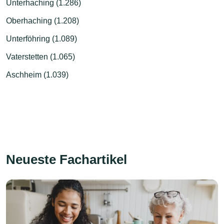
Unterhaching (1.286)
Oberhaching (1.208)
Unterföhring (1.089)
Vaterstetten (1.065)
Aschheim (1.039)
Neueste Fachartikel