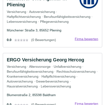
Pliening
Versicherung · Autoversicherung ·
Haftpflichtversicherung · Berufsunfähigkeitsversicherung ·
Lebensversicherung · Pflegeversicherung
Münchener Straße 3, 85652 Pliening
Firma bewerten
0.0
(0 Bewertungen)
ERGO Versicherung Georg Hercog
Versicherung · Altersvorsorge · Unfallversicherung ·
Berufsunfähigkeitsversicherung · Rechtsschutzversicherung ·
Krankenversicherung · Haftpflichtversicherung ·
Autoversicherung · Gewerbeversicherung ·
Hausratversicherung · Lebensversicherung
Blumenstraße 2, 85598 Baldham
Firma bewerten
0.0
(0 Bewertungen)