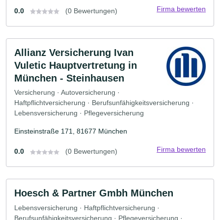
Firma bewerten
0.0
(0 Bewertungen)
Allianz Versicherung Ivan
Vuletic Hauptvertretung in
München - Steinhausen
Versicherung · Autoversicherung ·
Haftpflichtversicherung · Berufsunfähigkeitsversicherung ·
Lebensversicherung · Pflegeversicherung
Einsteinstraße 171, 81677 München
Firma bewerten
0.0
(0 Bewertungen)
Hoesch & Partner Gmbh München
Lebensversicherung · Haftpflichtversicherung ·
Berufsunfähigkeitsversicherung · Pflegeversicherung ·