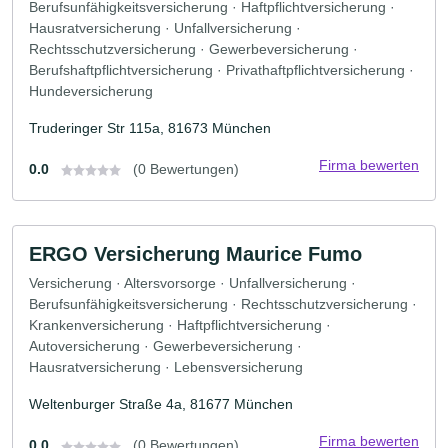
Berufsunfähigkeitsversicherung · Haftpflichtversicherung ·
Hausratversicherung · Unfallversicherung ·
Rechtsschutzversicherung · Gewerbeversicherung ·
Berufshaftpflichtversicherung · Privathaftpflichtversicherung ·
Hundeversicherung
Truderinger Str 115a, 81673 München
Firma bewerten
0.0
(0 Bewertungen)
ERGO Versicherung Maurice Fumo
Versicherung · Altersvorsorge · Unfallversicherung ·
Berufsunfähigkeitsversicherung · Rechtsschutzversicherung ·
Krankenversicherung · Haftpflichtversicherung ·
Autoversicherung · Gewerbeversicherung ·
Hausratversicherung · Lebensversicherung
Weltenburger Straße 4a, 81677 München
Firma bewerten
0.0
(0 Bewertungen)