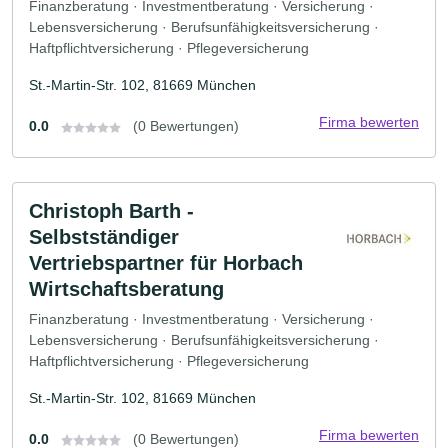
Finanzberatung · Investmentberatung · Versicherung ·
Lebensversicherung · Berufsunfähigkeitsversicherung ·
Haftpflichtversicherung · Pflegeversicherung
St.-Martin-Str. 102, 81669 München
Firma bewerten
0.0
(0 Bewertungen)
Christoph Barth -
Selbstständiger
Vertriebspartner für Horbach
Wirtschaftsberatung
Finanzberatung · Investmentberatung · Versicherung ·
Lebensversicherung · Berufsunfähigkeitsversicherung ·
Haftpflichtversicherung · Pflegeversicherung
St.-Martin-Str. 102, 81669 München
Firma bewerten
0.0
(0 Bewertungen)