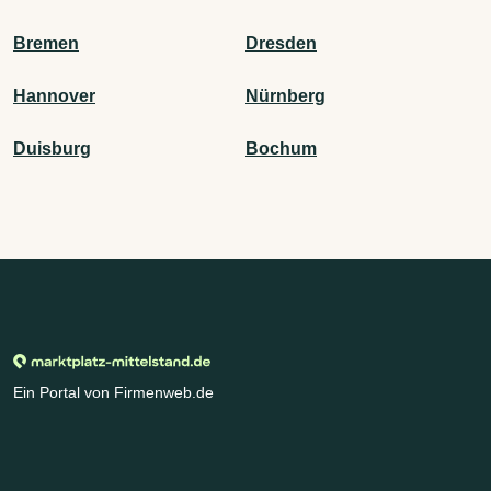
Bremen
Dresden
Hannover
Nürnberg
Duisburg
Bochum
Ein Portal von Firmenweb.de