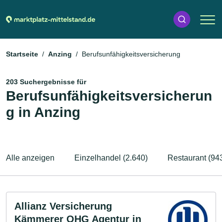
Startseite
Anzing
Berufsunfähigkeitsversicherung
203 Suchergebnisse für
Berufsunfähigkeitsversicherun
g in Anzing
Alle anzeigen
Einzelhandel (2.640)
Restaurant (94
Allianz Versicherung
Kämmerer OHG Agentur in