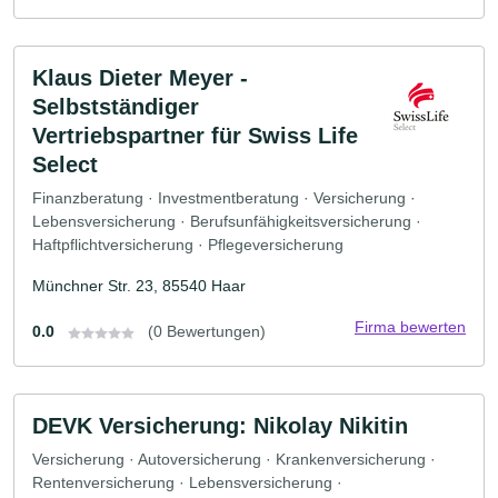
Klaus Dieter Meyer -
Selbstständiger
Vertriebspartner für Swiss Life
Select
Finanzberatung · Investmentberatung · Versicherung ·
Lebensversicherung · Berufsunfähigkeitsversicherung ·
Haftpflichtversicherung · Pflegeversicherung
Münchner Str. 23, 85540 Haar
Firma bewerten
0.0
(0 Bewertungen)
DEVK Versicherung: Nikolay Nikitin
Versicherung · Autoversicherung · Krankenversicherung ·
Rentenversicherung · Lebensversicherung ·