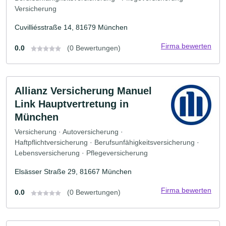
Versicherung
Cuvilliésstraße 14, 81679 München
Firma bewerten
0.0
(0 Bewertungen)
Allianz Versicherung Manuel
Link Hauptvertretung in
München
Versicherung · Autoversicherung ·
Haftpflichtversicherung · Berufsunfähigkeitsversicherung ·
Lebensversicherung · Pflegeversicherung
Elsässer Straße 29, 81667 München
Firma bewerten
0.0
(0 Bewertungen)