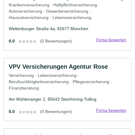
Krankenversicherung · Haftpflichtversicherung ·
Autoversicherung · Gewerbeversicherung ·
Hausratversicherung · Lebensversicherung
Weltenburger Straße 4a, 81677 München
Firma bewerten
0.0
(0 Bewertungen)
VPV Versicherungen Agentur Rose
Versicherung · Lebensversicherung ·
Berufsunfähigkeitsversicherung · Pflegeversicherung ·
Finanzberatung
Am Mühlenanger 2, 85643 Steinhöring-Tulling
Firma bewerten
0.0
(0 Bewertungen)