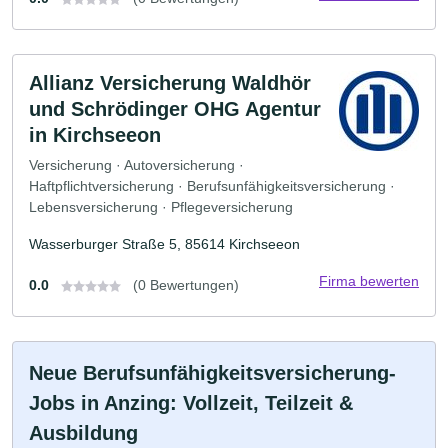
Allianz Versicherung Waldhör
und Schrödinger OHG Agentur
in Kirchseeon
Versicherung · Autoversicherung ·
Haftpflichtversicherung · Berufsunfähigkeitsversicherung ·
Lebensversicherung · Pflegeversicherung
Wasserburger Straße 5, 85614 Kirchseeon
Firma bewerten
0.0
(0 Bewertungen)
Neue Berufsunfähigkeitsversicherung-
Jobs in Anzing: Vollzeit, Teilzeit &
Ausbildung