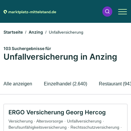
Startseite
Anzing
Unfallversicherung
103 Suchergebnisse für
Unfallversicherung in Anzing
Alle anzeigen
Einzelhandel (2.640)
Restaurant (94
ERGO Versicherung Georg Hercog
Versicherung · Altersvorsorge · Unfallversicherung ·
Berufsunfähigkeitsversicherung · Rechtsschutzversicherung ·