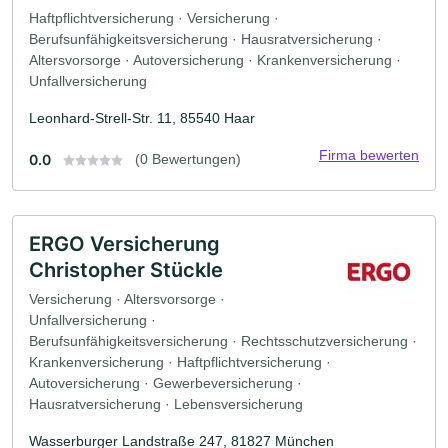
Haftpflichtversicherung · Versicherung ·
Berufsunfähigkeitsversicherung · Hausratversicherung ·
Altersvorsorge · Autoversicherung · Krankenversicherung ·
Unfallversicherung
Leonhard-Strell-Str. 11, 85540 Haar
Firma bewerten
0.0
(0 Bewertungen)
ERGO Versicherung
Christopher Stückle
Versicherung · Altersvorsorge ·
Unfallversicherung ·
Berufsunfähigkeitsversicherung · Rechtsschutzversicherung ·
Krankenversicherung · Haftpflichtversicherung ·
Autoversicherung · Gewerbeversicherung ·
Hausratversicherung · Lebensversicherung
Wasserburger Landstraße 247, 81827 München