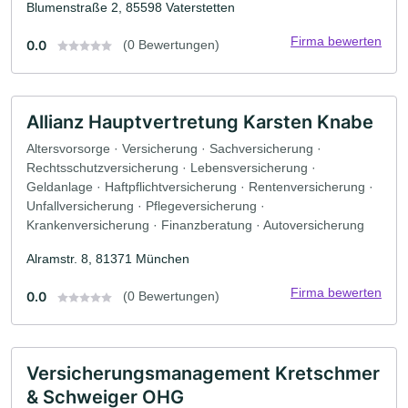
Blumenstraße 2, 85598 Vaterstetten
Firma bewerten
0.0
(0 Bewertungen)
Allianz Hauptvertretung Karsten Knabe
Altersvorsorge · Versicherung · Sachversicherung ·
Rechtsschutzversicherung · Lebensversicherung ·
Geldanlage · Haftpflichtversicherung · Rentenversicherung ·
Unfallversicherung · Pflegeversicherung ·
Krankenversicherung · Finanzberatung · Autoversicherung
Alramstr. 8, 81371 München
Firma bewerten
0.0
(0 Bewertungen)
Versicherungsmanagement Kretschmer
& Schweiger OHG