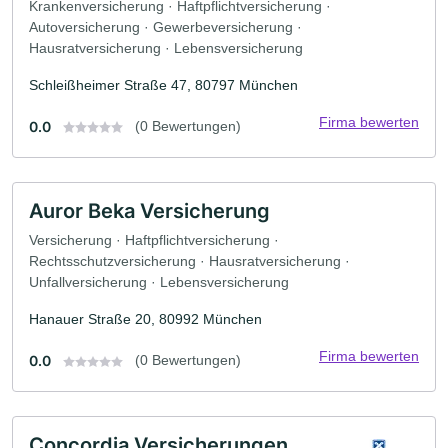
Krankenversicherung · Haftpflichtversicherung ·
Autoversicherung · Gewerbeversicherung ·
Hausratversicherung · Lebensversicherung
Schleißheimer Straße 47, 80797 München
Firma bewerten
0.0
(0 Bewertungen)
Auror Beka Versicherung
Versicherung · Haftpflichtversicherung ·
Rechtsschutzversicherung · Hausratversicherung ·
Unfallversicherung · Lebensversicherung
Hanauer Straße 20, 80992 München
Firma bewerten
0.0
(0 Bewertungen)
Concordia Versicherungen