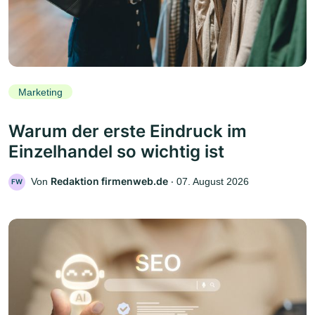
Marketing
Warum der erste Eindruck im
Einzelhandel so wichtig ist
Redaktion firmenweb.de
Von
‧
07. August 2026
FW