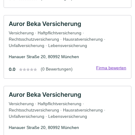
Auror Beka Versicherung
Versicherung · Haftpflichtversicherung ·
Rechtsschutzversicherung · Hausratversicherung ·
Unfallversicherung · Lebensversicherung
Hanauer Straße 20, 80992 München
Firma bewerten
0.0
(0 Bewertungen)
Auror Beka Versicherung
Versicherung · Haftpflichtversicherung ·
Rechtsschutzversicherung · Hausratversicherung ·
Unfallversicherung · Lebensversicherung
Hanauer Straße 20, 80992 München