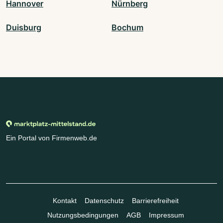
Hannover
Nürnberg
Duisburg
Bochum
Ein Portal von Firmenweb.de
Kontakt
Datenschutz
Barrierefreiheit
Nutzungsbedingungen
AGB
Impressum