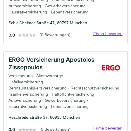
Autoversicherung · Gewerbeversicherung ·
Hausratversicherung · Lebensversicherung
Schleißheimer Straße 47, 80797 München
Firma bewerten
0.0
(0 Bewertungen)
ERGO Versicherung Apostolos
Zissopoulos
Versicherung · Altersvorsorge ·
Unfallversicherung ·
Berufsunfähigkeitsversicherung · Rechtsschutzversicherung ·
Krankenversicherung · Haftpflichtversicherung ·
Autoversicherung · Gewerbeversicherung ·
Hausratversicherung · Lebensversicherung
Reschreiterstraße 37, 80933 München
Firma bewerten
0.0
(0 Bewertungen)