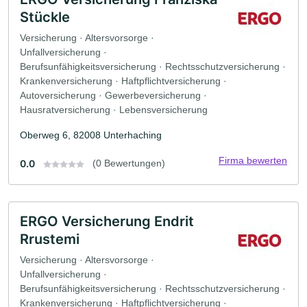
Stückle
Versicherung · Altersvorsorge ·
Unfallversicherung ·
Berufsunfähigkeitsversicherung · Rechtsschutzversicherung ·
Krankenversicherung · Haftpflichtversicherung ·
Autoversicherung · Gewerbeversicherung ·
Hausratversicherung · Lebensversicherung
Oberweg 6, 82008 Unterhaching
Firma bewerten
0.0
(0 Bewertungen)
ERGO Versicherung Endrit
Rrustemi
Versicherung · Altersvorsorge ·
Unfallversicherung ·
Berufsunfähigkeitsversicherung · Rechtsschutzversicherung ·
Krankenversicherung · Haftpflichtversicherung ·