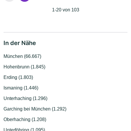
1-20 von 103
In der Nähe
München (66.667)
Hohenbrunn (1.845)
Erding (1.803)
Ismaning (1.446)
Unterhaching (1.296)
Garching bei München (1.292)
Oberhaching (1.208)
Unterföhring (1.095)