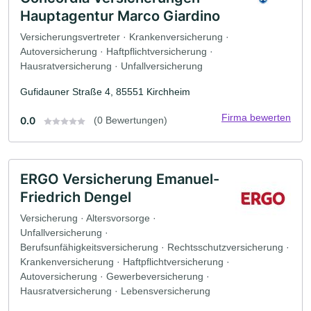
Hauptagentur Marco Giardino
Versicherungsvertreter · Krankenversicherung ·
Autoversicherung · Haftpflichtversicherung ·
Hausratversicherung · Unfallversicherung
Gufidauner Straße 4, 85551 Kirchheim
Firma bewerten
0.0
(0 Bewertungen)
ERGO Versicherung Emanuel-
Friedrich Dengel
Versicherung · Altersvorsorge ·
Unfallversicherung ·
Berufsunfähigkeitsversicherung · Rechtsschutzversicherung ·
Krankenversicherung · Haftpflichtversicherung ·
Autoversicherung · Gewerbeversicherung ·
Hausratversicherung · Lebensversicherung