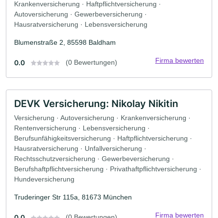
Krankenversicherung · Haftpflichtversicherung ·
Autoversicherung · Gewerbeversicherung ·
Hausratversicherung · Lebensversicherung
Blumenstraße 2, 85598 Baldham
Firma bewerten
0.0
(0 Bewertungen)
DEVK Versicherung: Nikolay Nikitin
Versicherung · Autoversicherung · Krankenversicherung ·
Rentenversicherung · Lebensversicherung ·
Berufsunfähigkeitsversicherung · Haftpflichtversicherung ·
Hausratversicherung · Unfallversicherung ·
Rechtsschutzversicherung · Gewerbeversicherung ·
Berufshaftpflichtversicherung · Privathaftpflichtversicherung ·
Hundeversicherung
Truderinger Str 115a, 81673 München
Firma bewerten
0.0
(0 Bewertungen)