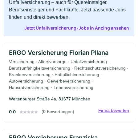
Unfallversicherung – auch für Quereinsteiger,
Berufseinsteiger und Fachkräfte. Jetzt passende Jobs
finden und direkt bewerben.
Jetzt Unfallversicherung-Jobs in Anzing ansehen
ERGO Versicherung Florian Pllana
Versicherung · Altersvorsorge · Unfallversicherung ·
Berufsunfähigkeitsversicherung · Rechtsschutzversicherung ·
Krankenversicherung · Haftpflichtversicherung ·
Autoversicherung · Gewerbeversicherung ·
Hausratversicherung · Lebensversicherung
Weltenburger Straße 4a, 81677 München
Firma bewerten
0.0
(0 Bewertungen)
ERGO Versicherung Franziska