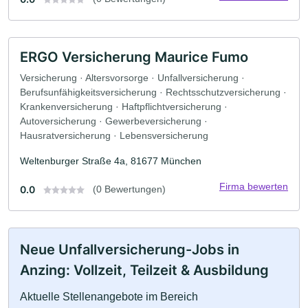
ERGO Versicherung Maurice Fumo
Versicherung · Altersvorsorge · Unfallversicherung ·
Berufsunfähigkeitsversicherung · Rechtsschutzversicherung ·
Krankenversicherung · Haftpflichtversicherung ·
Autoversicherung · Gewerbeversicherung ·
Hausratversicherung · Lebensversicherung
Weltenburger Straße 4a, 81677 München
Firma bewerten
0.0
(0 Bewertungen)
Neue Unfallversicherung-Jobs in
Anzing: Vollzeit, Teilzeit & Ausbildung
Aktuelle Stellenangebote im Bereich