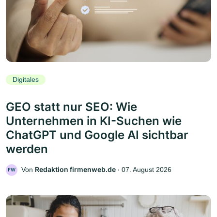
Digitales
GEO statt nur SEO: Wie
Unternehmen in KI-Suchen wie
ChatGPT und Google AI sichtbar
werden
Redaktion firmenweb.de
Von
‧
07. August 2026
FW