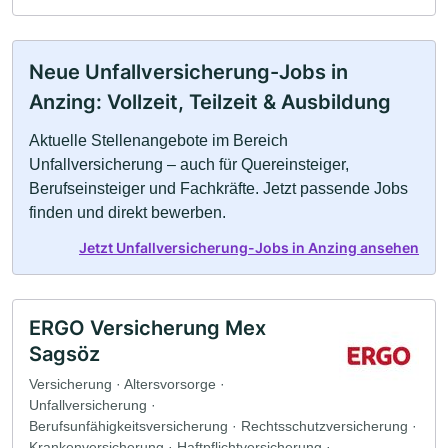
Neue Unfallversicherung-Jobs in
Anzing: Vollzeit, Teilzeit & Ausbildung
Aktuelle Stellenangebote im Bereich
Unfallversicherung – auch für Quereinsteiger,
Berufseinsteiger und Fachkräfte. Jetzt passende Jobs
finden und direkt bewerben.
Jetzt Unfallversicherung-Jobs in Anzing ansehen
ERGO Versicherung Mex
Sagsöz
Versicherung · Altersvorsorge ·
Unfallversicherung ·
Berufsunfähigkeitsversicherung · Rechtsschutzversicherung ·
Krankenversicherung · Haftpflichtversicherung ·