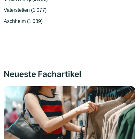
Vaterstetten (1.077)
Aschheim (1.039)
Neueste Fachartikel