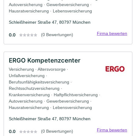
Autoversicherung · Gewerbeversicherung ·
Hausratversicherung · Lebensversicherung
Schleißheimer Straße 47, 80797 München
Firma bewerten
0.0
(0 Bewertungen)
ERGO Kompetenzcenter
Versicherung · Altersvorsorge ·
Unfallversicherung ·
Berufsunfähigkeitsversicherung ·
Rechtsschutzversicherung ·
Krankenversicherung · Haftpflichtversicherung ·
Autoversicherung · Gewerbeversicherung ·
Hausratversicherung · Lebensversicherung
Schleißheimer Straße 47, 80797 München
Firma bewerten
0.0
(0 Bewertungen)