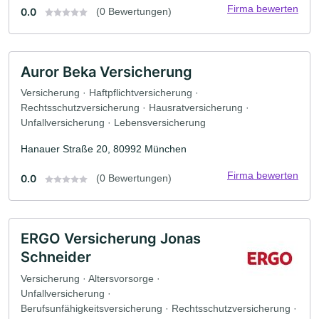
Firma bewerten
0.0
(0 Bewertungen)
Auror Beka Versicherung
Versicherung · Haftpflichtversicherung ·
Rechtsschutzversicherung · Hausratversicherung ·
Unfallversicherung · Lebensversicherung
Hanauer Straße 20, 80992 München
Firma bewerten
0.0
(0 Bewertungen)
ERGO Versicherung Jonas
Schneider
Versicherung · Altersvorsorge ·
Unfallversicherung ·
Berufsunfähigkeitsversicherung · Rechtsschutzversicherung ·