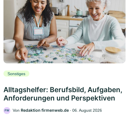
Sonstiges
Alltagshelfer: Berufsbild, Aufgaben,
Anforderungen und Perspektiven
Redaktion firmenweb.de
Von
‧
06. August 2026
FW