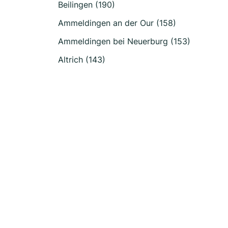
Beilingen (190)
Ammeldingen an der Our (158)
Ammeldingen bei Neuerburg (153)
Altrich (143)