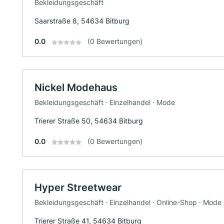
Bekleidungsgeschäft
Saarstraße 8, 54634 Bitburg
0.0
(0 Bewertungen)
Nickel Modehaus
Bekleidungsgeschäft · Einzelhandel · Mode
Trierer Straße 50, 54634 Bitburg
0.0
(0 Bewertungen)
Hyper Streetwear
Bekleidungsgeschäft · Einzelhandel · Online-Shop · Mode
Trierer Straße 41, 54634 Bitburg