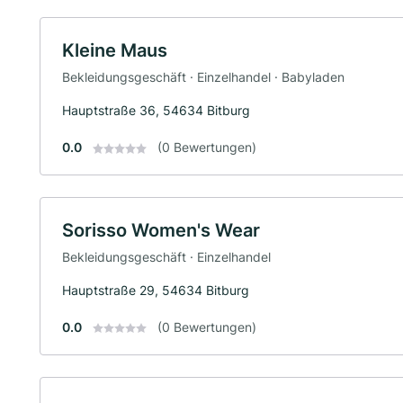
Kleine Maus
Bekleidungsgeschäft · Einzelhandel · Babyladen
Hauptstraße 36, 54634 Bitburg
0.0
(0 Bewertungen)
Sorisso Women's Wear
Bekleidungsgeschäft · Einzelhandel
Hauptstraße 29, 54634 Bitburg
0.0
(0 Bewertungen)