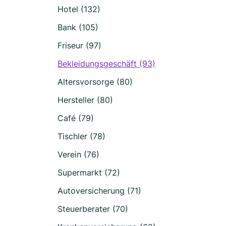
Hotel (132)
Bank (105)
Friseur (97)
Bekleidungsgeschäft (93)
Altersvorsorge (80)
Hersteller (80)
Café (79)
Tischler (78)
Verein (76)
Supermarkt (72)
Autoversicherung (71)
Steuerberater (70)