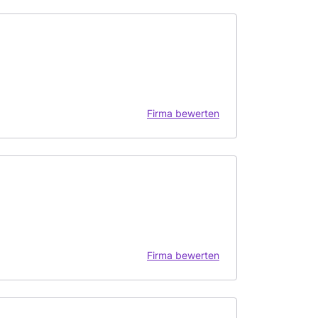
Firma bewerten
Firma bewerten