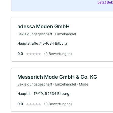
Jetzt Be
adessa Moden GmbH
Bekleidungsgeschäft · Einzelhandel
Hauptstraße 7, 54634 Bitburg
0.0
(0 Bewertungen)
Messerich Mode GmbH & Co. KG
Bekleidungsgeschäft · Einzelhandel · Mode
Hauptstr. 17-19, 54634 Bitburg
0.0
(0 Bewertungen)