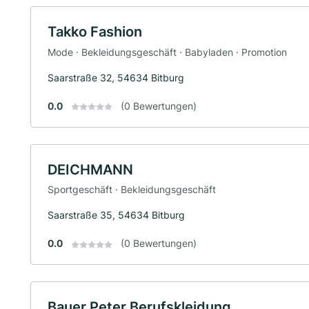
Takko Fashion
Mode · Bekleidungsgeschäft · Babyladen · Promotion
Saarstraße 32, 54634 Bitburg
0.0
(0 Bewertungen)
DEICHMANN
Sportgeschäft · Bekleidungsgeschäft
Saarstraße 35, 54634 Bitburg
0.0
(0 Bewertungen)
Bauer Peter Berufskleidung