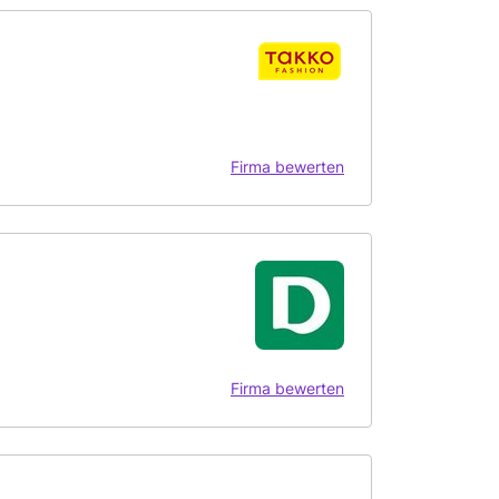
Firma bewerten
Firma bewerten