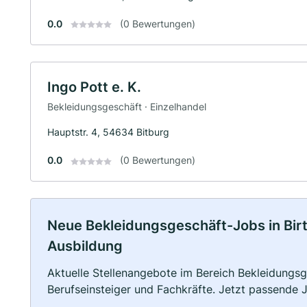
0.0
(0 Bewertungen)
Ingo Pott e. K.
Bekleidungsgeschäft · Einzelhandel
Hauptstr. 4, 54634 Bitburg
0.0
(0 Bewertungen)
Neue Bekleidungsgeschäft-Jobs in Birtli
Ausbildung
Aktuelle Stellenangebote im Bereich Bekleidungsge
Berufseinsteiger und Fachkräfte. Jetzt passende 