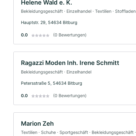
Helene Wald e. K.
Bekleidungsgeschäft · Einzelhandel · Textilien · Stoffladen
Hauptstr. 29, 54634 Bitburg
0.0
(0 Bewertungen)
Ragazzi Moden Inh. Irene Schmitt
Bekleidungsgeschäft · Einzelhandel
Petersstraße 5, 54634 Bitburg
0.0
(0 Bewertungen)
Marion Zeh
Textilien · Schuhe · Sportgeschäft · Bekleidungsgeschäft