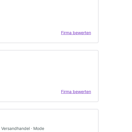
Firma bewerten
Firma bewerten
 · Versandhandel · Mode