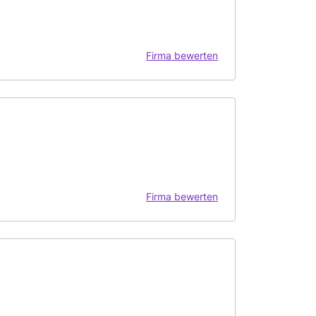
Firma bewerten
Firma bewerten