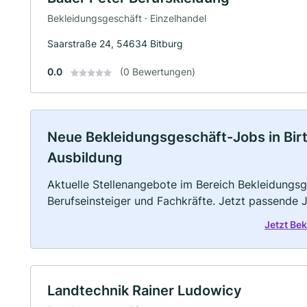
Bekleidungsgeschäft · Einzelhandel
Saarstraße 24, 54634 Bitburg
0.0
(0 Bewertungen)
Neue Bekleidungsgeschäft-Jobs in Birtli
Ausbildung
Aktuelle Stellenangebote im Bereich Bekleidungsge
Berufseinsteiger und Fachkräfte. Jetzt passende 
Jetzt Be
Landtechnik Rainer Ludowicy