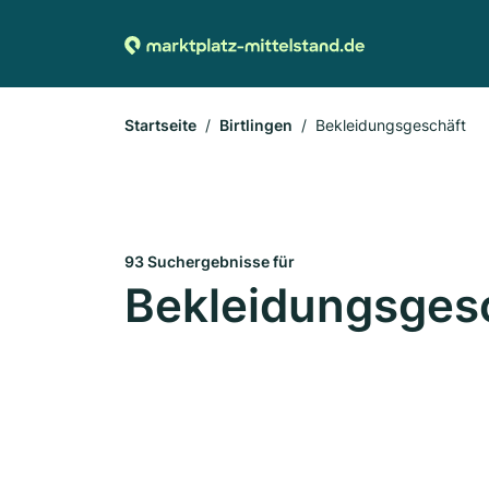
Startseite
Birtlingen
Bekleidungsgeschäft
93 Suchergebnisse für
Bekleidungsgesch