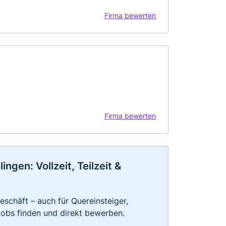
Firma bewerten
Firma bewerten
ngen: Vollzeit, Teilzeit &
schäft – auch für Quereinsteiger,
Jobs finden und direkt bewerben.