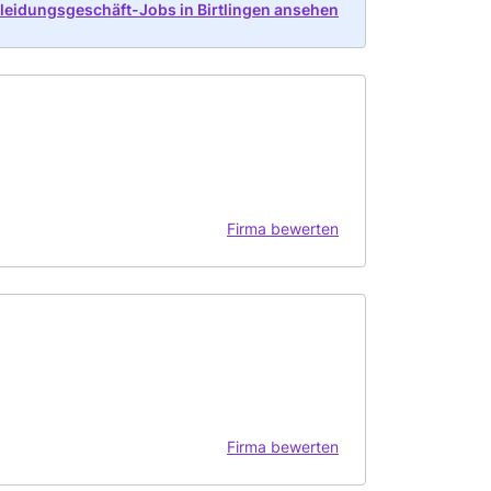
kleidungsgeschäft-Jobs in Birtlingen ansehen
Firma bewerten
Firma bewerten