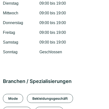
Dienstag
09:00 bis 19:00
Mittwoch
09:00 bis 19:00
Donnerstag
09:00 bis 19:00
Freitag
09:00 bis 19:00
Samstag
09:00 bis 19:00
Sonntag
Geschlossen
Branchen / Spezialisierungen
Mode
Bekleidungsgeschäft