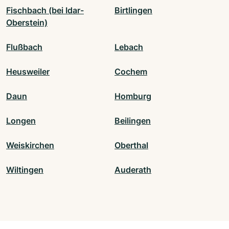
Fischbach (bei Idar-
Birtlingen
Oberstein)
Flußbach
Lebach
Heusweiler
Cochem
Daun
Homburg
Longen
Beilingen
Weiskirchen
Oberthal
Wiltingen
Auderath