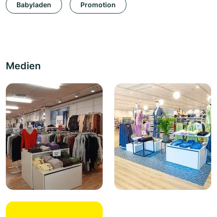
Babyladen
Promotion
Medien