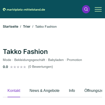
Startseite
Trier
Takko Fashion
Takko Fashion
Mode · Bekleidungsgeschäft · Babyladen · Promotion
0.0
(0 Bewertungen)
Kontakt
News & Angebote
Info
Öffnungszei