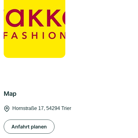
Map
Hornstraße 17, 54294 Trier
Anfahrt planen