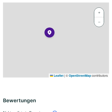
+
−
Leaflet
|
©
OpenStreetMap
contributors
Bewertungen