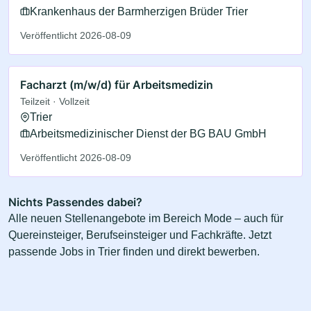
Krankenhaus der Barmherzigen Brüder Trier
Veröffentlicht 2026-08-09
Facharzt (m/w/d) für Arbeitsmedizin
Teilzeit · Vollzeit
Trier
Arbeitsmedizinischer Dienst der BG BAU GmbH
Veröffentlicht 2026-08-09
Nichts Passendes dabei?
Alle neuen Stellenangebote im Bereich Mode – auch für
Quereinsteiger, Berufseinsteiger und Fachkräfte. Jetzt
passende Jobs in Trier finden und direkt bewerben.