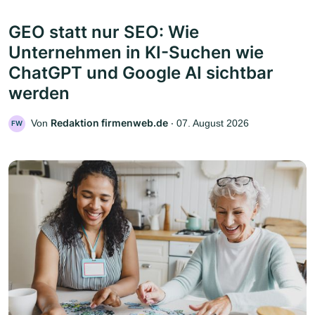
GEO statt nur SEO: Wie
Unternehmen in KI-Suchen wie
ChatGPT und Google AI sichtbar
werden
Redaktion firmenweb.de
Von
‧
07. August 2026
FW