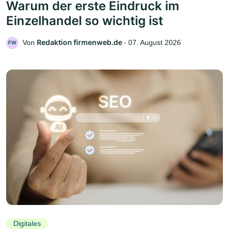
Warum der erste Eindruck im
Einzelhandel so wichtig ist
Redaktion firmenweb.de
Von
‧
07. August 2026
FW
Digitales