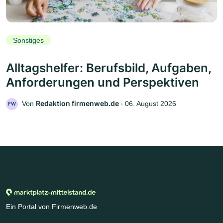
Sonstiges
Alltagshelfer: Berufsbild, Aufgaben,
Anforderungen und Perspektiven
Redaktion firmenweb.de
Von
‧
06. August 2026
FW
Ein Portal von Firmenweb.de