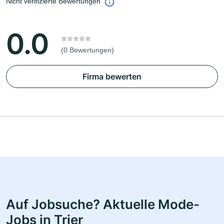
Nicht verifizierte Bewertungen
0.0
(0 Bewertungen)
Firma bewerten
Auf Jobsuche? Aktuelle Mode-
Jobs in Trier