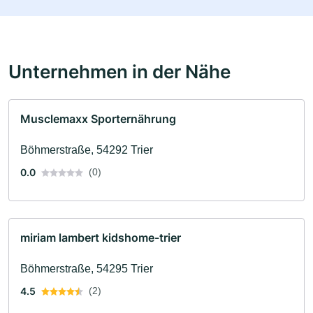
Unternehmen in der Nähe
Musclemaxx Sporternährung
Böhmerstraße, 54292 Trier
0.0
(0)
miriam lambert kidshome-trier
Böhmerstraße, 54295 Trier
4.5
(2)