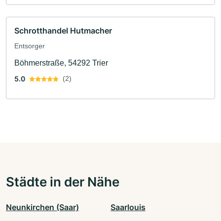
Schrotthandel Hutmacher
Entsorger
Böhmerstraße, 54292 Trier
5.0
(2)
Städte in der Nähe
Neunkirchen (Saar)
Saarlouis