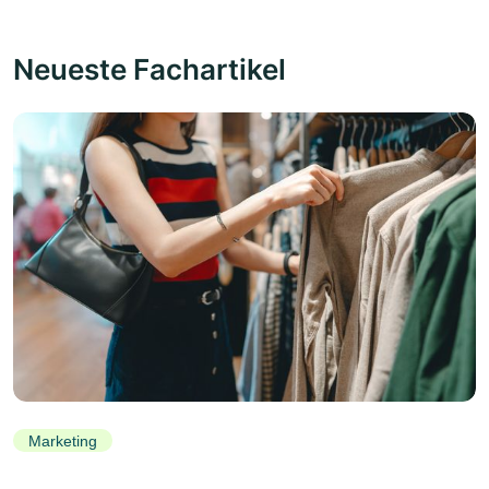
Neueste Fachartikel
Marketing