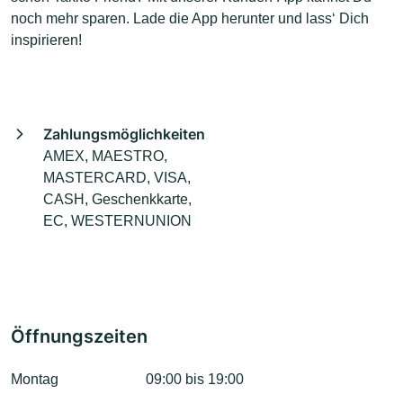
noch mehr sparen. Lade die App herunter und lass‘ Dich
inspirieren!
Zahlungsmöglichkeiten
AMEX, MAESTRO,
MASTERCARD, VISA,
CASH, Geschenkkarte,
EC, WESTERNUNION
Öffnungszeiten
Montag
09:00 bis 19:00