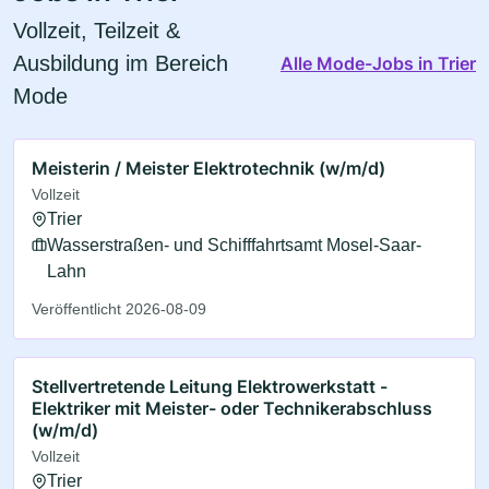
Vollzeit, Teilzeit &
Ausbildung im Bereich
Alle Mode-Jobs in Trier
Mode
Meisterin / Meister Elektrotechnik (w/m/d)
Vollzeit
Trier
Wasserstraßen- und Schifffahrtsamt Mosel-Saar-
Lahn
Veröffentlicht 2026-08-09
Stellvertretende Leitung Elektrowerkstatt -
Elektriker mit Meister- oder Technikerabschluss
(w/m/d)
Vollzeit
Trier