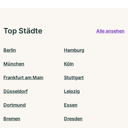
Top Städte
Alle ansehen
Berlin
Hamburg
München
Köln
Frankfurt am Main
Stuttgart
Düsseldorf
Leipzig
Dortmund
Essen
Bremen
Dresden