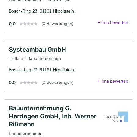
Bosch-Ring 23, 91161 Hilpoltstein
Firma bewerten
0.0
(0 Bewertungen)
Systeambau GmbH
Tiefbau · Bauunternehmen
Bosch-Ring 23, 91161 Hilpoltstein
Firma bewerten
0.0
(0 Bewertungen)
Bauunternehmung G.
Herdegen GmbH, Inh. Werner
Rißmann
Bauunternehmen