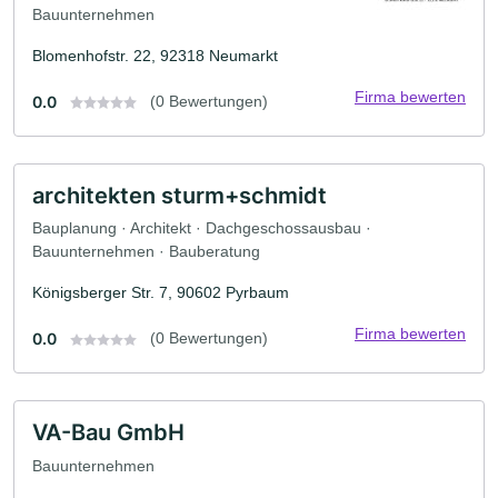
Bauunternehmen
Blomenhofstr. 22, 92318 Neumarkt
Firma bewerten
0.0
(0 Bewertungen)
architekten sturm+schmidt
Bauplanung · Architekt · Dachgeschossausbau ·
Bauunternehmen · Bauberatung
Königsberger Str. 7, 90602 Pyrbaum
Firma bewerten
0.0
(0 Bewertungen)
VA-Bau GmbH
Bauunternehmen