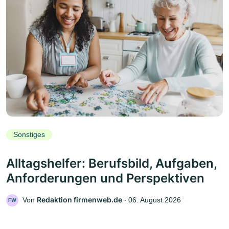
Sonstiges
Alltagshelfer: Berufsbild, Aufgaben,
Anforderungen und Perspektiven
Redaktion firmenweb.de
Von
‧
06. August 2026
FW