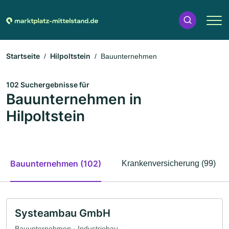
Startseite
Hilpoltstein
Bauunternehmen
102 Suchergebnisse für
Bauunternehmen in
Hilpoltstein
Bauunternehmen (102)
Krankenversicherung (99)
Systeambau GmbH
Bauunternehmen · Industriebau