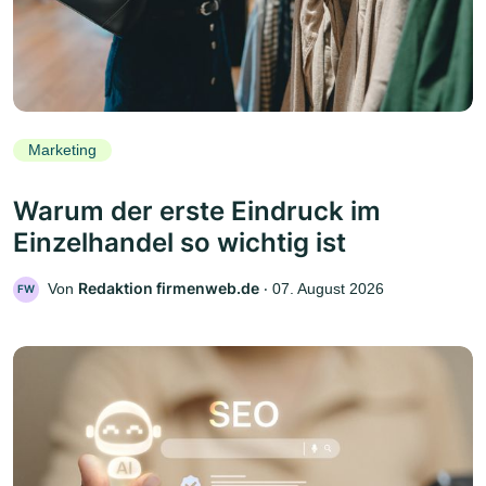
Marketing
Warum der erste Eindruck im
Einzelhandel so wichtig ist
Redaktion firmenweb.de
Von
‧
07. August 2026
FW