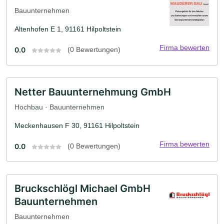
Bauunternehmen
Altenhofen E 1, 91161 Hilpoltstein
Firma bewerten
0.0
(0 Bewertungen)
Netter Bauunternehmung GmbH
Hochbau · Bauunternehmen
Meckenhausen F 30, 91161 Hilpoltstein
Firma bewerten
0.0
(0 Bewertungen)
Bruckschlögl Michael GmbH
Bauunternehmen
Bauunternehmen