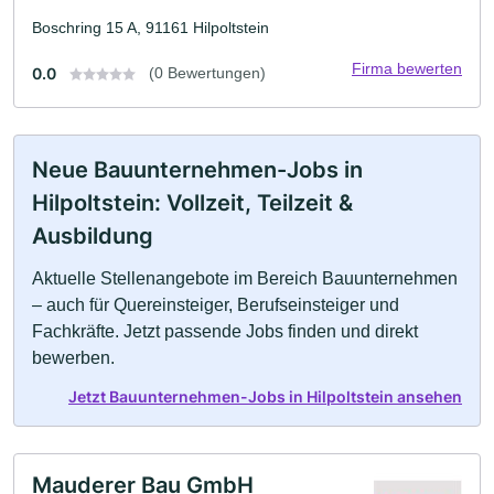
Boschring 15 A, 91161 Hilpoltstein
Firma bewerten
0.0
(0 Bewertungen)
Neue Bauunternehmen-Jobs in
Hilpoltstein: Vollzeit, Teilzeit &
Ausbildung
Aktuelle Stellenangebote im Bereich Bauunternehmen
– auch für Quereinsteiger, Berufseinsteiger und
Fachkräfte. Jetzt passende Jobs finden und direkt
bewerben.
Jetzt Bauunternehmen-Jobs in Hilpoltstein ansehen
Mauderer Bau GmbH