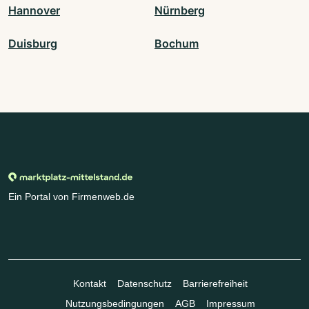
Hannover
Nürnberg
Duisburg
Bochum
Ein Portal von Firmenweb.de
Kontakt
Datenschutz
Barrierefreiheit
Nutzungsbedingungen
AGB
Impressum