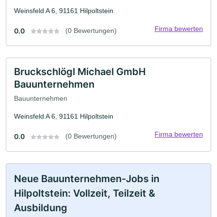
Weinsfeld A 6, 91161 Hilpoltstein
Firma bewerten
0.0
(0 Bewertungen)
Bruckschlögl Michael GmbH
Bauunternehmen
Bauunternehmen
Weinsfeld A 6, 91161 Hilpoltstein
Firma bewerten
0.0
(0 Bewertungen)
Neue Bauunternehmen-Jobs in
Hilpoltstein: Vollzeit, Teilzeit &
Ausbildung