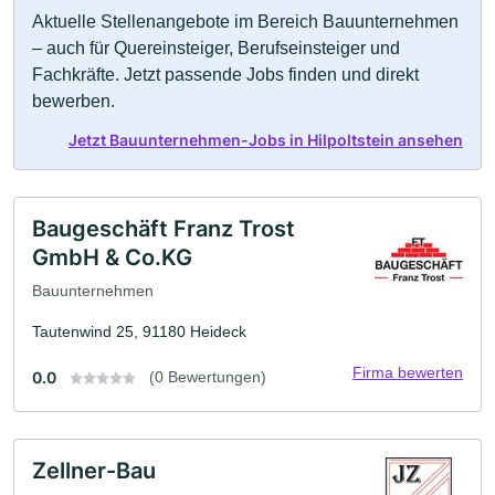
Aktuelle Stellenangebote im Bereich Bauunternehmen
– auch für Quereinsteiger, Berufseinsteiger und
Fachkräfte. Jetzt passende Jobs finden und direkt
bewerben.
Jetzt Bauunternehmen-Jobs in Hilpoltstein ansehen
Baugeschäft Franz Trost
GmbH & Co.KG
Bauunternehmen
Tautenwind 25, 91180 Heideck
Firma bewerten
0.0
(0 Bewertungen)
Zellner-Bau