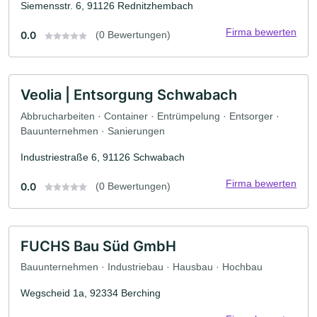
Siemensstr. 6, 91126 Rednitzhembach
Firma bewerten
0.0
(0 Bewertungen)
Veolia | Entsorgung Schwabach
Abbrucharbeiten · Container · Entrümpelung · Entsorger ·
Bauunternehmen · Sanierungen
Industriestraße 6, 91126 Schwabach
Firma bewerten
0.0
(0 Bewertungen)
FUCHS Bau Süd GmbH
Bauunternehmen · Industriebau · Hausbau · Hochbau
Wegscheid 1a, 92334 Berching