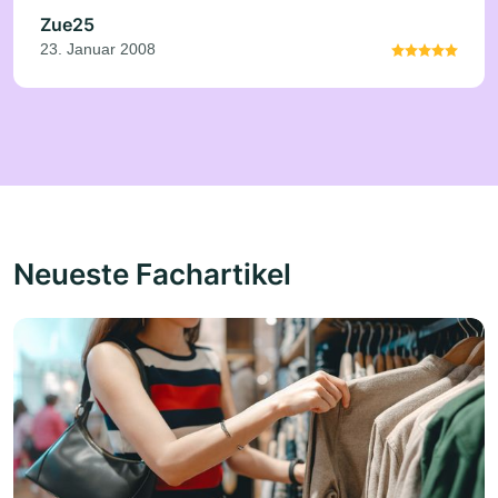
Zue25
23. Januar 2008
Neueste Fachartikel