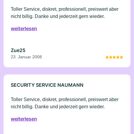
Toller Service, diskret, professionell, preiswert aber
nicht billig. Danke und jederzeit gern wieder.
weiterlesen
Zue25
23. Januar 2008
SECURITY SERVICE NAUMANN
Toller Service, diskret, professionell, preiswert aber
nicht billig. Danke und jederzeit gern wieder.
weiterlesen