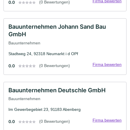
Firma bewerten
0.0
(0 Bewertungen)
Bauunternehmen Johann Sand Bau
GmbH
Bauunternehmen
Stadtweg 24, 92318 Neumarkt i d OPf
Firma bewerten
0.0
(0 Bewertungen)
Bauunternehmen Deutschle GmbH
Bauunternehmen
Im Gewerbegebiet 23, 91183 Abenberg
Firma bewerten
0.0
(0 Bewertungen)