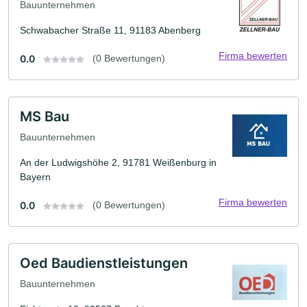
Bauunternehmen
Schwabacher Straße 11, 91183 Abenberg
Firma bewerten
0.0
(0 Bewertungen)
MS Bau
Bauunternehmen
An der Ludwigshöhe 2, 91781 Weißenburg in
Bayern
Firma bewerten
0.0
(0 Bewertungen)
Oed Baudienstleistungen
Bauunternehmen