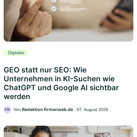
Digitales
GEO statt nur SEO: Wie
Unternehmen in KI-Suchen wie
ChatGPT und Google AI sichtbar
werden
Redaktion firmenweb.de
Von
‧
07. August 2026
FW