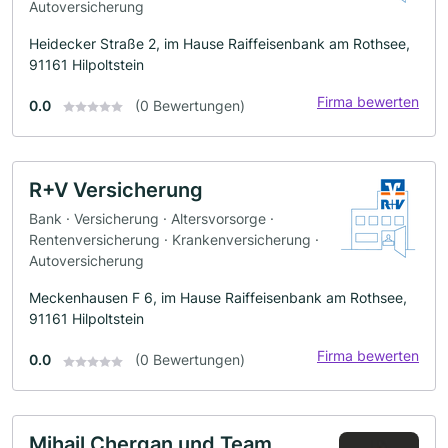
Autoversicherung
Heidecker Straße 2, im Hause Raiffeisenbank am Rothsee,
91161 Hilpoltstein
Firma bewerten
0.0
(0 Bewertungen)
R+V Versicherung
Bank · Versicherung · Altersvorsorge ·
Rentenversicherung · Krankenversicherung ·
Autoversicherung
Meckenhausen F 6, im Hause Raiffeisenbank am Rothsee,
91161 Hilpoltstein
Firma bewerten
0.0
(0 Bewertungen)
Mihail Chergan und Team