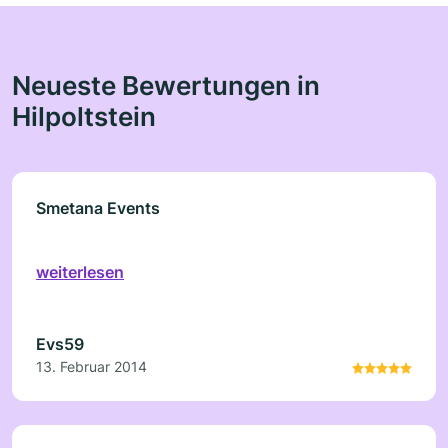
Neueste Bewertungen in
Hilpoltstein
Smetana Events
weiterlesen
Evs59
13. Februar 2014