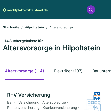
Startseite
Hilpoltstein
Altersvorsorge
114 Suchergebnisse für
Altersvorsorge in Hilpoltstein
Altersvorsorge (114)
Elektriker (107)
Bauunter
R+V Versicherung
Bank · Versicherung · Altersvorsorge ·
Rentenversicherung · Krankenversicherung ·