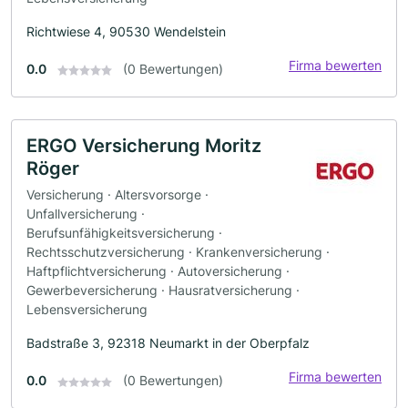
Richtwiese 4, 90530 Wendelstein
Firma bewerten
0.0
(0 Bewertungen)
ERGO Versicherung Moritz
Röger
Versicherung · Altersvorsorge ·
Unfallversicherung ·
Berufsunfähigkeitsversicherung ·
Rechtsschutzversicherung · Krankenversicherung ·
Haftpflichtversicherung · Autoversicherung ·
Gewerbeversicherung · Hausratversicherung ·
Lebensversicherung
Badstraße 3, 92318 Neumarkt in der Oberpfalz
Firma bewerten
0.0
(0 Bewertungen)