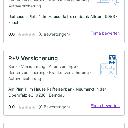
Autoversicherung
Raiffeisen-Platz 1, Im Hause Raiffeisenbank Altdorf, 90537
Feucht
Firma bewerten
0.0
(0 Bewertungen)
R+V Versicherung
Bank · Versicherung · Altersvorsorge ·
Rentenversicherung · Krankenversicherung ·
Autoversicherung
Am Plan 1, im Hause Raiffeisenbank Neumarkt in der
Oberpfalz eG, 92361 Berngau
Firma bewerten
0.0
(0 Bewertungen)