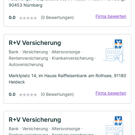
90453 Nürnberg
Firma bewerten
0.0
(0 Bewertungen)
R+V Versicherung
Bank · Versicherung · Altersvorsorge ·
Rentenversicherung · Krankenversicherung ·
Autoversicherung
Marktplatz 14, im Hause Raiffeisenbank am Rothsee, 91180
Heideck
Firma bewerten
0.0
(0 Bewertungen)
R+V Versicherung
Bank · Versicherung · Altersvorsorge ·
Rentenversicherung · Krankenversicherung ·