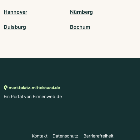
Hannover
Nürnberg
Duisburg
Bochum
Ein Portal von Firmenweb.de
Kontakt
Datenschutz
Barrierefreiheit