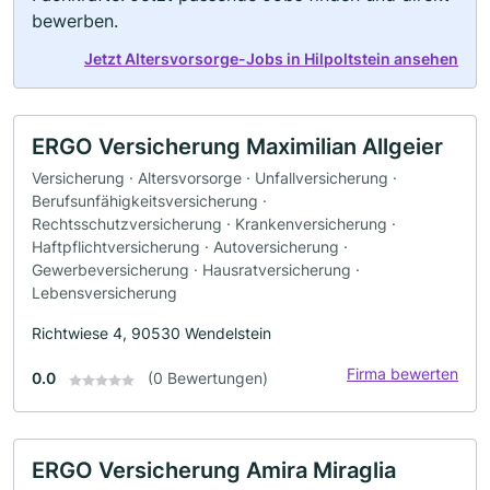
bewerben.
Jetzt Altersvorsorge-Jobs in Hilpoltstein ansehen
ERGO Versicherung Maximilian Allgeier
Versicherung · Altersvorsorge · Unfallversicherung ·
Berufsunfähigkeitsversicherung ·
Rechtsschutzversicherung · Krankenversicherung ·
Haftpflichtversicherung · Autoversicherung ·
Gewerbeversicherung · Hausratversicherung ·
Lebensversicherung
Richtwiese 4, 90530 Wendelstein
Firma bewerten
0.0
(0 Bewertungen)
ERGO Versicherung Amira Miraglia