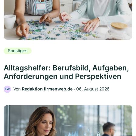
Sonstiges
Alltagshelfer: Berufsbild, Aufgaben,
Anforderungen und Perspektiven
Von
Redaktion firmenweb.de
‧
06. August 2026
FW