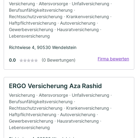
Versicherung · Altersvorsorge · Unfallversicherung ·
Berufsunfähigkeitsversicherung ·
Rechtsschutzversicherung · Krankenversicherung ·
Haftpflichtversicherung · Autoversicherung ·
Gewerbeversicherung · Hausratversicherung ·
Lebensversicherung
Richtwiese 4, 90530 Wendelstein
Firma bewerten
0.0
(0 Bewertungen)
ERGO Versicherung Aza Rashid
Versicherung · Altersvorsorge · Unfallversicherung ·
Berufsunfähigkeitsversicherung ·
Rechtsschutzversicherung · Krankenversicherung ·
Haftpflichtversicherung · Autoversicherung ·
Gewerbeversicherung · Hausratversicherung ·
Lebensversicherung