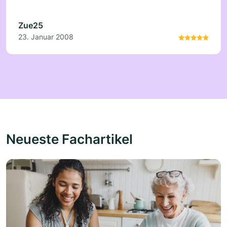
Zue25
23. Januar 2008
Neueste Fachartikel