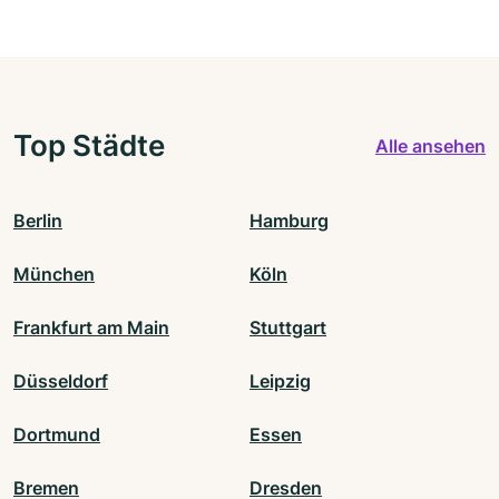
Top Städte
Alle ansehen
Berlin
Hamburg
München
Köln
Frankfurt am Main
Stuttgart
Düsseldorf
Leipzig
Dortmund
Essen
Bremen
Dresden