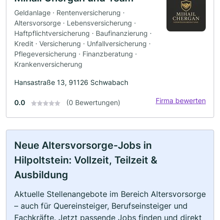
Geldanlage · Rentenversicherung ·
Altersvorsorge · Lebensversicherung ·
Haftpflichtversicherung · Baufinanzierung ·
Kredit · Versicherung · Unfallversicherung ·
Pflegeversicherung · Finanzberatung ·
Krankenversicherung
Hansastraße 13, 91126 Schwabach
Firma bewerten
0.0
(0 Bewertungen)
Neue Altersvorsorge-Jobs in
Hilpoltstein: Vollzeit, Teilzeit &
Ausbildung
Aktuelle Stellenangebote im Bereich Altersvorsorge
– auch für Quereinsteiger, Berufseinsteiger und
Fachkräfte. Jetzt passende Jobs finden und direkt