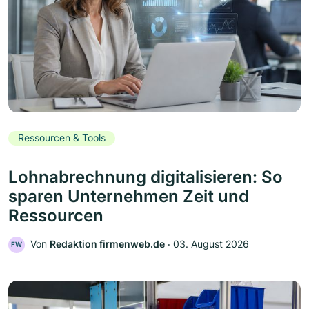
Ressourcen & Tools
Lohnabrechnung digitalisieren: So
sparen Unternehmen Zeit und
Ressourcen
Von
Redaktion firmenweb.de
‧
03. August 2026
FW