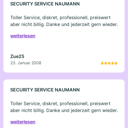
SECURITY SERVICE NAUMANN
Toller Service, diskret, professionell, preiswert
aber nicht billig. Danke und jederzeit gern wieder.
weiterlesen
Zue25
23. Januar 2008
SECURITY SERVICE NAUMANN
Toller Service, diskret, professionell, preiswert
aber nicht billig. Danke und jederzeit gern wieder.
weiterlesen