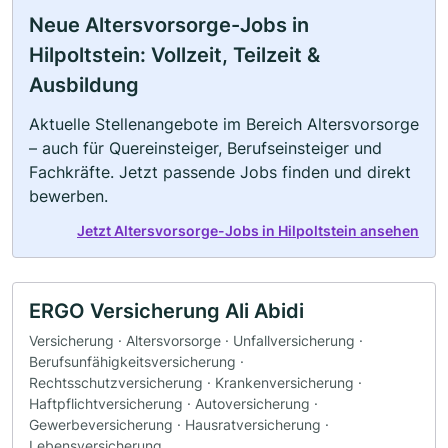
Neue Altersvorsorge-Jobs in
Hilpoltstein: Vollzeit, Teilzeit &
Ausbildung
Aktuelle Stellenangebote im Bereich Altersvorsorge
– auch für Quereinsteiger, Berufseinsteiger und
Fachkräfte. Jetzt passende Jobs finden und direkt
bewerben.
Jetzt Altersvorsorge-Jobs in Hilpoltstein ansehen
ERGO Versicherung Ali Abidi
Versicherung · Altersvorsorge · Unfallversicherung ·
Berufsunfähigkeitsversicherung ·
Rechtsschutzversicherung · Krankenversicherung ·
Haftpflichtversicherung · Autoversicherung ·
Gewerbeversicherung · Hausratversicherung ·
Lebensversicherung