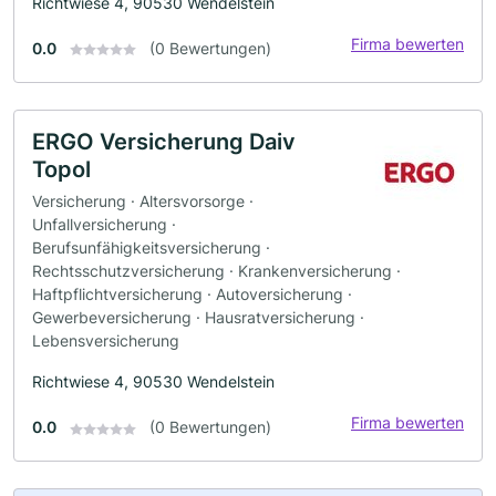
Richtwiese 4, 90530 Wendelstein
Firma bewerten
0.0
(0 Bewertungen)
ERGO Versicherung Daiv
Topol
Versicherung · Altersvorsorge ·
Unfallversicherung ·
Berufsunfähigkeitsversicherung ·
Rechtsschutzversicherung · Krankenversicherung ·
Haftpflichtversicherung · Autoversicherung ·
Gewerbeversicherung · Hausratversicherung ·
Lebensversicherung
Richtwiese 4, 90530 Wendelstein
Firma bewerten
0.0
(0 Bewertungen)