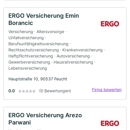
ERGO Versicherung Emin
Borancic
Versicherung · Altersvorsorge ·
Unfallversicherung ·
Berufsunfähigkeitsversicherung ·
Rechtsschutzversicherung · Krankenversicherung ·
Haftpflichtversicherung · Autoversicherung ·
Gewerbeversicherung · Hausratversicherung ·
Lebensversicherung
Hauptstraße 10, 90537 Feucht
Firma bewerten
0.0
(0 Bewertungen)
ERGO Versicherung Arezo
Parwani