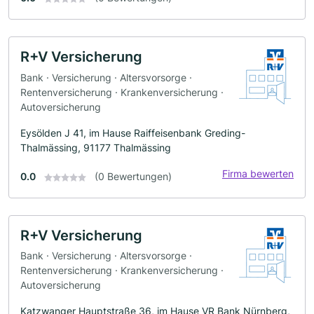
R+V Versicherung
Bank · Versicherung · Altersvorsorge ·
Rentenversicherung · Krankenversicherung ·
Autoversicherung
Eysölden J 41, im Hause Raiffeisenbank Greding-
Thalmässing, 91177 Thalmässing
Firma bewerten
0.0
(0 Bewertungen)
R+V Versicherung
Bank · Versicherung · Altersvorsorge ·
Rentenversicherung · Krankenversicherung ·
Autoversicherung
Katzwanger Hauptstraße 36, im Hause VR Bank Nürnberg,