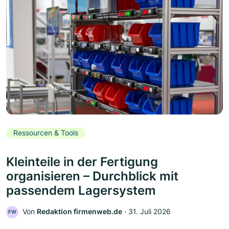
Ressourcen & Tools
Kleinteile in der Fertigung
organisieren – Durchblick mit
passendem Lagersystem
Von
Redaktion firmenweb.de
‧
31. Juli 2026
FW