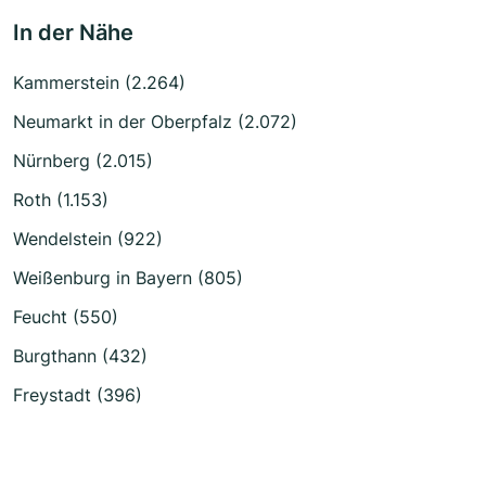
In der Nähe
Kammerstein (2.264)
Neumarkt in der Oberpfalz (2.072)
Nürnberg (2.015)
Roth (1.153)
Wendelstein (922)
Weißenburg in Bayern (805)
Feucht (550)
Burgthann (432)
Freystadt (396)