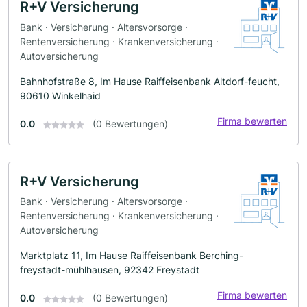
R+V Versicherung
Bank · Versicherung · Altersvorsorge ·
Rentenversicherung · Krankenversicherung ·
Autoversicherung
Bahnhofstraße 8, Im Hause Raiffeisenbank Altdorf-feucht,
90610 Winkelhaid
Firma bewerten
0.0
(0 Bewertungen)
R+V Versicherung
Bank · Versicherung · Altersvorsorge ·
Rentenversicherung · Krankenversicherung ·
Autoversicherung
Marktplatz 11, Im Hause Raiffeisenbank Berching-
freystadt-mühlhausen, 92342 Freystadt
Firma bewerten
0.0
(0 Bewertungen)