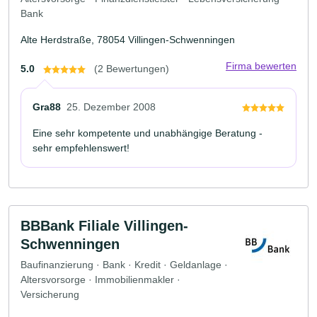
Bank
Alte Herdstraße, 78054 Villingen-Schwenningen
Firma bewerten
5.0
(2 Bewertungen)
Gra88
25. Dezember 2008
Eine sehr kompetente und unabhängige Beratung -
sehr empfehlenswert!
BBBank Filiale Villingen-
Schwenningen
Baufinanzierung · Bank · Kredit · Geldanlage ·
Altersvorsorge · Immobilienmakler ·
Versicherung