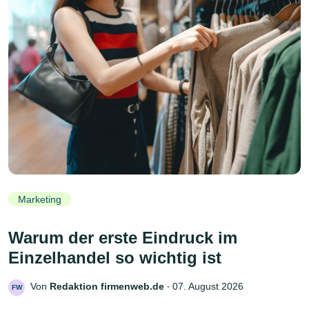
Marketing
Warum der erste Eindruck im
Einzelhandel so wichtig ist
Von
Redaktion firmenweb.de
‧
07. August 2026
FW