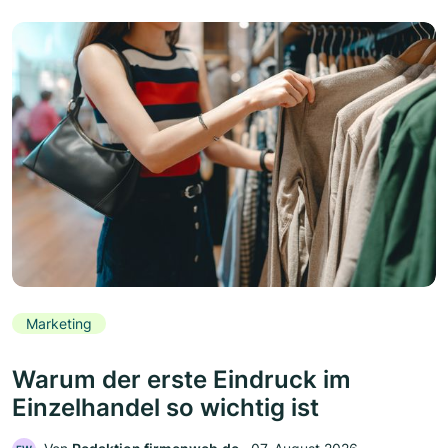
Marketing
Warum der erste Eindruck im
Einzelhandel so wichtig ist