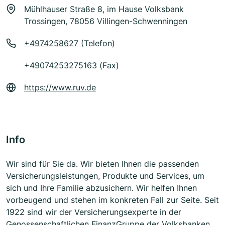
Mühlhauser Straße 8, im Hause Volksbank
Trossingen, 78056 Villingen-Schwenningen
+4974258627
(Telefon)
+49074253275163 (Fax)
https://www.ruv.de
Info
Wir sind für Sie da. Wir bieten Ihnen die passenden
Versicherungsleistungen, Produkte und Services, um
sich und Ihre Familie abzusichern. Wir helfen Ihnen
vorbeugend und stehen im konkreten Fall zur Seite. Seit
1922 sind wir der Versicherungsexperte in der
Genossenschaftlichen FinanzGruppe der Volksbanken