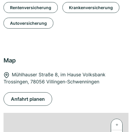
Rentenversicherung
Krankenversicherung
Autoversicherung
Map
Mühlhauser Straße 8, im Hause Volksbank
Trossingen, 78056 Villingen-Schwenningen
Anfahrt planen
+