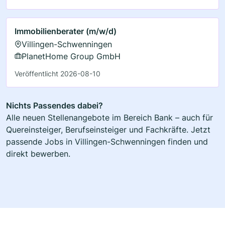
Immobilienberater (m/w/d)
Villingen-Schwenningen
PlanetHome Group GmbH
Veröffentlicht 2026-08-10
Nichts Passendes dabei?
Alle neuen Stellenangebote im Bereich Bank – auch für
Quereinsteiger, Berufseinsteiger und Fachkräfte. Jetzt
passende Jobs in Villingen-Schwenningen finden und
direkt bewerben.