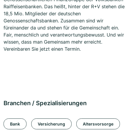
Raiffeisenbanken. Das heißt, hinter der R+V stehen die
18,5 Mio. Mitglieder der deutschen
Genossenschaftsbanken. Zusammen sind wir
füreinander da und stehen für die Gemeinschaft ein.
Fair, menschlich und verantwortungsbewusst. Und wir
wissen, dass man Gemeinsam mehr erreicht.
Vereinbaren Sie jetzt einen Termin.
Branchen / Spezialisierungen
Bank
Versicherung
Altersvorsorge