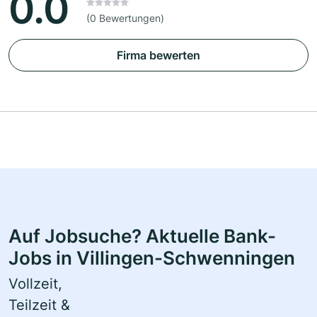
0.0
(0 Bewertungen)
Firma bewerten
Auf Jobsuche? Aktuelle Bank-
Jobs in Villingen-Schwenningen
Vollzeit,
Teilzeit &