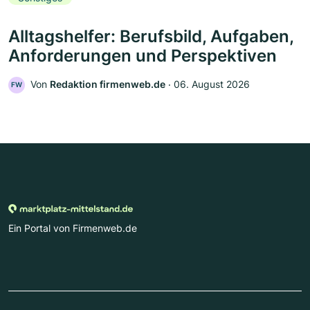
Alltagshelfer: Berufsbild, Aufgaben,
Anforderungen und Perspektiven
Von
Redaktion firmenweb.de
‧
06. August 2026
FW
Ein Portal von Firmenweb.de