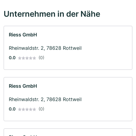
Unternehmen in der Nähe
Riess GmbH
Rheinwaldstr. 2, 78628 Rottweil
0.0
(0)
Riess GmbH
Rheinwaldstr. 2, 78628 Rottweil
0.0
(0)