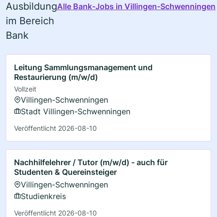
Ausbildung
Alle Bank-Jobs in Villingen-Schwenningen
im Bereich
Bank
Leitung Sammlungsmanagement und
Restaurierung (m/w/d)
Vollzeit
Villingen-Schwenningen
Stadt Villingen-Schwenningen
Veröffentlicht 2026-08-10
Nachhilfelehrer / Tutor (m/w/d) - auch für
Studenten & Quereinsteiger
Villingen-Schwenningen
Studienkreis
Veröffentlicht 2026-08-10