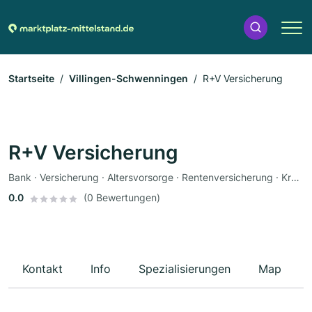
Startseite
Villingen-Schwenningen
R+V Versicherung
R+V Versicherung
Bank · Versicherung · Altersvorsorge · Rentenversicherung · Krankenversicherung · Autoversicherung
0.0
(0 Bewertungen)
Kontakt
Info
Spezialisierungen
Map