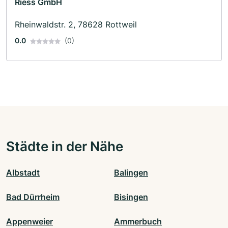
Riess GmbH
Rheinwaldstr. 2, 78628 Rottweil
0.0
(0)
Städte in der Nähe
Albstadt
Balingen
Bad Dürrheim
Bisingen
Appenweier
Ammerbuch