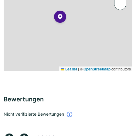
−
Leaflet
|
©
OpenStreetMap
contributors
Bewertungen
Nicht verifizierte Bewertungen