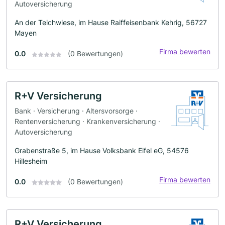
Autoversicherung
An der Teichwiese, im Hause Raiffeisenbank Kehrig, 56727
Mayen
Firma bewerten
0.0
(0 Bewertungen)
R+V Versicherung
Bank · Versicherung · Altersvorsorge ·
Rentenversicherung · Krankenversicherung ·
Autoversicherung
Grabenstraße 5, im Hause Volksbank Eifel eG, 54576
Hillesheim
Firma bewerten
0.0
(0 Bewertungen)
R+V Versicherung