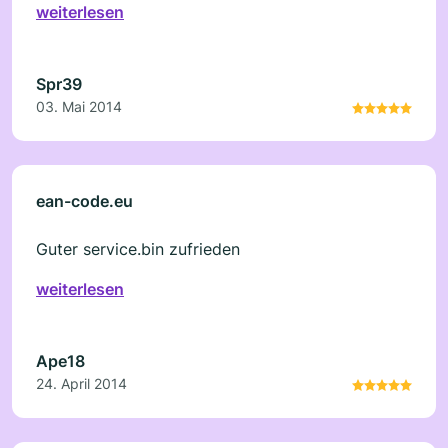
weiterlesen
Spr39
03. Mai 2014
ean-code.eu
Guter service.bin zufrieden
weiterlesen
Ape18
24. April 2014