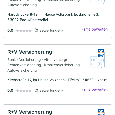
Autoversicherung
Hardtbrücke 8-12, im Hause Volksbank Euskirchen eG,
53902 Bad Münstereifel
Firma bewerten
0.0
(0 Bewertungen)
R+V Versicherung
Bank · Versicherung · Altersvorsorge ·
Rentenversicherung · Krankenversicherung ·
Autoversicherung
Kirchstraße 17, im Hause Volksbank Eifel eG, 54579 Üxheim
Firma bewerten
0.0
(0 Bewertungen)
R+V Versicherung