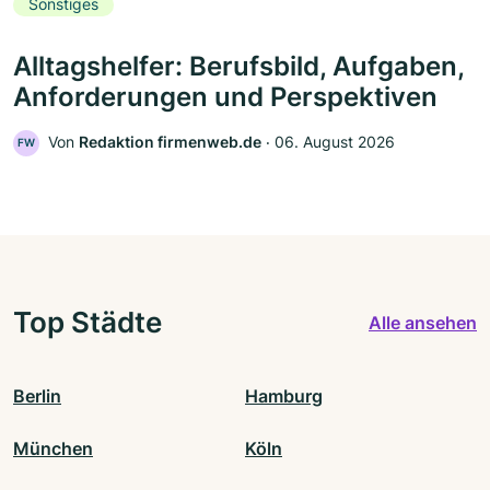
Sonstiges
Alltagshelfer: Berufsbild, Aufgaben,
Anforderungen und Perspektiven
Von
Redaktion firmenweb.de
‧
06. August 2026
FW
Top Städte
Alle ansehen
Berlin
Hamburg
München
Köln