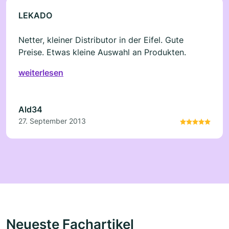
LEKADO
Netter, kleiner Distributor in der Eifel. Gute
Preise. Etwas kleine Auswahl an Produkten.
weiterlesen
Ald34
27. September 2013
Neueste Fachartikel