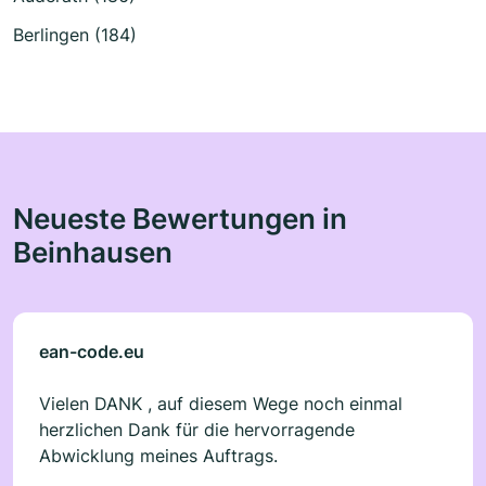
Berlingen (184)
Neueste Bewertungen in
Beinhausen
ean-code.eu
Vielen DANK , auf diesem Wege noch einmal
herzlichen Dank für die hervorragende
Abwicklung meines Auftrags.