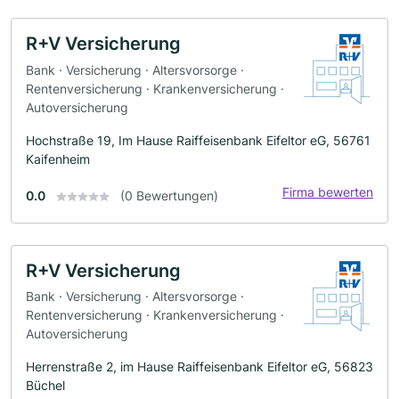
R+V Versicherung
Bank · Versicherung · Altersvorsorge ·
Rentenversicherung · Krankenversicherung ·
Autoversicherung
Hochstraße 19, Im Hause Raiffeisenbank Eifeltor eG, 56761
Kaifenheim
Firma bewerten
0.0
(0 Bewertungen)
R+V Versicherung
Bank · Versicherung · Altersvorsorge ·
Rentenversicherung · Krankenversicherung ·
Autoversicherung
Herrenstraße 2, im Hause Raiffeisenbank Eifeltor eG, 56823
Büchel