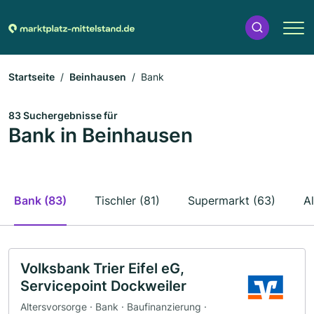
Startseite
Beinhausen
Bank
83 Suchergebnisse für
Bank in Beinhausen
Bank (83)
Tischler (81)
Supermarkt (63)
A
Volksbank Trier Eifel eG,
Servicepoint Dockweiler
Altersvorsorge · Bank · Baufinanzierung ·