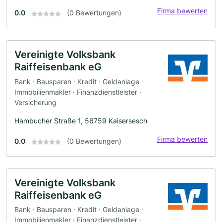
Firma bewerten
0.0
(0 Bewertungen)
Vereinigte Volksbank
Raiffeisenbank eG
Bank · Bausparen · Kredit · Geldanlage ·
Immobilienmakler · Finanzdienstleister ·
Versicherung
Hambucher Straße 1, 56759 Kaisersesch
Firma bewerten
0.0
(0 Bewertungen)
Vereinigte Volksbank
Raiffeisenbank eG
Bank · Bausparen · Kredit · Geldanlage ·
Immobilienmakler · Finanzdienstleister ·