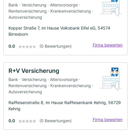
Bank · Versicherung · Altersvorsorge ·
Rentenversicherung · Krankenversicherung ·
Autoversicherung
Kopper Straße 7, im Hause Volksbank Eifel eG, 54574
Birresborn
Firma bewerten
0.0
(0 Bewertungen)
R+V Versicherung
Bank · Versicherung · Altersvorsorge ·
Rentenversicherung · Krankenversicherung ·
Autoversicherung
Raiffeisenstraße 8, im Hause Raiffeisenbank Kehrig, 56729
Kehrig
Firma bewerten
0.0
(0 Bewertungen)