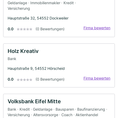
Geldanlage · Immobilienmakler · Kredit ·
Versicherung
Hauptstraße 32, 54552 Dockweiler
Firma bewerten
0.0
(0 Bewertungen)
Holz Kreativ
Bank
Hauptstraße 9, 54552 Hörscheid
Firma bewerten
0.0
(0 Bewertungen)
Volksbank Eifel Mitte
Bank · Kredit · Geldanlage · Bausparen · Baufinanzierung ·
Versicherung · Altersvorsorge · Coach · Aktienhandel