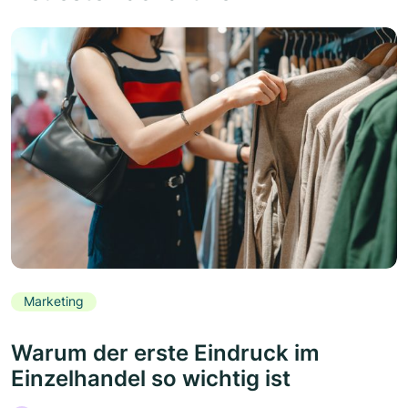
Marketing
Warum der erste Eindruck im
Einzelhandel so wichtig ist