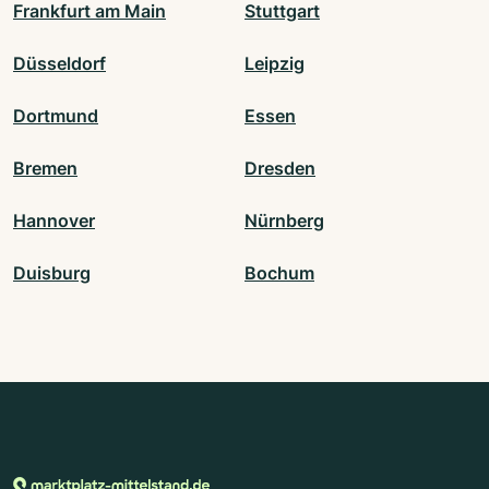
Frankfurt am Main
Stuttgart
Düsseldorf
Leipzig
Dortmund
Essen
Bremen
Dresden
Hannover
Nürnberg
Duisburg
Bochum