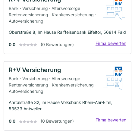
Bank · Versicherung · Altersvorsorge ·
Rentenversicherung · Krankenversicherung ·
Autoversicherung
Oberstraße 8, Im Hause Raiffeisenbank Eifeltor, 56814 Faid
Firma bewerten
0.0
(0 Bewertungen)
R+V Versicherung
Bank · Versicherung · Altersvorsorge ·
Rentenversicherung · Krankenversicherung ·
Autoversicherung
Ahrtalstraße 32, im Hause Volksbank Rhein-Ahr-Eifel,
53533 Antweiler
Firma bewerten
0.0
(0 Bewertungen)