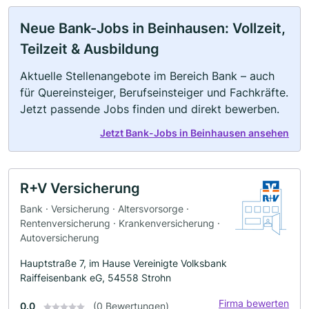
Neue Bank-Jobs in Beinhausen: Vollzeit,
Teilzeit & Ausbildung
Aktuelle Stellenangebote im Bereich Bank – auch
für Quereinsteiger, Berufseinsteiger und Fachkräfte.
Jetzt passende Jobs finden und direkt bewerben.
Jetzt Bank-Jobs in Beinhausen ansehen
R+V Versicherung
Bank · Versicherung · Altersvorsorge ·
Rentenversicherung · Krankenversicherung ·
Autoversicherung
Hauptstraße 7, im Hause Vereinigte Volksbank
Raiffeisenbank eG, 54558 Strohn
Firma bewerten
0.0
(0 Bewertungen)