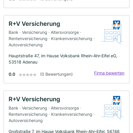
R+V Versicherung
Bank · Versicherung · Altersvorsorge ·
Rentenversicherung · Krankenversicherung ·
Autoversicherung
Hauptstraße 47, im Hause Volksbank Rhein-Ahr-Eifel eG,
53518 Adenau
Firma bewerten
0.0
(0 Bewertungen)
R+V Versicherung
Bank · Versicherung · Altersvorsorge ·
Rentenversicherung · Krankenversicherung ·
Autoversicherung
Großstraße 7, im Hause Volksbank Rhein-Ahr-Eifel, 56746