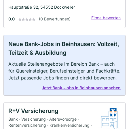
Hauptstraße 32, 54552 Dockweiler
Firma bewerten
0.0
(0 Bewertungen)
Neue Bank-Jobs in Beinhausen: Vollzeit,
Teilzeit & Ausbildung
Aktuelle Stellenangebote im Bereich Bank – auch
für Quereinsteiger, Berufseinsteiger und Fachkräfte.
Jetzt passende Jobs finden und direkt bewerben.
Jetzt Bank-Jobs in Beinhausen ansehen
R+V Versicherung
Bank · Versicherung · Altersvorsorge ·
Rentenversicherung · Krankenversicherung ·