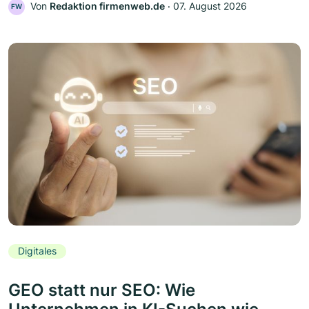
Von
Redaktion firmenweb.de
‧
07. August 2026
FW
Digitales
GEO statt nur SEO: Wie