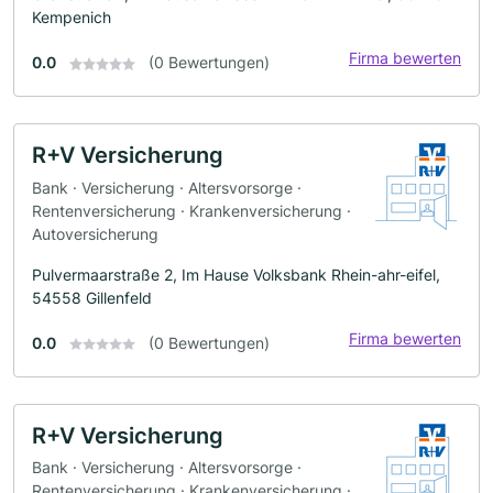
Kempenich
Firma bewerten
0.0
(0 Bewertungen)
R+V Versicherung
Bank · Versicherung · Altersvorsorge ·
Rentenversicherung · Krankenversicherung ·
Autoversicherung
Pulvermaarstraße 2, Im Hause Volksbank Rhein-ahr-eifel,
54558 Gillenfeld
Firma bewerten
0.0
(0 Bewertungen)
R+V Versicherung
Bank · Versicherung · Altersvorsorge ·
Rentenversicherung · Krankenversicherung ·