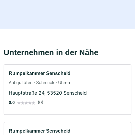
Unternehmen in der Nähe
Rumpelkammer Senscheid
Antiquitäten · Schmuck · Uhren
Hauptstraße 24, 53520 Senscheid
(0)
0.0
Rumpelkammer Senscheid