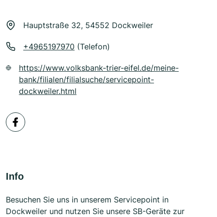
Hauptstraße 32, 54552 Dockweiler
+4965197970
(Telefon)
https://www.volksbank-trier-eifel.de/meine-
bank/filialen/filialsuche/servicepoint-
dockweiler.html
Info
Besuchen Sie uns in unserem Servicepoint in
Dockweiler und nutzen Sie unsere SB-Geräte zur