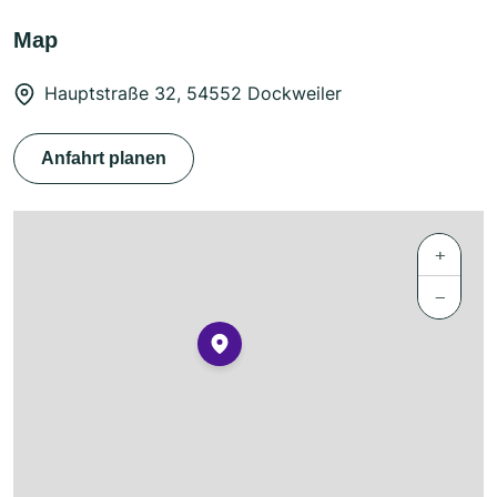
Map
Hauptstraße 32, 54552 Dockweiler
Anfahrt planen
+
−