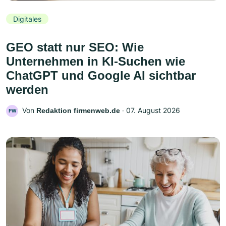
Digitales
GEO statt nur SEO: Wie
Unternehmen in KI-Suchen wie
ChatGPT und Google AI sichtbar
werden
Von
‧
07. August 2026
Redaktion firmenweb.de
FW