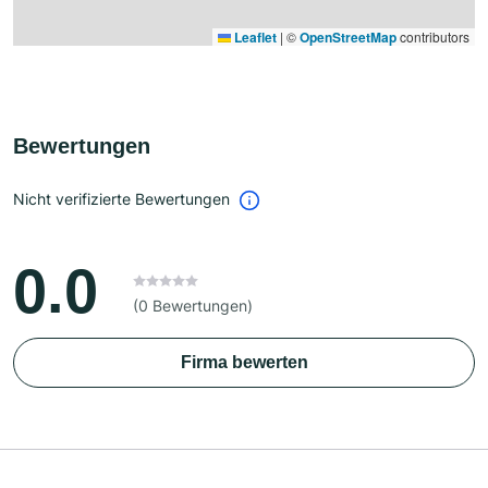
Leaflet
|
©
OpenStreetMap
contributors
Bewertungen
Nicht verifizierte Bewertungen
0.0
(0 Bewertungen)
Firma bewerten