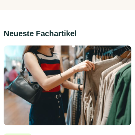
Neueste Fachartikel