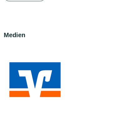
Medien