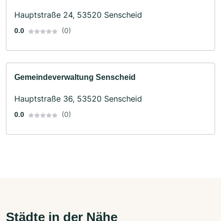
Hauptstraße 24, 53520 Senscheid
(0)
0.0
Gemeindeverwaltung Senscheid
Hauptstraße 36, 53520 Senscheid
(0)
0.0
Städte in der Nähe