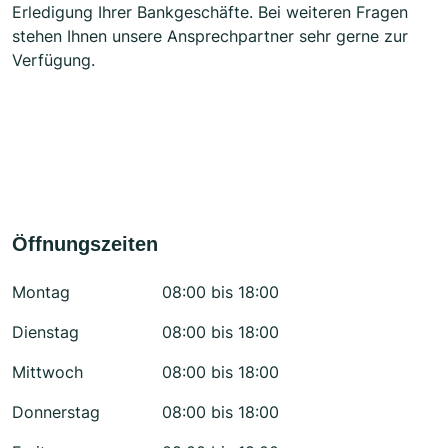
Erledigung Ihrer Bankgeschäfte. Bei weiteren Fragen
stehen Ihnen unsere Ansprechpartner sehr gerne zur
Verfügung.
Öffnungszeiten
Montag
08:00 bis 18:00
Dienstag
08:00 bis 18:00
Mittwoch
08:00 bis 18:00
Donnerstag
08:00 bis 18:00