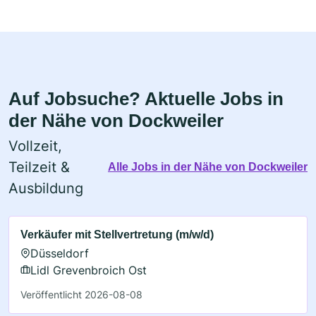
Auf Jobsuche? Aktuelle Jobs in
der Nähe von Dockweiler
Vollzeit,
Teilzeit &
Alle Jobs in der Nähe von Dockweiler
Ausbildung
Verkäufer mit Stellvertretung (m/w/d)
Düsseldorf
Lidl Grevenbroich Ost
Veröffentlicht 2026-08-08