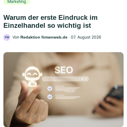
Marketing
Warum der erste Eindruck im
Einzelhandel so wichtig ist
Von
‧
07. August 2026
Redaktion firmenweb.de
FW