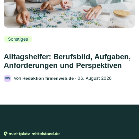
Sonstiges
Alltagshelfer: Berufsbild, Aufgaben,
Anforderungen und Perspektiven
Von
‧
06. August 2026
Redaktion firmenweb.de
FW