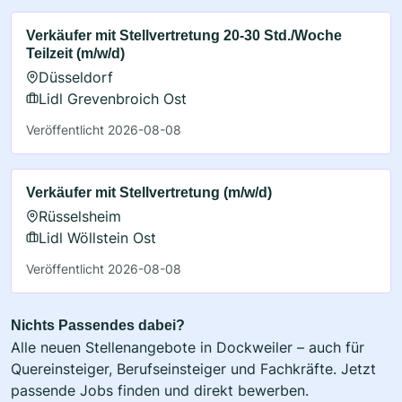
Verkäufer mit Stellvertretung 20-30 Std./Woche
Teilzeit (m/w/d)
Düsseldorf
Lidl Grevenbroich Ost
Veröffentlicht 2026-08-08
Verkäufer mit Stellvertretung (m/w/d)
Rüsselsheim
Lidl Wöllstein Ost
Veröffentlicht 2026-08-08
Nichts Passendes dabei?
Alle neuen Stellenangebote in Dockweiler – auch für
Quereinsteiger, Berufseinsteiger und Fachkräfte. Jetzt
passende Jobs finden und direkt bewerben.