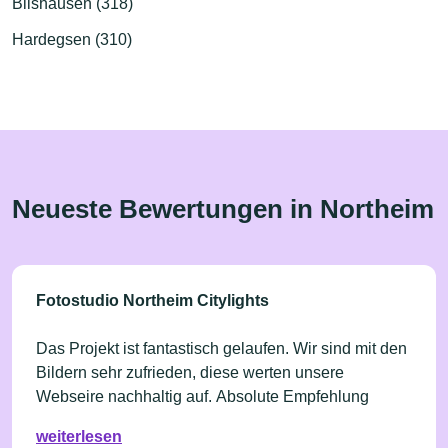
Bilshausen (318)
Hardegsen (310)
Neueste Bewertungen in Northeim
Fotostudio Northeim Citylights
Das Projekt ist fantastisch gelaufen. Wir sind mit den
Bildern sehr zufrieden, diese werten unsere
Webseire nachhaltig auf. Absolute Empfehlung
weiterlesen