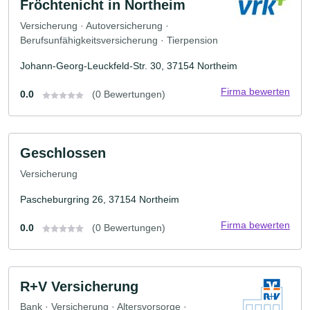
Fröchtenicht in Northeim
Versicherung · Autoversicherung ·
Berufsunfähigkeitsversicherung · Tierpension
Johann-Georg-Leuckfeld-Str. 30, 37154 Northeim
Firma bewerten
0.0
(0 Bewertungen)
Geschlossen
Versicherung
Pascheburgring 26, 37154 Northeim
Firma bewerten
0.0
(0 Bewertungen)
R+V Versicherung
Bank · Versicherung · Altersvorsorge ·