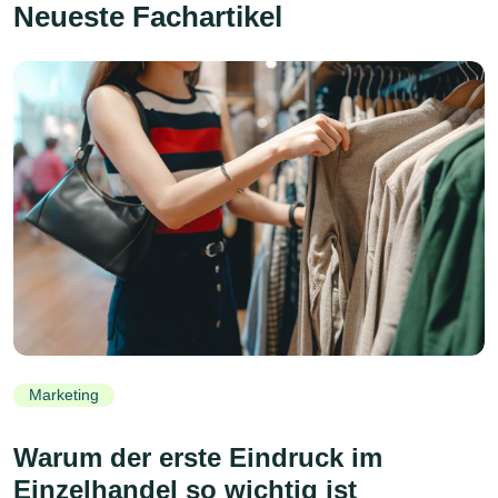
Neueste Fachartikel
Marketing
Warum der erste Eindruck im
Einzelhandel so wichtig ist