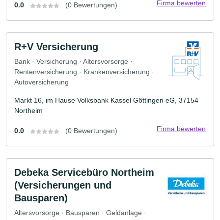
Firma bewerten
0.0
(0 Bewertungen)
R+V Versicherung
Bank · Versicherung · Altersvorsorge ·
Rentenversicherung · Krankenversicherung ·
Autoversicherung
Markt 16, im Hause Volksbank Kassel Göttingen eG, 37154
Northeim
Firma bewerten
0.0
(0 Bewertungen)
Debeka Servicebüro Northeim
(Versicherungen und
Bausparen)
Altersvorsorge · Bausparen · Geldanlage ·