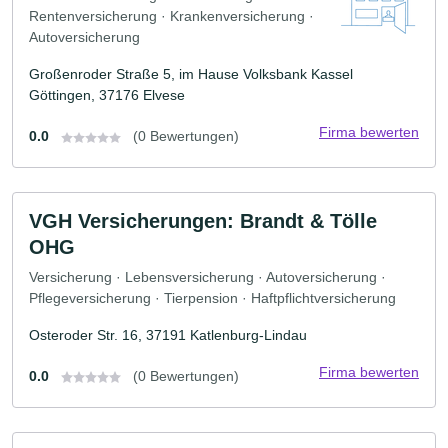
Rentenversicherung · Krankenversicherung ·
Autoversicherung
Großenroder Straße 5, im Hause Volksbank Kassel
Göttingen, 37176 Elvese
Firma bewerten
0.0
(0 Bewertungen)
VGH Versicherungen: Brandt & Tölle
OHG
Versicherung · Lebensversicherung · Autoversicherung ·
Pflegeversicherung · Tierpension · Haftpflichtversicherung
Osteroder Str. 16, 37191 Katlenburg-Lindau
Firma bewerten
0.0
(0 Bewertungen)