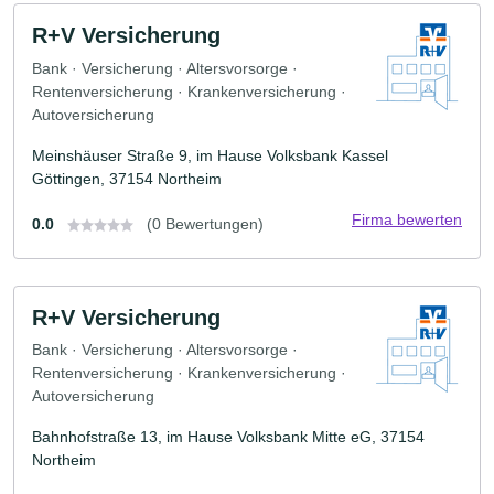
R+V Versicherung
Bank · Versicherung · Altersvorsorge ·
Rentenversicherung · Krankenversicherung ·
Autoversicherung
Meinshäuser Straße 9, im Hause Volksbank Kassel
Göttingen, 37154 Northeim
Firma bewerten
0.0
(0 Bewertungen)
R+V Versicherung
Bank · Versicherung · Altersvorsorge ·
Rentenversicherung · Krankenversicherung ·
Autoversicherung
Bahnhofstraße 13, im Hause Volksbank Mitte eG, 37154
Northeim