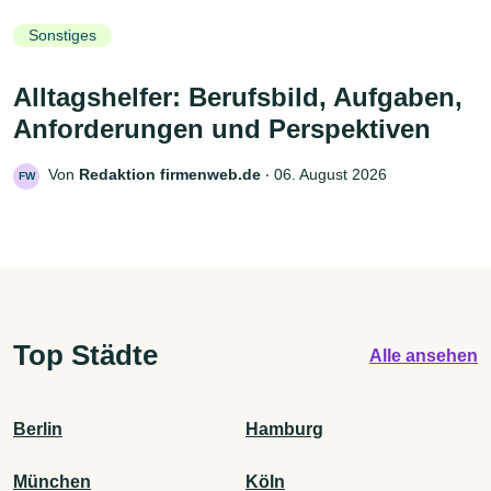
Sonstiges
Alltagshelfer: Berufsbild, Aufgaben,
Anforderungen und Perspektiven
Von
Redaktion firmenweb.de
‧
06. August 2026
FW
Top Städte
Alle ansehen
Berlin
Hamburg
München
Köln