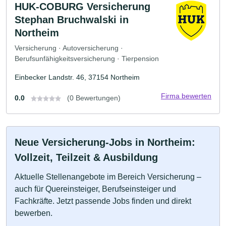
HUK-COBURG Versicherung
Stephan Bruchwalski in
Northeim
Versicherung · Autoversicherung ·
Berufsunfähigkeitsversicherung · Tierpension
Einbecker Landstr. 46, 37154 Northeim
Firma bewerten
0.0
(0 Bewertungen)
Neue Versicherung-Jobs in Northeim:
Vollzeit, Teilzeit & Ausbildung
Aktuelle Stellenangebote im Bereich Versicherung –
auch für Quereinsteiger, Berufseinsteiger und
Fachkräfte. Jetzt passende Jobs finden und direkt
bewerben.