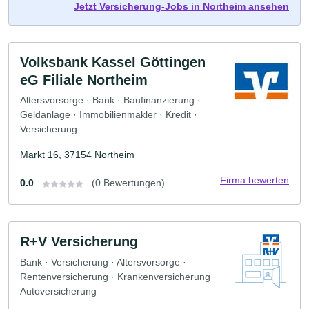
Jetzt Versicherung-Jobs in Northeim ansehen
Volksbank Kassel Göttingen
eG Filiale Northeim
Altersvorsorge · Bank · Baufinanzierung ·
Geldanlage · Immobilienmakler · Kredit ·
Versicherung
Markt 16, 37154 Northeim
Firma bewerten
0.0
(0 Bewertungen)
R+V Versicherung
Bank · Versicherung · Altersvorsorge ·
Rentenversicherung · Krankenversicherung ·
Autoversicherung