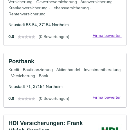
Versicherung · Gewerbeversicherung · Autoversicherung ·
Krankenversicherung · Lebensversicherung ·
Rentenversicherung
Neustadt 53-54, 37154 Northeim
Firma bewerten
0.0
(0 Bewertungen)
Postbank
Kredit · Baufinanzierung · Aktienhandel · Investmentberatung
· Versicherung · Bank
Neustadt 71, 37154 Northeim
Firma bewerten
0.0
(0 Bewertungen)
HDI Versicherungen: Frank