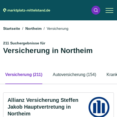
Startseite
Northeim
Versicherung
211 Suchergebnisse für
Versicherung in Northeim
Versicherung (211)
Autoversicherung (154)
Krank
Allianz Versicherung Steffen
Jakob Hauptvertretung in
Northeim