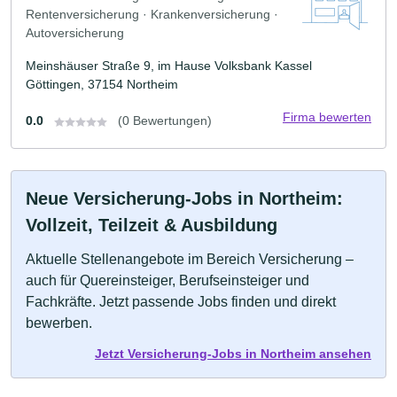
Rentenversicherung · Krankenversicherung ·
Autoversicherung
Meinshäuser Straße 9, im Hause Volksbank Kassel
Göttingen, 37154 Northeim
Firma bewerten
0.0
(0 Bewertungen)
Neue Versicherung-Jobs in Northeim:
Vollzeit, Teilzeit & Ausbildung
Aktuelle Stellenangebote im Bereich Versicherung –
auch für Quereinsteiger, Berufseinsteiger und
Fachkräfte. Jetzt passende Jobs finden und direkt
bewerben.
Jetzt Versicherung-Jobs in Northeim ansehen