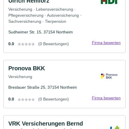
Ulrich Remiorz
Versicherung · Lebensversicherung ·
Pflegeversicherung · Autoversicherung ·
Sachversicherung · Tierpension
Sudheimer Str. 15, 37154 Northeim
Firma bewerten
0.0
(0 Bewertungen)
Pronova BKK
Versicherung
Breslauer Straße 25, 37154 Northeim
Firma bewerten
0.0
(0 Bewertungen)
VRK Versicherungen Bernd