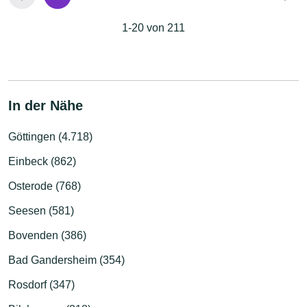
1-20 von 211
In der Nähe
Göttingen (4.718)
Einbeck (862)
Osterode (768)
Seesen (581)
Bovenden (386)
Bad Gandersheim (354)
Rosdorf (347)