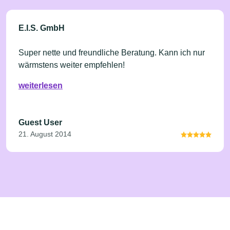
E.I.S. GmbH
Super nette und freundliche Beratung. Kann ich nur
wärmstens weiter empfehlen!
weiterlesen
Guest User
21. August 2014