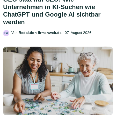
Unternehmen in KI-Suchen wie
ChatGPT und Google AI sichtbar
werden
Von
Redaktion firmenweb.de
‧
07. August 2026
FW