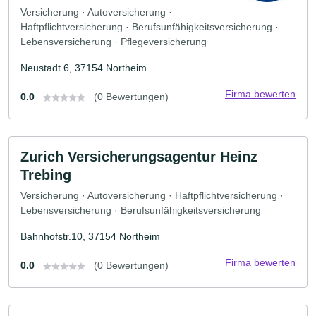
Versicherung · Autoversicherung ·
Haftpflichtversicherung · Berufsunfähigkeitsversicherung ·
Lebensversicherung · Pflegeversicherung
Neustadt 6, 37154 Northeim
Firma bewerten
0.0
(0 Bewertungen)
Zurich Versicherungsagentur Heinz
Trebing
Versicherung · Autoversicherung · Haftpflichtversicherung ·
Lebensversicherung · Berufsunfähigkeitsversicherung
Bahnhofstr.10, 37154 Northeim
Firma bewerten
0.0
(0 Bewertungen)