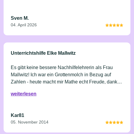
Sven M.
04. April 2026
Unterrichtshilfe Elke Mallwitz
Es gibt keine bessere Nachhilfelehrerin als Frau
Mallwitz! Ich war ein Grottenmolch in Bezug auf
Zahlen - heute macht mir Mathe echt Freude, dank
Frau Mallwitz!
weiterlesen
Kar81
05. November 2014