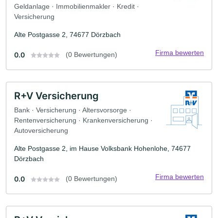
Geldanlage · Immobilienmakler · Kredit ·
Versicherung
Alte Postgasse 2, 74677 Dörzbach
Firma bewerten
0.0
(0 Bewertungen)
R+V Versicherung
Bank · Versicherung · Altersvorsorge ·
Rentenversicherung · Krankenversicherung ·
Autoversicherung
Alte Postgasse 2, im Hause Volksbank Hohenlohe, 74677
Dörzbach
Firma bewerten
0.0
(0 Bewertungen)