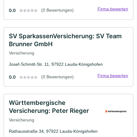
Firma bewerten
0.0
(0 Bewertungen)
SV SparkassenVersicherung: SV Team
Brunner GmbH
Versicherung
Josef-Schmitt-Str. 11, 97922 Lauda-Königshofen
Firma bewerten
0.0
(0 Bewertungen)
Württembergische
Versicherung: Peter Rieger
Versicherung
Rathausstraße 34, 97922 Lauda-Königshofen