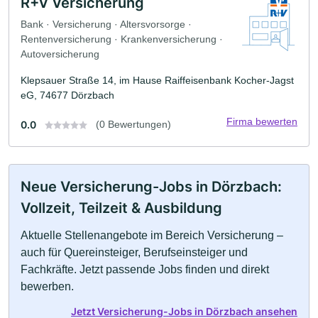
R+V Versicherung
Bank · Versicherung · Altersvorsorge ·
Rentenversicherung · Krankenversicherung ·
Autoversicherung
Klepsauer Straße 14, im Hause Raiffeisenbank Kocher-Jagst
eG, 74677 Dörzbach
Firma bewerten
0.0
(0 Bewertungen)
Neue Versicherung-Jobs in Dörzbach:
Vollzeit, Teilzeit & Ausbildung
Aktuelle Stellenangebote im Bereich Versicherung –
auch für Quereinsteiger, Berufseinsteiger und
Fachkräfte. Jetzt passende Jobs finden und direkt
bewerben.
Jetzt Versicherung-Jobs in Dörzbach ansehen