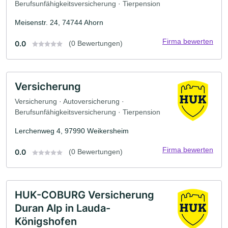
Berufsunfähigkeitsversicherung · Tierpension
Meisenstr. 24, 74744 Ahorn
Firma bewerten
0.0
(0 Bewertungen)
Versicherung
Versicherung · Autoversicherung ·
Berufsunfähigkeitsversicherung · Tierpension
Lerchenweg 4, 97990 Weikersheim
Firma bewerten
0.0
(0 Bewertungen)
HUK-COBURG Versicherung
Duran Alp in Lauda-
Königshofen