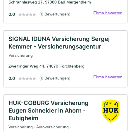
Schrännlesweg 17, 97980 Bad Mergentheim
Firma bewerten
0.0
(0 Bewertungen)
SIGNAL IDUNA Versicherung Sergej
Kemmer - Versicherungsagentur
Versicherung
Zweiflinger Weg 44, 74670 Forchtenberg
Firma bewerten
0.0
(0 Bewertungen)
HUK-COBURG Versicherung
Eugen Schneider in Ahorn -
Eubigheim
Versicherung · Autoversicherung ·