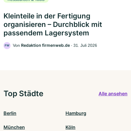
Kleinteile in der Fertigung
organisieren – Durchblick mit
passendem Lagersystem
Redaktion firmenweb.de
Von
‧
31. Juli 2026
FW
Top Städte
Alle ansehen
Berlin
Hamburg
München
Köln