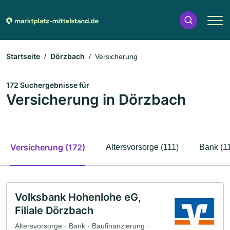
Startseite
Dörzbach
Versicherung
172 Suchergebnisse für
Versicherung in Dörzbach
Versicherung (172)
Altersvorsorge (111)
Bank (1
Volksbank Hohenlohe eG,
Filiale Dörzbach
Altersvorsorge · Bank · Baufinanzierung ·