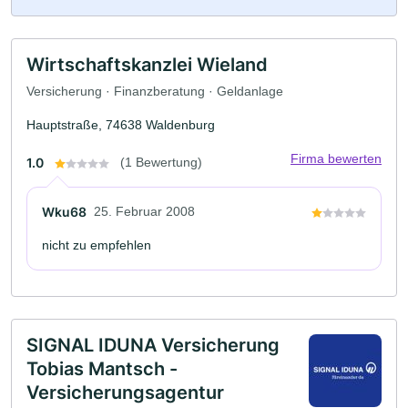
Wirtschaftskanzlei Wieland
Versicherung · Finanzberatung · Geldanlage
Hauptstraße, 74638 Waldenburg
Firma bewerten
1.0
(1 Bewertung)
Wku68
25. Februar 2008
nicht zu empfehlen
SIGNAL IDUNA Versicherung
Tobias Mantsch -
Versicherungsagentur