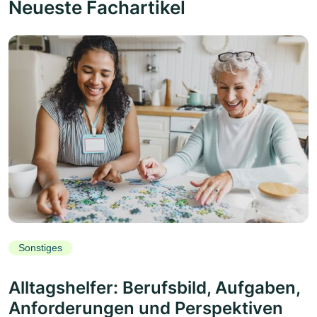
Neueste Fachartikel
Sonstiges
Alltagshelfer: Berufsbild, Aufgaben,
Anforderungen und Perspektiven