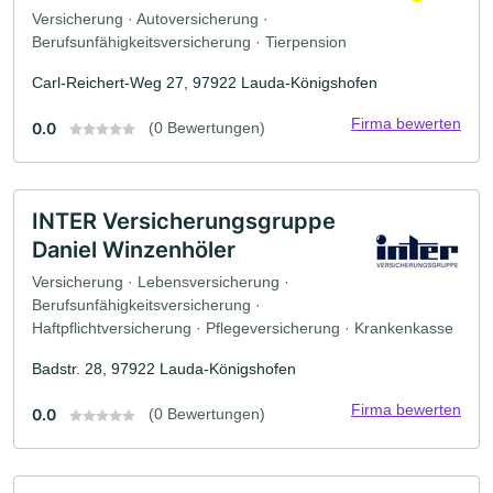
Versicherung · Autoversicherung ·
Berufsunfähigkeitsversicherung · Tierpension
Carl-Reichert-Weg 27, 97922 Lauda-Königshofen
Firma bewerten
0.0
(0 Bewertungen)
INTER Versicherungsgruppe
Daniel Winzenhöler
Versicherung · Lebensversicherung ·
Berufsunfähigkeitsversicherung ·
Haftpflichtversicherung · Pflegeversicherung · Krankenkasse
Badstr. 28, 97922 Lauda-Königshofen
Firma bewerten
0.0
(0 Bewertungen)