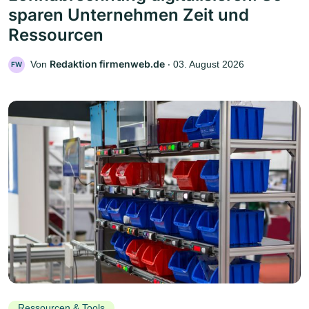
sparen Unternehmen Zeit und
Ressourcen
Redaktion firmenweb.de
Von
‧
03. August 2026
FW
Ressourcen & Tools