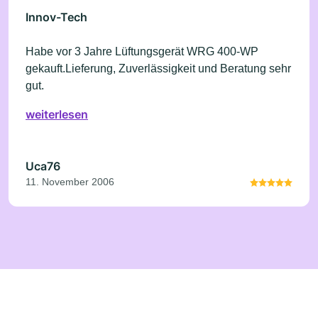
Innov-Tech
Habe vor 3 Jahre Lüftungsgerät WRG 400-WP
gekauft.Lieferung, Zuverlässigkeit und Beratung sehr
gut.
weiterlesen
Uca76
11. November 2006