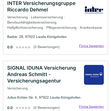
INTER Versicherungsgruppe
Riccardo Dehmel
Versicherung · Lebensversicherung ·
Berufsunfähigkeitsversicherung ·
Haftpflichtversicherung · Pflegeversicherung · Krankenkasse
Badstr. 28, 97922 Lauda-Königshofen
Firma bewerten
0.0
(0 Bewertungen)
SIGNAL IDUNA Versicherung
Andreas Schmitt -
Versicherungsagentur
Versicherung
Julius-Echter-Str. 6, 97922 Lauda-Königshofen
Firma bewerten
0.0
(0 Bewertungen)