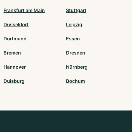
Frankfurt am Main
Stuttgart
Düsseldorf
Leipzig
Dortmund
Essen
Bremen
Dresden
Hannover
Nürnberg
Duisburg
Bochum