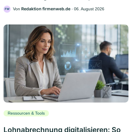
Redaktion firmenweb.de
Von
‧
06. August 2026
FW
Ressourcen & Tools
Lohnabrechnung digitalisieren: So