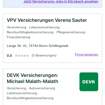
Jetzt Versicherung-Jobs in Dörzbach ansehen
VPV Versicherungen Verena Sauter
Versicherung · Lebensversicherung ·
Berufsunfähigkeitsversicherung · Pflegeversicherung ·
Finanzberatung
Lange Str. 41, 74744 Ahorn-Schillingstadt
Firma bewerten
0.0
(0 Bewertungen)
DEVK Versicherungen:
Michael Malath-Malath
Versicherung · Autoversicherung ·
Lebensversicherung ·
Berufsunfähigkeitsversicherung