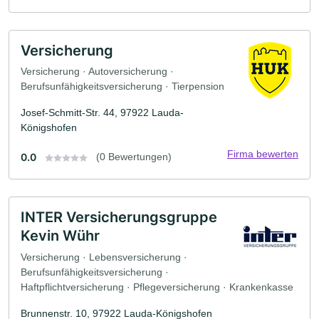
Versicherung
Versicherung · Autoversicherung ·
Berufsunfähigkeitsversicherung · Tierpension
Josef-Schmitt-Str. 44, 97922 Lauda-
Königshofen
Firma bewerten
0.0
(0 Bewertungen)
INTER Versicherungsgruppe
Kevin Wühr
Versicherung · Lebensversicherung ·
Berufsunfähigkeitsversicherung ·
Haftpflichtversicherung · Pflegeversicherung · Krankenkasse
Brunnenstr. 10, 97922 Lauda-Königshofen