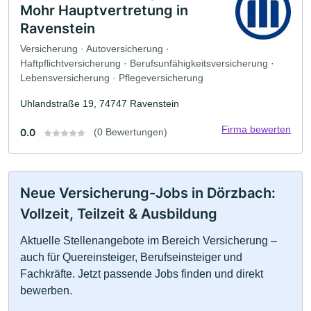
Mohr Hauptvertretung in
Ravenstein
Versicherung · Autoversicherung ·
Haftpflichtversicherung · Berufsunfähigkeitsversicherung ·
Lebensversicherung · Pflegeversicherung
Uhlandstraße 19, 74747 Ravenstein
Firma bewerten
0.0
(0 Bewertungen)
Neue Versicherung-Jobs in Dörzbach:
Vollzeit, Teilzeit & Ausbildung
Aktuelle Stellenangebote im Bereich Versicherung –
auch für Quereinsteiger, Berufseinsteiger und
Fachkräfte. Jetzt passende Jobs finden und direkt
bewerben.