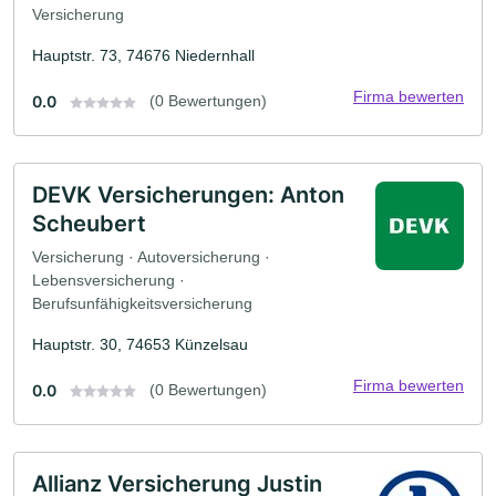
Versicherung
Hauptstr. 73, 74676 Niedernhall
Firma bewerten
0.0
(0 Bewertungen)
DEVK Versicherungen: Anton
Scheubert
Versicherung · Autoversicherung ·
Lebensversicherung ·
Berufsunfähigkeitsversicherung
Hauptstr. 30, 74653 Künzelsau
Firma bewerten
0.0
(0 Bewertungen)
Allianz Versicherung Justin