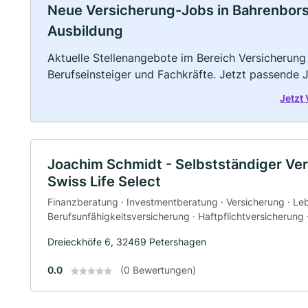
Neue Versicherung-Jobs in Bahrenborstel
Ausbildung
Aktuelle Stellenangebote im Bereich Versicherung 
Berufseinsteiger und Fachkräfte. Jetzt passende 
Jetzt
Joachim Schmidt - Selbstständiger Ver
Swiss Life Select
Finanzberatung · Investmentberatung · Versicherung · Le
Berufsunfähigkeitsversicherung · Haftpflichtversicherung
Dreieckhöfe 6, 32469 Petershagen
0.0
(0 Bewertungen)