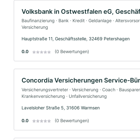
Volksbank in Ostwestfalen eG, Geschäf
Baufinanzierung · Bank · Kredit · Geldanlage · Altersvorso
Versicherung
Hauptstraße 11, Geschäftsstelle, 32469 Petershagen
0.0
(0 Bewertungen)
Concordia Versicherungen Service-Bür
Versicherungsvertreter · Versicherung · Coach · Bauspare
Krankenversicherung · Unfallversicherung
Lavelsloher Straße 5, 31606 Warmsen
0.0
(0 Bewertungen)