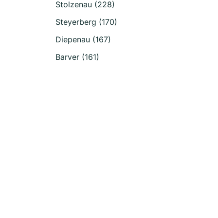
Stolzenau (228)
Steyerberg (170)
Diepenau (167)
Barver (161)