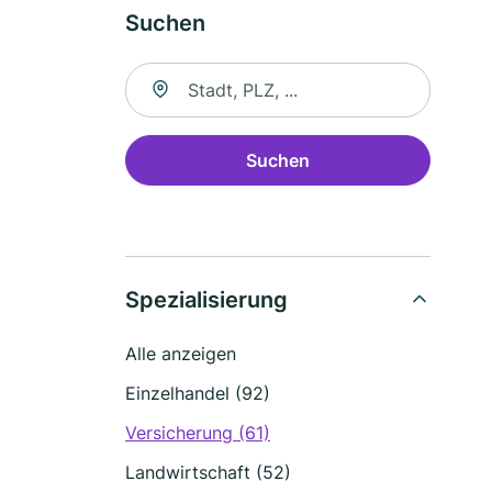
Suchen
Suche nach Ort
Suchen
Spezialisierung
Alle anzeigen
Einzelhandel (92)
Versicherung (61)
Landwirtschaft (52)