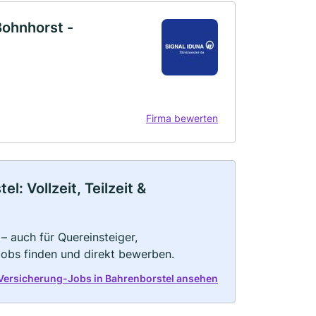
ohnhorst -
Firma bewerten
: Vollzeit, Teilzeit &
– auch für Quereinsteiger,
Jobs finden und direkt bewerben.
 Versicherung-Jobs in Bahrenborstel ansehen