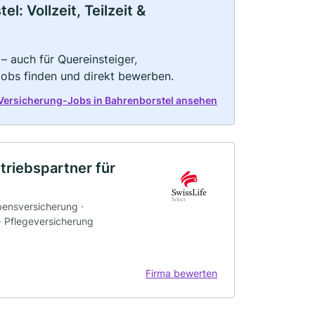
: Vollzeit, Teilzeit &
– auch für Quereinsteiger,
Jobs finden und direkt bewerben.
 Versicherung-Jobs in Bahrenborstel ansehen
triebspartner für
bensversicherung ·
 · Pflegeversicherung
Firma bewerten