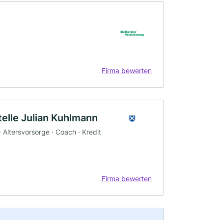
Firma bewerten
elle Julian Kuhlmann
 Altersvorsorge · Coach · Kredit
Firma bewerten