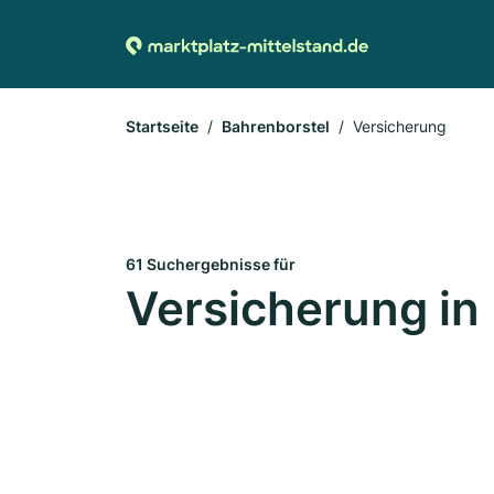
Startseite
Bahrenborstel
Versicherung
61 Suchergebnisse für
Versicherung in