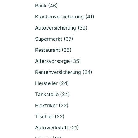
Bank (46)
Krankenversicherung (41)
Autoversicherung (39)
Supermarkt (37)
Restaurant (35)
Altersvorsorge (35)
Rentenversicherung (34)
Hersteller (24)
Tankstelle (24)
Elektriker (22)
Tischler (22)
Autowerkstatt (21)