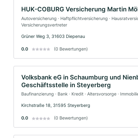
HUK-COBURG Versicherung Martin Möh
Autoversicherung · Haftpflichtversicherung · Hausratvers
Versicherungsvertreter
Grüner Weg 3, 31603 Diepenau
0.0
(0 Bewertungen)
Volksbank eG in Schaumburg und Nien
Geschäftsstelle in Steyerberg
Baufinanzierung · Bank · Kredit · Altersvorsorge · Immobil
Kirchstraße 18, 31595 Steyerberg
0.0
(0 Bewertungen)