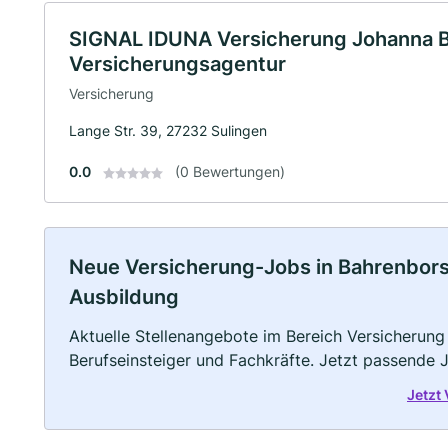
SIGNAL IDUNA Versicherung Johanna B
Versicherungsagentur
Versicherung
Lange Str. 39, 27232 Sulingen
0.0
(0 Bewertungen)
Neue Versicherung-Jobs in Bahrenborstel
Ausbildung
Aktuelle Stellenangebote im Bereich Versicherung 
Berufseinsteiger und Fachkräfte. Jetzt passende 
Jetzt