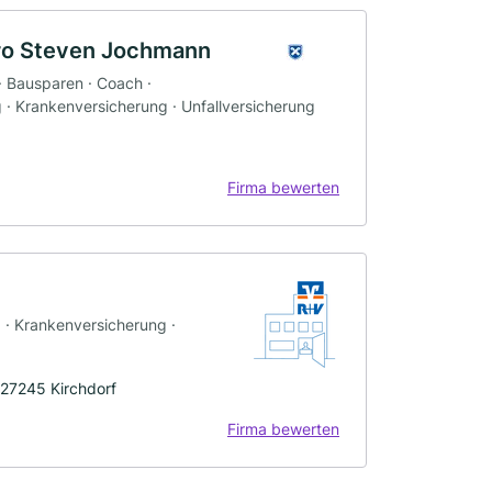
ro Steven Jochmann
· Bausparen · Coach ·
 · Krankenversicherung · Unfallversicherung
Firma bewerten
g · Krankenversicherung ·
 27245 Kirchdorf
Firma bewerten