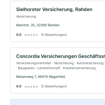
Sielhorster Versicherung, Rahden
Versicherung
Marktstr. 20, 32369 Rahden
0.0
(0 Bewertungen)
Concordia Versicherungen Geschäftsst
Versicherungsvertreter · Versicherung · Autoversicherung ·
· Bausparen · Landwirtschaft · Krankenversicherung
Meisenweg 7, 49419 Wagenfeld
0.0
(0 Bewertungen)