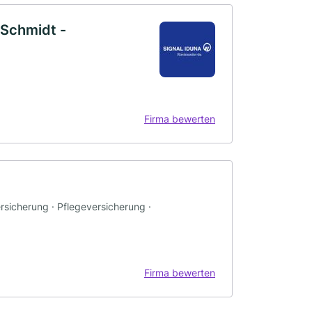
 Schmidt -
Firma bewerten
rsicherung · Pflegeversicherung ·
Firma bewerten