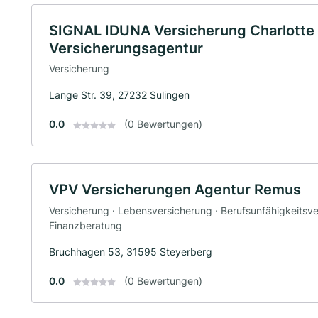
SIGNAL IDUNA Versicherung Charlotte
Versicherungsagentur
Versicherung
Lange Str. 39, 27232 Sulingen
0.0
(0 Bewertungen)
VPV Versicherungen Agentur Remus
Versicherung · Lebensversicherung · Berufsunfähigkeitsve
Finanzberatung
Bruchhagen 53, 31595 Steyerberg
0.0
(0 Bewertungen)