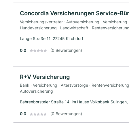
Concordia Versicherungen Service-Bü
Versicherungsvertreter · Autoversicherung · Versicherung 
Hundeversicherung · Landwirtschaft · Rentenversicherung
Lange Straße 11, 27245 Kirchdorf
0.0
(0 Bewertungen)
R+V Versicherung
Bank · Versicherung · Altersvorsorge · Rentenversicherun
Autoversicherung
Bahrenborsteler Straße 14, im Hause Volksbank Sulingen,
0.0
(0 Bewertungen)