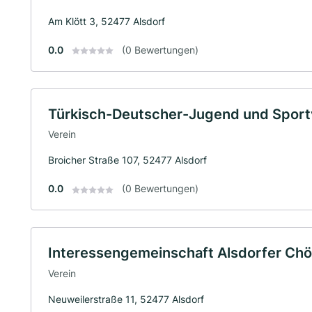
Am Klött 3, 52477 Alsdorf
0.0
(0 Bewertungen)
Türkisch-Deutscher-Jugend und Sport
Verein
Broicher Straße 107, 52477 Alsdorf
0.0
(0 Bewertungen)
Interessengemeinschaft Alsdorfer Chö
Verein
Neuweilerstraße 11, 52477 Alsdorf