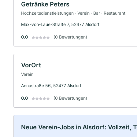
Getränke Peters
Hochzeitsdienstleistungen · Verein · Bar · Restaurant
Max-von-Laue-Straße 7, 52477 Alsdorf
0.0
(0 Bewertungen)
VorOrt
Verein
Annastraße 56, 52477 Alsdorf
0.0
(0 Bewertungen)
Neue Verein-Jobs in Alsdorf: Vollzeit, T