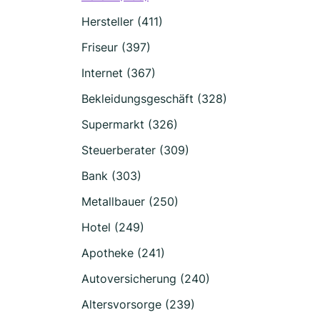
Hersteller (411)
Friseur (397)
Internet (367)
Bekleidungsgeschäft (328)
Supermarkt (326)
Steuerberater (309)
Bank (303)
Metallbauer (250)
Hotel (249)
Apotheke (241)
Autoversicherung (240)
Altersvorsorge (239)