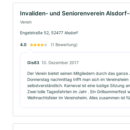
Invaliden- und Seniorenverein Alsdor
Verein
Engelstraße 52, 52477 Alsdorf
4.0
(1 Bewertung)
Gis63
10. Dezember 2017
Der Verein bietet seinen Mitgliedern durch das ganze J
Donnerstag nachmittag trifft man sich im Vereinsheim
selbstverständlich. Karneval ist eine lustige Sitzung a
Zwei tolle Tagesfahrten im Jahr . Ein Grillsommerfes
Weihnachtsfeier im Vereinsheim. Alles zusammen ist fü