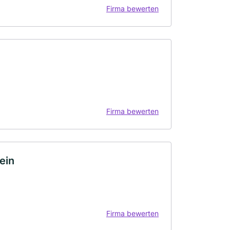
Firma bewerten
Firma bewerten
ein
Firma bewerten