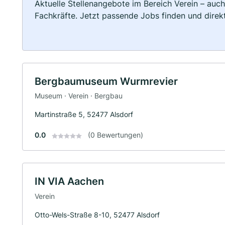
Aktuelle Stellenangebote im Bereich Verein – auch
Fachkräfte. Jetzt passende Jobs finden und dire
Bergbaumuseum Wurmrevier
Museum · Verein · Bergbau
Martinstraße 5, 52477 Alsdorf
0.0
(0 Bewertungen)
IN VIA Aachen
Verein
Otto-Wels-Straße 8-10, 52477 Alsdorf