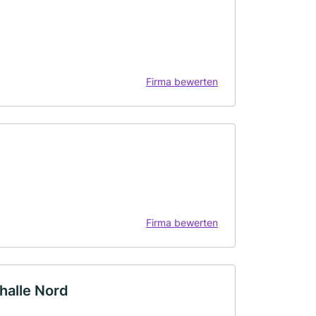
Firma bewerten
Firma bewerten
halle Nord