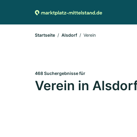
Startseite
Alsdorf
Verein
468 Suchergebnisse für
Verein in Alsdor