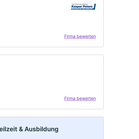
Firma bewerten
Firma bewerten
eilzeit & Ausbildung