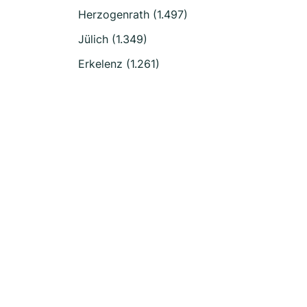
Herzogenrath (1.497)
Jülich (1.349)
Erkelenz (1.261)