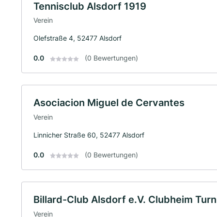
Tennisclub Alsdorf 1919
Verein
Olefstraße 4, 52477 Alsdorf
0.0
(0 Bewertungen)
Asociacion Miguel de Cervantes
Verein
Linnicher Straße 60, 52477 Alsdorf
0.0
(0 Bewertungen)
Billard-Club Alsdorf e.V. Clubheim Turn
Verein