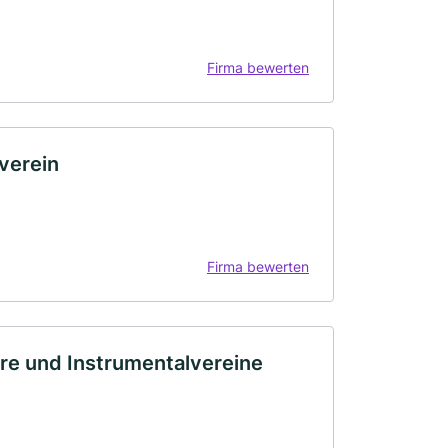
Firma bewerten
verein
Firma bewerten
re und Instrumentalvereine