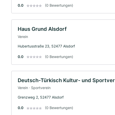
0.0
(0 Bewertungen)
Haus Grund Alsdorf
Verein
Hubertusstraße 23, 52477 Alsdorf
0.0
(0 Bewertungen)
Deutsch-Türkisch Kultur- und Sportver
Verein · Sportverein
Grenzweg 2, 52477 Alsdorf
0.0
(0 Bewertungen)