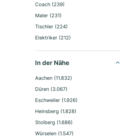
Coach (239)
Maler (231)
Tischler (224)
Elektriker (212)
In der Nähe
Aachen (11.832)
Düren (3.067)
Eschweiler (1.926)
Heinsberg (1.828)
Stolberg (1.686)
Würselen (1.547)