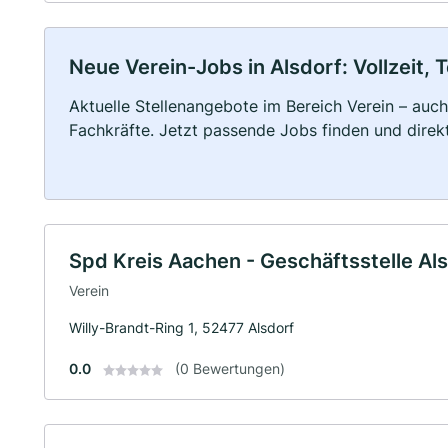
Neue Verein-Jobs in Alsdorf: Vollzeit, T
Aktuelle Stellenangebote im Bereich Verein – auch
Fachkräfte. Jetzt passende Jobs finden und dire
Spd Kreis Aachen - Geschäftsstelle Al
Verein
Willy-Brandt-Ring 1, 52477 Alsdorf
0.0
(0 Bewertungen)