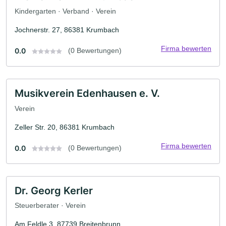
Kindergarten · Verband · Verein
Jochnerstr. 27, 86381 Krumbach
Firma bewerten
0.0
(0 Bewertungen)
Musikverein Edenhausen e. V.
Verein
Zeller Str. 20, 86381 Krumbach
Firma bewerten
0.0
(0 Bewertungen)
Dr. Georg Kerler
Steuerberater · Verein
Am Feldle 3, 87739 Breitenbrunn