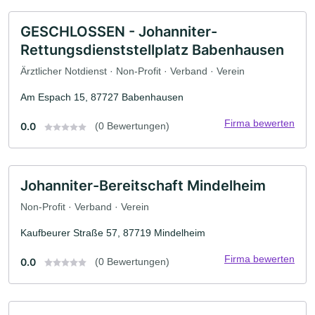
GESCHLOSSEN - Johanniter-
Rettungsdienststellplatz Babenhausen
Ärztlicher Notdienst · Non-Profit · Verband · Verein
Am Espach 15, 87727 Babenhausen
Firma bewerten
0.0
(0 Bewertungen)
Johanniter-Bereitschaft Mindelheim
Non-Profit · Verband · Verein
Kaufbeurer Straße 57, 87719 Mindelheim
Firma bewerten
0.0
(0 Bewertungen)