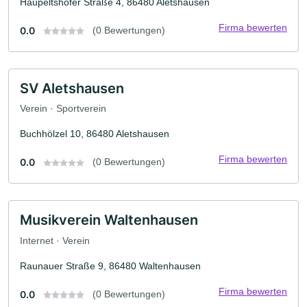
Haupeltshofer Straße 4, 86480 Aletshausen
Firma bewerten
0.0
(0 Bewertungen)
SV Aletshausen
Verein · Sportverein
Buchhölzel 10, 86480 Aletshausen
Firma bewerten
0.0
(0 Bewertungen)
Musikverein Waltenhausen
Internet · Verein
Raunauer Straße 9, 86480 Waltenhausen
Firma bewerten
0.0
(0 Bewertungen)