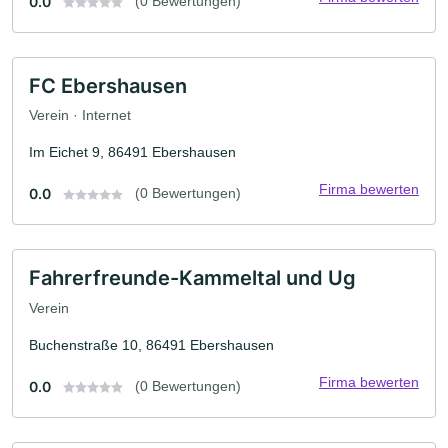
0.0
(0 Bewertungen)
FC Ebershausen
Verein · Internet
Im Eichet 9, 86491 Ebershausen
Firma bewerten
0.0
(0 Bewertungen)
Fahrerfreunde-Kammeltal und Ug
Verein
Buchenstraße 10, 86491 Ebershausen
Firma bewerten
0.0
(0 Bewertungen)