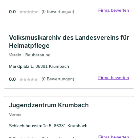
Firma bewerten
0.0
(0 Bewertungen)
Volksmusikarchiv des Landesvereins für
Heimatpflege
Verein · Bauberatung
Marktplatz 1, 86381 Krumbach
Firma bewerten
0.0
(0 Bewertungen)
Jugendzentrum Krumbach
Verein
Schlachthausstraße 5, 86381 Krumbach
Firma bewerten