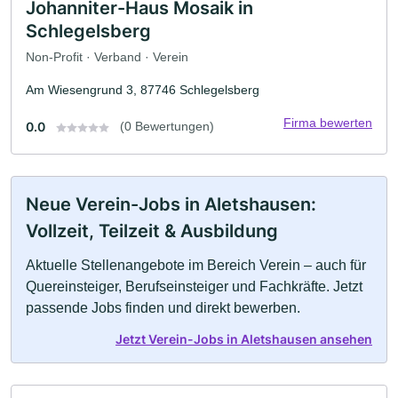
Johanniter-Haus Mosaik in
Schlegelsberg
Non-Profit · Verband · Verein
Am Wiesengrund 3, 87746 Schlegelsberg
Firma bewerten
0.0
(0 Bewertungen)
Neue Verein-Jobs in Aletshausen:
Vollzeit, Teilzeit & Ausbildung
Aktuelle Stellenangebote im Bereich Verein – auch für
Quereinsteiger, Berufseinsteiger und Fachkräfte. Jetzt
passende Jobs finden und direkt bewerben.
Jetzt Verein-Jobs in Aletshausen ansehen