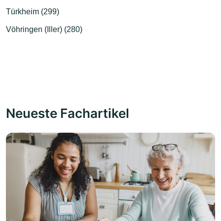
Türkheim (299)
Vöhringen (Iller) (280)
Neueste Fachartikel