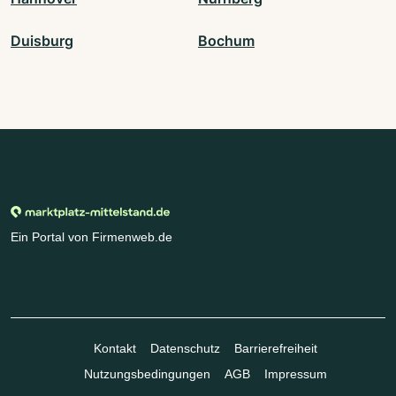
Duisburg
Bochum
Ein Portal von Firmenweb.de
Kontakt
Datenschutz
Barrierefreiheit
Nutzungsbedingungen
AGB
Impressum