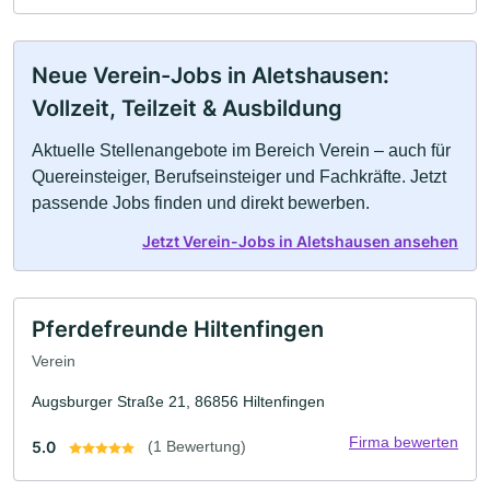
Neue Verein-Jobs in Aletshausen:
Vollzeit, Teilzeit & Ausbildung
Aktuelle Stellenangebote im Bereich Verein – auch für
Quereinsteiger, Berufseinsteiger und Fachkräfte. Jetzt
passende Jobs finden und direkt bewerben.
Jetzt Verein-Jobs in Aletshausen ansehen
Pferdefreunde Hiltenfingen
Verein
Augsburger Straße 21, 86856 Hiltenfingen
Firma bewerten
5.0
(1 Bewertung)