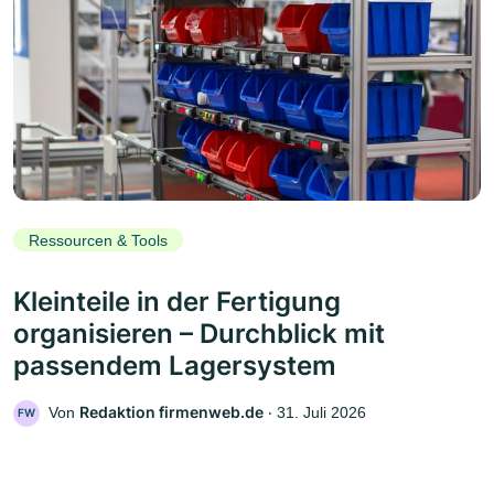
Ressourcen & Tools
Kleinteile in der Fertigung
organisieren – Durchblick mit
passendem Lagersystem
Redaktion firmenweb.de
Von
‧
31. Juli 2026
FW