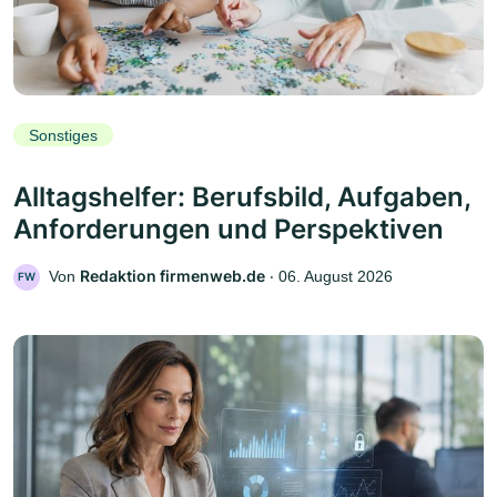
Sonstiges
Alltagshelfer: Berufsbild, Aufgaben,
Anforderungen und Perspektiven
Redaktion firmenweb.de
Von
‧
06. August 2026
FW