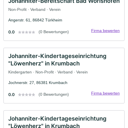
Johanniter-Bereitschaft Bad Wörishofen
Non-Profit · Verband · Verein
Angerstr. 61, 86842 Türkheim
Firma bewerten
0.0
(0 Bewertungen)
Johanniter-Kindertageseinrichtung
"Löwenherz" in Krumbach
Kindergarten · Non-Profit · Verband · Verein
Jochnerstr. 27, 86381 Krumbach
Firma bewerten
0.0
(0 Bewertungen)
Johanniter-Kindertageseinrichtung
"Löwenherz" in Krumbach