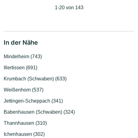
1-20 von 143
In der Nähe
Mindelheim (743)
Illertissen (691)
Krumbach (Schwaben) (633)
Weißenhorn (537)
Jettingen-Scheppach (341)
Babenhausen (Schwaben) (324)
Thannhausen (310)
Ichenhausen (302)