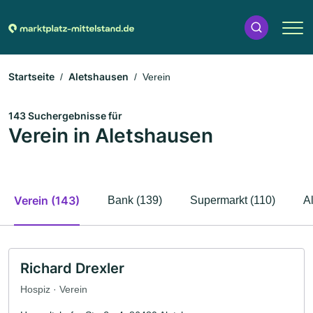
Startseite
Aletshausen
Verein
143 Suchergebnisse für
Verein in Aletshausen
Verein (143)
Bank (139)
Supermarkt (110)
A
Richard Drexler
Hospiz · Verein