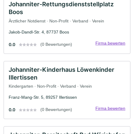
Johanniter-Rettungsdienststellplatz
Boos
Ärztlicher Notdienst · Non-Profit · Verband · Verein
Jakob-Dandl-Str. 4, 87737 Boos
Firma bewerten
0.0
(0 Bewertungen)
Johanniter-Kinderhaus Löwenkinder
Illertissen
Kindergarten · Non-Profit · Verband · Verein
Franz-Mang-Str. 5, 89257 Illertissen
Firma bewerten
0.0
(0 Bewertungen)