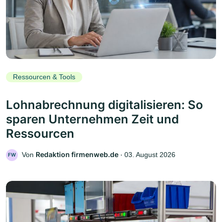
Ressourcen & Tools
Lohnabrechnung digitalisieren: So
sparen Unternehmen Zeit und
Ressourcen
Redaktion firmenweb.de
Von
‧
03. August 2026
FW