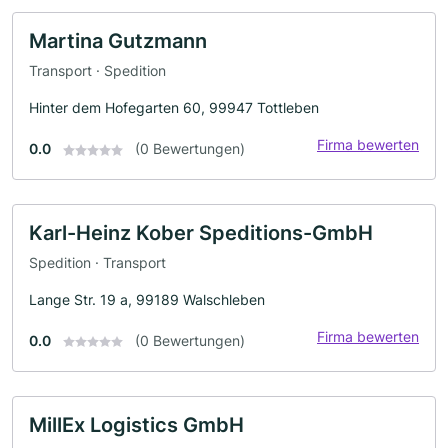
Martina Gutzmann
Transport · Spedition
Hinter dem Hofegarten 60, 99947 Tottleben
Firma bewerten
0.0
(0 Bewertungen)
Karl-Heinz Kober Speditions-GmbH
Spedition · Transport
Lange Str. 19 a, 99189 Walschleben
Firma bewerten
0.0
(0 Bewertungen)
MillEx Logistics GmbH