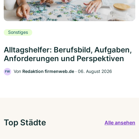
Sonstiges
Alltagshelfer: Berufsbild, Aufgaben,
Anforderungen und Perspektiven
Von
Redaktion firmenweb.de
‧
06. August 2026
FW
Top Städte
Alle ansehen