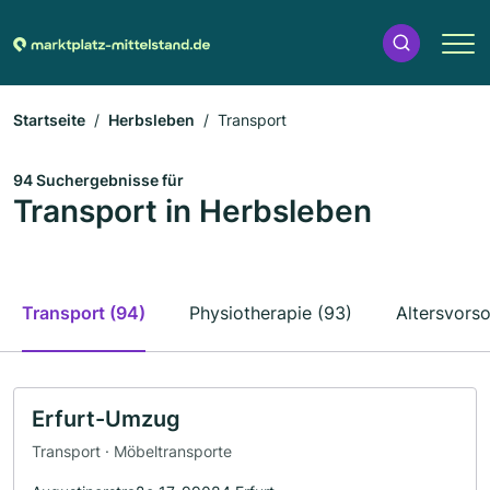
Startseite
Herbsleben
Transport
94 Suchergebnisse für
Transport in Herbsleben
Transport (94)
Physiotherapie (93)
Altersvorso
Erfurt-Umzug
Transport · Möbeltransporte