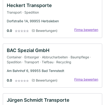
Heckert Transporte
Transport · Spedition
Dorfstraße 1A, 99955 Herbsleben
Firma bewerten
0.0
(0 Bewertungen)
BAC Spezial GmbH
Container · Entsorger · Abbrucharbeiten · Baumpflege ·
Spedition · Transport · Tiefbau · Recycling
Am Bahnhof 6, 99955 Bad Tennstedt
Firma bewerten
0.0
(0 Bewertungen)
Jürgen Schmidt Transporte