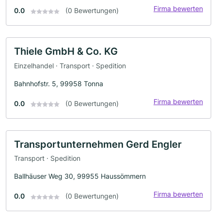
Firma bewerten
0.0
(0 Bewertungen)
Thiele GmbH & Co. KG
Einzelhandel · Transport · Spedition
Bahnhofstr. 5, 99958 Tonna
Firma bewerten
0.0
(0 Bewertungen)
Transportunternehmen Gerd Engler
Transport · Spedition
Ballhäuser Weg 30, 99955 Haussömmern
Firma bewerten
0.0
(0 Bewertungen)