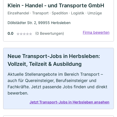
Klein - Handel - und Transporte GmbH
Einzelhandel · Transport · Spedition · Logistik · Umzüge
Döllstädter Str. 2, 99955 Herbsleben
Firma bewerten
0.0
(0 Bewertungen)
Neue Transport-Jobs in Herbsleben:
Vollzeit, Teilzeit & Ausbildung
Aktuelle Stellenangebote im Bereich Transport –
auch für Quereinsteiger, Berufseinsteiger und
Fachkräfte. Jetzt passende Jobs finden und direkt
bewerben.
Jetzt Transport-Jobs in Herbsleben ansehen