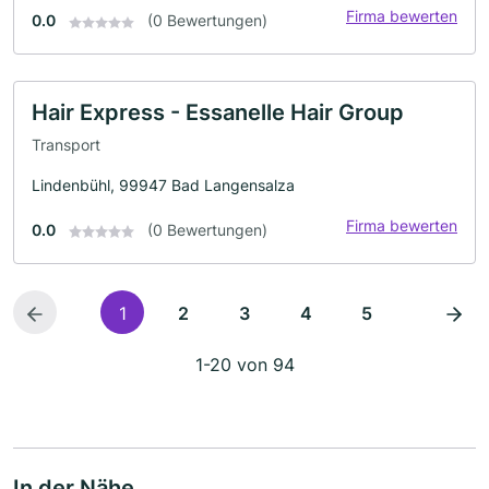
Firma bewerten
0.0
(0 Bewertungen)
Hair Express - Essanelle Hair Group
Transport
Lindenbühl, 99947 Bad Langensalza
Firma bewerten
0.0
(0 Bewertungen)
1
2
3
4
5
1-20 von 94
In der Nähe