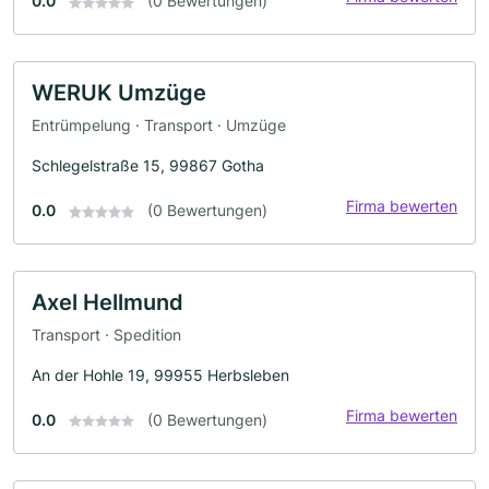
0.0
(0 Bewertungen)
WERUK Umzüge
Entrümpelung · Transport · Umzüge
Schlegelstraße 15, 99867 Gotha
Firma bewerten
0.0
(0 Bewertungen)
Axel Hellmund
Transport · Spedition
An der Hohle 19, 99955 Herbsleben
Firma bewerten
0.0
(0 Bewertungen)