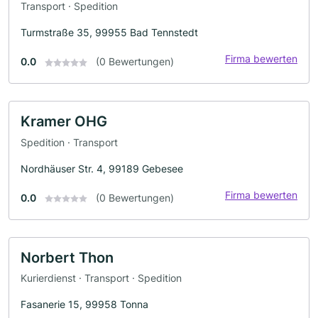
Transport · Spedition
Turmstraße 35, 99955 Bad Tennstedt
Firma bewerten
0.0
(0 Bewertungen)
Kramer OHG
Spedition · Transport
Nordhäuser Str. 4, 99189 Gebesee
Firma bewerten
0.0
(0 Bewertungen)
Norbert Thon
Kurierdienst · Transport · Spedition
Fasanerie 15, 99958 Tonna