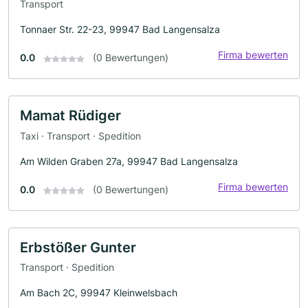
Transport
Tonnaer Str. 22-23, 99947 Bad Langensalza
Firma bewerten
0.0
(0 Bewertungen)
Mamat Rüdiger
Taxi · Transport · Spedition
Am Wilden Graben 27a, 99947 Bad Langensalza
Firma bewerten
0.0
(0 Bewertungen)
Erbstößer Gunter
Transport · Spedition
Am Bach 2C, 99947 Kleinwelsbach