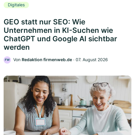
Digitales
GEO statt nur SEO: Wie
Unternehmen in KI-Suchen wie
ChatGPT und Google AI sichtbar
werden
Von
Redaktion firmenweb.de
‧
07. August 2026
FW