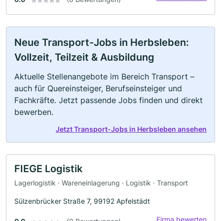
Neue Transport-Jobs in Herbsleben:
Vollzeit, Teilzeit & Ausbildung
Aktuelle Stellenangebote im Bereich Transport –
auch für Quereinsteiger, Berufseinsteiger und
Fachkräfte. Jetzt passende Jobs finden und direkt
bewerben.
Jetzt Transport-Jobs in Herbsleben ansehen
FIEGE Logistik
Lagerlogistik · Wareneinlagerung · Logistik · Transport
Sülzenbrücker Straße 7, 99192 Apfelstädt
Firma bewerten