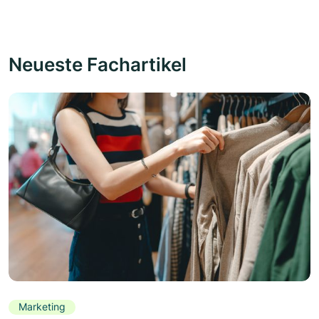
Neueste Fachartikel
Marketing