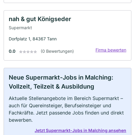
nah & gut Königseder
Supermarkt
Dorfplatz 1, 84367 Tann
Firma bewerten
0.0
(0 Bewertungen)
Neue Supermarkt-Jobs in Malching:
Vollzeit, Teilzeit & Ausbildung
Aktuelle Stellenangebote im Bereich Supermarkt –
auch für Quereinsteiger, Berufseinsteiger und
Fachkräfte. Jetzt passende Jobs finden und direkt
bewerben.
Jetzt Supermarkt-Jobs in Malching ansehen