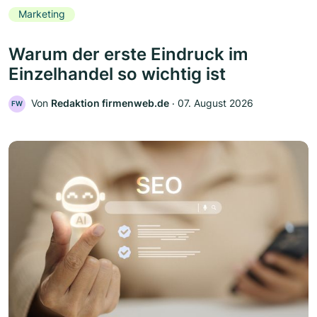
Marketing
Warum der erste Eindruck im
Einzelhandel so wichtig ist
Von
Redaktion firmenweb.de
‧
07. August 2026
FW