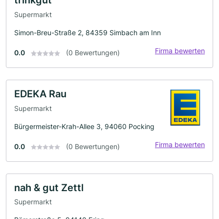
trinkgut
Supermarkt
Simon-Breu-Straße 2, 84359 Simbach am Inn
Firma bewerten
0.0
(0 Bewertungen)
EDEKA Rau
Supermarkt
Bürgermeister-Krah-Allee 3, 94060 Pocking
Firma bewerten
0.0
(0 Bewertungen)
nah & gut Zettl
Supermarkt