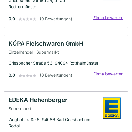
Griesbacher Straße 24, 94094
Rotthalmünster
Firma bewerten
0.0
(0 Bewertungen)
KÖPA Fleischwaren GmbH
Einzelhandel · Supermarkt
Griesbacher Straße 53, 94094 Rotthalmünster
Firma bewerten
0.0
(0 Bewertungen)
EDEKA Hehenberger
Supermarkt
Weghofstraße 6, 94086 Bad Griesbach im
Rottal