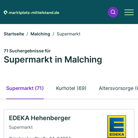
Startseite
Malching
Supermarkt
71 Suchergebnisse für
Supermarkt in Malching
Supermarkt (71)
Kurhotel (69)
Altersvorsorge (
EDEKA Hehenberger
Supermarkt