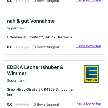
0.0
(0 Bewertungen)
nah & gut Vonnahme
Supermarkt
Ortenburger Straße 22, 94542 Haarbach
Firma bewerten
0.0
(0 Bewertungen)
EDEKA Lechertshuber &
Wimmer
Supermarkt
Simon-Breu-Straße 57, 84359 Simbach am
Inn
Firma bewerten
0.0
(0 Bewertungen)