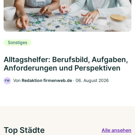
Sonstiges
Alltagshelfer: Berufsbild, Aufgaben,
Anforderungen und Perspektiven
Von
Redaktion firmenweb.de
‧
06. August 2026
FW
Top Städte
Alle ansehen