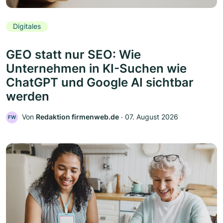
Digitales
GEO statt nur SEO: Wie
Unternehmen in KI-Suchen wie
ChatGPT und Google AI sichtbar
werden
Von
Redaktion firmenweb.de
‧
07. August 2026
FW