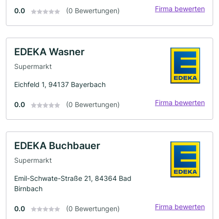
Firma bewerten
0.0
(0 Bewertungen)
EDEKA Wasner
Supermarkt
Eichfeld 1, 94137 Bayerbach
Firma bewerten
0.0
(0 Bewertungen)
EDEKA Buchbauer
Supermarkt
Emil-Schwate-Straße 21, 84364 Bad
Birnbach
Firma bewerten
0.0
(0 Bewertungen)