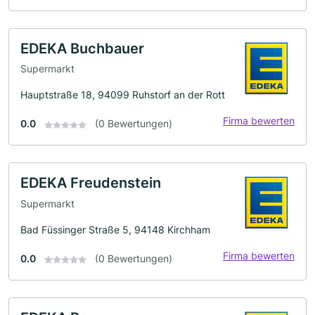
EDEKA Buchbauer
Supermarkt
Hauptstraße 18, 94099 Ruhstorf an der Rott
Firma bewerten
0.0
(0 Bewertungen)
EDEKA Freudenstein
Supermarkt
Bad Füssinger Straße 5, 94148 Kirchham
Firma bewerten
0.0
(0 Bewertungen)