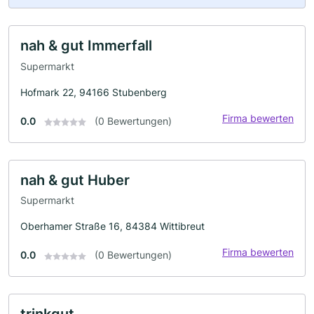
nah & gut Immerfall
Supermarkt
Hofmark 22, 94166 Stubenberg
Firma bewerten
0.0
(0 Bewertungen)
nah & gut Huber
Supermarkt
Oberhamer Straße 16, 84384 Wittibreut
Firma bewerten
0.0
(0 Bewertungen)