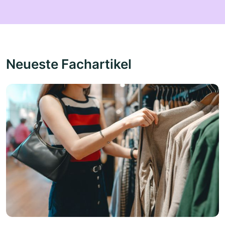
Neueste Fachartikel