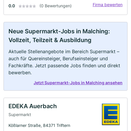
Firma bewerten
0.0
(0 Bewertungen)
Neue Supermarkt-Jobs in Malching:
Vollzeit, Teilzeit & Ausbildung
Aktuelle Stellenangebote im Bereich Supermarkt –
auch für Quereinsteiger, Berufseinsteiger und
Fachkräfte. Jetzt passende Jobs finden und direkt
bewerben.
Jetzt Supermarkt-Jobs in Malching ansehen
EDEKA Auerbach
Supermarkt
Kößlarner Straße, 84371 Triftern