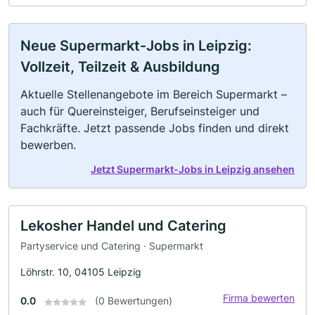
Neue Supermarkt-Jobs in Leipzig:
Vollzeit, Teilzeit & Ausbildung
Aktuelle Stellenangebote im Bereich Supermarkt –
auch für Quereinsteiger, Berufseinsteiger und
Fachkräfte. Jetzt passende Jobs finden und direkt
bewerben.
Jetzt Supermarkt-Jobs in Leipzig ansehen
Lekosher Handel und Catering
Partyservice und Catering · Supermarkt
Löhrstr. 10, 04105 Leipzig
Firma bewerten
0.0
(0 Bewertungen)