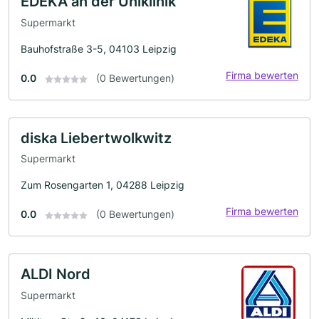
EDEKA an der Uniklinik
Supermarkt
Bauhofstraße 3-5, 04103 Leipzig
Firma bewerten
0.0
(0 Bewertungen)
diska Liebertwolkwitz
Supermarkt
Zum Rosengarten 1, 04288 Leipzig
Firma bewerten
0.0
(0 Bewertungen)
ALDI Nord
Supermarkt