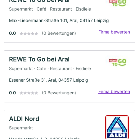
Supermarkt · Café · Restaurant · Eisdiele
Max-Liebermann-Straße 101, Aral, 04157 Leipzig
Firma bewerten
0.0
(0 Bewertungen)
REWE To Go bei Aral
Supermarkt · Café · Restaurant · Eisdiele
Essener Straße 31, Aral, 04357 Leipzig
Firma bewerten
0.0
(0 Bewertungen)
ALDI Nord
Supermarkt