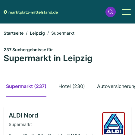
Startseite
Leipzig
Supermarkt
237 Suchergebnisse für
Supermarkt in Leipzig
Supermarkt (237)
Hotel (230)
Autoversicherun
ALDI Nord
Supermarkt