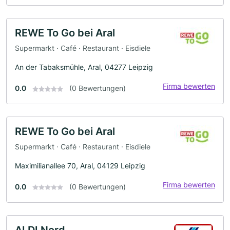
REWE To Go bei Aral
Supermarkt · Café · Restaurant · Eisdiele
An der Tabaksmühle, Aral, 04277 Leipzig
Firma bewerten
0.0
(0 Bewertungen)
REWE To Go bei Aral
Supermarkt · Café · Restaurant · Eisdiele
Maximilianallee 70, Aral, 04129 Leipzig
Firma bewerten
0.0
(0 Bewertungen)
ALDI Nord