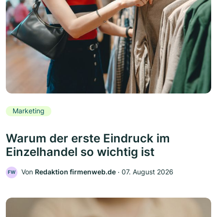
Marketing
Warum der erste Eindruck im
Einzelhandel so wichtig ist
Von
Redaktion firmenweb.de
‧
07. August 2026
FW