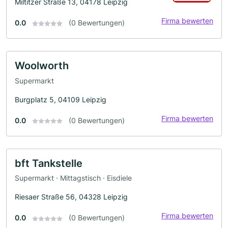
Miltitzer Straße 13, 04178 Leipzig
Firma bewerten
0.0
(0 Bewertungen)
Woolworth
Supermarkt
Burgplatz 5, 04109 Leipzig
Firma bewerten
0.0
(0 Bewertungen)
bft Tankstelle
Supermarkt · Mittagstisch · Eisdiele
Riesaer Straße 56, 04328 Leipzig
Firma bewerten
0.0
(0 Bewertungen)