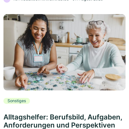
Sonstiges
Alltagshelfer: Berufsbild, Aufgaben,
Anforderungen und Perspektiven