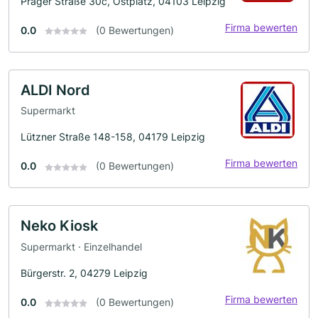
Prager Straße 30c, Ostplatz, 04103 Leipzig
Firma bewerten
0.0
(0 Bewertungen)
ALDI Nord
Supermarkt
Lützner Straße 148-158, 04179 Leipzig
Firma bewerten
0.0
(0 Bewertungen)
Neko Kiosk
Supermarkt · Einzelhandel
Bürgerstr. 2, 04279 Leipzig
Firma bewerten
0.0
(0 Bewertungen)