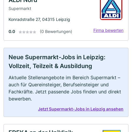
Supermarkt
Konradstraße 27, 04315 Leipzig
Firma bewerten
0.0
(0 Bewertungen)
Neue Supermarkt-Jobs in Leipzig:
Vollzeit, Teilzeit & Ausbildung
Aktuelle Stellenangebote im Bereich Supermarkt –
auch für Quereinsteiger, Berufseinsteiger und
Fachkräfte. Jetzt passende Jobs finden und direkt
bewerben.
Jetzt Supermarkt-Jobs in Leipzig ansehen