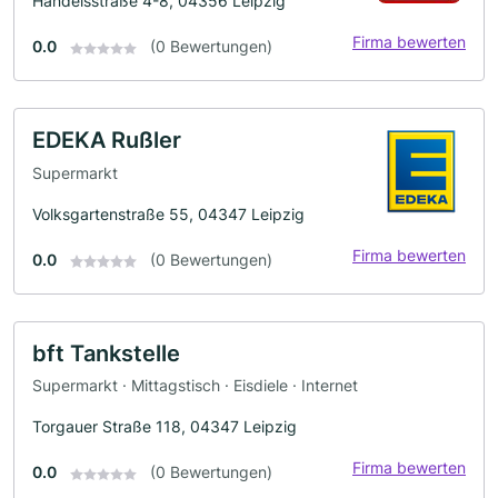
Handelsstraße 4-8, 04356 Leipzig
Firma bewerten
0.0
(0 Bewertungen)
EDEKA Rußler
Supermarkt
Volksgartenstraße 55, 04347 Leipzig
Firma bewerten
0.0
(0 Bewertungen)
bft Tankstelle
Supermarkt · Mittagstisch · Eisdiele · Internet
Torgauer Straße 118, 04347 Leipzig
Firma bewerten
0.0
(0 Bewertungen)