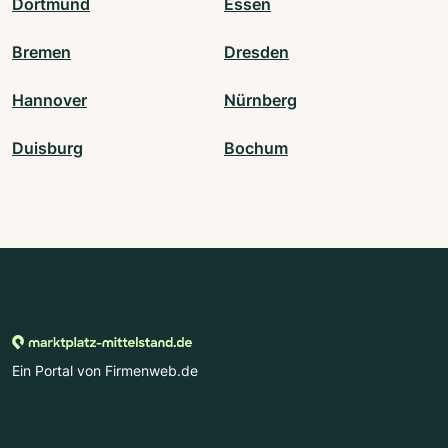
Dortmund
Essen
Bremen
Dresden
Hannover
Nürnberg
Duisburg
Bochum
Ein Portal von Firmenweb.de