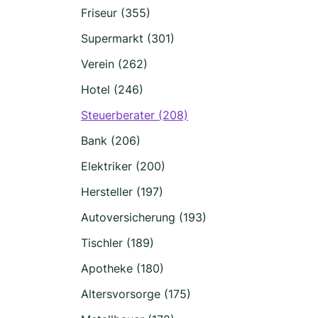
Friseur (355)
Supermarkt (301)
Verein (262)
Hotel (246)
Steuerberater (208)
Bank (206)
Elektriker (200)
Hersteller (197)
Autoversicherung (193)
Tischler (189)
Apotheke (180)
Altersvorsorge (175)