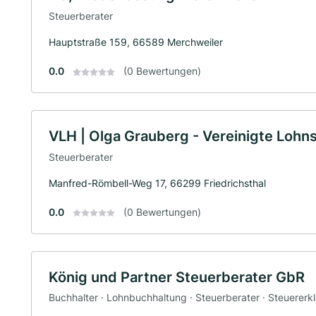
Steuerberater
Hauptstraße 159, 66589 Merchweiler
0.0
(0 Bewertungen)
VLH | Olga Grauberg - Vereinigte Lohns
Steuerberater
Manfred-Römbell-Weg 17, 66299 Friedrichsthal
0.0
(0 Bewertungen)
König und Partner Steuerberater GbR
Buchhalter · Lohnbuchhaltung · Steuerberater · Steuererkl