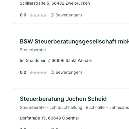
Schillerstraße 5, 66482 Zweibrücken
0.0
(0 Bewertungen)
BSW Steuerberatungsgesellschaft mb
Steuerberater
Im Gründchen 7, 66606 Sankt Wendel
0.0
(0 Bewertungen)
Steuerberatung Jochen Scheid
Steuerberater · Lohnbuchhaltung · Buchhalter · Jahresab
Dorfstraße 15, 66649 Oberthal