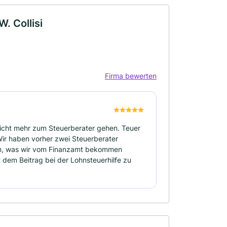
W. Collisi
Firma bewerten
icht mehr zum Steuerberater gehen. Teuer
Wir haben vorher zwei Steuerberater
dem, was wir vom Finanzamt bekommen
 dem Beitrag bei der Lohnsteuerhilfe zu