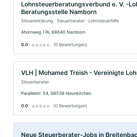
Lohnsteuerberatungsverbund e. V. -Lo
Beratungsstelle Namborn
Steuererklärung · Steuerberater · Lohnsteuerhilfe
Ahornweg 17A, 66640 Namborn
0.0
(0 Bewertungen)
VLH | Mohamed Treish - Vereinigte Lohn
Steuerberater
Parallelstr. 54, 66538 Neunkirchen
0.0
(0 Bewertungen)
Neue Steuerberater-Jobs in Breitenbach: