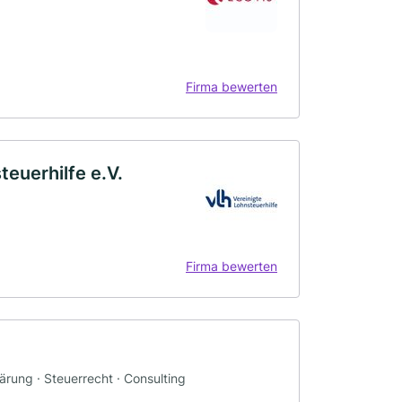
Firma bewerten
teuerhilfe e.V.
Firma bewerten
ärung · Steuerrecht · Consulting