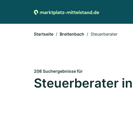
Startseite
Breitenbach
Steuerberater
208 Suchergebnisse für
Steuerberater i