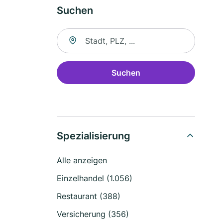
Suchen
Suche nach Ort
Suchen
Spezialisierung
Alle anzeigen
Einzelhandel (1.056)
Restaurant (388)
Versicherung (356)