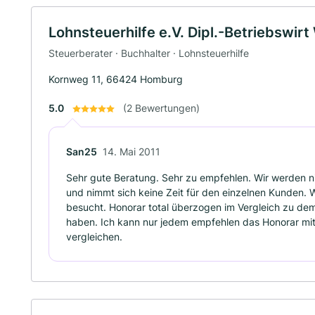
Lohnsteuerhilfe e.V. Dipl.-Betriebswirt 
Steuerberater · Buchhalter · Lohnsteuerhilfe
Kornweg 11, 66424 Homburg
5.0
(2 Bewertungen)
San25
14. Mai 2011
Sehr gute Beratung. Sehr zu empfehlen. Wir werden n
und nimmt sich keine Zeit für den einzelnen Kunden. 
besucht. Honorar total überzogen im Vergleich zu 
haben. Ich kann nur jedem empfehlen das Honorar mit
vergleichen.