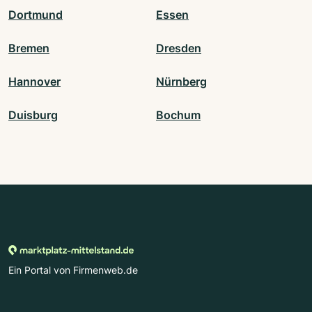
Dortmund
Essen
Bremen
Dresden
Hannover
Nürnberg
Duisburg
Bochum
Ein Portal von Firmenweb.de