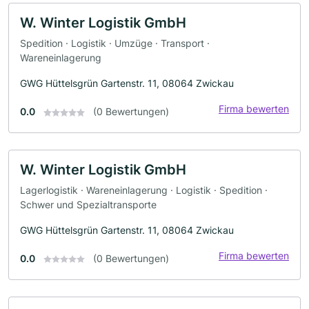
W. Winter Logistik GmbH
Spedition · Logistik · Umzüge · Transport ·
Wareneinlagerung
GWG Hüttelsgrün Gartenstr. 11, 08064 Zwickau
Firma bewerten
0.0
(0 Bewertungen)
W. Winter Logistik GmbH
Lagerlogistik · Wareneinlagerung · Logistik · Spedition ·
Schwer und Spezialtransporte
GWG Hüttelsgrün Gartenstr. 11, 08064 Zwickau
Firma bewerten
0.0
(0 Bewertungen)