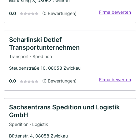
Marktsteig 3, 08062 Zwickau
Firma bewerten
0.0
(0 Bewertungen)
Scharlinski Detlef
Transportunternehmen
Transport · Spedition
Steubenstraße 10, 08058 Zwickau
Firma bewerten
0.0
(0 Bewertungen)
Sachsentrans Spedition und Logistik
GmbH
Spedition · Logistik
Büttenstr. 4, 08058 Zwickau