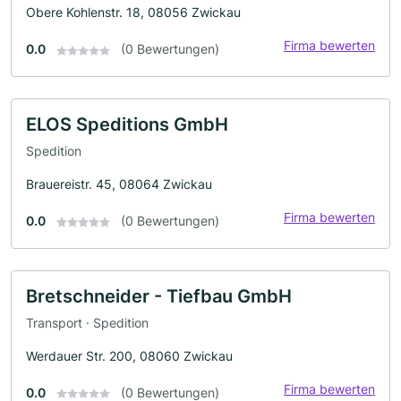
Obere Kohlenstr. 18, 08056 Zwickau
Firma bewerten
0.0
(0 Bewertungen)
ELOS Speditions GmbH
Spedition
Brauereistr. 45, 08064 Zwickau
Firma bewerten
0.0
(0 Bewertungen)
Bretschneider - Tiefbau GmbH
Transport · Spedition
Werdauer Str. 200, 08060 Zwickau
Firma bewerten
0.0
(0 Bewertungen)