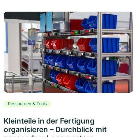
Ressourcen & Tools
Kleinteile in der Fertigung
organisieren – Durchblick mit