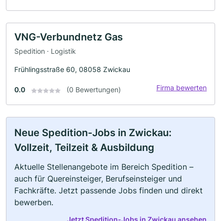
VNG-Verbundnetz Gas
Spedition · Logistik
Frühlingsstraße 60, 08058 Zwickau
Firma bewerten
0.0
(0 Bewertungen)
Neue Spedition-Jobs in Zwickau:
Vollzeit, Teilzeit & Ausbildung
Aktuelle Stellenangebote im Bereich Spedition –
auch für Quereinsteiger, Berufseinsteiger und
Fachkräfte. Jetzt passende Jobs finden und direkt
bewerben.
Jetzt Spedition-Jobs in Zwickau ansehen