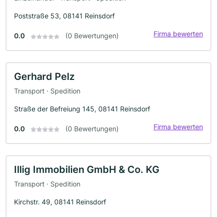
Poststraße 53, 08141 Reinsdorf
Firma bewerten
0.0
(0 Bewertungen)
Gerhard Pelz
Transport · Spedition
Straße der Befreiung 145, 08141 Reinsdorf
Firma bewerten
0.0
(0 Bewertungen)
Illig Immobilien GmbH & Co. KG
Transport · Spedition
Kirchstr. 49, 08141 Reinsdorf