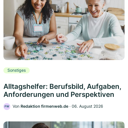
Sonstiges
Alltagshelfer: Berufsbild, Aufgaben,
Anforderungen und Perspektiven
Von
Redaktion firmenweb.de
‧
06. August 2026
FW