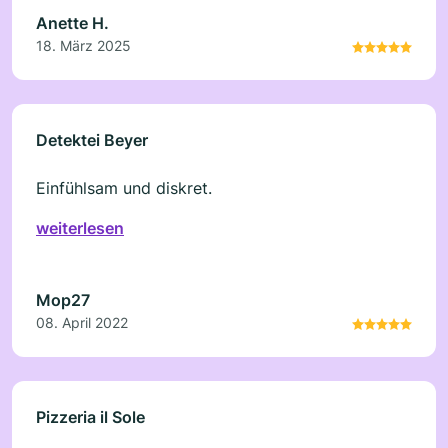
Anette H.
18. März 2025
Detektei Beyer
Einfühlsam und diskret.
weiterlesen
Mop27
08. April 2022
Pizzeria il Sole