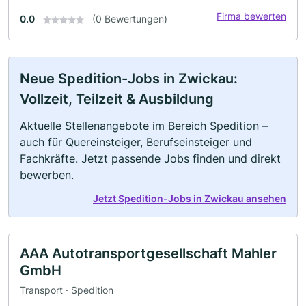
Firma bewerten
0.0
(0 Bewertungen)
Neue Spedition-Jobs in Zwickau:
Vollzeit, Teilzeit & Ausbildung
Aktuelle Stellenangebote im Bereich Spedition –
auch für Quereinsteiger, Berufseinsteiger und
Fachkräfte. Jetzt passende Jobs finden und direkt
bewerben.
Jetzt Spedition-Jobs in Zwickau ansehen
AAA Autotransportgesellschaft Mahler
GmbH
Transport · Spedition