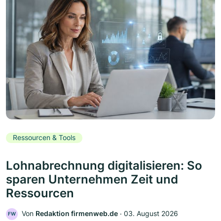
Ressourcen & Tools
Lohnabrechnung digitalisieren: So
sparen Unternehmen Zeit und
Ressourcen
Von
Redaktion firmenweb.de
‧
03. August 2026
FW