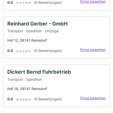
Firma bewerten
0.0
(0 Bewertungen)
Reinhard Gerber - GmbH
Transport · Spedition · Umzüge
Hof 12, 08141 Reinsdorf
Firma bewerten
0.0
(0 Bewertungen)
Dickert Bernd Fuhrbetrieb
Transport · Spedition
Hof 18, 08141 Reinsdorf
Firma bewerten
0.0
(0 Bewertungen)