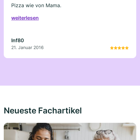
Pizza wie von Mama.
weiterlesen
Inf80
21. Januar 2016
Neueste Fachartikel