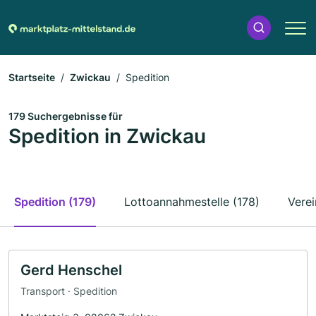
Startseite
Zwickau
Spedition
179 Suchergebnisse für
Spedition in Zwickau
Spedition (179)
Lottoannahmestelle (178)
Verei
Gerd Henschel
Transport · Spedition