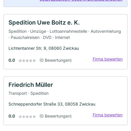
Spedition Uwe Boitz e. K.
Spedition · Umzüge · Lottoannahmestelle · Autovermietung
· Pauschalreisen · DVD · Internet
Lichtentanner Str. 9, 08060 Zwickau
Firma bewerten
0.0
(0 Bewertungen)
Friedrich Müller
Transport · Spedition
Schneppendorfer Straße 33, 08058 Zwickau
Firma bewerten
0.0
(0 Bewertungen)