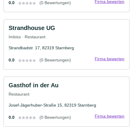
Firma bewerten
0.0
(0 Bewertungen)
Strandhouse UG
Imbiss · Restaurant
Strandbadstr. 17, 82319 Starnberg
Firma bewerten
0.0
(0 Bewertungen)
Gasthof in der Au
Restaurant
Josef-Jägerhuber-Straße 15, 82319 Starnberg
Firma bewerten
0.0
(0 Bewertungen)