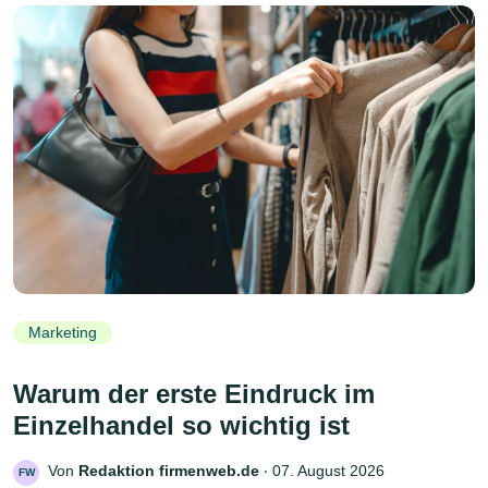
Marketing
Warum der erste Eindruck im
Einzelhandel so wichtig ist
Von
Redaktion firmenweb.de
‧
07. August 2026
FW