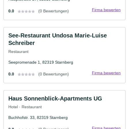
Firma bewerten
0.0
(0 Bewertungen)
See-Restaurant Undosa Marie-Luise
Schreiber
Restaurant
Seepromenade 1, 82319 Starnberg
Firma bewerten
0.0
(0 Bewertungen)
Haus Sonnenblick-Apartments UG
Hotel · Restaurant
Buchhofstr. 33, 82319 Starnberg
Firma bewerten