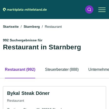
Startseite
Starnberg
Restaurant
992 Suchergebnisse für
Restaurant in Starnberg
Restaurant (992)
Steuerberater (888)
Unternehme
Bykal Steak Döner
Restaurant