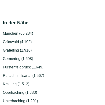
In der Nähe
München (65.284)
Grünwald (4.192)
Gräfelfing (1.916)
Germering (1.698)
Fürstenfeldbruck (1.649)
Pullach im Isartal (1.567)
Krailling (1.512)
Oberhaching (1.383)
Unterhaching (1.291)