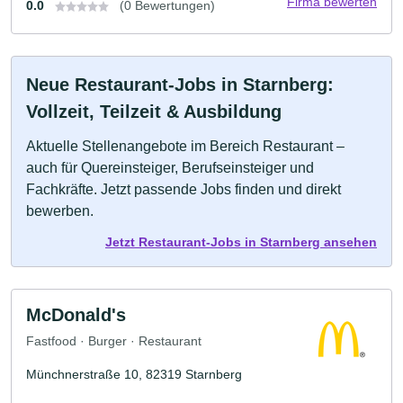
Firma bewerten
0.0
(0 Bewertungen)
Neue Restaurant-Jobs in Starnberg:
Vollzeit, Teilzeit & Ausbildung
Aktuelle Stellenangebote im Bereich Restaurant –
auch für Quereinsteiger, Berufseinsteiger und
Fachkräfte. Jetzt passende Jobs finden und direkt
bewerben.
Jetzt Restaurant-Jobs in Starnberg ansehen
McDonald's
Fastfood · Burger · Restaurant
Münchnerstraße 10, 82319 Starnberg