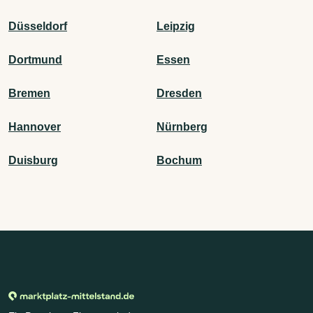
Düsseldorf
Leipzig
Dortmund
Essen
Bremen
Dresden
Hannover
Nürnberg
Duisburg
Bochum