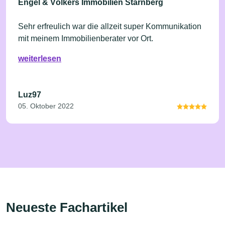
Engel & Völkers Immobilien Starnberg
Sehr erfreulich war die allzeit super Kommunikation
mit meinem Immobilienberater vor Ort.
weiterlesen
Luz97
05. Oktober 2022
Neueste Fachartikel