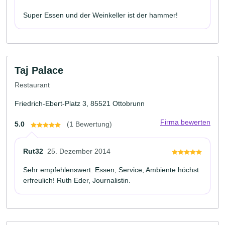
Super Essen und der Weinkeller ist der hammer!
Taj Palace
Restaurant
Friedrich-Ebert-Platz 3, 85521 Ottobrunn
Firma bewerten
5.0
(1 Bewertung)
Rut32
25. Dezember 2014
Sehr empfehlenswert: Essen, Service, Ambiente höchst
erfreulich! Ruth Eder, Journalistin.