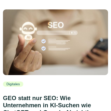
Digitales
GEO statt nur SEO: Wie
Unternehmen in KI-Suchen wie