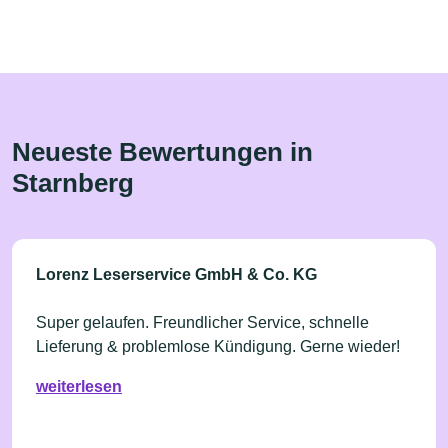
Neueste Bewertungen in
Starnberg
Lorenz Leserservice GmbH & Co. KG
Super gelaufen. Freundlicher Service, schnelle
Lieferung & problemlose Kündigung. Gerne wieder!
weiterlesen