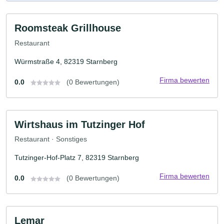
Roomsteak Grillhouse
Restaurant
Würmstraße 4, 82319 Starnberg
Firma bewerten
0.0
(0 Bewertungen)
Wirtshaus im Tutzinger Hof
Restaurant · Sonstiges
Tutzinger-Hof-Platz 7, 82319 Starnberg
Firma bewerten
0.0
(0 Bewertungen)
Lemar