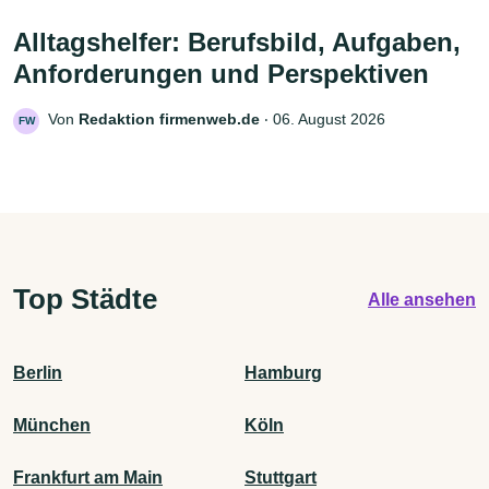
Alltagshelfer: Berufsbild, Aufgaben,
Anforderungen und Perspektiven
Von
Redaktion firmenweb.de
‧
06. August 2026
FW
Top Städte
Alle ansehen
Berlin
Hamburg
München
Köln
Frankfurt am Main
Stuttgart