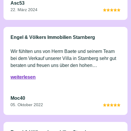
Asc53
22. März 2024
Engel & Völkers Immobilien Starnberg
Wir fühlten uns von Herrn Baete und seinem Team
bei dem Verkauf unserer Villa in Starnberg sehr gut
beraten und freuen uns über den hohen
Verkaufspreis.
weiterlesen
Moc40
05. Oktober 2022