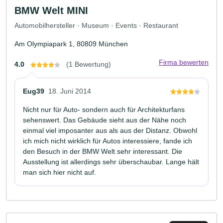
BMW Welt MINI
Automobilhersteller · Museum · Events · Restaurant
Am Olympiapark 1, 80809 München
Firma bewerten
4.0
(1 Bewertung)
Eug39
18. Juni 2014
Nicht nur für Auto- sondern auch für Architekturfans
sehenswert. Das Gebäude sieht aus der Nähe noch
einmal viel imposanter aus als aus der Distanz. Obwohl
ich mich nicht wirklich für Autos interessiere, fande ich
den Besuch in der BMW Welt sehr interessant. Die
Ausstellung ist allerdings sehr überschaubar. Lange hält
man sich hier nicht auf.