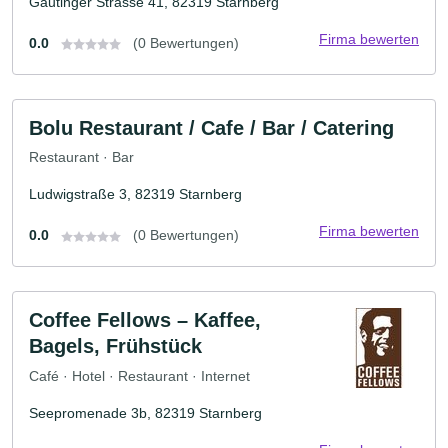
Gautinger Strasse 41, 82319 Starnberg
Firma bewerten
0.0
(0 Bewertungen)
Bolu Restaurant / Cafe / Bar / Catering
Restaurant · Bar
Ludwigstraße 3, 82319 Starnberg
Firma bewerten
0.0
(0 Bewertungen)
Coffee Fellows – Kaffee,
Bagels, Frühstück
Café · Hotel · Restaurant · Internet
Seepromenade 3b, 82319 Starnberg