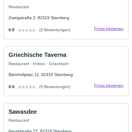
Restaurant
Zweigstraße 2, 82319 Starnberg
Firma bewerten
0.0
(0 Bewertungen)
Griechische Taverna
Restaurant · Imbiss · Griechisch
Bahnhofplatz 12, 82319 Starnberg
Firma bewerten
0.0
(0 Bewertungen)
Sawasdee
Restaurant
Hauptstraße 27, 82319 Starnberg