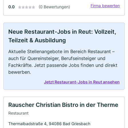
Firma bewerten
0.0
(0 Bewertungen)
Neue Restaurant-Jobs in Reut: Vollzeit,
Teilzeit & Ausbildung
Aktuelle Stellenangebote im Bereich Restaurant –
auch für Quereinsteiger, Berufseinsteiger und
Fachkräfte. Jetzt passende Jobs finden und direkt
bewerben.
Jetzt Restaurant-Jobs in Reut ansehen
Rauscher Christian Bistro in der Therme
Restaurant
Thermalbadstraße 4, 94086 Bad Griesbach