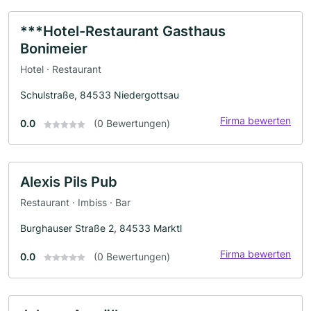
***Hotel-Restaurant Gasthaus
Bonimeier
Hotel · Restaurant
Schulstraße, 84533 Niedergottsau
Firma bewerten
0.0
(0 Bewertungen)
Alexis Pils Pub
Restaurant · Imbiss · Bar
Burghauser Straße 2, 84533 Marktl
Firma bewerten
0.0
(0 Bewertungen)