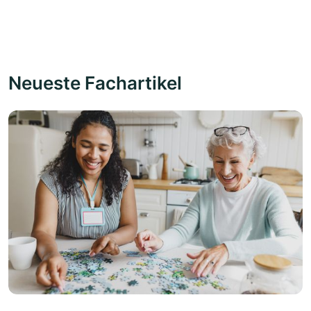
Neueste Fachartikel