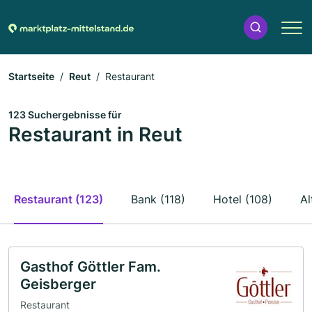
Startseite
Reut
Restaurant
123 Suchergebnisse für
Restaurant in Reut
Restaurant (123)
Bank (118)
Hotel (108)
Al
Gasthof Göttler Fam.
Geisberger
Restaurant