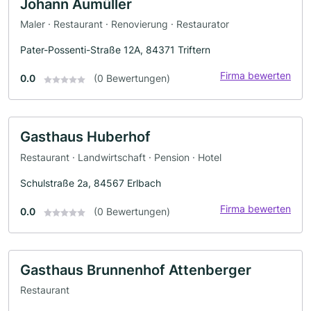
Johann Aumüller
Maler · Restaurant · Renovierung · Restaurator
Pater-Possenti-Straße 12A, 84371 Triftern
Firma bewerten
0.0
(0 Bewertungen)
Gasthaus Huberhof
Restaurant · Landwirtschaft · Pension · Hotel
Schulstraße 2a, 84567 Erlbach
Firma bewerten
0.0
(0 Bewertungen)
Gasthaus Brunnenhof Attenberger
Restaurant