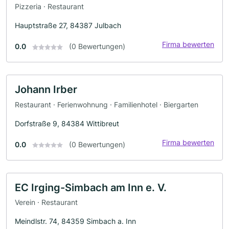
Pizzeria · Restaurant
Hauptstraße 27, 84387 Julbach
Firma bewerten
0.0
(0 Bewertungen)
Johann Irber
Restaurant · Ferienwohnung · Familienhotel · Biergarten
Dorfstraße 9, 84384 Wittibreut
Firma bewerten
0.0
(0 Bewertungen)
EC Irging-Simbach am Inn e. V.
Verein · Restaurant
Meindlstr. 74, 84359 Simbach a. Inn