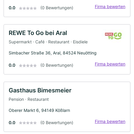
Firma bewerten
0.0
(0 Bewertungen)
REWE To Go bei Aral
Supermarkt · Café · Restaurant · Eisdiele
Simbacher Straße 36, Aral, 84524 Neuötting
Firma bewerten
0.0
(0 Bewertungen)
Gasthaus Bimesmeier
Pension · Restaurant
Oberer Markt 6, 94149 Kößlarn
Firma bewerten
0.0
(0 Bewertungen)