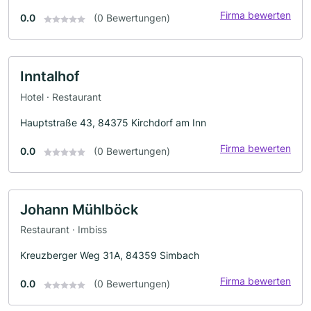
Firma bewerten
0.0
(0 Bewertungen)
Inntalhof
Hotel · Restaurant
Hauptstraße 43, 84375 Kirchdorf am Inn
Firma bewerten
0.0
(0 Bewertungen)
Johann Mühlböck
Restaurant · Imbiss
Kreuzberger Weg 31A, 84359 Simbach
Firma bewerten
0.0
(0 Bewertungen)