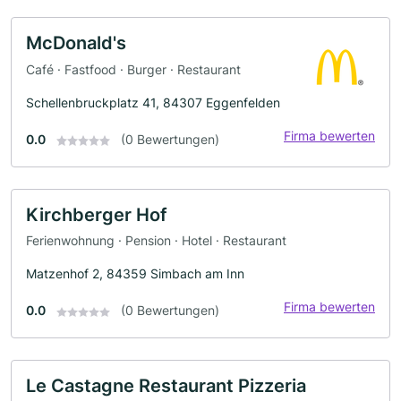
McDonald's
Café · Fastfood · Burger · Restaurant
Schellenbruckplatz 41, 84307 Eggenfelden
Firma bewerten
0.0
(0 Bewertungen)
Kirchberger Hof
Ferienwohnung · Pension · Hotel · Restaurant
Matzenhof 2, 84359 Simbach am Inn
Firma bewerten
0.0
(0 Bewertungen)
Le Castagne Restaurant Pizzeria