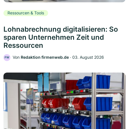
Ressourcen & Tools
Lohnabrechnung digitalisieren: So
sparen Unternehmen Zeit und
Ressourcen
Von
Redaktion firmenweb.de
‧
03. August 2026
FW