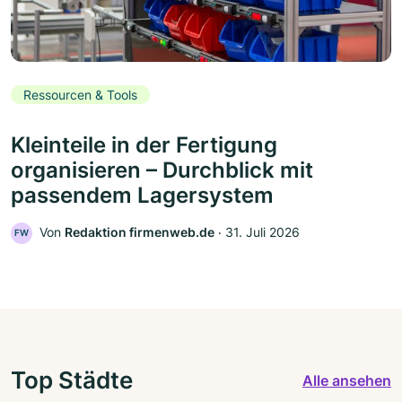
Ressourcen & Tools
Kleinteile in der Fertigung
organisieren – Durchblick mit
passendem Lagersystem
Von
Redaktion firmenweb.de
‧
31. Juli 2026
FW
Top Städte
Alle ansehen