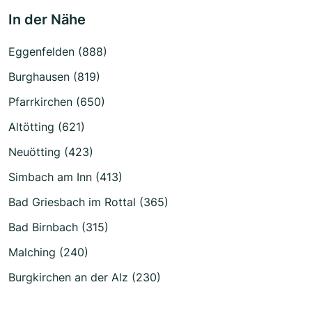
In der Nähe
Eggenfelden (888)
Burghausen (819)
Pfarrkirchen (650)
Altötting (621)
Neuötting (423)
Simbach am Inn (413)
Bad Griesbach im Rottal (365)
Bad Birnbach (315)
Malching (240)
Burgkirchen an der Alz (230)