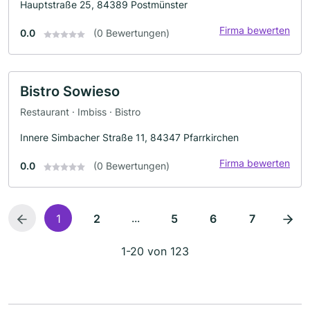
Hauptstraße 25, 84389 Postmünster
Firma bewerten
0.0
(0 Bewertungen)
Bistro Sowieso
Restaurant · Imbiss · Bistro
Innere Simbacher Straße 11, 84347 Pfarrkirchen
Firma bewerten
0.0
(0 Bewertungen)
...
1
2
5
6
7
1-20 von 123