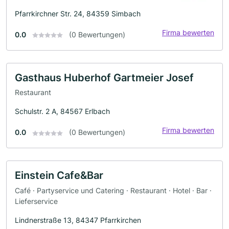
Pfarrkirchner Str. 24, 84359 Simbach
Firma bewerten
0.0
(0 Bewertungen)
Gasthaus Huberhof Gartmeier Josef
Restaurant
Schulstr. 2 A, 84567 Erlbach
Firma bewerten
0.0
(0 Bewertungen)
Einstein Cafe&Bar
Café · Partyservice und Catering · Restaurant · Hotel · Bar ·
Lieferservice
Lindnerstraße 13, 84347 Pfarrkirchen