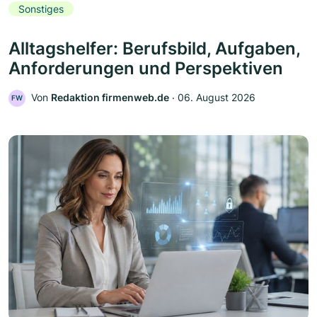
Sonstiges
Alltagshelfer: Berufsbild, Aufgaben,
Anforderungen und Perspektiven
Von
Redaktion firmenweb.de
‧
06. August 2026
FW