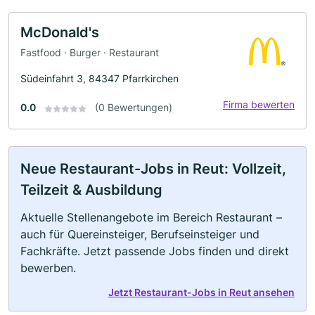
McDonald's
Fastfood · Burger · Restaurant
Südeinfahrt 3, 84347 Pfarrkirchen
Firma bewerten
0.0
(0 Bewertungen)
Neue Restaurant-Jobs in Reut: Vollzeit,
Teilzeit & Ausbildung
Aktuelle Stellenangebote im Bereich Restaurant –
auch für Quereinsteiger, Berufseinsteiger und
Fachkräfte. Jetzt passende Jobs finden und direkt
bewerben.
Jetzt Restaurant-Jobs in Reut ansehen