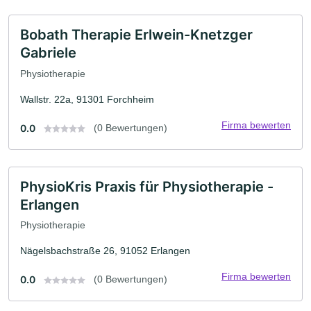
Bobath Therapie Erlwein-Knetzger
Gabriele
Physiotherapie
Wallstr. 22a, 91301 Forchheim
Firma bewerten
0.0
(0 Bewertungen)
PhysioKris Praxis für Physiotherapie -
Erlangen
Physiotherapie
Nägelsbachstraße 26, 91052 Erlangen
Firma bewerten
0.0
(0 Bewertungen)