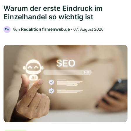
Warum der erste Eindruck im
Einzelhandel so wichtig ist
Redaktion firmenweb.de
Von
‧
07. August 2026
FW