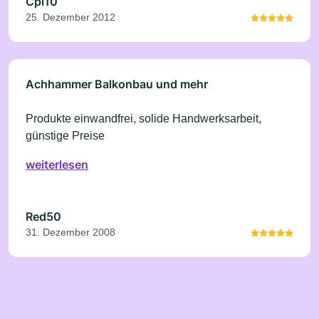
Cpi10
25. Dezember 2012
Achhammer Balkonbau und mehr
Produkte einwandfrei, solide Handwerksarbeit,
günstige Preise
weiterlesen
Red50
31. Dezember 2008