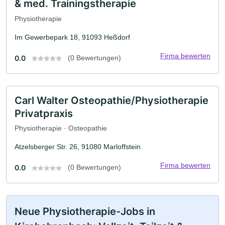
& med. Trainingstherapie
Physiotherapie
Im Gewerbepark 18, 91093 Heßdorf
Firma bewerten
0.0
(0 Bewertungen)
Carl Walter Osteopathie/Physiotherapie
Privatpraxis
Physiotherapie · Osteopathie
Atzelsberger Str. 26, 91080 Marloffstein
Firma bewerten
0.0
(0 Bewertungen)
Neue Physiotherapie-Jobs in