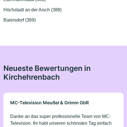
Höchstadt an der Aisch (388)
Baiersdorf (369)
Neueste Bewertungen in
Kirchehrenbach
MC-Television Meußel & Grimm GbR
Danke an das super professionelle Team von MC-
Television. Ihr habt unseren schönsten Tag einfach