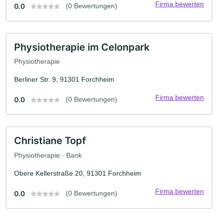
Firma bewerten
0.0
(0 Bewertungen)
Physiotherapie im Celonpark
Physiotherapie
Berliner Str. 9, 91301 Forchheim
Firma bewerten
0.0
(0 Bewertungen)
Christiane Topf
Physiotherapie · Bank
Obere Kellerstraße 20, 91301 Forchheim
Firma bewerten
0.0
(0 Bewertungen)