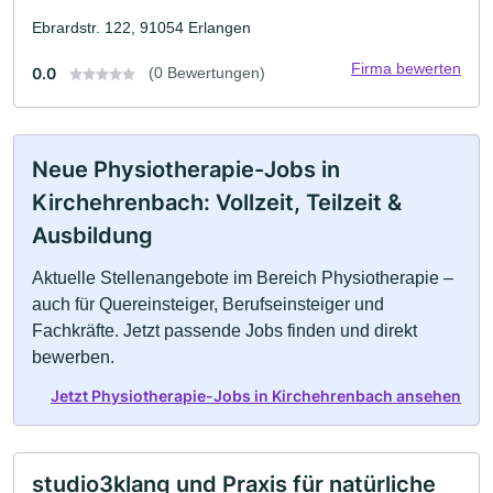
Ebrardstr. 122, 91054 Erlangen
Firma bewerten
0.0
(0 Bewertungen)
Neue Physiotherapie-Jobs in
Kirchehrenbach: Vollzeit, Teilzeit &
Ausbildung
Aktuelle Stellenangebote im Bereich Physiotherapie –
auch für Quereinsteiger, Berufseinsteiger und
Fachkräfte. Jetzt passende Jobs finden und direkt
bewerben.
Jetzt Physiotherapie-Jobs in Kirchehrenbach ansehen
studio3klang und Praxis für natürliche