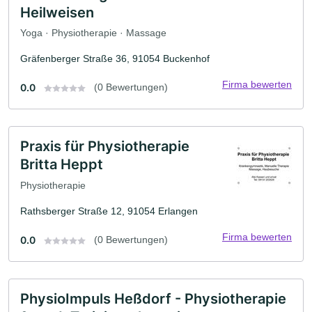
Heilweisen
Yoga · Physiotherapie · Massage
Gräfenberger Straße 36, 91054 Buckenhof
Firma bewerten
0.0
(0 Bewertungen)
Praxis für Physiotherapie
Britta Heppt
Physiotherapie
Rathsberger Straße 12, 91054 Erlangen
Firma bewerten
0.0
(0 Bewertungen)
PhysioImpuls Heßdorf - Physiotherapie