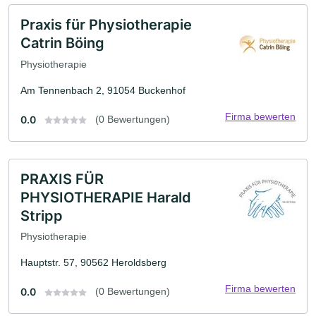
Praxis für Physiotherapie
Catrin Böing
Physiotherapie
Am Tennenbach 2, 91054 Buckenhof
Firma bewerten
0.0
(0 Bewertungen)
PRAXIS FÜR
PHYSIOTHERAPIE Harald
Stripp
Physiotherapie
Hauptstr. 57, 90562 Heroldsberg
Firma bewerten
0.0
(0 Bewertungen)