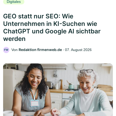
Digitales
GEO statt nur SEO: Wie
Unternehmen in KI-Suchen wie
ChatGPT und Google AI sichtbar
werden
Redaktion firmenweb.de
Von
‧
07. August 2026
FW