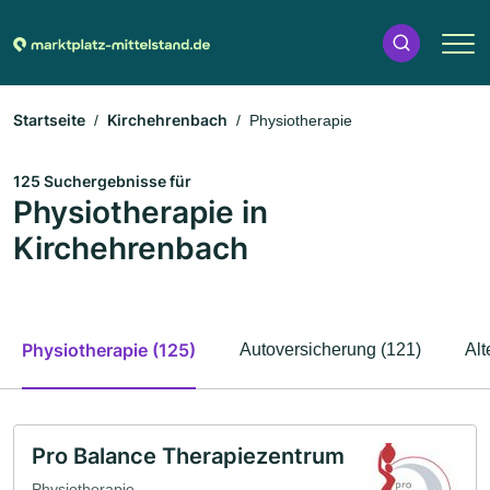
Startseite
Kirchehrenbach
Physiotherapie
125 Suchergebnisse für
Physiotherapie in
Kirchehrenbach
Physiotherapie (125)
Autoversicherung (121)
Alt
Pro Balance Therapiezentrum
Physiotherapie