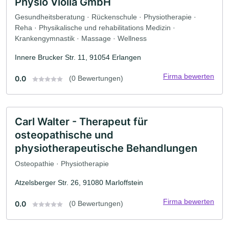
Physio Violia GmbH
Gesundheitsberatung · Rückenschule · Physiotherapie ·
Reha · Physikalische und rehabilitations Medizin ·
Krankengymnastik · Massage · Wellness
Innere Brucker Str. 11, 91054 Erlangen
Firma bewerten
0.0
(0 Bewertungen)
Carl Walter - Therapeut für
osteopathische und
physiotherapeutische Behandlungen
Osteopathie · Physiotherapie
Atzelsberger Str. 26, 91080 Marloffstein
Firma bewerten
0.0
(0 Bewertungen)