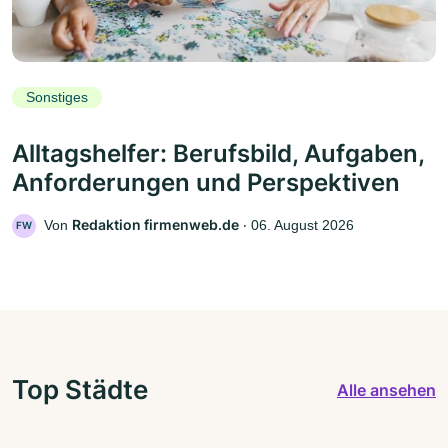
Sonstiges
Alltagshelfer: Berufsbild, Aufgaben,
Anforderungen und Perspektiven
Redaktion firmenweb.de
Von
‧
06. August 2026
FW
Top Städte
Alle ansehen