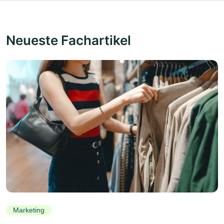
Neueste Fachartikel
Marketing