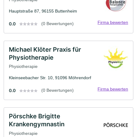
Hauptstraße 87, 96155 Buttenheim
Firma bewerten
0.0
(0 Bewertungen)
Michael Klöter Praxis für
Physiotherapie
Physiotherapie
Kleinseebacher Str. 10, 91096 Möhrendorf
Firma bewerten
0.0
(0 Bewertungen)
Pörschke Brigitte
Krankengymnastin
Physiotherapie