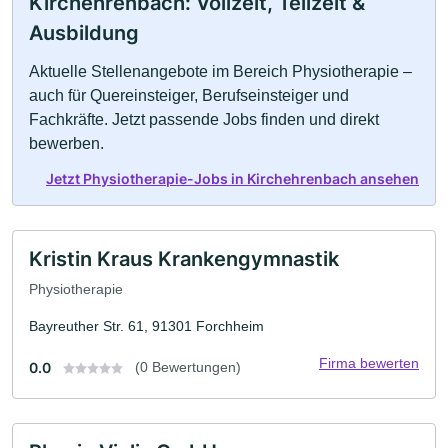
Kirchehrenbach: Vollzeit, Teilzeit &
Ausbildung
Aktuelle Stellenangebote im Bereich Physiotherapie –
auch für Quereinsteiger, Berufseinsteiger und
Fachkräfte. Jetzt passende Jobs finden und direkt
bewerben.
Jetzt Physiotherapie-Jobs in Kirchehrenbach ansehen
Kristin Kraus Krankengymnastik
Physiotherapie
Bayreuther Str. 61, 91301 Forchheim
Firma bewerten
0.0
(0 Bewertungen)