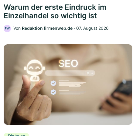
Warum der erste Eindruck im
Einzelhandel so wichtig ist
Von
Redaktion firmenweb.de
‧
07. August 2026
FW
Digitales