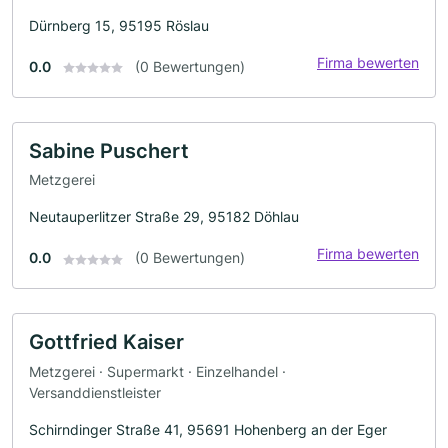
Dürnberg 15, 95195 Röslau
Firma bewerten
0.0
(0 Bewertungen)
Sabine Puschert
Metzgerei
Neutauperlitzer Straße 29, 95182 Döhlau
Firma bewerten
0.0
(0 Bewertungen)
Gottfried Kaiser
Metzgerei · Supermarkt · Einzelhandel ·
Versanddienstleister
Schirndinger Straße 41, 95691 Hohenberg an der Eger