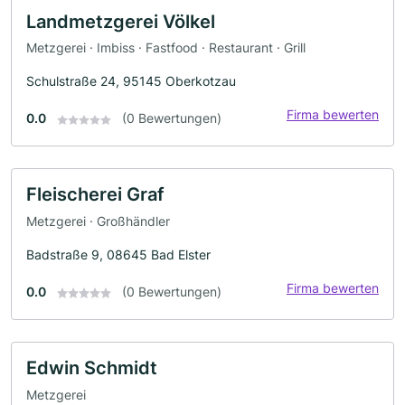
Landmetzgerei Völkel
Metzgerei · Imbiss · Fastfood · Restaurant · Grill
Schulstraße 24, 95145 Oberkotzau
Firma bewerten
0.0
(0 Bewertungen)
Fleischerei Graf
Metzgerei · Großhändler
Badstraße 9, 08645 Bad Elster
Firma bewerten
0.0
(0 Bewertungen)
Edwin Schmidt
Metzgerei