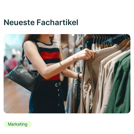
Neueste Fachartikel
Marketing