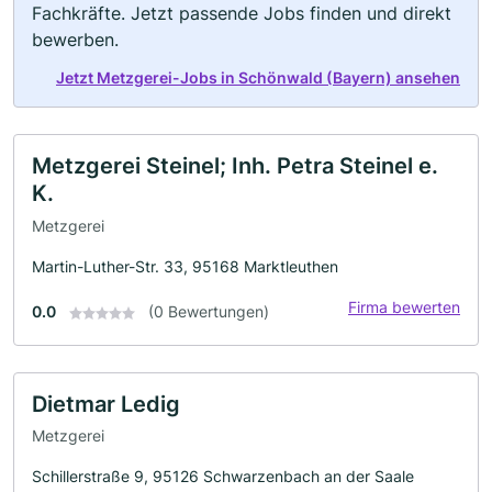
Fachkräfte. Jetzt passende Jobs finden und direkt
bewerben.
Jetzt Metzgerei-Jobs in Schönwald (Bayern) ansehen
Metzgerei Steinel; Inh. Petra Steinel e.
K.
Metzgerei
Martin-Luther-Str. 33, 95168 Marktleuthen
Firma bewerten
0.0
(0 Bewertungen)
Dietmar Ledig
Metzgerei
Schillerstraße 9, 95126 Schwarzenbach an der Saale