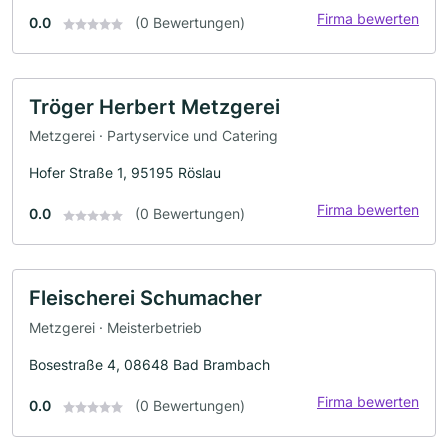
Firma bewerten
0.0
(0 Bewertungen)
Tröger Herbert Metzgerei
Metzgerei · Partyservice und Catering
Hofer Straße 1, 95195 Röslau
Firma bewerten
0.0
(0 Bewertungen)
Fleischerei Schumacher
Metzgerei · Meisterbetrieb
Bosestraße 4, 08648 Bad Brambach
Firma bewerten
0.0
(0 Bewertungen)