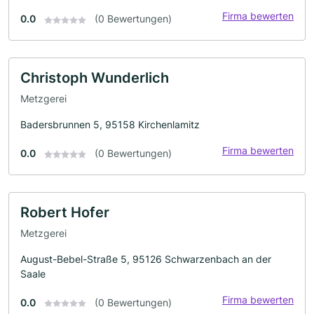
Firma bewerten
0.0
(0 Bewertungen)
Christoph Wunderlich
Metzgerei
Badersbrunnen 5, 95158 Kirchenlamitz
Firma bewerten
0.0
(0 Bewertungen)
Robert Hofer
Metzgerei
August-Bebel-Straße 5, 95126 Schwarzenbach an der
Saale
Firma bewerten
0.0
(0 Bewertungen)