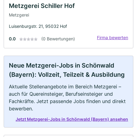
Metzgerei Schiller Hof
Metzgerei
Luisenburgstr. 21, 95032 Hof
Firma bewerten
0.0
(0 Bewertungen)
Neue Metzgerei-Jobs in Schönwald
(Bayern): Vollzeit, Teilzeit & Ausbildung
Aktuelle Stellenangebote im Bereich Metzgerei –
auch für Quereinsteiger, Berufseinsteiger und
Fachkräfte. Jetzt passende Jobs finden und direkt
bewerben.
Jetzt Metzgerei-Jobs in Schönwald (Bayern) ansehen