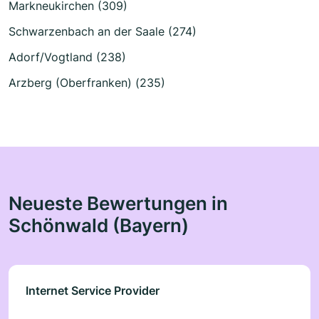
Markneukirchen (309)
Schwarzenbach an der Saale (274)
Adorf/Vogtland (238)
Arzberg (Oberfranken) (235)
Neueste Bewertungen in
Schönwald (Bayern)
Internet Service Provider