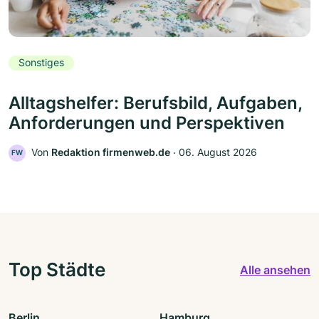
Sonstiges
Alltagshelfer: Berufsbild, Aufgaben,
Anforderungen und Perspektiven
Von
Redaktion firmenweb.de
‧
06. August 2026
FW
Top Städte
Alle ansehen
Berlin
Hamburg