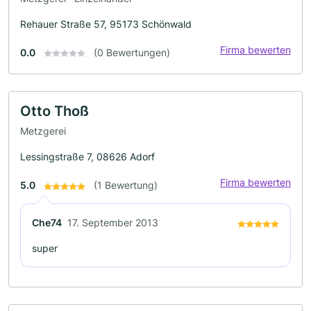
Rehauer Straße 57, 95173 Schönwald
Firma bewerten
0.0
(0 Bewertungen)
Otto Thoß
Metzgerei
Lessingstraße 7, 08626 Adorf
Firma bewerten
5.0
(1 Bewertung)
Che74
17. September 2013
super