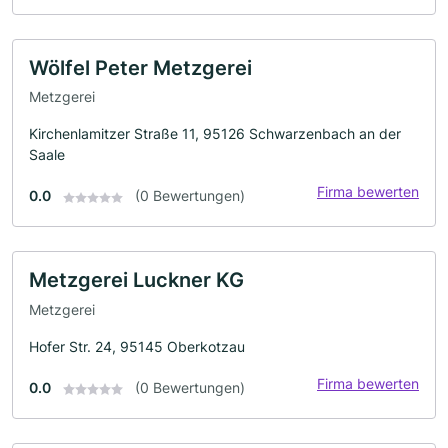
Wölfel Peter Metzgerei
Metzgerei
Kirchenlamitzer Straße 11, 95126 Schwarzenbach an der
Saale
Firma bewerten
0.0
(0 Bewertungen)
Metzgerei Luckner KG
Metzgerei
Hofer Str. 24, 95145 Oberkotzau
Firma bewerten
0.0
(0 Bewertungen)