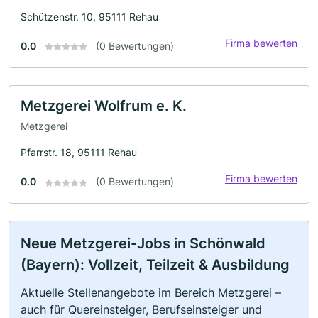
Schützenstr. 10, 95111 Rehau
Firma bewerten
0.0
(0 Bewertungen)
Metzgerei Wolfrum e. K.
Metzgerei
Pfarrstr. 18, 95111 Rehau
Firma bewerten
0.0
(0 Bewertungen)
Neue Metzgerei-Jobs in Schönwald
(Bayern): Vollzeit, Teilzeit & Ausbildung
Aktuelle Stellenangebote im Bereich Metzgerei –
auch für Quereinsteiger, Berufseinsteiger und