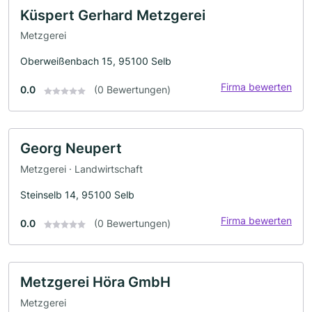
Küspert Gerhard Metzgerei
Metzgerei
Oberweißenbach 15, 95100 Selb
Firma bewerten
0.0
(0 Bewertungen)
Georg Neupert
Metzgerei · Landwirtschaft
Steinselb 14, 95100 Selb
Firma bewerten
0.0
(0 Bewertungen)
Metzgerei Höra GmbH
Metzgerei