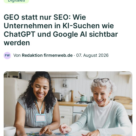
GEO statt nur SEO: Wie
Unternehmen in KI-Suchen wie
ChatGPT und Google AI sichtbar
werden
Von
Redaktion firmenweb.de
‧
07. August 2026
FW