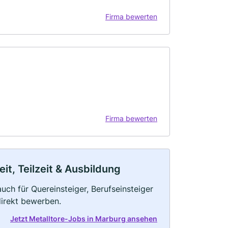
Firma bewerten
Firma bewerten
it, Teilzeit & Ausbildung
uch für Quereinsteiger, Berufseinsteiger
direkt bewerben.
Jetzt Metalltore-Jobs in Marburg ansehen