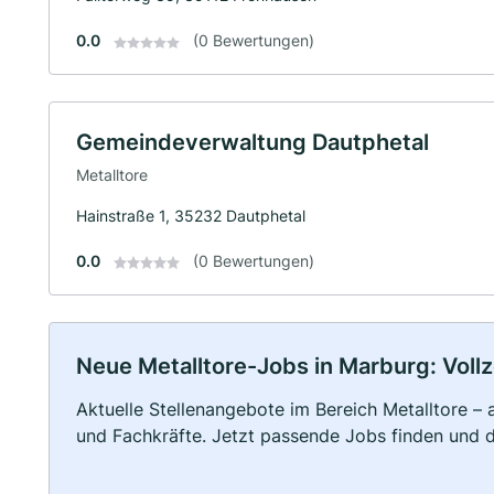
0.0
(0 Bewertungen)
Gemeindeverwaltung Dautphetal
Metalltore
Hainstraße 1, 35232 Dautphetal
0.0
(0 Bewertungen)
Neue Metalltore-Jobs in Marburg: Vollze
Aktuelle Stellenangebote im Bereich Metalltore – a
und Fachkräfte. Jetzt passende Jobs finden und 