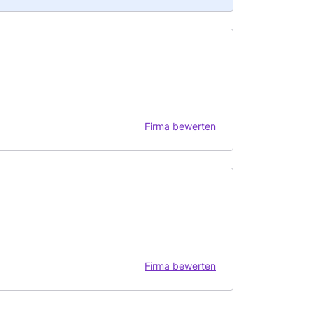
Firma bewerten
Firma bewerten