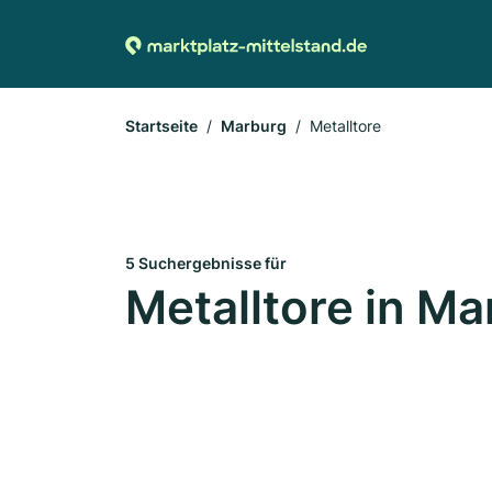
Startseite
Marburg
Metalltore
5 Suchergebnisse für
Metalltore in Ma