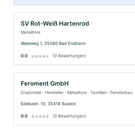
SV Rot-Weiß Hartenrod
Metalltore
Waldweg 1, 35080 Bad Endbach
0.0
(0 Bewertungen)
Feroment GmbH
Ersatzteile · Hersteller · Metalltore · Textilien · Fensterbau
Edekastr. 10, 35418 Buseck
0.0
(0 Bewertungen)