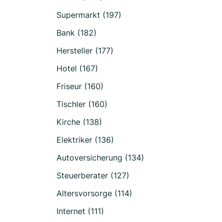
Supermarkt (197)
Bank (182)
Hersteller (177)
Hotel (167)
Friseur (160)
Tischler (160)
Kirche (138)
Elektriker (136)
Autoversicherung (134)
Steuerberater (127)
Altersvorsorge (114)
Internet (111)