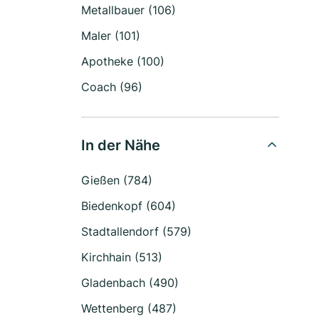
Metallbauer (106)
Maler (101)
Apotheke (100)
Coach (96)
In der Nähe
Gießen (784)
Biedenkopf (604)
Stadtallendorf (579)
Kirchhain (513)
Gladenbach (490)
Wettenberg (487)