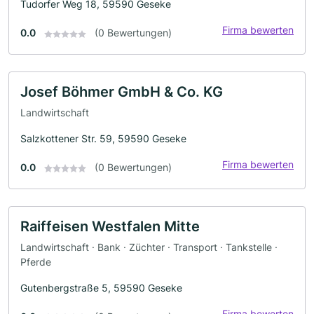
Tudorfer Weg 18, 59590 Geseke
Firma bewerten
0.0
(0 Bewertungen)
Josef Böhmer GmbH & Co. KG
Landwirtschaft
Salzkottener Str. 59, 59590 Geseke
Firma bewerten
0.0
(0 Bewertungen)
Raiffeisen Westfalen Mitte
Landwirtschaft · Bank · Züchter · Transport · Tankstelle ·
Pferde
Gutenbergstraße 5, 59590 Geseke
Firma bewerten