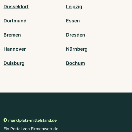
Düsseldorf
Leipzig
Dortmund
Essen
Bremen
Dresden
Hannover
Nürnberg
Duisburg
Bochum
Ein Portal von Firmenweb.de