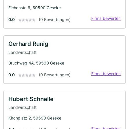
Eichenstr. 6, 59590 Geseke
Firma bewerten
0.0
(0 Bewertungen)
Gerhard Runig
Landwirtschaft
Bruchweg 4A, 59590 Geseke
Firma bewerten
0.0
(0 Bewertungen)
Hubert Schnelle
Landwirtschaft
Kirchplatz 2, 59590 Geseke
Firma bewerten