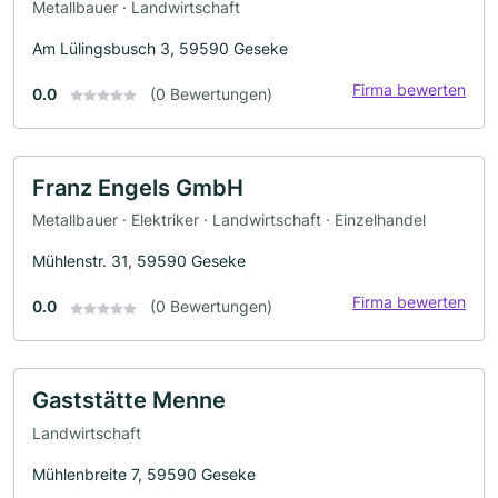
Metallbauer · Landwirtschaft
Am Lülingsbusch 3, 59590 Geseke
Firma bewerten
0.0
(0 Bewertungen)
Franz Engels GmbH
Metallbauer · Elektriker · Landwirtschaft · Einzelhandel
Mühlenstr. 31, 59590 Geseke
Firma bewerten
0.0
(0 Bewertungen)
Gaststätte Menne
Landwirtschaft
Mühlenbreite 7, 59590 Geseke