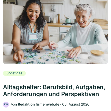
Sonstiges
Alltagshelfer: Berufsbild, Aufgaben,
Anforderungen und Perspektiven
Von
Redaktion firmenweb.de
‧
06. August 2026
FW