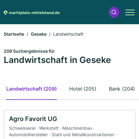
Startseite
Geseke
Landwirtschaft
209 Suchergebnisse für
Landwirtschaft in Geseke
Landwirtschaft (209)
Hotel (205)
Bank (204)
Agro Favorit UG
Schweisserei · Werkstatt · Maschinenbau ·
Automobilhersteller · Stahl und Metallkonstruktionen ·