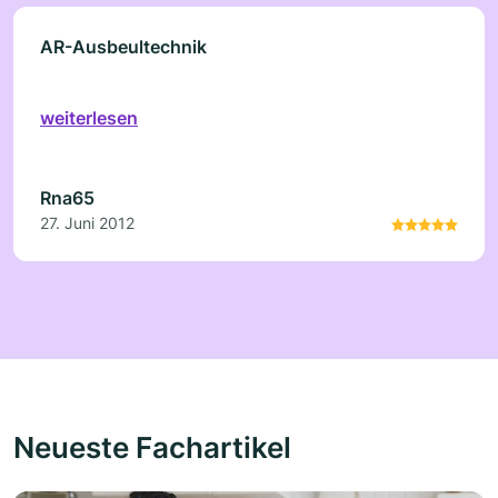
AR-Ausbeultechnik
weiterlesen
Rna65
27. Juni 2012
Neueste Fachartikel