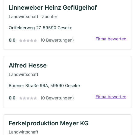
Linneweber Heinz Geflügelhof
Landwirtschaft · Züchter
Ortfelderweg 27, 59590 Geseke
Firma bewerten
0.0
(0 Bewertungen)
Alfred Hesse
Landwirtschaft
Bürener Straße 96A, 59590 Geseke
Firma bewerten
0.0
(0 Bewertungen)
Ferkelproduktion Meyer KG
Landwirtschaft