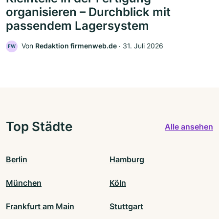
organisieren – Durchblick mit
passendem Lagersystem
Von
Redaktion firmenweb.de
‧
31. Juli 2026
FW
Top Städte
Alle ansehen
Berlin
Hamburg
München
Köln
Frankfurt am Main
Stuttgart