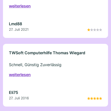
weiterlesen
Lmd88
27. Juli 2021
TWSoft Computerhilfe Thomas Wiegard
Schnell, Günstig Zuverlässig
weiterlesen
Eli75
27. Juli 2016