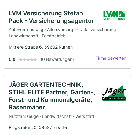
LVM Versicherung Stefan
Pack - Versicherungsagentur
Autoversicherung · Altersvorsorge · Unfallversicherung ·
Landwirtschaft · Forstbetrieb
Mittlere Straße 6, 59602 Rüthen
Firma bewerten
0.0
(0 Bewertungen)
JÄGER GARTENTECHNIK,
STIHL ELITE Partner, Garten-,
Forst- und Kommunalgeräte,
Rasenmäher
Nutzfahrzeuge · Landwirtschaft · Werkstatt
Ringstraße 20, 59597 Erwitte