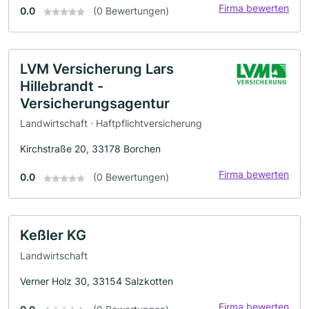
Firma bewerten
0.0
(0 Bewertungen)
LVM Versicherung Lars
Hillebrandt -
Versicherungsagentur
Landwirtschaft · Haftpflichtversicherung
Kirchstraße 20, 33178 Borchen
Firma bewerten
0.0
(0 Bewertungen)
Keßler KG
Landwirtschaft
Verner Holz 30, 33154 Salzkotten
Firma bewerten