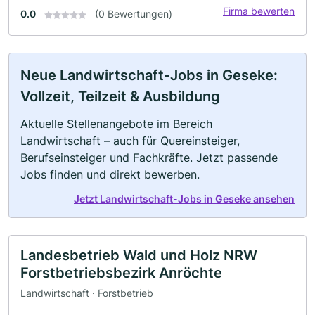
Firma bewerten
0.0
(0 Bewertungen)
Neue Landwirtschaft-Jobs in Geseke:
Vollzeit, Teilzeit & Ausbildung
Aktuelle Stellenangebote im Bereich
Landwirtschaft – auch für Quereinsteiger,
Berufseinsteiger und Fachkräfte. Jetzt passende
Jobs finden und direkt bewerben.
Jetzt Landwirtschaft-Jobs in Geseke ansehen
Landesbetrieb Wald und Holz NRW
Forstbetriebsbezirk Anröchte
Landwirtschaft · Forstbetrieb