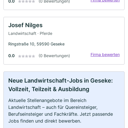
0.0
(0 Bewertungen)
Josef Nilges
Landwirtschaft · Pferde
Ringstraße 10, 59590 Geseke
Firma bewerten
0.0
(0 Bewertungen)
Neue Landwirtschaft-Jobs in Geseke:
Vollzeit, Teilzeit & Ausbildung
Aktuelle Stellenangebote im Bereich
Landwirtschaft – auch für Quereinsteiger,
Berufseinsteiger und Fachkräfte. Jetzt passende
Jobs finden und direkt bewerben.