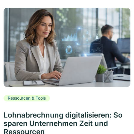
Ressourcen & Tools
Lohnabrechnung digitalisieren: So
sparen Unternehmen Zeit und
Ressourcen