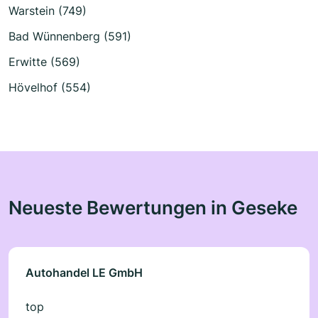
Warstein (749)
Bad Wünnenberg (591)
Erwitte (569)
Hövelhof (554)
Neueste Bewertungen in Geseke
Autohandel LE GmbH
top