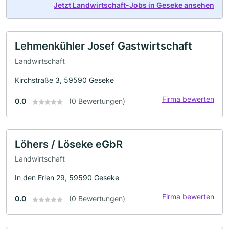
Jetzt Landwirtschaft-Jobs in Geseke ansehen
Lehmenkühler Josef Gastwirtschaft
Landwirtschaft
Kirchstraße 3, 59590 Geseke
Firma bewerten
0.0
(0 Bewertungen)
Löhers / Löseke eGbR
Landwirtschaft
In den Erlen 29, 59590 Geseke
Firma bewerten
0.0
(0 Bewertungen)