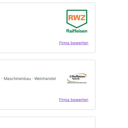
Firma bewerten
ft · Maschinenbau · Weinhandel
Firma bewerten