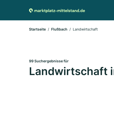
Startseite
Flußbach
Landwirtschaft
99 Suchergebnisse für
Landwirtschaft 