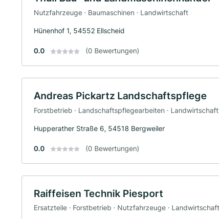
Nutzfahrzeuge · Baumaschinen · Landwirtschaft
Hünenhof 1, 54552 Ellscheid
0.0
(0 Bewertungen)
Andreas Pickartz Landschaftspflege
Forstbetrieb · Landschaftspflegearbeiten · Landwirtschaft
Hupperather Straße 6, 54518 Bergweiler
0.0
(0 Bewertungen)
Raiffeisen Technik Piesport
Ersatzteile · Forstbetrieb · Nutzfahrzeuge · Landwirtscha