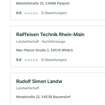
Bahnhofstraße 32, 54498 Piesport
0.0
(0 Bewertungen)
Raiffeisen Technik Rhein-Main
Landwirtschaft · Nutzfahrzeuge
Max-Planck-Straße 2, 54516 Wittlich
0.0
(0 Bewertungen)
Rudolf Simon Landw
Landwirtschaft
Moselstraße 22, 54538 Bausendorf