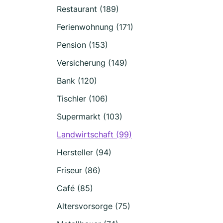
Restaurant (189)
Ferienwohnung (171)
Pension (153)
Versicherung (149)
Bank (120)
Tischler (106)
Supermarkt (103)
Landwirtschaft (99)
Hersteller (94)
Friseur (86)
Café (85)
Altersvorsorge (75)