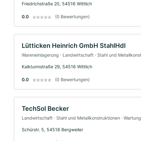
Friedrichstraße 20, 54516 Wittlich
0.0
(0 Bewertungen)
Lütticken Heinrich GmbH StahlHdl
Wareneinlagerung · Landwirtschaft · Stahl und Metallkons
Kalkturmstraße 29, 54516 Wittlich
0.0
(0 Bewertungen)
TechSol Becker
Landwirtschaft · Stahl und Metallkonstruktionen · Wartun
Schürstr. 5, 54518 Bergweiler