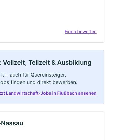
Firma bewerten
Vollzeit, Teilzeit & Ausbildung
t – auch für Quereinsteiger,
Jobs finden und direkt bewerben.
tzt Landwirtschaft-Jobs in Flußbach ansehen
-Nassau