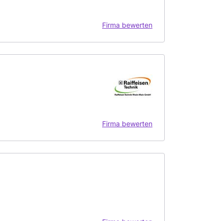
Firma bewerten
Firma bewerten