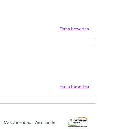
Firma bewerten
Firma bewerten
ft · Maschinenbau · Weinhandel