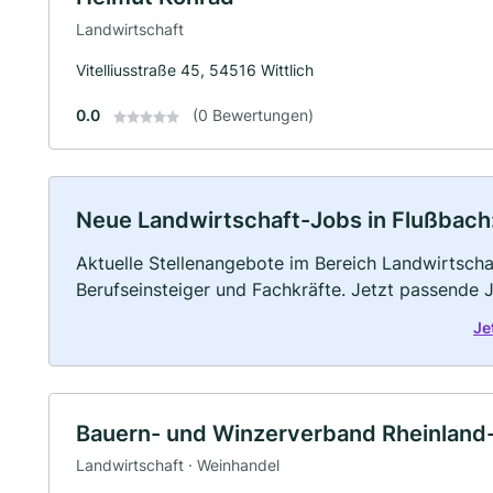
Landwirtschaft
Vitelliusstraße 45, 54516 Wittlich
0.0
(0 Bewertungen)
Neue Landwirtschaft-Jobs in Flußbach: 
Aktuelle Stellenangebote im Bereich Landwirtschaf
Berufseinsteiger und Fachkräfte. Jetzt passende 
Je
Bauern- und Winzerverband Rheinland
Landwirtschaft · Weinhandel