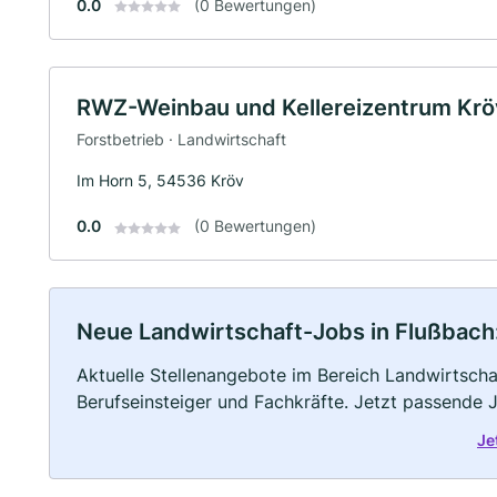
0.0
(0 Bewertungen)
RWZ-Weinbau und Kellereizentrum Krö
Forstbetrieb · Landwirtschaft
Im Horn 5, 54536 Kröv
0.0
(0 Bewertungen)
Neue Landwirtschaft-Jobs in Flußbach: 
Aktuelle Stellenangebote im Bereich Landwirtschaf
Berufseinsteiger und Fachkräfte. Jetzt passende 
Je