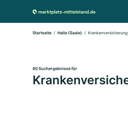
Startseite
Halle (Saale)
Krankenversicherung
80 Suchergebnisse für
Krankenversicher