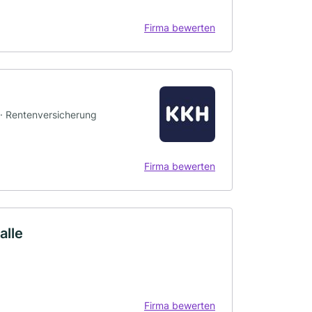
Firma bewerten
 · Rentenversicherung
Firma bewerten
alle
Firma bewerten