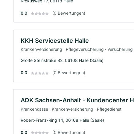
Krokusweg 17, 06118 Halle
0.0
(0 Bewertungen)
KKH Servicestelle Halle
Krankenversicherung · Pflegeversicherung · Versicherung
Große Steinstraße 82, 06108 Halle (Saale)
0.0
(0 Bewertungen)
AOK Sachsen-Anhalt - Kundencenter H
Krankenkasse · Krankenversicherung · Pflegedienst
Robert-Franz-Ring 14, 06108 Halle (Saale)
0.0
(0 Bewertungen)