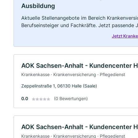
Ausbildung
Aktuelle Stellenangebote im Bereich Krankenversic
Berufseinsteiger und Fachkräfte. Jetzt passende 
Jetzt Krank
AOK Sachsen-Anhalt - Kundencenter H
Krankenkasse · Krankenversicherung · Pflegedienst
Zeppelinstraße 1, 06130 Halle (Saale)
0.0
(0 Bewertungen)
AOK Sachsen-Anhalt - Kundencenter H
Krankenkasse · Krankenversicherung · Pflegedienst