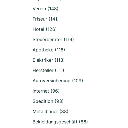
Verein (148)
Friseur (141)
Hotel (126)
Steuerberater (119)
Apotheke (116)
Elektriker (113)
Hersteller (111)
Autoversicherung (109)
Internet (96)
Spedition (93)
Metallbauer (88)
Bekleidungsgeschäft (86)