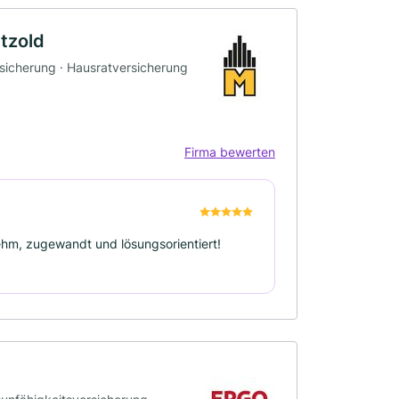
tzold
rsicherung · Hausratversicherung
Firma bewerten
hm, zugewandt und lösungsorientiert!