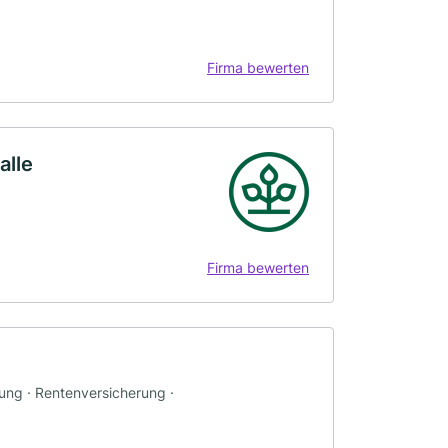
Firma bewerten
alle
Firma bewerten
rung · Rentenversicherung ·