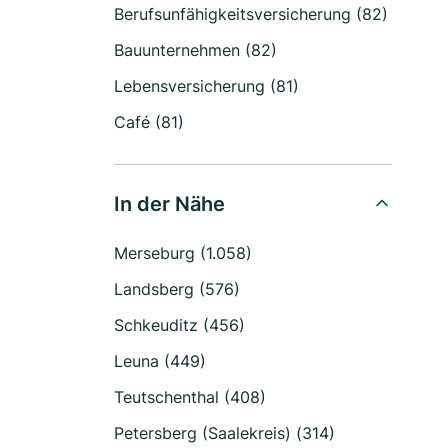
Berufsunfähigkeitsversicherung (82)
Bauunternehmen (82)
Lebensversicherung (81)
Café (81)
In der Nähe
Merseburg (1.058)
Landsberg (576)
Schkeuditz (456)
Leuna (449)
Teutschenthal (408)
Petersberg (Saalekreis) (314)