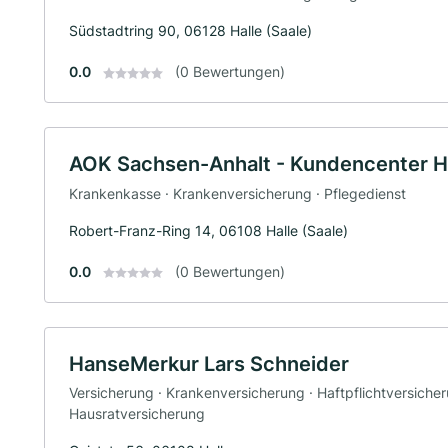
Südstadtring 90, 06128 Halle (Saale)
0.0
(0 Bewertungen)
AOK Sachsen-Anhalt - Kundencenter H
Krankenkasse · Krankenversicherung · Pflegedienst
Robert-Franz-Ring 14, 06108 Halle (Saale)
0.0
(0 Bewertungen)
HanseMerkur Lars Schneider
Versicherung · Krankenversicherung · Haftpflichtversiche
Hausratversicherung