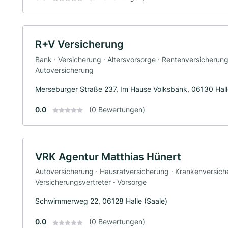
R+V Versicherung
Bank · Versicherung · Altersvorsorge · Rentenversicherun
Autoversicherung
Merseburger Straße 237, Im Hause Volksbank, 06130 Hall
0.0
(0 Bewertungen)
VRK Agentur Matthias Hünert
Autoversicherung · Hausratversicherung · Krankenversiche
Versicherungsvertreter · Vorsorge
Schwimmerweg 22, 06128 Halle (Saale)
0.0
(0 Bewertungen)