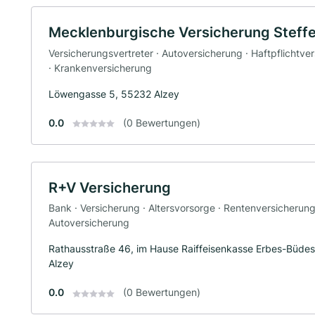
Mecklenburgische Versicherung Steffe
Versicherungsvertreter · Autoversicherung · Haftpflichtve
· Krankenversicherung
Löwengasse 5, 55232 Alzey
0.0
(0 Bewertungen)
R+V Versicherung
Bank · Versicherung · Altersvorsorge · Rentenversicherun
Autoversicherung
Rathausstraße 46, im Hause Raiffeisenkasse Erbes-Büd
Alzey
0.0
(0 Bewertungen)