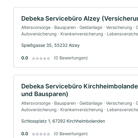
Debeka Servicebüro Alzey (Versicher
Altersvorsorge · Bausparen · Geldanlage · Versicherung ·
Autoversicherung · Krankenversicherung · Lebensversich
Spießgasse 35, 55232 Alzey
0.0
(0 Bewertungen)
Debeka Servicebüro Kirchheimbolande
und Bausparen)
Altersvorsorge · Bausparen · Geldanlage · Versicherung ·
Autoversicherung · Krankenversicherung · Lebensversich
Schlossplatz 1, 67292 Kirchheimbolanden
0.0
(0 Bewertungen)