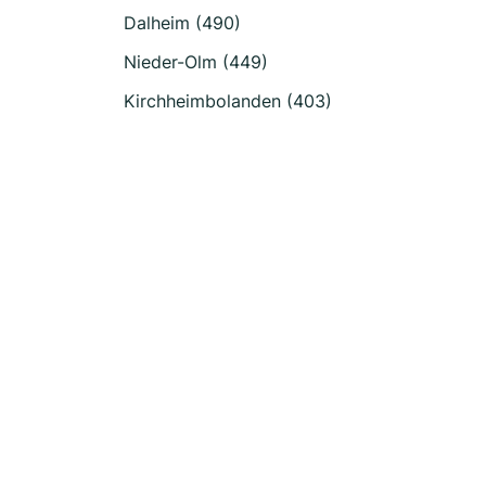
Dalheim (490)
Nieder-Olm (449)
Kirchheimbolanden (403)