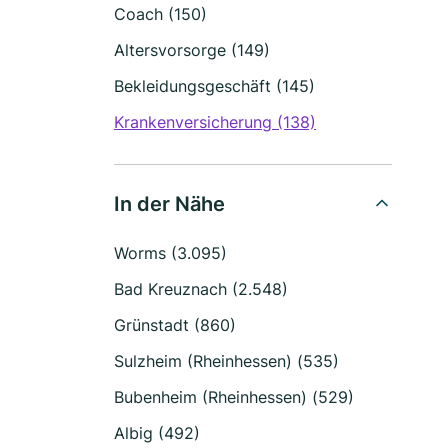
Coach (150)
Altersvorsorge (149)
Bekleidungsgeschäft (145)
Krankenversicherung (138)
In der Nähe
Worms (3.095)
Bad Kreuznach (2.548)
Grünstadt (860)
Sulzheim (Rheinhessen) (535)
Bubenheim (Rheinhessen) (529)
Albig (492)