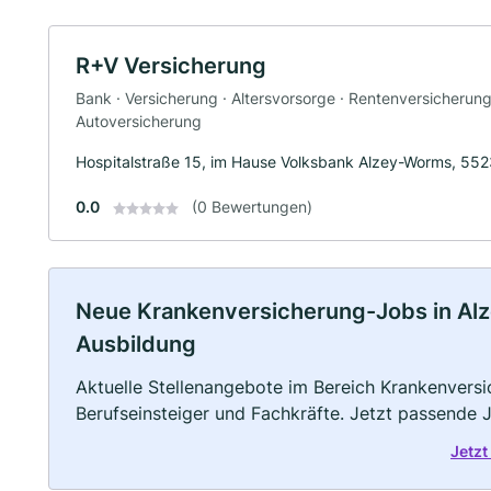
R+V Versicherung
Bank · Versicherung · Altersvorsorge · Rentenversicherun
Autoversicherung
Hospitalstraße 15, im Hause Volksbank Alzey-Worms, 552
0.0
(0 Bewertungen)
Neue Krankenversicherung-Jobs in Alzey:
Ausbildung
Aktuelle Stellenangebote im Bereich Krankenversic
Berufseinsteiger und Fachkräfte. Jetzt passende 
Jetzt