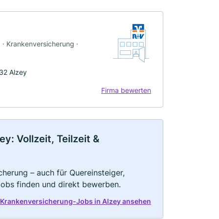
g · Krankenversicherung ·
32 Alzey
Firma bewerten
 Vollzeit, Teilzeit &
herung – auch für Quereinsteiger,
Jobs finden und direkt bewerben.
 Krankenversicherung-Jobs in Alzey ansehen