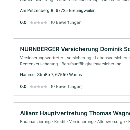
Am Petzenberg 8, 67725 Breunigweiler
0.0
(0 Bewertungen)
NÜRNBERGER Versicherung Dominik Sc
Versicherungsvertreter · Versicherung · Lebensversicheru
Rentenversicherung · Berufsunfähigkeitsversicherung
Hammer Straße 7, 67550 Worms
0.0
(0 Bewertungen)
Allianz Hauptvertretung Thomas Wagn
Baufinanzierung · Kredit · Versicherung · Altersvorsorge 