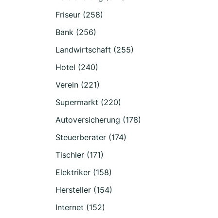
Friseur (258)
Bank (256)
Landwirtschaft (255)
Hotel (240)
Verein (221)
Supermarkt (220)
Autoversicherung (178)
Steuerberater (174)
Tischler (171)
Elektriker (158)
Hersteller (154)
Internet (152)