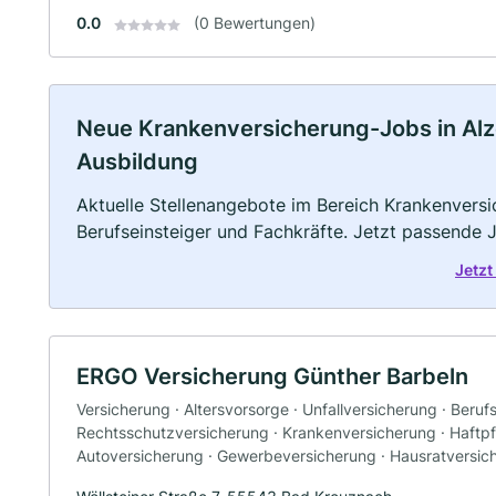
0.0
(0 Bewertungen)
Neue Krankenversicherung-Jobs in Alzey:
Ausbildung
Aktuelle Stellenangebote im Bereich Krankenversic
Berufseinsteiger und Fachkräfte. Jetzt passende 
Jetzt
ERGO Versicherung Günther Barbeln
Versicherung · Altersvorsorge · Unfallversicherung · Beruf
Rechtsschutzversicherung · Krankenversicherung · Haftpfl
Autoversicherung · Gewerbeversicherung · Hausratversic