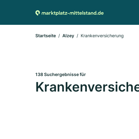
Startseite
Alzey
Krankenversicherung
138 Suchergebnisse für
Krankenversiche