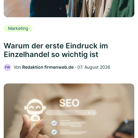
Marketing
Warum der erste Eindruck im
Einzelhandel so wichtig ist
Von
Redaktion firmenweb.de
‧
07. August 2026
FW