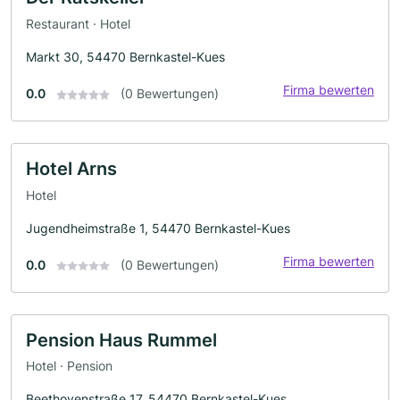
Restaurant · Hotel
Markt 30, 54470 Bernkastel-Kues
Firma bewerten
0.0
(0 Bewertungen)
Hotel Arns
Hotel
Jugendheimstraße 1, 54470 Bernkastel-Kues
Firma bewerten
0.0
(0 Bewertungen)
Pension Haus Rummel
Hotel · Pension
Beethovenstraße 17, 54470 Bernkastel-Kues