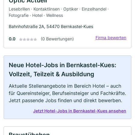
Optic Actuell
Lesebrillen · Kontaktlinsen · Optiker · Einzelhandel ·
Fotografie · Hotel · Wellness
Bahnhofstraße 2A, 54470 Bernkastel-Kues
Firma bewerten
0.0
(0 Bewertungen)
Neue Hotel-Jobs in Bernkastel-Kues:
Vollzeit, Teilzeit & Ausbildung
Aktuelle Stellenangebote im Bereich Hotel – auch
für Quereinsteiger, Berufseinsteiger und Fachkräfte.
Jetzt passende Jobs finden und direkt bewerben.
Jetzt Hotel-Jobs in Bernkastel-Kues ansehen