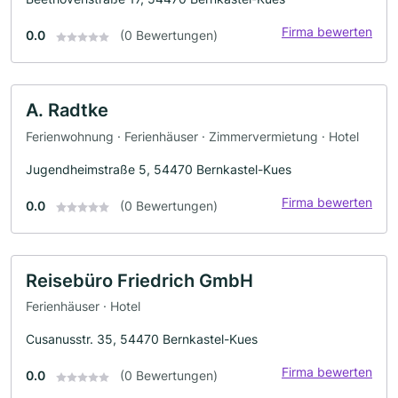
Firma bewerten
0.0
(0 Bewertungen)
A. Radtke
Ferienwohnung · Ferienhäuser · Zimmervermietung · Hotel
Jugendheimstraße 5, 54470 Bernkastel-Kues
Firma bewerten
0.0
(0 Bewertungen)
Reisebüro Friedrich GmbH
Ferienhäuser · Hotel
Cusanusstr. 35, 54470 Bernkastel-Kues
Firma bewerten
0.0
(0 Bewertungen)