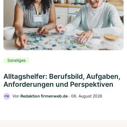
Sonstiges
Alltagshelfer: Berufsbild, Aufgaben,
Anforderungen und Perspektiven
Von
Redaktion firmenweb.de
‧
06. August 2026
FW