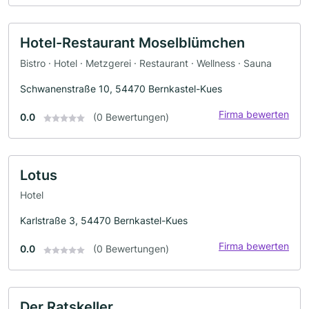
Hotel-Restaurant Moselblümchen
Bistro · Hotel · Metzgerei · Restaurant · Wellness · Sauna
Schwanenstraße 10, 54470 Bernkastel-Kues
Firma bewerten
0.0
(0 Bewertungen)
Lotus
Hotel
Karlstraße 3, 54470 Bernkastel-Kues
Firma bewerten
0.0
(0 Bewertungen)
Der Ratskeller