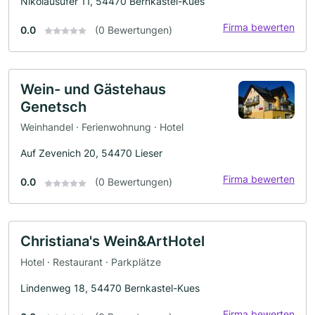
Nikolausufer 11, 54470 Bernkastel-Kues
Firma bewerten
0.0
(0 Bewertungen)
Wein- und Gästehaus
Genetsch
Weinhandel · Ferienwohnung · Hotel
Auf Zevenich 20, 54470 Lieser
Firma bewerten
0.0
(0 Bewertungen)
Christiana's Wein&ArtHotel
Hotel · Restaurant · Parkplätze
Lindenweg 18, 54470 Bernkastel-Kues
Firma bewerten