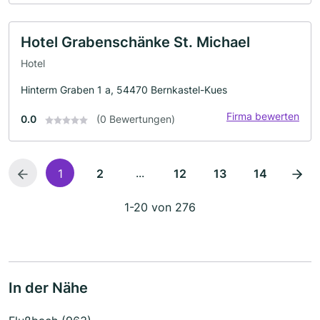
Hotel Grabenschänke St. Michael
Hotel
Hinterm Graben 1 a, 54470 Bernkastel-Kues
Firma bewerten
0.0
(0 Bewertungen)
...
1
2
12
13
14
1-20 von 276
In der Nähe