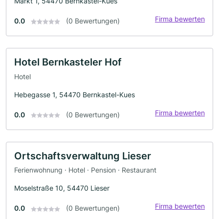
Markt 1, 54470 Bernkastel-Kues
Firma bewerten
0.0
(0 Bewertungen)
Hotel Bernkasteler Hof
Hotel
Hebegasse 1, 54470 Bernkastel-Kues
Firma bewerten
0.0
(0 Bewertungen)
Ortschaftsverwaltung Lieser
Ferienwohnung · Hotel · Pension · Restaurant
Moselstraße 10, 54470 Lieser
Firma bewerten
0.0
(0 Bewertungen)