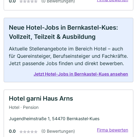
0.0
(0 Bewertungen)
Neue Hotel-Jobs in Bernkastel-Kues:
Vollzeit, Teilzeit & Ausbildung
Aktuelle Stellenangebote im Bereich Hotel – auch
für Quereinsteiger, Berufseinsteiger und Fachkräfte.
Jetzt passende Jobs finden und direkt bewerben.
Jetzt Hotel-Jobs in Bernkastel-Kues ansehen
Hotel garni Haus Arns
Hotel · Pension
Jugendheimstraße 1, 54470 Bernkastel-Kues
Firma bewerten
0.0
(0 Bewertungen)