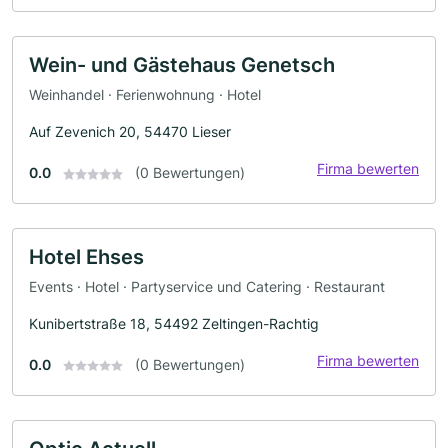
Wein- und Gästehaus Genetsch
Weinhandel · Ferienwohnung · Hotel
Auf Zevenich 20, 54470 Lieser
Firma bewerten
0.0
(0 Bewertungen)
Hotel Ehses
Events · Hotel · Partyservice und Catering · Restaurant
Kunibertstraße 18, 54492 Zeltingen-Rachtig
Firma bewerten
0.0
(0 Bewertungen)