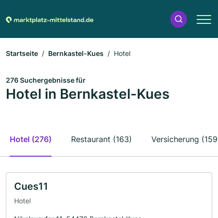
Startseite
Bernkastel-Kues
Hotel
276 Suchergebnisse für
Hotel in Bernkastel-Kues
Hotel (276)
Restaurant (163)
Versicherung (159
Cues11
Hotel