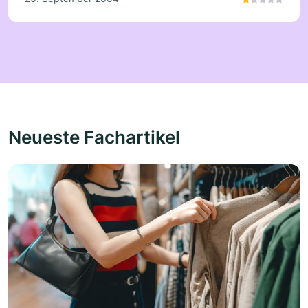
Neueste Fachartikel