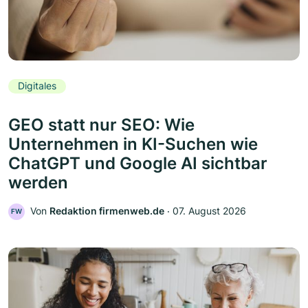
Digitales
GEO statt nur SEO: Wie
Unternehmen in KI-Suchen wie
ChatGPT und Google AI sichtbar
werden
Von
Redaktion firmenweb.de
‧
07. August 2026
FW