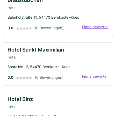
Braustübchen
Hotel
Bahnhofstraße 11, 54470 Bernkastel-Kues
Firma bewerten
0.0
(0 Bewertungen)
Hotel Sankt Maximilian
Hotel
Saarallee 12, 54470 Bernkastel-Kues
Firma bewerten
0.0
(0 Bewertungen)
Hotel Binz
Hotel