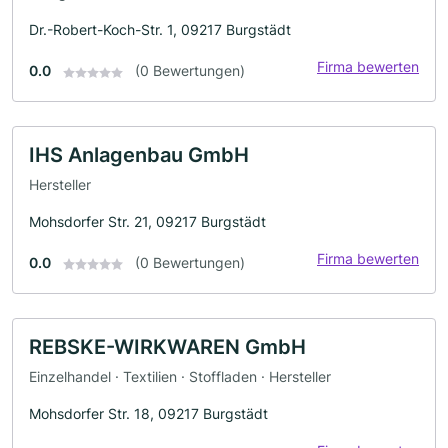
Dr.-Robert-Koch-Str. 1, 09217 Burgstädt
Firma bewerten
0.0
(0 Bewertungen)
IHS Anlagenbau GmbH
Hersteller
Mohsdorfer Str. 21, 09217 Burgstädt
Firma bewerten
0.0
(0 Bewertungen)
REBSKE-WIRKWAREN GmbH
Einzelhandel · Textilien · Stoffladen · Hersteller
Mohsdorfer Str. 18, 09217 Burgstädt