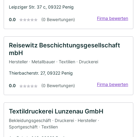
Leipziger Str. 37 c, 09322 Penig
Firma bewerten
0.0
(0 Bewertungen)
Reisewitz Beschichtungsgesellschaft
mbH
Hersteller · Metallbauer · Textilien · Druckerei
Thierbacherstr. 27, 09322 Penig
Firma bewerten
0.0
(0 Bewertungen)
Textildruckerei Lunzenau GmbH
Bekleidungsgeschäft · Druckerei · Hersteller ·
Sportgeschäft · Textilien