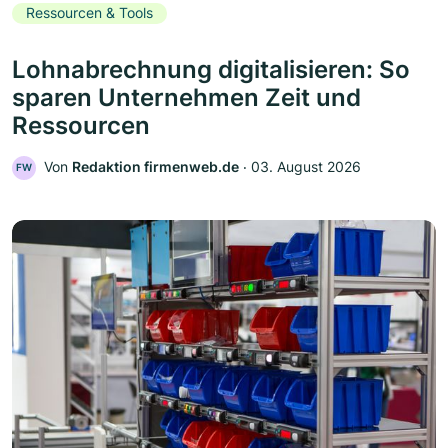
Ressourcen & Tools
Lohnabrechnung digitalisieren: So
sparen Unternehmen Zeit und
Ressourcen
Von
Redaktion firmenweb.de
‧
03. August 2026
FW