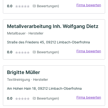
Firma bewerten
0.0
(0 Bewertungen)
Metallverarbeitung Inh. Wolfgang Dietz
Metallbauer · Hersteller
Straße des Friedens 45, 09212 Limbach-Oberfrohna
Firma bewerten
0.0
(0 Bewertungen)
Brigitte Müller
Textilreinigung · Hersteller
Am Hohen Hain 18, 09212 Limbach-Oberfrohna
Firma bewerten
0.0
(0 Bewertungen)