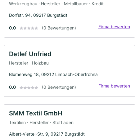
Werkzeugbau · Hersteller · Metallbauer · Kredit
Dorfstr. 94, 09217 Burgstädt
Firma bewerten
0.0
(0 Bewertungen)
Detlef Unfried
Hersteller · Holzbau
Blumenweg 18, 09212 Limbach-Oberfrohna
Firma bewerten
0.0
(0 Bewertungen)
SMM Textil GmbH
Textilien · Hersteller · Stoffladen
Albert-Viertel-Str. 9, 09217 Burgstädt