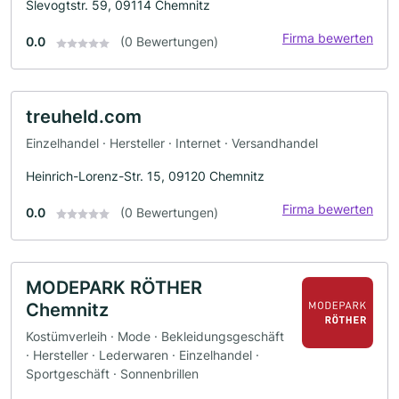
Slevogtstr. 59, 09114 Chemnitz
Firma bewerten
0.0
(0 Bewertungen)
treuheld.com
Einzelhandel · Hersteller · Internet · Versandhandel
Heinrich-Lorenz-Str. 15, 09120 Chemnitz
Firma bewerten
0.0
(0 Bewertungen)
MODEPARK RÖTHER
Chemnitz
Kostümverleih · Mode · Bekleidungsgeschäft
· Hersteller · Lederwaren · Einzelhandel ·
Sportgeschäft · Sonnenbrillen