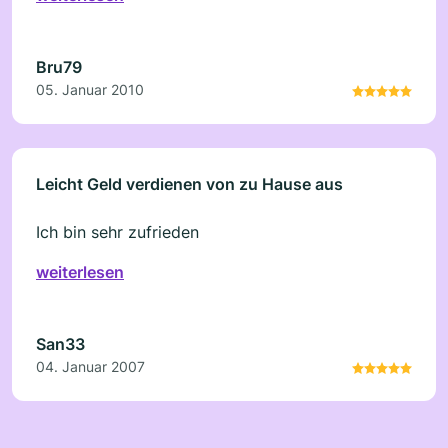
Bru79
05. Januar 2010
Leicht Geld verdienen von zu Hause aus
Ich bin sehr zufrieden
weiterlesen
San33
04. Januar 2007