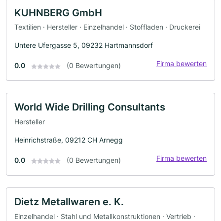
KUHNBERG GmbH
Textilien · Hersteller · Einzelhandel · Stoffladen · Druckerei
Untere Ufergasse 5, 09232 Hartmannsdorf
Firma bewerten
0.0
(0 Bewertungen)
World Wide Drilling Consultants
Hersteller
Heinrichstraße, 09212 CH Arnegg
Firma bewerten
0.0
(0 Bewertungen)
Dietz Metallwaren e. K.
Einzelhandel · Stahl und Metallkonstruktionen · Vertrieb ·