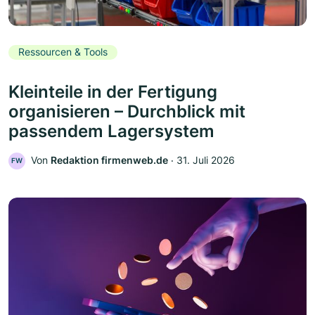
Ressourcen & Tools
Kleinteile in der Fertigung
organisieren – Durchblick mit
passendem Lagersystem
Von
Redaktion firmenweb.de
‧
31. Juli 2026
FW