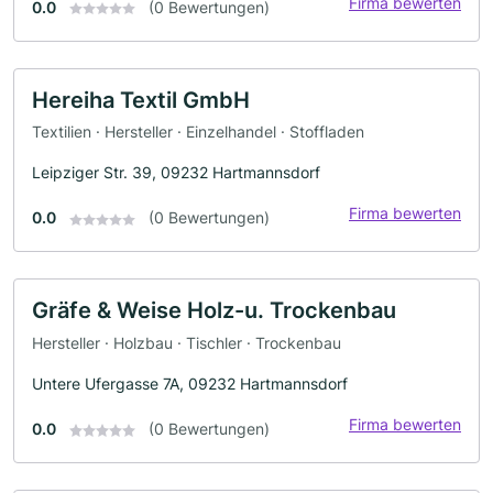
Firma bewerten
0.0
(0 Bewertungen)
Hereiha Textil GmbH
Textilien · Hersteller · Einzelhandel · Stoffladen
Leipziger Str. 39, 09232 Hartmannsdorf
Firma bewerten
0.0
(0 Bewertungen)
Gräfe & Weise Holz-u. Trockenbau
Hersteller · Holzbau · Tischler · Trockenbau
Untere Ufergasse 7A, 09232 Hartmannsdorf
Firma bewerten
0.0
(0 Bewertungen)