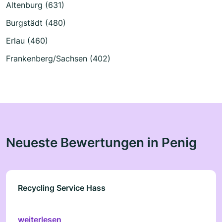
Altenburg (631)
Burgstädt (480)
Erlau (460)
Frankenberg/Sachsen (402)
Neueste Bewertungen in Penig
Recycling Service Hass
weiterlesen