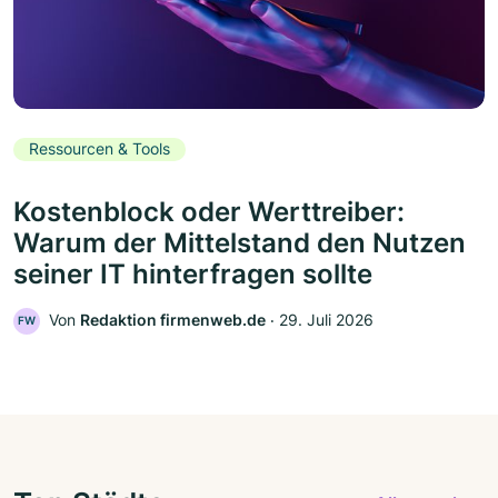
Ressourcen & Tools
Kostenblock oder Werttreiber:
Warum der Mittelstand den Nutzen
seiner IT hinterfragen sollte
Von
Redaktion firmenweb.de
‧
29. Juli 2026
FW