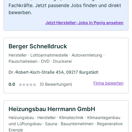
Fachkräfte. Jetzt passende Jobs finden und direkt
bewerben.
Jetzt Hersteller-Jobs in Penig ansehen
Berger Schnelldruck
Hersteller · Lottoannahmestelle · Autovermietung ·
Pauschalreisen · DVD · Druckerei
Dr.-Robert-Koch-Straße 45A, 09217 Burgstädt
Firma bewerten
0.0
(0 Bewertungen)
Heizungsbau Herrmann GmbH
Heizungsbau · Hersteller · Klimatechnik · Klimaanlagenbau
und Lüftungsbau · Sauna · Bauunternehmen · Regenerative
Energie