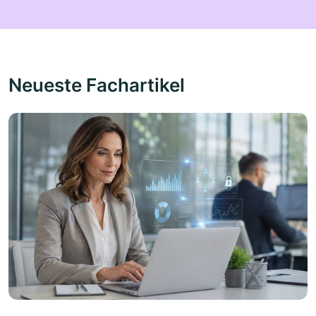
Neueste Fachartikel