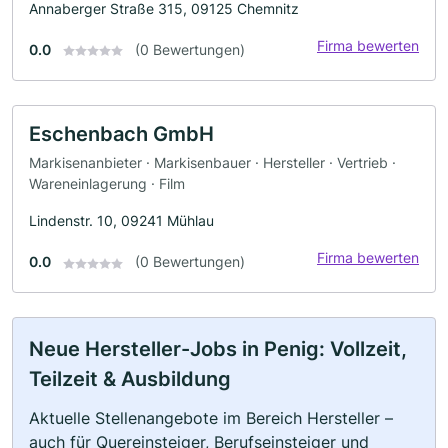
Annaberger Straße 315, 09125 Chemnitz
Firma bewerten
0.0
(0 Bewertungen)
Eschenbach GmbH
Markisenanbieter · Markisenbauer · Hersteller · Vertrieb ·
Wareneinlagerung · Film
Lindenstr. 10, 09241 Mühlau
Firma bewerten
0.0
(0 Bewertungen)
Neue Hersteller-Jobs in Penig: Vollzeit,
Teilzeit & Ausbildung
Aktuelle Stellenangebote im Bereich Hersteller –
auch für Quereinsteiger, Berufseinsteiger und