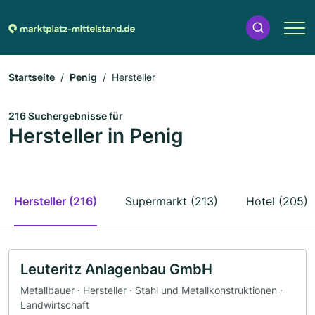
Startseite
Penig
Hersteller
216 Suchergebnisse für
Hersteller in Penig
Hersteller (216)
Supermarkt (213)
Hotel (205)
Leuteritz Anlagenbau GmbH
Metallbauer · Hersteller · Stahl und Metallkonstruktionen ·
Landwirtschaft