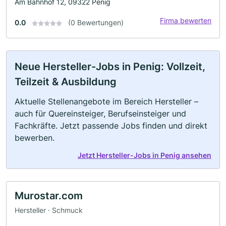
Am Bahnhof 12, 09322 Penig
Firma bewerten
0.0
(0 Bewertungen)
Neue Hersteller-Jobs in Penig: Vollzeit,
Teilzeit & Ausbildung
Aktuelle Stellenangebote im Bereich Hersteller –
auch für Quereinsteiger, Berufseinsteiger und
Fachkräfte. Jetzt passende Jobs finden und direkt
bewerben.
Jetzt Hersteller-Jobs in Penig ansehen
Murostar.com
Hersteller · Schmuck