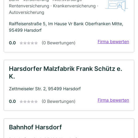
Rentenversicherung · Krankenversicherung ·
Autoversicherung
Raiffeisenstraße 5, Im Hause Vr Bank Oberfranken Mitte,
95499 Harsdorf
Firma bewerten
0.0
(0 Bewertungen)
Harsdorfer Malzfabrik Frank Schütz e.
K.
Zettmeiseler Str. 2, 95499 Harsdorf
Firma bewerten
0.0
(0 Bewertungen)
Bahnhof Harsdorf