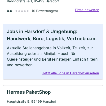
Bahnhofstraße 1, 95499 Harsdorf
Firma bewerten
0.0
(0 Bewertungen)
Jobs in Harsdorf & Umgebung:
Handwerk, Büro, Logistik, Vertrieb u.m.
Aktuelle Stellenangebote in Vollzeit, Teilzeit, zur
Ausbildung oder als Minijob – auch für
Quereinsteiger und Berufseinsteiger. Einfach filtern
und bewerben.
Jetzt alle Jobs in Harsdorf ansehen
Hermes PaketShop
Hauptstraße 5, 95499 Harsdorf