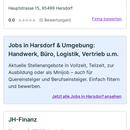
Hauptstrasse 15, 95499 Harsdorf
Firma bewerten
0.0
(0 Bewertungen)
Jobs in Harsdorf & Umgebung:
Handwerk, Büro, Logistik, Vertrieb u.m.
Aktuelle Stellenangebote in Vollzeit, Teilzeit, zur
Ausbildung oder als Minijob – auch für
Quereinsteiger und Berufseinsteiger. Einfach filtern
und bewerben.
Jetzt alle Jobs in Harsdorf ansehen
JH-Finanz