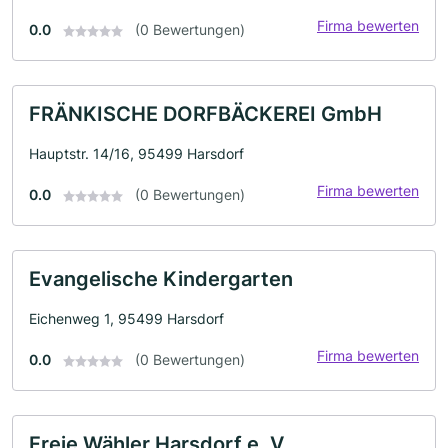
Firma bewerten
0.0
(0 Bewertungen)
FRÄNKISCHE DORFBÄCKEREI GmbH
Hauptstr. 14/16, 95499 Harsdorf
Firma bewerten
0.0
(0 Bewertungen)
Evangelische Kindergarten
Eichenweg 1, 95499 Harsdorf
Firma bewerten
0.0
(0 Bewertungen)
Freie Wähler Harsdorf e. V.