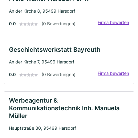
An der Kirche 8, 95499 Harsdorf
Firma bewerten
0.0
(0 Bewertungen)
Geschichtswerkstatt Bayreuth
An der Kirche 7, 95499 Harsdorf
Firma bewerten
0.0
(0 Bewertungen)
Werbeagentur &
Kommunikationstechnik Inh. Manuela
Müller
Hauptstraße 30, 95499 Harsdorf