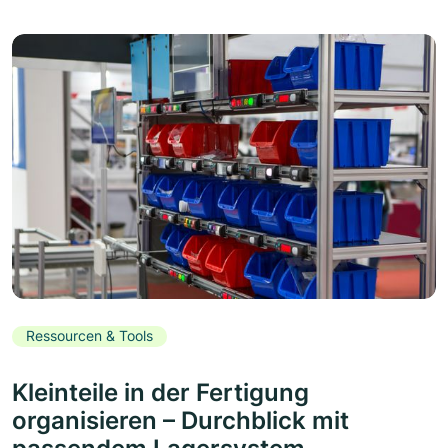
Ressourcen & Tools
Kleinteile in der Fertigung
organisieren – Durchblick mit