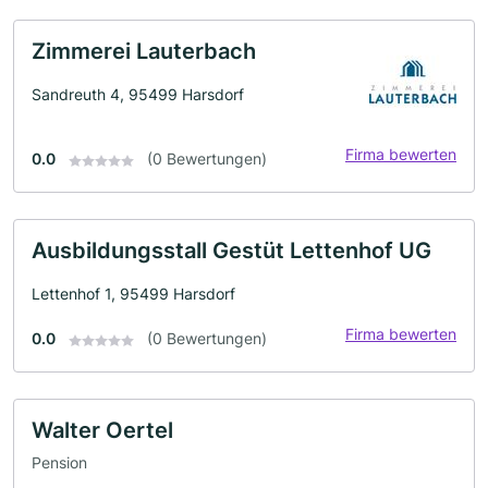
Zimmerei Lauterbach
Sandreuth 4, 95499 Harsdorf
Firma bewerten
0.0
(0 Bewertungen)
Ausbildungsstall Gestüt Lettenhof UG
Lettenhof 1, 95499 Harsdorf
Firma bewerten
0.0
(0 Bewertungen)
Walter Oertel
Pension