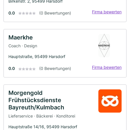
Birkenstr. 2, 95499 Harsdorf
Firma bewerten
0.0
(0 Bewertungen)
Maerkhe
Coach · Design
Hauptstraße, 95499 Harsdorf
Firma bewerten
0.0
(0 Bewertungen)
Morgengold
Frühstücksdienste
Bayreuth/Kulmbach
Lieferservice · Bäckerei · Konditorei
Hauptstraße 14/16, 95499 Harsdorf