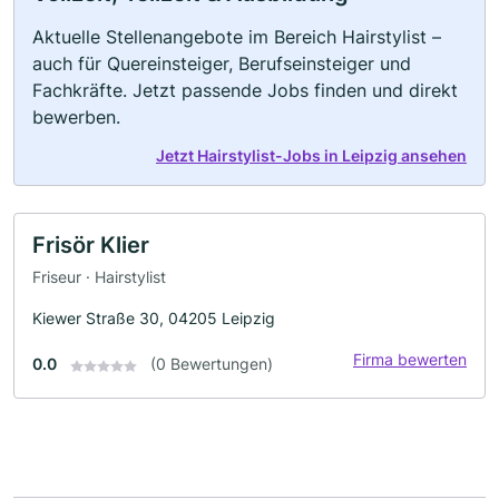
Aktuelle Stellenangebote im Bereich Hairstylist –
auch für Quereinsteiger, Berufseinsteiger und
Fachkräfte. Jetzt passende Jobs finden und direkt
bewerben.
Jetzt Hairstylist-Jobs in Leipzig ansehen
Frisör Klier
Friseur · Hairstylist
Kiewer Straße 30, 04205 Leipzig
Firma bewerten
0.0
(0 Bewertungen)