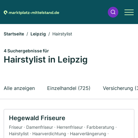
Startseite
Leipzig
Hairstylist
4 Suchergebnisse für
Hairstylist in Leipzig
Alle anzeigen
Einzelhandel (725)
Versicherung (
Hegewald Friseure
Friseur · Damenfriseur · Herrenfriseur · Farbberatung ·
Hairstylist · Haarverdichtung · Haarverlängerung ·