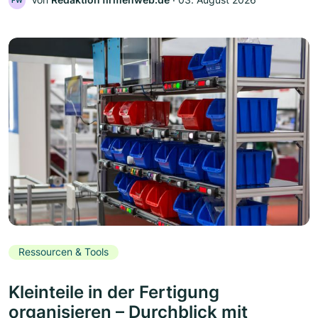
FW
Ressourcen & Tools
Kleinteile in der Fertigung
organisieren – Durchblick mit