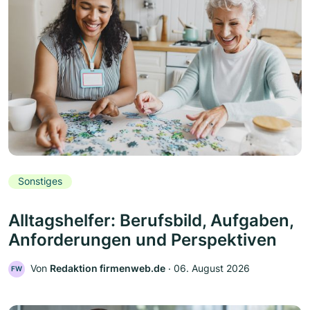
Sonstiges
Alltagshelfer: Berufsbild, Aufgaben,
Anforderungen und Perspektiven
Von
Redaktion firmenweb.de
‧
06. August 2026
FW