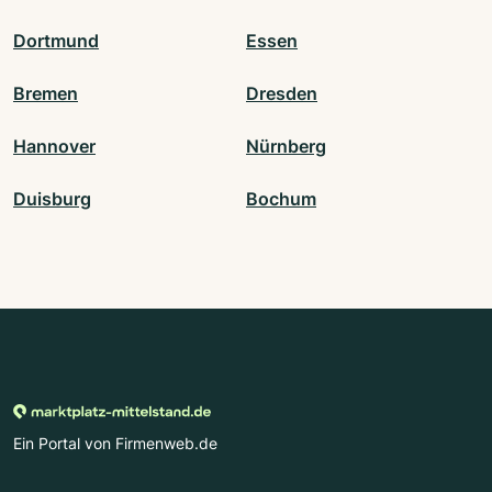
Dortmund
Essen
Bremen
Dresden
Hannover
Nürnberg
Duisburg
Bochum
Ein Portal von Firmenweb.de