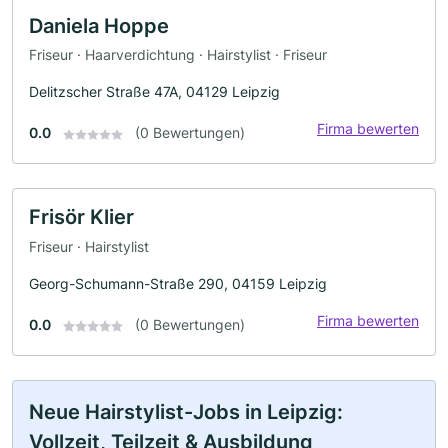
Daniela Hoppe
Friseur · Haarverdichtung · Hairstylist · Friseur
Delitzscher Straße 47A, 04129 Leipzig
Firma bewerten
0.0
(0 Bewertungen)
Frisör Klier
Friseur · Hairstylist
Georg-Schumann-Straße 290, 04159 Leipzig
Firma bewerten
0.0
(0 Bewertungen)
Neue Hairstylist-Jobs in Leipzig:
Vollzeit, Teilzeit & Ausbildung