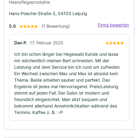
Haarpflegeprodukte
Hans-Poeche-Straße 5, 04103 Leipzig
Firma bewerten
5.0
(1 Bewertung)
Dan P.
17. Februar 2025
Ich bin schon länger bei Hegewald Kunde und lasse
mir wöchentlich meinen Bart schneiden. Mit der
Leistung und dem Service bin ich rund um zufrieden.
Ein Wechsel zwischen Max und Max ist absolut kein
Thema. Beide arbeiten sauber und perfekt. Das
Ergebnis ist jedes mal Hervorragend. Preis/Leistung
stimmt auf jeden Fall. Der Salon ist modern und
freundlich eingerichtet. Man sitzt bequem und
bekommt allerhand Annehmlichkeiten während des
Termins. Kaffee z. B. :-P