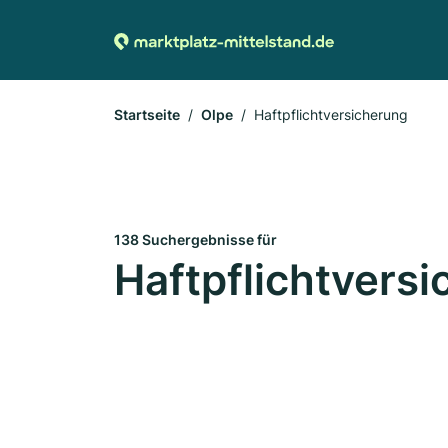
Startseite
Olpe
Haftpflichtversicherung
138 Suchergebnisse für
Haftpflichtversi