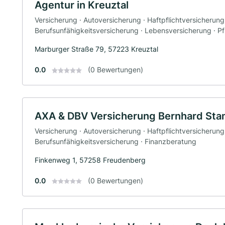
Agentur in Kreuztal
Versicherung · Autoversicherung · Haftpflichtversicherung
Berufsunfähigkeitsversicherung · Lebensversicherung · P
Marburger Straße 79, 57223 Kreuztal
0.0
(0 Bewertungen)
AXA & DBV Versicherung Bernhard Sta
Versicherung · Autoversicherung · Haftpflichtversicherung
Berufsunfähigkeitsversicherung · Finanzberatung
Finkenweg 1, 57258 Freudenberg
0.0
(0 Bewertungen)