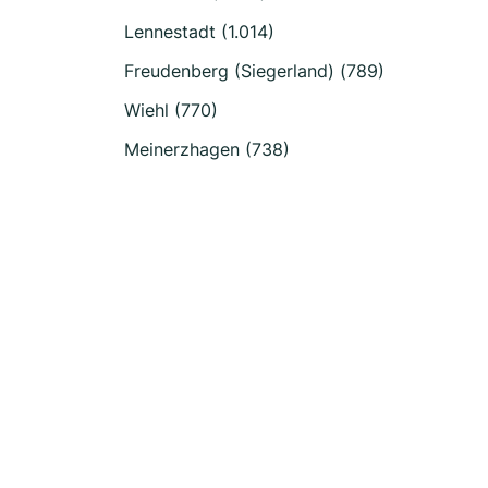
Lennestadt (1.014)
Freudenberg (Siegerland) (789)
Wiehl (770)
Meinerzhagen (738)