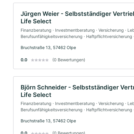
Jürgen Weier - Selbstständiger Vertrie
Life Select
Finanzberatung · Investmentberatung · Versicherung · Le
Berufsunfähigkeitsversicherung · Haftpflichtversicherung
Bruchstraße 13, 57462 Olpe
0.0
(0 Bewertungen)
Björn Schneider - Selbstständiger Vert
Life Select
Finanzberatung · Investmentberatung · Versicherung · Le
Berufsunfähigkeitsversicherung · Haftpflichtversicherung
Bruchstraße 13, 57462 Olpe
0.0
(0 Bewertungen)