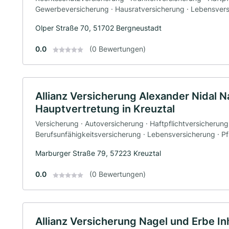
Gewerbeversicherung · Hausratversicherung · Lebensver
Olper Straße 70, 51702 Bergneustadt
0.0
(0 Bewertungen)
Allianz Versicherung Alexander Nidal 
Hauptvertretung in Kreuztal
Versicherung · Autoversicherung · Haftpflichtversicherung
Berufsunfähigkeitsversicherung · Lebensversicherung · P
Marburger Straße 79, 57223 Kreuztal
0.0
(0 Bewertungen)
Allianz Versicherung Nagel und Erbe In