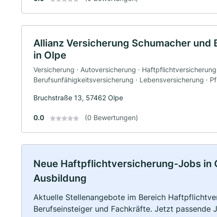
Allianz Versicherung Schumacher und
in Olpe
Versicherung · Autoversicherung · Haftpflichtversicherung
Berufsunfähigkeitsversicherung · Lebensversicherung · P
Bruchstraße 13, 57462 Olpe
0.0
(0 Bewertungen)
Neue Haftpflichtversicherung-Jobs in Ol
Ausbildung
Aktuelle Stellenangebote im Bereich Haftpflichtve
Berufseinsteiger und Fachkräfte. Jetzt passende 