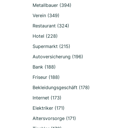
Metallbauer (394)
Verein (349)
Restaurant (324)
Hotel (228)
Supermarkt (215)
Autoversicherung (196)
Bank (188)
Friseur (188)
Bekleidungsgeschäft (178)
Internet (173)
Elektriker (171)
Altersvorsorge (171)