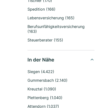
Tischler (170)
Spedition (166)
Lebensversicherung (165)
Berufsunfähigkeitsversicherung
(163)
Steuerberater (155)
In der Nähe
Siegen (4.422)
Gummersbach (2.140)
Kreuztal (1.090)
Plettenberg (1.040)
Attendorn (1.037)