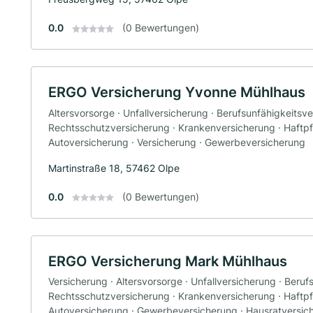
0.0
(0 Bewertungen)
ERGO Versicherung Yvonne Mühlhaus
Altersvorsorge · Unfallversicherung · Berufsunfähigkeitsve
Rechtsschutzversicherung · Krankenversicherung · Haftpfl
Autoversicherung · Versicherung · Gewerbeversicherung
Martinstraße 18, 57462 Olpe
0.0
(0 Bewertungen)
ERGO Versicherung Mark Mühlhaus
Versicherung · Altersvorsorge · Unfallversicherung · Beruf
Rechtsschutzversicherung · Krankenversicherung · Haftpfl
Autoversicherung · Gewerbeversicherung · Hausratversic