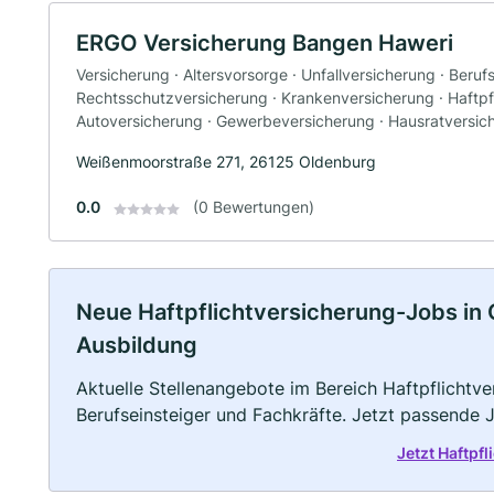
ERGO Versicherung Bangen Haweri
Versicherung · Altersvorsorge · Unfallversicherung · Beruf
Rechtsschutzversicherung · Krankenversicherung · Haftpfl
Autoversicherung · Gewerbeversicherung · Hausratversic
Weißenmoorstraße 271, 26125 Oldenburg
0.0
(0 Bewertungen)
Neue Haftpflichtversicherung-Jobs in Ol
Ausbildung
Aktuelle Stellenangebote im Bereich Haftpflichtve
Berufseinsteiger und Fachkräfte. Jetzt passende 
Jetzt Haftpf