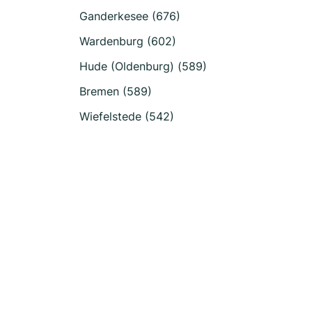
Ganderkesee (676)
Wardenburg (602)
Hude (Oldenburg) (589)
Bremen (589)
Wiefelstede (542)