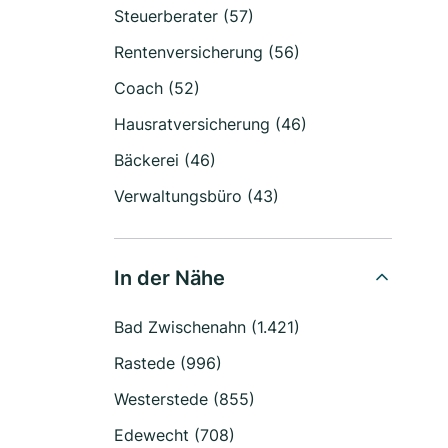
Steuerberater (57)
Rentenversicherung (56)
Coach (52)
Hausratversicherung (46)
Bäckerei (46)
Verwaltungsbüro (43)
In der Nähe
Bad Zwischenahn (1.421)
Rastede (996)
Westerstede (855)
Edewecht (708)