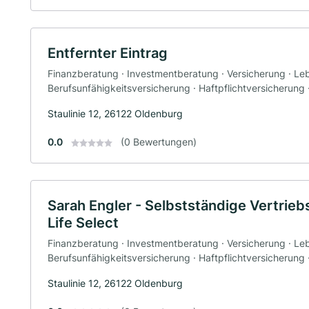
Entfernter Eintrag
Finanzberatung · Investmentberatung · Versicherung · Le
Berufsunfähigkeitsversicherung · Haftpflichtversicherung
Staulinie 12, 26122 Oldenburg
0.0
(0 Bewertungen)
Sarah Engler - Selbstständige Vertrieb
Life Select
Finanzberatung · Investmentberatung · Versicherung · Le
Berufsunfähigkeitsversicherung · Haftpflichtversicherung
Staulinie 12, 26122 Oldenburg