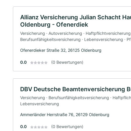
Allianz Versicherung Julian Schacht Ha
Oldenburg - Ofenerdiek
Versicherung · Autoversicherung · Haftpflichtversicherung
Berufsunfähigkeitsversicherung · Lebensversicherung · P
Ofenerdieker Straße 32, 26125 Oldenburg
0.0
(0 Bewertungen)
DBV Deutsche Beamtenversicherung B
Versicherung · Berufsunfähigkeitsversicherung · Haftpflic
Lebensversicherung
Ammerländer Herrstraße 76, 26129 Oldenburg
0.0
(0 Bewertungen)