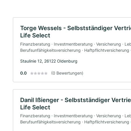
Torge Wessels - Selbstständiger Vertr
Life Select
Finanzberatung · Investmentberatung · Versicherung · Le
Berufsunfähigkeitsversicherung · Haftpflichtversicherung
Staulinie 12, 26122 Oldenburg
0.0
(0 Bewertungen)
Danil Ißienger - Selbstständiger Vertri
Life Select
Finanzberatung · Investmentberatung · Versicherung · Le
Berufsunfähigkeitsversicherung · Haftpflichtversicherung