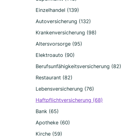
Einzelhandel (139)
Autoversicherung (132)
Krankenversicherung (98)
Altersvorsorge (95)
Elektroauto (90)
Berufsunfähigkeitsversicherung (82)
Restaurant (82)
Lebensversicherung (76)
Haftpflichtversicherung (68)
Bank (65)
Apotheke (60)
Kirche (59)