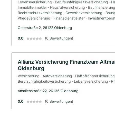
Lebensversicherung · Berufsunfähigkeitsversicherung · Haf
Immobilienmakler · Hausratversicherung · Baufinanzierung 
Rechtsschutzversicherung · Gewerbeversicherung · Bauspa
Pflegeversicherung · Finanzdienstleister · Investmentber
Osterstraße 2, 26122 Oldenburg
0.0
(0 Bewertungen)
Allianz Versicherung Finanzteam Altma
Oldenburg
Versicherung · Autoversicherung · Haftpflichtversicherung
Berufsunfähigkeitsversicherung · Lebensversicherung · P
Amalienstraße 22, 26135 Oldenburg
0.0
(0 Bewertungen)