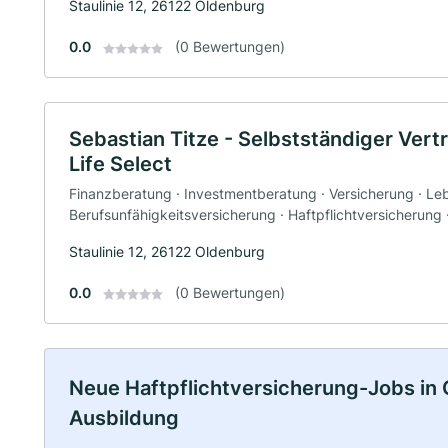
Staulinie 12, 26122 Oldenburg
0.0
(0 Bewertungen)
Sebastian Titze - Selbstständiger Vert
Life Select
Finanzberatung · Investmentberatung · Versicherung · Le
Berufsunfähigkeitsversicherung · Haftpflichtversicherung
Staulinie 12, 26122 Oldenburg
0.0
(0 Bewertungen)
Neue Haftpflichtversicherung-Jobs in Ol
Ausbildung