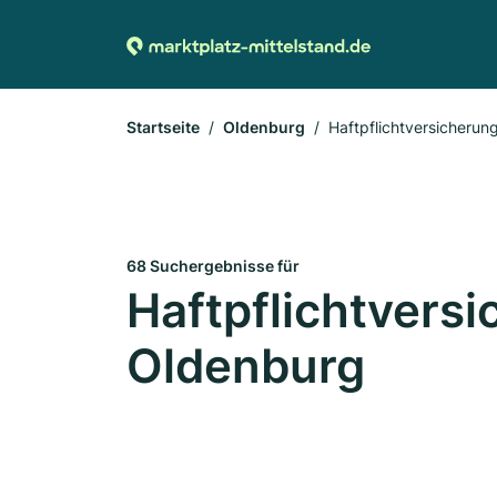
Startseite
Oldenburg
Haftpflichtversicherun
68 Suchergebnisse für
Haftpflichtversi
Oldenburg