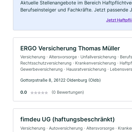
Aktuelle Stellenangebote im Bereich Haftpflichtve
Berufseinsteiger und Fachkräfte. Jetzt passende 
Jetzt Haftpf
ERGO Versicherung Thomas Müller
Versicherung · Altersvorsorge · Unfallversicherung · Beruf
Rechtsschutzversicherung · Krankenversicherung · Haftpfl
Gewerbeversicherung · Hausratversicherung · Lebensver
Gottorpstraße 8, 26122 Oldenburg (Oldb)
0.0
(0 Bewertungen)
fimdeu UG (haftungsbeschränkt)
Versicherung · Autoversicherung · Altersvorsorge · Krank