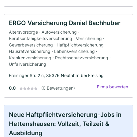
ERGO Versicherung Daniel Bachhuber
Altersvorsorge · Autoversicherung ·
Berufsunfähigkeitsversicherung · Versicherung ·
Gewerbeversicherung · Haftpflichtversicherung ·
Hausratversicherung · Lebensversicherung ·
Krankenversicherung · Rechtsschutzversicherung ·
Unfallversicherung
Freisinger Str. 2 c, 85376 Neufahrn bei Freising
Firma bewerten
0.0
(0 Bewertungen)
Neue Haftpflichtversicherung-Jobs in
Hettenshausen: Vollzeit, Teilzeit &
Ausbildung