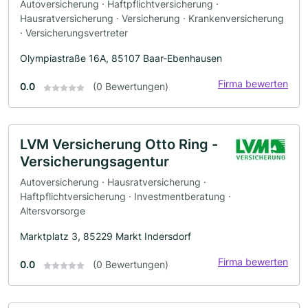
Autoversicherung · Haftpflichtversicherung ·
Hausratversicherung · Versicherung · Krankenversicherung
· Versicherungsvertreter
Olympiastraße 16A, 85107 Baar-Ebenhausen
Firma bewerten
0.0
(0 Bewertungen)
LVM Versicherung Otto Ring -
Versicherungsagentur
Autoversicherung · Hausratversicherung ·
Haftpflichtversicherung · Investmentberatung ·
Altersvorsorge
Marktplatz 3, 85229 Markt Indersdorf
Firma bewerten
0.0
(0 Bewertungen)