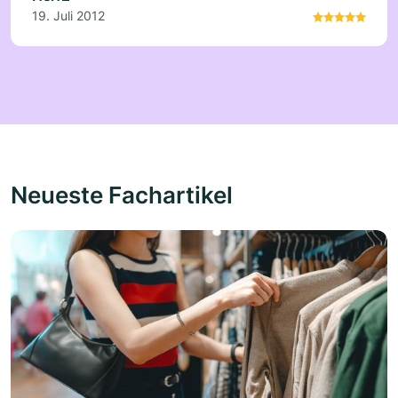
19. Juli 2012
Neueste Fachartikel