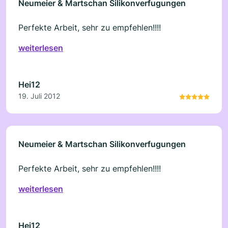
Neumeier & Martschan Silikonverfugungen
Perfekte Arbeit, sehr zu empfehlen!!!!
weiterlesen
Hei12
19. Juli 2012
Neumeier & Martschan Silikonverfugungen
Perfekte Arbeit, sehr zu empfehlen!!!!
weiterlesen
Hei12