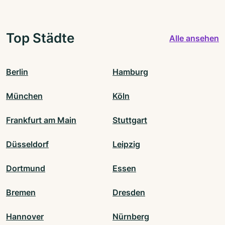
Top Städte
Alle ansehen
Berlin
Hamburg
München
Köln
Frankfurt am Main
Stuttgart
Düsseldorf
Leipzig
Dortmund
Essen
Bremen
Dresden
Hannover
Nürnberg