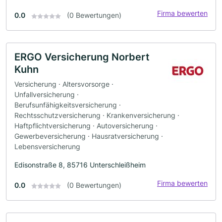
Firma bewerten
0.0
(0 Bewertungen)
ERGO Versicherung Norbert
Kuhn
Versicherung · Altersvorsorge ·
Unfallversicherung ·
Berufsunfähigkeitsversicherung ·
Rechtsschutzversicherung · Krankenversicherung ·
Haftpflichtversicherung · Autoversicherung ·
Gewerbeversicherung · Hausratversicherung ·
Lebensversicherung
Edisonstraße 8, 85716 Unterschleißheim
Firma bewerten
0.0
(0 Bewertungen)