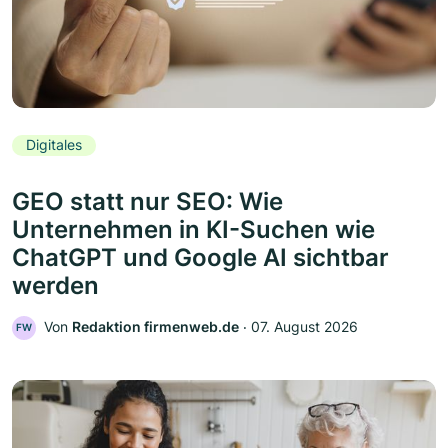
Digitales
GEO statt nur SEO: Wie
Unternehmen in KI-Suchen wie
ChatGPT und Google AI sichtbar
werden
Von
Redaktion firmenweb.de
‧
07. August 2026
FW