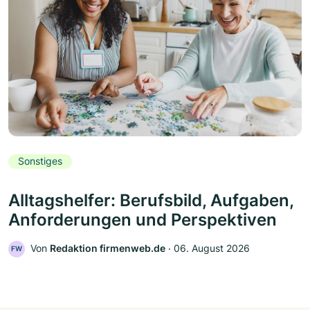
Sonstiges
Alltagshelfer: Berufsbild, Aufgaben,
Anforderungen und Perspektiven
Von
Redaktion firmenweb.de
‧
06. August 2026
FW