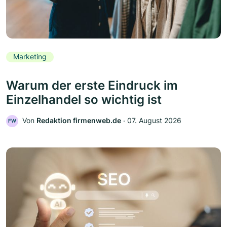
Marketing
Warum der erste Eindruck im
Einzelhandel so wichtig ist
Von
Redaktion firmenweb.de
‧
07. August 2026
FW