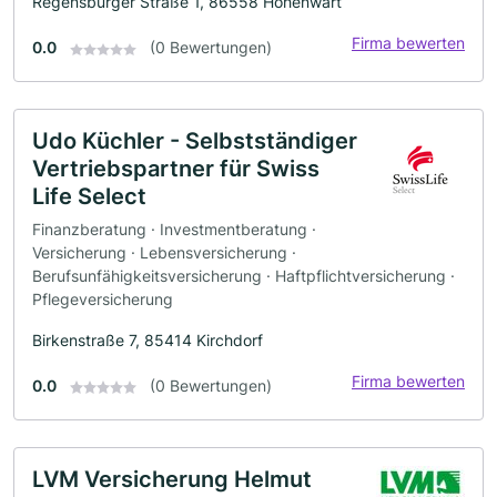
Regensburger Straße 1, 86558 Hohenwart
Firma bewerten
0.0
(0 Bewertungen)
Udo Küchler - Selbstständiger
Vertriebspartner für Swiss
Life Select
Finanzberatung · Investmentberatung ·
Versicherung · Lebensversicherung ·
Berufsunfähigkeitsversicherung · Haftpflichtversicherung ·
Pflegeversicherung
Birkenstraße 7, 85414 Kirchdorf
Firma bewerten
0.0
(0 Bewertungen)
LVM Versicherung Helmut