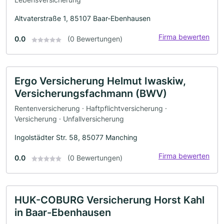
Altvaterstraße 1, 85107 Baar-Ebenhausen
Firma bewerten
0.0
(0 Bewertungen)
Ergo Versicherung Helmut Iwaskiw,
Versicherungsfachmann (BWV)
Rentenversicherung · Haftpflichtversicherung ·
Versicherung · Unfallversicherung
Ingolstädter Str. 58, 85077 Manching
Firma bewerten
0.0
(0 Bewertungen)
HUK-COBURG Versicherung Horst Kahl
in Baar-Ebenhausen