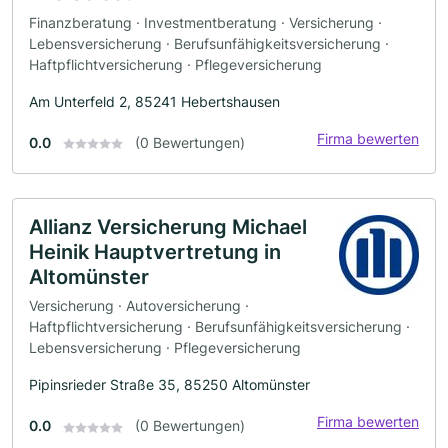
Finanzberatung · Investmentberatung · Versicherung ·
Lebensversicherung · Berufsunfähigkeitsversicherung ·
Haftpflichtversicherung · Pflegeversicherung
Am Unterfeld 2, 85241 Hebertshausen
Firma bewerten
0.0
(0 Bewertungen)
Allianz Versicherung Michael
Heinik Hauptvertretung in
Altomünster
Versicherung · Autoversicherung ·
Haftpflichtversicherung · Berufsunfähigkeitsversicherung ·
Lebensversicherung · Pflegeversicherung
Pipinsrieder Straße 35, 85250 Altomünster
Firma bewerten
0.0
(0 Bewertungen)