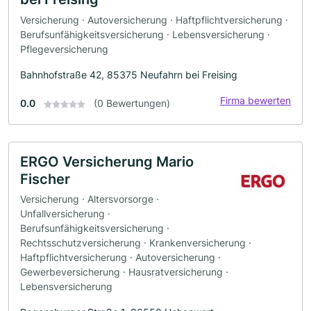
Versicherung · Autoversicherung · Haftpflichtversicherung ·
Berufsunfähigkeitsversicherung · Lebensversicherung ·
Pflegeversicherung
Bahnhofstraße 42, 85375 Neufahrn bei Freising
Firma bewerten
0.0
(0 Bewertungen)
ERGO Versicherung Mario
Fischer
Versicherung · Altersvorsorge ·
Unfallversicherung ·
Berufsunfähigkeitsversicherung ·
Rechtsschutzversicherung · Krankenversicherung ·
Haftpflichtversicherung · Autoversicherung ·
Gewerbeversicherung · Hausratversicherung ·
Lebensversicherung