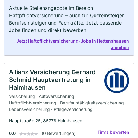
Aktuelle Stellenangebote im Bereich
Haftpflichtversicherung – auch für Quereinsteiger,
Berufseinsteiger und Fachkräfte. Jetzt passende
Jobs finden und direkt bewerben.
Jetzt Haftpflichtversicherung-Jobs in Hettenshausen
ansehen
Allianz Versicherung Gerhard
Schmid Hauptvertretung in
Haimhausen
Versicherung · Autoversicherung ·
Haftpflichtversicherung · Berufsunfähigkeitsversicherung ·
Lebensversicherung · Pflegeversicherung
Hauptstraße 25, 85778 Haimhausen
Firma bewerten
0.0
(0 Bewertungen)