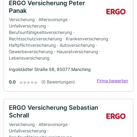
ERGO Versicherung Peter
Panak
Versicherung · Altersvorsorge ·
Unfallversicherung ·
Berufsunfähigkeitsversicherung ·
Rechtsschutzversicherung · Krankenversicherung ·
Haftpflichtversicherung · Autoversicherung ·
Gewerbeversicherung · Hausratversicherung ·
Lebensversicherung
Ingolstädter Straße 58, 85077 Manching
Firma bewerten
0.0
(0 Bewertungen)
ERGO Versicherung Sebastian
Schrall
Versicherung · Altersvorsorge ·
Unfallversicherung ·