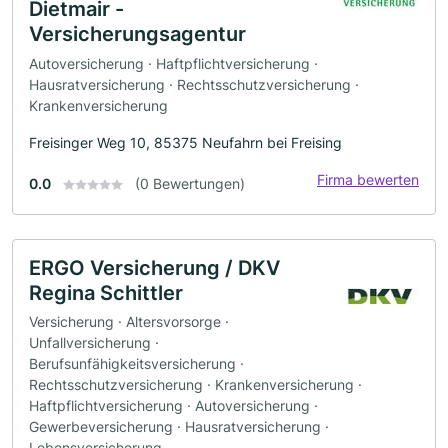
Dietmair -
Versicherungsagentur
Autoversicherung · Haftpflichtversicherung ·
Hausratversicherung · Rechtsschutzversicherung ·
Krankenversicherung
Freisinger Weg 10, 85375 Neufahrn bei Freising
Firma bewerten
0.0
(0 Bewertungen)
ERGO Versicherung / DKV
Regina Schittler
Versicherung · Altersvorsorge ·
Unfallversicherung ·
Berufsunfähigkeitsversicherung ·
Rechtsschutzversicherung · Krankenversicherung ·
Haftpflichtversicherung · Autoversicherung ·
Gewerbeversicherung · Hausratversicherung ·
Lebensversicherung