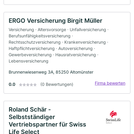
ERGO Versicherung Birgit Müller
Versicherung · Altersvorsorge · Unfallversicherung ·
Berufsunfähigkeitsversicherung ·
Rechtsschutzversicherung · Krankenversicherung ·
Haftpflichtversicherung · Autoversicherung ·
Gewerbeversicherung · Hausratversicherung ·
Lebensversicherung
Brunnenwiesenweg 3A, 85250 Altomünster
Firma bewerten
0.0
(0 Bewertungen)
Roland Schär -
Selbstständiger
Vertriebspartner für Swiss
Life Select