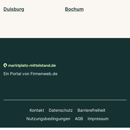
Duisburg
Bochum
Ein Portal von Firmenweb.de
Kontakt
Datenschutz
Barrierefreiheit
Nutzungsbedingungen
AGB
Impressum