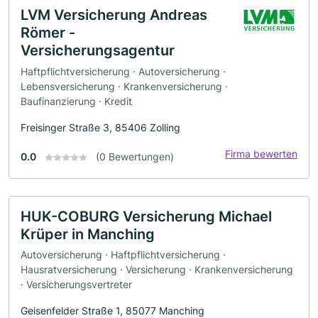
LVM Versicherung Andreas
Römer -
Versicherungsagentur
Haftpflichtversicherung · Autoversicherung ·
Lebensversicherung · Krankenversicherung ·
Baufinanzierung · Kredit
Freisinger Straße 3, 85406 Zolling
Firma bewerten
0.0
(0 Bewertungen)
HUK-COBURG Versicherung Michael
Krüper in Manching
Autoversicherung · Haftpflichtversicherung ·
Hausratversicherung · Versicherung · Krankenversicherung
· Versicherungsvertreter
Geisenfelder Straße 1, 85077 Manching