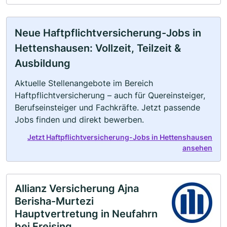
Neue Haftpflichtversicherung-Jobs in
Hettenshausen: Vollzeit, Teilzeit &
Ausbildung
Aktuelle Stellenangebote im Bereich
Haftpflichtversicherung – auch für Quereinsteiger,
Berufseinsteiger und Fachkräfte. Jetzt passende
Jobs finden und direkt bewerben.
Jetzt Haftpflichtversicherung-Jobs in Hettenshausen
ansehen
Allianz Versicherung Ajna
Berisha-Murtezi
Hauptvertretung in Neufahrn
bei Freising