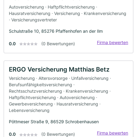
Autoversicherung · Haftpflichtversicherung ·
Hausratversicherung · Versicherung · Krankenversicherung
· Versicherungsvertreter
Schulstraße 10, 85276 Pfaffenhofen an der Ilm
Firma bewerten
0.0
(0 Bewertungen)
ERGO Versicherung Matthias Betz
Versicherung · Altersvorsorge · Unfallversicherung ·
Berufsunfähigkeitsversicherung ·
Rechtsschutzversicherung · Krankenversicherung ·
Haftpflichtversicherung · Autoversicherung ·
Gewerbeversicherung · Hausratversicherung ·
Lebensversicherung
Pöttmeser Straße 9, 86529 Schrobenhausen
Firma bewerten
0.0
(0 Bewertungen)