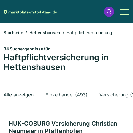
Startseite
Hettenshausen
Haftpflichtversicherung
34 Suchergebnisse für
Haftpflichtversicherung in
Hettenshausen
Alle anzeigen
Einzelhandel (493)
Versicherung (
HUK-COBURG Versicherung Christian
Neumeier in Pfaffenhofen