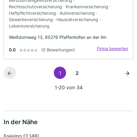
Berufsunfähigkeitsversicherung ·
Rechtsschutzversicherung · Krankenversicherung ·
Haftpflichtversicherung · Autoversicherung ·
Gewerbeversicherung · Hausratversicherung ·
Lebensversicherung
Weißdornweg 13, 85276 Pfaffenhofen an der Ilm
Firma bewerten
0.0
(0 Bewertungen)
1
2
1-20 von 34
In der Nähe
Freising (2.148)