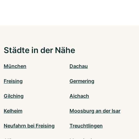
Städte in der Nähe
München
Dachau
Freising
Germering
Gilching
Aichach
Kelheim
Moosburg an der Isar
Neufahrn bei Freising
Treuchtlingen