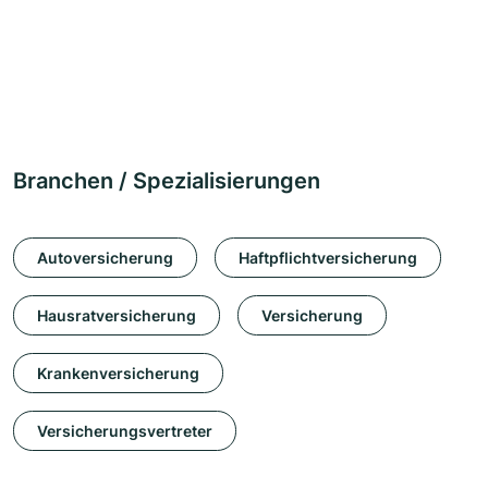
Branchen / Spezialisierungen
Autoversicherung
Haftpflichtversicherung
Hausratversicherung
Versicherung
Krankenversicherung
Versicherungsvertreter