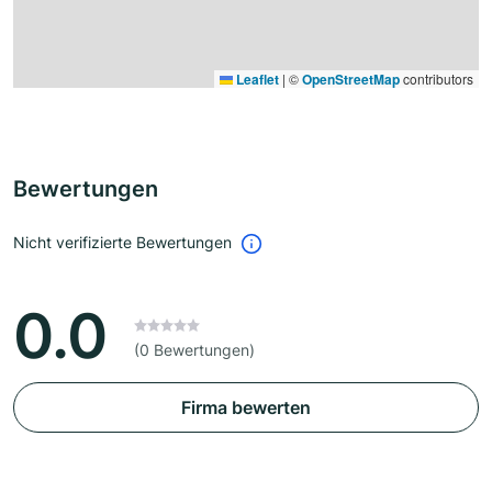
Leaflet
|
©
OpenStreetMap
contributors
Bewertungen
Nicht verifizierte Bewertungen
0.0
(0 Bewertungen)
Firma bewerten