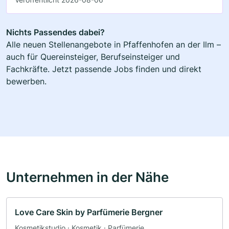
Nichts Passendes dabei?
Alle neuen Stellenangebote in Pfaffenhofen an der Ilm –
auch für Quereinsteiger, Berufseinsteiger und
Fachkräfte. Jetzt passende Jobs finden und direkt
bewerben.
Unternehmen in der Nähe
Love Care Skin by Parfümerie Bergner
Kosmetikstudio · Kosmetik · Parfümerie