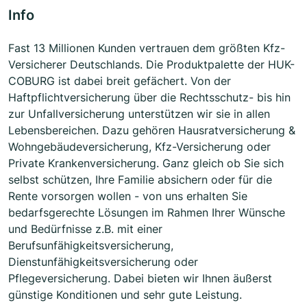
Info
Fast 13 Millionen Kunden vertrauen dem größten Kfz-
Versicherer Deutschlands. Die Produktpalette der HUK-
COBURG ist dabei breit gefächert. Von der
Haftpflichtversicherung über die Rechtsschutz- bis hin
zur Unfallversicherung unterstützen wir sie in allen
Lebensbereichen. Dazu gehören Hausratversicherung &
Wohngebäudeversicherung, Kfz-Versicherung oder
Private Krankenversicherung. Ganz gleich ob Sie sich
selbst schützen, Ihre Familie absichern oder für die
Rente vorsorgen wollen - von uns erhalten Sie
bedarfsgerechte Lösungen im Rahmen Ihrer Wünsche
und Bedürfnisse z.B. mit einer
Berufsunfähigkeitsversicherung,
Dienstunfähigkeitsversicherung oder
Pflegeversicherung. Dabei bieten wir Ihnen äußerst
günstige Konditionen und sehr gute Leistung.