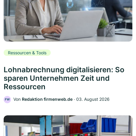
Ressourcen & Tools
Lohnabrechnung digitalisieren: So
sparen Unternehmen Zeit und
Ressourcen
Von
Redaktion firmenweb.de
‧
03. August 2026
FW