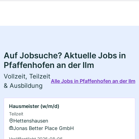
Auf Jobsuche? Aktuelle Jobs in
Pfaffenhofen an der Ilm
Vollzeit, Teilzeit
Alle Jobs in Pfaffenhofen an der Ilm
& Ausbildung
Hausmeister (w/m/d)
Teilzeit
Hettenshausen
Jonas Better Place GmbH
Veröffentlicht 2026-08-06