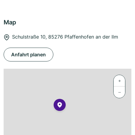
Map
Schulstraße 10, 85276 Pfaffenhofen an der Ilm
Anfahrt planen
+
−