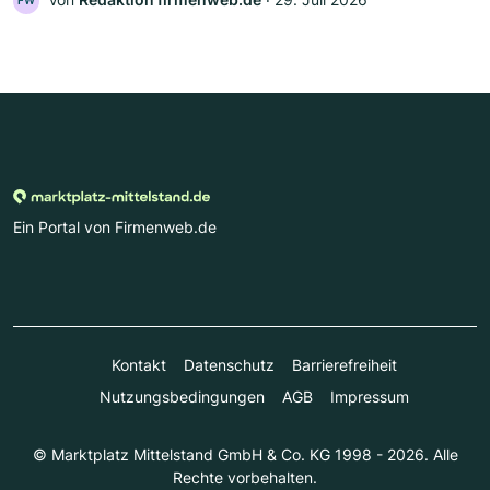
FW
Ein Portal von Firmenweb.de
Kontakt
Datenschutz
Barrierefreiheit
Nutzungsbedingungen
AGB
Impressum
© Marktplatz Mittelstand GmbH & Co. KG 1998 - 2026. Alle
Rechte vorbehalten.