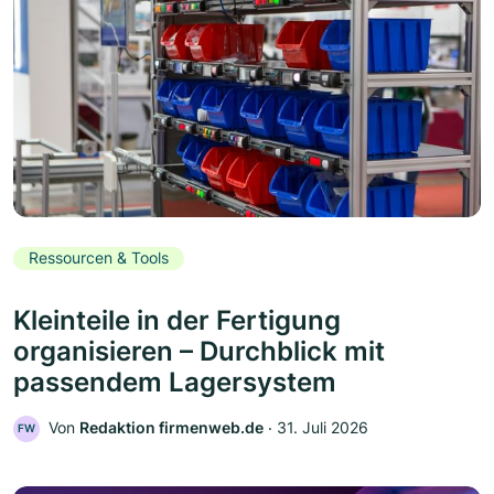
Ressourcen & Tools
Kleinteile in der Fertigung
organisieren – Durchblick mit
passendem Lagersystem
Von
Redaktion firmenweb.de
‧
31. Juli 2026
FW