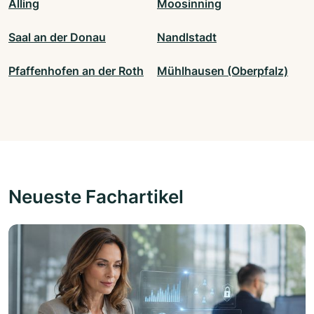
Alling
Moosinning
Saal an der Donau
Nandlstadt
Pfaffenhofen an der Roth
Mühlhausen (Oberpfalz)
Neueste Fachartikel