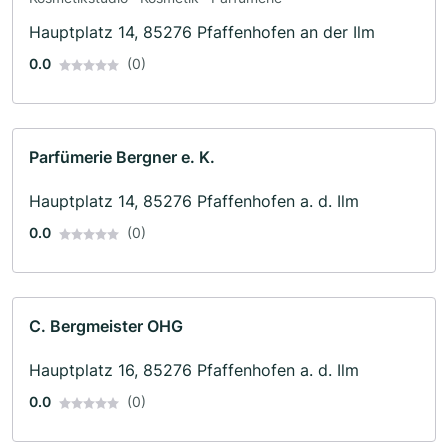
Hauptplatz 14, 85276 Pfaffenhofen an der Ilm
0.0
(0)
Parfümerie Bergner e. K.
Hauptplatz 14, 85276 Pfaffenhofen a. d. Ilm
0.0
(0)
C. Bergmeister OHG
Hauptplatz 16, 85276 Pfaffenhofen a. d. Ilm
0.0
(0)